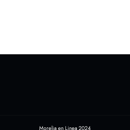
Morelia en Linea 2024