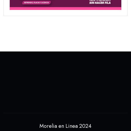
Morelia en Linea 2024