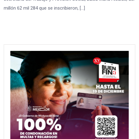
millón 62 mil 284 que se inscribieron, […]