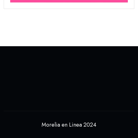
Morelia en Linea 2024