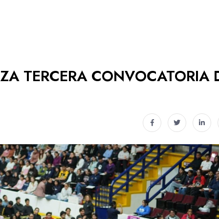
NZA TERCERA CONVOCATORIA 