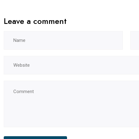
Leave a comment