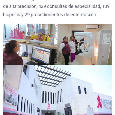
de alta precisión, 439 consultas de especialidad, 109
biopsias y 29 procedimientos de estereotaxia.