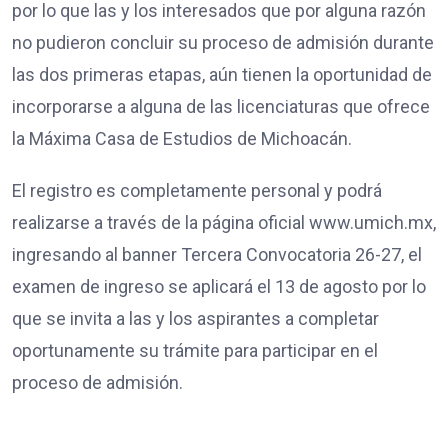
por lo que las y los interesados que por alguna razón
no pudieron concluir su proceso de admisión durante
las dos primeras etapas, aún tienen la oportunidad de
incorporarse a alguna de las licenciaturas que ofrece
la Máxima Casa de Estudios de Michoacán.
El registro es completamente personal y podrá
realizarse a través de la página oficial www.umich.mx,
ingresando al banner Tercera Convocatoria 26-27, el
examen de ingreso se aplicará el 13 de agosto por lo
que se invita a las y los aspirantes a completar
oportunamente su trámite para participar en el
proceso de admisión.