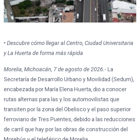
•
Descubre cómo llegar al Centro, Ciudad Universitaria
y La Huerta de forma más rápida
Morelia, Michoacán, 7 de agosto de 2026.-
La
Secretaría de Desarrollo Urbano y Movilidad (Sedum),
encabezada por María Elena Huerta, dio a conocer
rutas alternas para las y los automovilistas que
transiten por la zona del Obelisco y el paso superior
ferroviario de Tres Puentes, debido a las reducciones
de carril que hay por las obras de construcción del
Morebús y el teleférico de Morelia.