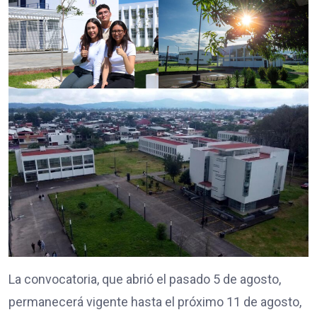
La convocatoria, que abrió el pasado 5 de agosto,
permanecerá vigente hasta el próximo 11 de agosto,