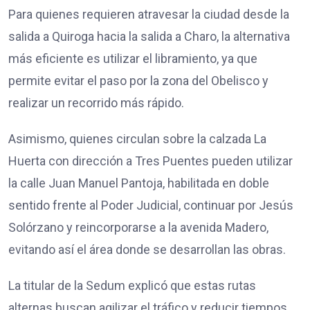
Para quienes requieren atravesar la ciudad desde la
salida a Quiroga hacia la salida a Charo, la alternativa
más eficiente es utilizar el libramiento, ya que
permite evitar el paso por la zona del Obelisco y
realizar un recorrido más rápido.
Asimismo, quienes circulan sobre la calzada La
Huerta con dirección a Tres Puentes pueden utilizar
la calle Juan Manuel Pantoja, habilitada en doble
sentido frente al Poder Judicial, continuar por Jesús
Solórzano y reincorporarse a la avenida Madero,
evitando así el área donde se desarrollan las obras.
La titular de la Sedum explicó que estas rutas
alternas buscan agilizar el tráfico y reducir tiempos