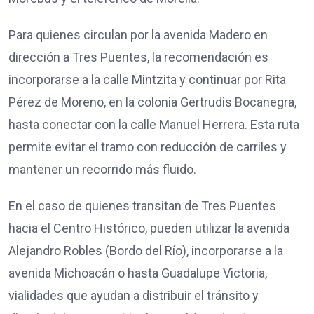
Para quienes circulan por la avenida Madero en
dirección a Tres Puentes, la recomendación es
incorporarse a la calle Mintzita y continuar por Rita
Pérez de Moreno, en la colonia Gertrudis Bocanegra,
hasta conectar con la calle Manuel Herrera. Esta ruta
permite evitar el tramo con reducción de carriles y
mantener un recorrido más fluido.
En el caso de quienes transitan de Tres Puentes
hacia el Centro Histórico, pueden utilizar la avenida
Alejandro Robles (Bordo del Río), incorporarse a la
avenida Michoacán o hasta Guadalupe Victoria,
vialidades que ayudan a distribuir el tránsito y