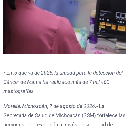
•⁠
⁠En lo que va de 2026, la unidad para la detección del
Cáncer de Mama ha realizado más de 7 mil 400
mastografías
Morelia, Michoacán, 7 de agosto de 2026.-
La
Secretaría de Salud de Michoacán (SSM) fortalece las
acciones de prevención a través de la Unidad de