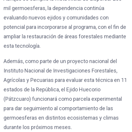
mil germoesferas, la dependencia continúa
evaluando nuevos ejidos y comunidades con
potencial para incorporarse al programa, con el fin de
ampliar la restauración de áreas forestales mediante
esta tecnología.
Además, como parte de un proyecto nacional del
Instituto Nacional de Investigaciones Forestales,
Agrícolas y Pecuarias para evaluar esta técnica en 11
estados de la República, el Ejido Huecorio
(Pátzcuaro) funcionará como parcela experimental
para dar seguimiento al comportamiento de las
germoesferas en distintos ecosistemas y climas
durante los próximos meses.