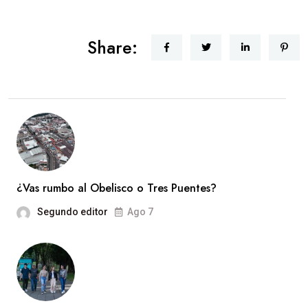
Share:
¿Vas rumbo al Obelisco o Tres Puentes?
Segundo editor
Ago 7