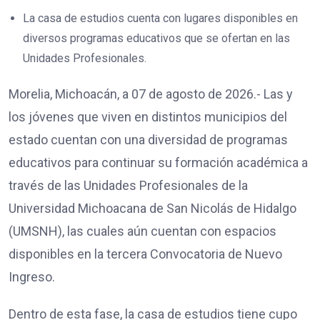
La casa de estudios cuenta con lugares disponibles en
diversos programas educativos que se ofertan en las
Unidades Profesionales.
Morelia, Michoacán, a 07 de agosto de 2026.- Las y
los jóvenes que viven en distintos municipios del
estado cuentan con una diversidad de programas
educativos para continuar su formación académica a
través de las Unidades Profesionales de la
Universidad Michoacana de San Nicolás de Hidalgo
(UMSNH), las cuales aún cuentan con espacios
disponibles en la tercera Convocatoria de Nuevo
Ingreso.
Dentro de esta fase, la casa de estudios tiene cupo