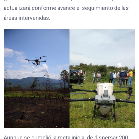
actualizará conforme avance el seguimiento de las
áreas intervenidas.
Aunque se cumplió la meta inicial de dispersar 200