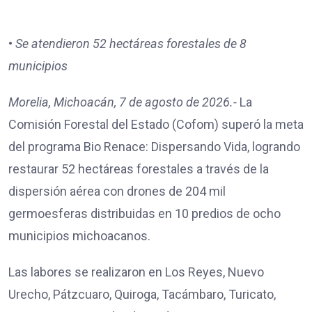
•
Se atendieron 52 hectáreas forestales de 8
municipios
Morelia, Michoacán, 7 de agosto de 2026.-
La
Comisión Forestal del Estado (Cofom) superó la meta
del programa Bio Renace: Dispersando Vida, logrando
restaurar 52 hectáreas forestales a través de la
dispersión aérea con drones de 204 mil
germoesferas distribuidas en 10 predios de ocho
municipios michoacanos.
Las labores se realizaron en Los Reyes, Nuevo
Urecho, Pátzcuaro, Quiroga, Tacámbaro, Turicato,