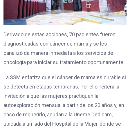
Derivado de estas acciones, 70 pacientes fueron
diagnosticadas con cáncer de mama y se les
canalizó de manera inmediata a los servicios de
oncología para iniciar su tratamiento oportunamente.
La SSM enfatiza que el cáncer de mama es curable si
se detecta en etapas tempranas. Por ello, reitera la
invitación a que las mujeres practiquen la
autoexploración mensual a partir de los 20 años y, en
caso de requerirlo, acudan a la Uneme Dedicam,
ubicada a un lado del Hospital de la Mujer, donde se