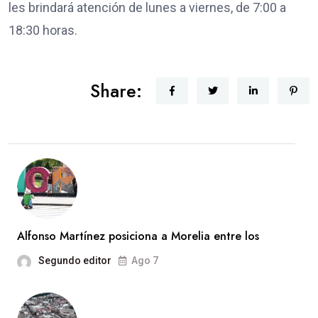
les brindará atención de lunes a viernes, de 7:00 a
18:30 horas.
Share:
Alfonso Martínez posiciona a Morelia entre los
Segundo editor
Ago 7