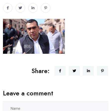
Share:
Leave a comment