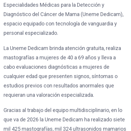
Especialidades Médicas para la Detección y
Diagnóstico del Cáncer de Mama (Uneme Dedicam),
espacio equipado con tecnología de vanguardia y
personal especializado.
La Uneme Dedicam brinda atención gratuita, realiza
mastografías a mujeres de 40 a 69 años y lleva a
cabo evaluaciones diagnósticas a mujeres de
cualquier edad que presenten signos, síntomas o
estudios previos con resultados anormales que
requieran una valoración especializada.
Gracias al trabajo del equipo multidisciplinario, en lo
que va de 2026 la Uneme Dedicam ha realizado siete
mil 425 mastografías, mil 324 ultrasonidos mamarios