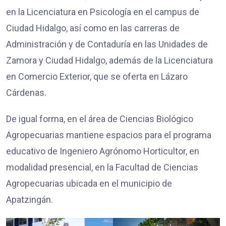
en la Licenciatura en Psicología en el campus de
Ciudad Hidalgo, así como en las carreras de
Administración y de Contaduría en las Unidades de
Zamora y Ciudad Hidalgo, además de la Licenciatura
en Comercio Exterior, que se oferta en Lázaro
Cárdenas.
De igual forma, en el área de Ciencias Biológico
Agropecuarias mantiene espacios para el programa
educativo de Ingeniero Agrónomo Horticultor, en
modalidad presencial, en la Facultad de Ciencias
Agropecuarias ubicada en el municipio de
Apatzingán.