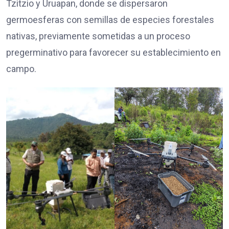
Tzitzio y Uruapan, donde se dispersaron
germoesferas con semillas de especies forestales
nativas, previamente sometidas a un proceso
pregerminativo para favorecer su establecimiento en
campo.