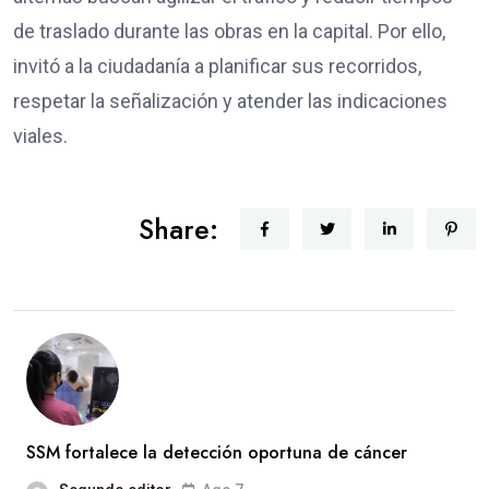
de traslado durante las obras en la capital. Por ello,
invitó a la ciudadanía a planificar sus recorridos,
respetar la señalización y atender las indicaciones
viales.
Share:
SSM fortalece la detección oportuna de cáncer