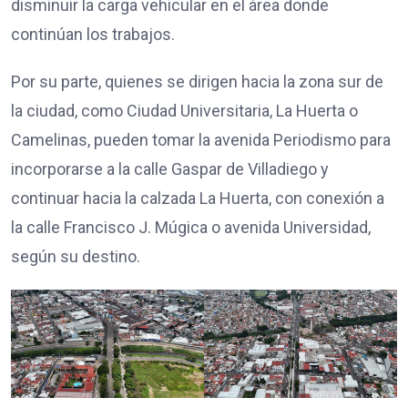
disminuir la carga vehicular en el área donde
continúan los trabajos.
Por su parte, quienes se dirigen hacia la zona sur de
la ciudad, como Ciudad Universitaria, La Huerta o
Camelinas, pueden tomar la avenida Periodismo para
incorporarse a la calle Gaspar de Villadiego y
continuar hacia la calzada La Huerta, con conexión a
la calle Francisco J. Múgica o avenida Universidad,
según su destino.