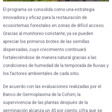
El programa se consolida como una estrategia
innovadora y eficaz para la restauración de
ecosistemas forestales en zonas de difícil acceso.
Gracias al monitoreo constante, ya se pueden
apreciar los primeros brotes de las semillas
dispersadas, cuyo crecimiento continuará
fortaleciéndose de manera natural gracias a las
condiciones de humedad de la temporada de lluvias y
los factores ambientales de cada sitio.
De acuerdo con las evaluaciones realizadas por el
Banco de Germoplasma de la Cofom, la
supervivencia de las plantas después de la
germinación alcanza un 45 por ciento, cifra que se