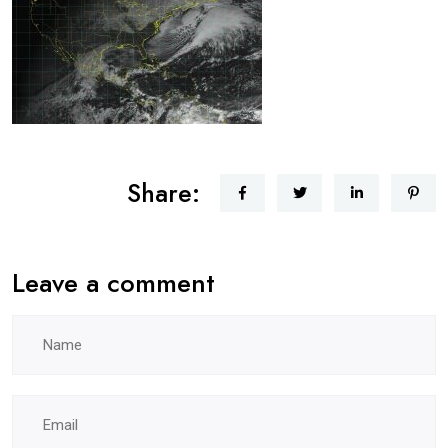
Share:
Leave a comment