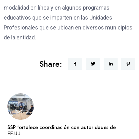
modalidad en línea y en algunos programas
educativos que se imparten en las Unidades
Profesionales que se ubican en diversos municipios
de la entidad.
Share:
SSP fortalece coordinación con autoridades de
EE.UU.