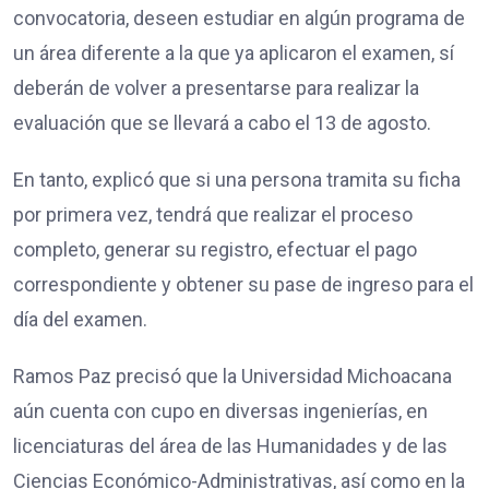
convocatoria, deseen estudiar en algún programa de
un área diferente a la que ya aplicaron el examen, sí
deberán de volver a presentarse para realizar la
evaluación que se llevará a cabo el 13 de agosto.
En tanto, explicó que si una persona tramita su ficha
por primera vez, tendrá que realizar el proceso
completo, generar su registro, efectuar el pago
correspondiente y obtener su pase de ingreso para el
día del examen.
Ramos Paz precisó que la Universidad Michoacana
aún cuenta con cupo en diversas ingenierías, en
licenciaturas del área de las Humanidades y de las
Ciencias Económico-Administrativas, así como en la