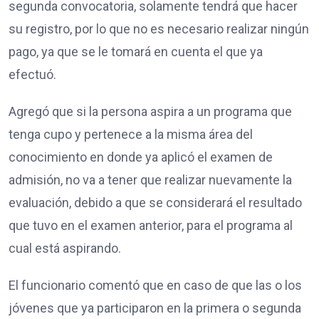
segunda convocatoria, solamente tendrá que hacer
su registro, por lo que no es necesario realizar ningún
pago, ya que se le tomará en cuenta el que ya
efectuó.
Agregó que si la persona aspira a un programa que
tenga cupo y pertenece a la misma área del
conocimiento en donde ya aplicó el examen de
admisión, no va a tener que realizar nuevamente la
evaluación, debido a que se considerará el resultado
que tuvo en el examen anterior, para el programa al
cual está aspirando.
El funcionario comentó que en caso de que las o los
jóvenes que ya participaron en la primera o segunda