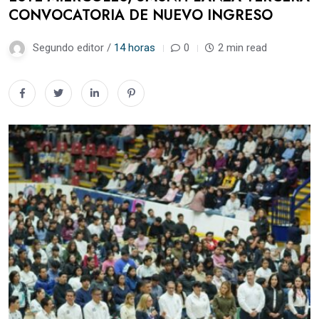
CONVOCATORIA DE NUEVO INGRESO
Segundo editor /
14 horas
0
2 min read