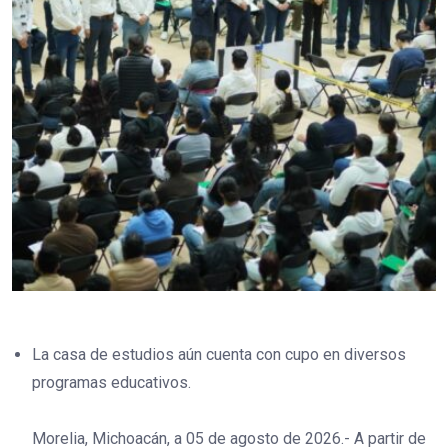
La casa de estudios aún cuenta con cupo en diversos
programas educativos.
Morelia, Michoacán, a 05 de agosto de 2026.- A partir de