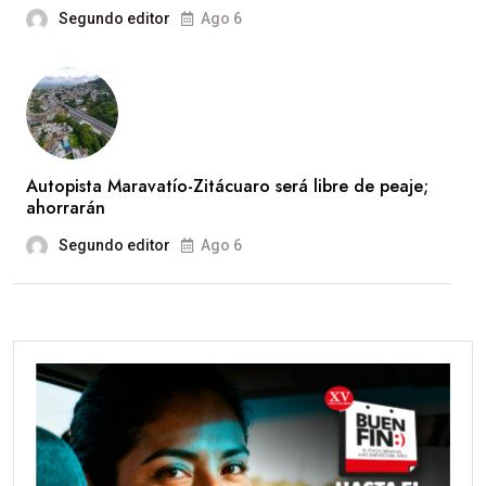
Segundo editor
Ago 6
Autopista Maravatío-Zitácuaro será libre de peaje;
ahorrarán
Segundo editor
Ago 6