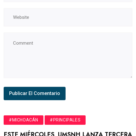
#MICHOACÁN
#PRINCIPALES
ESTE MIÉRCOLES, UMSNH LANZA TERCERA