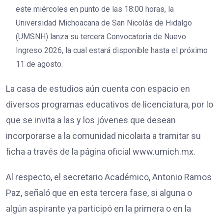
este miércoles en punto de las 18:00 horas, la
Universidad Michoacana de San Nicolás de Hidalgo
(UMSNH) lanza su tercera Convocatoria de Nuevo
Ingreso 2026, la cual estará disponible hasta el próximo
11 de agosto.
La casa de estudios aún cuenta con espacio en
diversos programas educativos de licenciatura, por lo
que se invita a las y los jóvenes que desean
incorporarse a la comunidad nicolaita a tramitar su
ficha a través de la página oficial www.umich.mx.
Al respecto, el secretario Académico, Antonio Ramos
Paz, señaló que en esta tercera fase, si alguna o
algún aspirante ya participó en la primera o en la