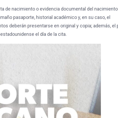
acta de nacimiento o evidencia documental del nacimiento
tamaño pasaporte, historial académico y, en su caso, el
tos deberán presentarse en original y copia; además, el
estadounidense el día de la cita.