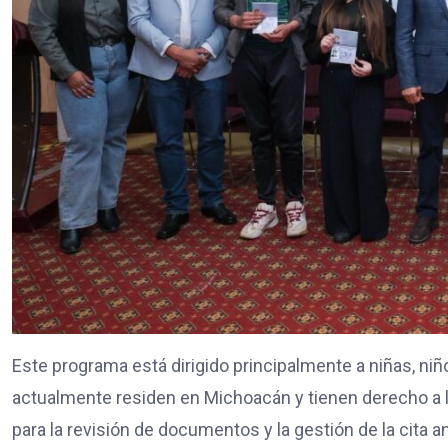
Este programa está dirigido principalmente a niñas, n
actualmente residen en Michoacán y tienen derecho a 
para la revisión de documentos y la gestión de la cita 