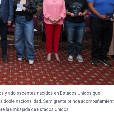
iños y adolescentes nacidos en Estados Unidos que
la doble nacionalidad. Semigrante brinda acompañamien
ante la Embajada de Estados Unidos.