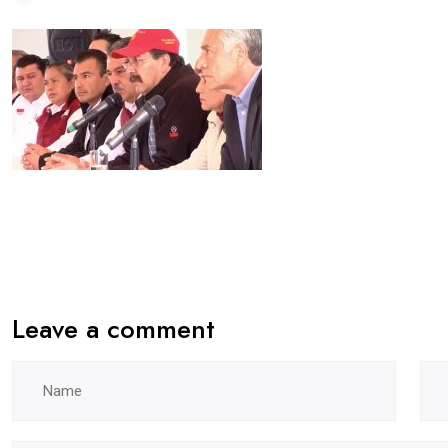
Leave a comment