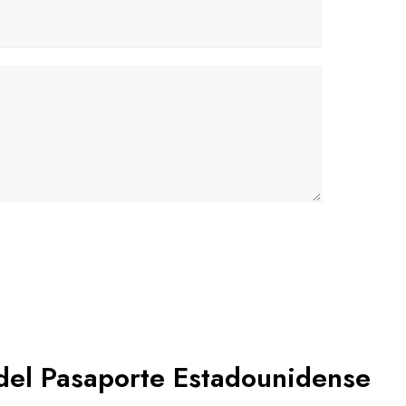
 del Pasaporte Estadounidense