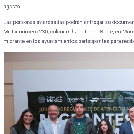
agosto.
Las personas interesadas podrán entregar su document
Militar número 230, colonia Chapultepec Norte, en More
migrante en los ayuntamientos participantes para recibi