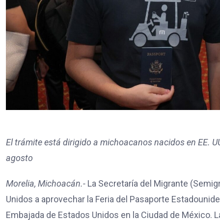
El trámite está dirigido a michoacanos nacidos en EE. U
agosto
Morelia, Michoacán.-
La Secretaría del Migrante (Semig
Unidos a aprovechar la Feria del Pasaporte Estadounide
Embajada de Estados Unidos en la Ciudad de México. L