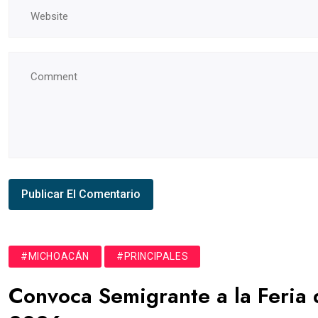
#MICHOACÁN
#PRINCIPALES
Convoca Semigrante a la Feria