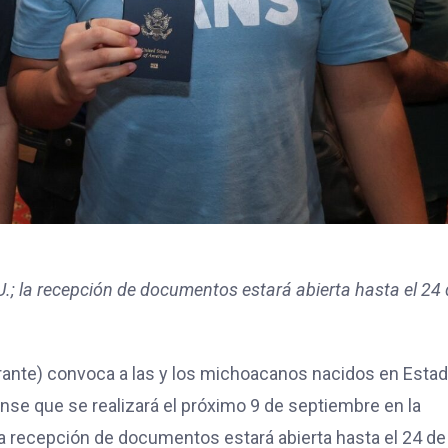
U.; la recepción de documentos estará abierta hasta el 24
rante) convoca a las y los michoacanos nacidos en Esta
nse que se realizará el próximo 9 de septiembre en la
a recepción de documentos estará abierta hasta el 24 de