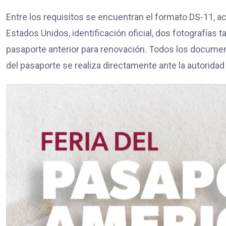
Entre los requisitos se encuentran el formato DS-11, 
Estados Unidos, identificación oficial, dos fotografías 
pasaporte anterior para renovación. Todos los documen
del pasaporte se realiza directamente ante la autoridad 