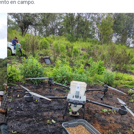
ento en campo.