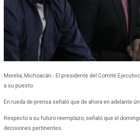
Morelia, Michoacán.- El presidente del Comité Ejecutiv
a su puesto.
En rueda de prensa señaló que de ahora en adelante ú
Respecto a su futuro reemplazo, señaló que el domingo
decisiones pertinentes.