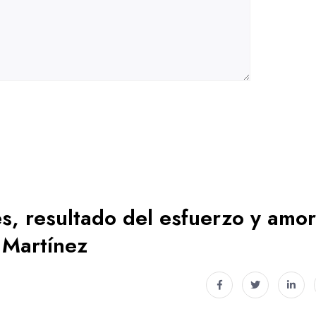
s, resultado del esfuerzo y amor
 Martínez