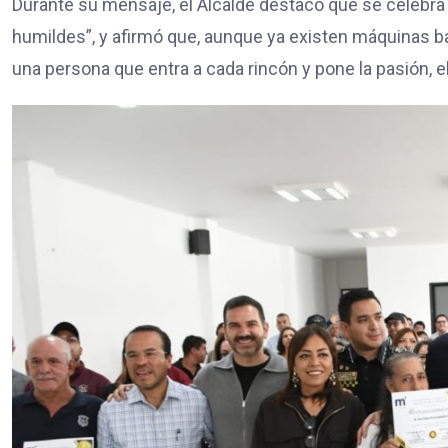
Durante su mensaje, el Alcalde destacó que se celebra
humildes”, y afirmó que, aunque ya existen máquinas bar
una persona que entra a cada rincón y pone la pasión, el