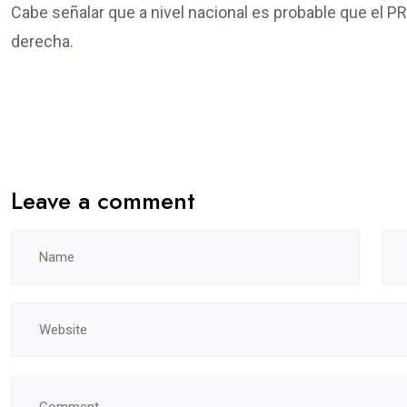
Cabe señalar que a nivel nacional es probable que el PRD
derecha.
Leave a comment