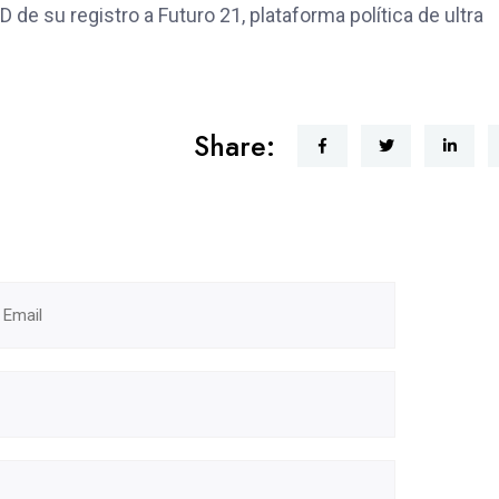
 de su registro a Futuro 21, plataforma política de ultra
Share: