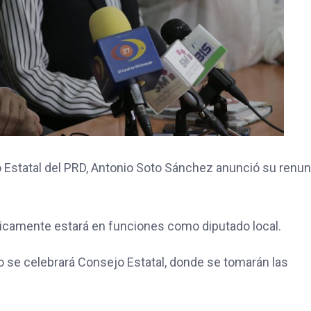
o Estatal del PRD, Antonio Soto Sánchez anunció su renun
nicamente estará en funciones como diputado local.
 se celebrará Consejo Estatal, donde se tomarán las