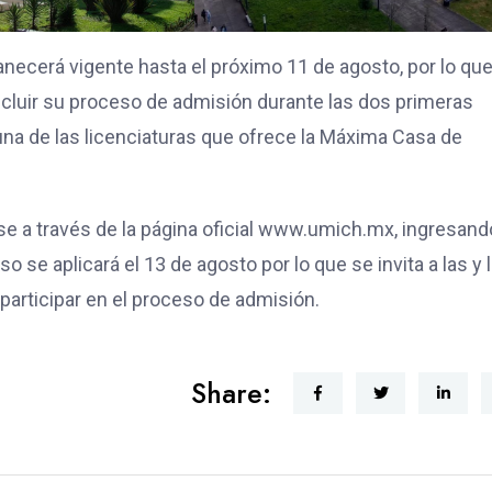
anecerá vigente hasta el próximo 11 de agosto, por lo que
ncluir su proceso de admisión durante las dos primeras
guna de las licenciaturas que ofrece la Máxima Casa de
se a través de la página oficial www.umich.mx, ingresand
se aplicará el 13 de agosto por lo que se invita a las y 
participar en el proceso de admisión.
Share: