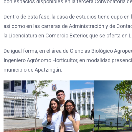
con espacios disponibles en la tercera Convocatoria d
Dentro de esta fase, la casa de estudios tiene cupo en 
así como en las carreras de Administración y de Conta
la Licenciatura en Comercio Exterior, que se oferta en 
De igual forma, en el área de Ciencias Biológico Agrop
Ingeniero Agrónomo Horticultor, en modalidad presencia
municipio de Apatzingán.