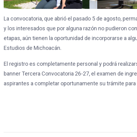
La convocatoria, que abrió el pasado 5 de agosto, perm
y los interesados que por alguna razón no pudieron co
etapas, aún tienen la oportunidad de incorporarse a al
Estudios de Michoacán.
El registro es completamente personal y podrá realizar
banner Tercera Convocatoria 26-27, el examen de ingreso 
aspirantes a completar oportunamente su trámite para 