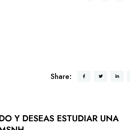
Share:
ADO Y DESEAS ESTUDIAR UNA
UMSNH