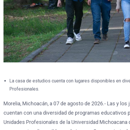
La casa de estudios cuenta con lugares disponibles en di
Profesionales.
Morelia, Michoacán, a 07 de agosto de 2026.- Las y los
cuentan con una diversidad de programas educativos p
Unidades Profesionales de la Universidad Michoacana 