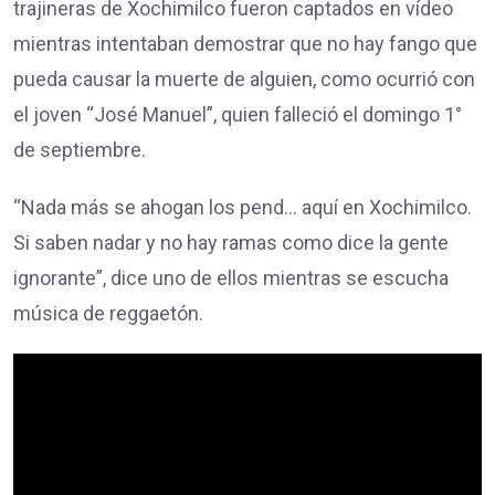
trajineras de Xochimilco fueron captados en vídeo
mientras intentaban demostrar que no hay fango que
pueda causar la muerte de alguien, como ocurrió con
el joven “José Manuel”, quien falleció el domingo 1°
de septiembre.
“Nada más se ahogan los pend… aquí en Xochimilco.
Si saben nadar y no hay ramas como dice la gente
ignorante”, dice uno de ellos mientras se escucha
música de reggaetón.