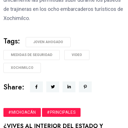
de trajineras en los ocho embarcaderos turísticos de
Xochimilco.
Tags:
JOVEN AHOGADO
MEDIDAS DE SEGURIDAD
VIDEO
XOCHIMILCO
Share:
#MICHOACÁN
#PRINCIPALES
¿VIVES AL INTERIOR DEL ESTADO Y