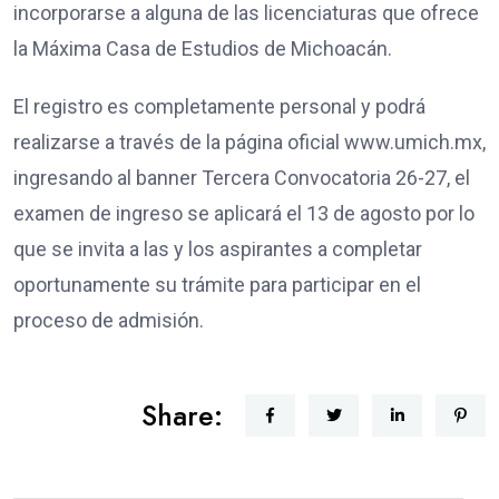
incorporarse a alguna de las licenciaturas que ofrece
la Máxima Casa de Estudios de Michoacán.
El registro es completamente personal y podrá
realizarse a través de la página oficial www.umich.mx,
ingresando al banner Tercera Convocatoria 26-27, el
examen de ingreso se aplicará el 13 de agosto por lo
que se invita a las y los aspirantes a completar
oportunamente su trámite para participar en el
proceso de admisión.
Share: