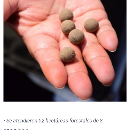
•
Se atendieron 52 hectáreas forestales de 8
municipios