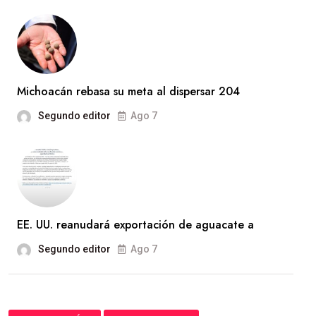
Michoacán rebasa su meta al dispersar 204
Segundo editor
Ago 7
EE. UU. reanudará exportación de aguacate a
Segundo editor
Ago 7