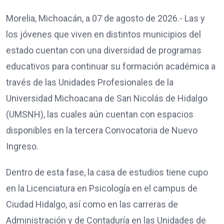
Morelia, Michoacán, a 07 de agosto de 2026.- Las y
los jóvenes que viven en distintos municipios del
estado cuentan con una diversidad de programas
educativos para continuar su formación académica a
través de las Unidades Profesionales de la
Universidad Michoacana de San Nicolás de Hidalgo
(UMSNH), las cuales aún cuentan con espacios
disponibles en la tercera Convocatoria de Nuevo
Ingreso.
Dentro de esta fase, la casa de estudios tiene cupo
en la Licenciatura en Psicología en el campus de
Ciudad Hidalgo, así como en las carreras de
Administración y de Contaduría en las Unidades de