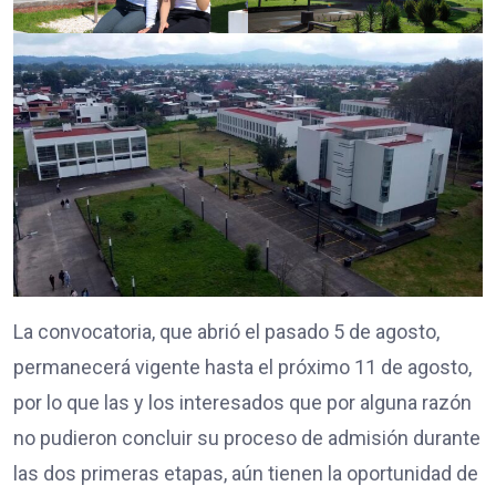
La convocatoria, que abrió el pasado 5 de agosto,
permanecerá vigente hasta el próximo 11 de agosto,
por lo que las y los interesados que por alguna razón
no pudieron concluir su proceso de admisión durante
las dos primeras etapas, aún tienen la oportunidad de