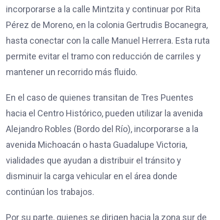
incorporarse a la calle Mintzita y continuar por Rita
Pérez de Moreno, en la colonia Gertrudis Bocanegra,
hasta conectar con la calle Manuel Herrera. Esta ruta
permite evitar el tramo con reducción de carriles y
mantener un recorrido más fluido.
En el caso de quienes transitan de Tres Puentes
hacia el Centro Histórico, pueden utilizar la avenida
Alejandro Robles (Bordo del Río), incorporarse a la
avenida Michoacán o hasta Guadalupe Victoria,
vialidades que ayudan a distribuir el tránsito y
disminuir la carga vehicular en el área donde
continúan los trabajos.
Por su parte, quienes se dirigen hacia la zona sur de