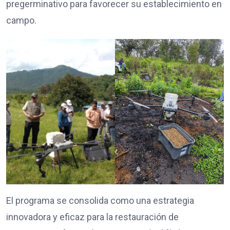
pregerminativo para favorecer su establecimiento en
campo.
El programa se consolida como una estrategia
innovadora y eficaz para la restauración de