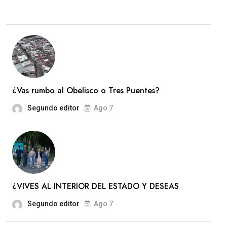
¿Vas rumbo al Obelisco o Tres Puentes?
Segundo editor
Ago 7
¿VIVES AL INTERIOR DEL ESTADO Y DESEAS
Segundo editor
Ago 7