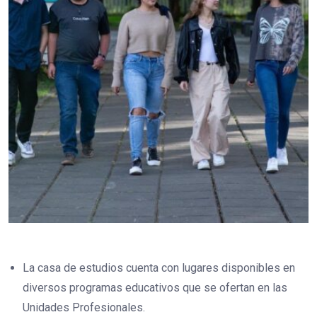
La casa de estudios cuenta con lugares disponibles en
diversos programas educativos que se ofertan en las
Unidades Profesionales.