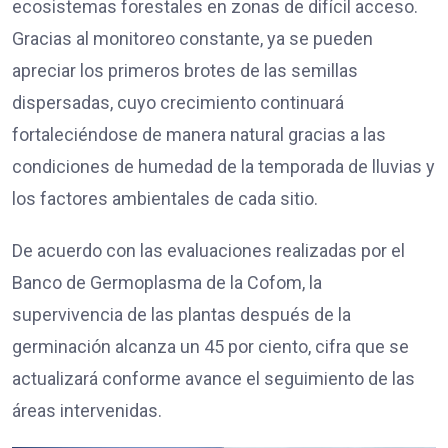
ecosistemas forestales en zonas de difícil acceso.
Gracias al monitoreo constante, ya se pueden
apreciar los primeros brotes de las semillas
dispersadas, cuyo crecimiento continuará
fortaleciéndose de manera natural gracias a las
condiciones de humedad de la temporada de lluvias y
los factores ambientales de cada sitio.
De acuerdo con las evaluaciones realizadas por el
Banco de Germoplasma de la Cofom, la
supervivencia de las plantas después de la
germinación alcanza un 45 por ciento, cifra que se
actualizará conforme avance el seguimiento de las
áreas intervenidas.