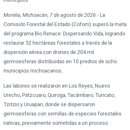
Morelia, Michoacán, 7 de agosto de 2026.-
La
Comisión Forestal del Estado (Cofom) superó la meta
del programa Bio Renace: Dispersando Vida, logrando
restaurar 52 hectáreas forestales a través de la
dispersión aérea con drones de 204 mil
germoesferas distribuidas en 10 predios de ocho
municipios michoacanos.
Las labores se realizaron en Los Reyes, Nuevo
Urecho, Pátzcuaro, Quiroga, Tacámbaro, Turicato,
Tzitzio y Uruapan, donde se dispersaron
germoesferas con semillas de especies forestales
nativas, previamente sometidas a un proceso