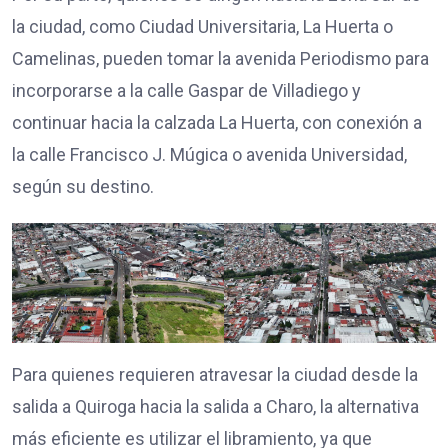
la ciudad, como Ciudad Universitaria, La Huerta o
Camelinas, pueden tomar la avenida Periodismo para
incorporarse a la calle Gaspar de Villadiego y
continuar hacia la calzada La Huerta, con conexión a
la calle Francisco J. Múgica o avenida Universidad,
según su destino.
Para quienes requieren atravesar la ciudad desde la
salida a Quiroga hacia la salida a Charo, la alternativa
más eficiente es utilizar el libramiento, ya que