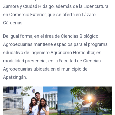
Zamora y Ciudad Hidalgo, además de la Licenciatura
en Comercio Exterior, que se oferta en Lázaro
Cárdenas.
De igual forma, en el área de Ciencias Biológico
Agropecuarias mantiene espacios para el programa
educativo de Ingeniero Agrónomo Horticultor, en
modalidad presencial, en la Facultad de Ciencias
Agropecuarias ubicada en el municipio de
Apatzingán.