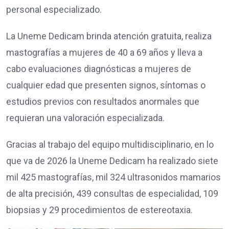
personal especializado.
La Uneme Dedicam brinda atención gratuita, realiza
mastografías a mujeres de 40 a 69 años y lleva a
cabo evaluaciones diagnósticas a mujeres de
cualquier edad que presenten signos, síntomas o
estudios previos con resultados anormales que
requieran una valoración especializada.
Gracias al trabajo del equipo multidisciplinario, en lo
que va de 2026 la Uneme Dedicam ha realizado siete
mil 425 mastografías, mil 324 ultrasonidos mamarios
de alta precisión, 439 consultas de especialidad, 109
biopsias y 29 procedimientos de estereotaxia.