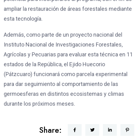
ampliar la restauración de áreas forestales mediante
esta tecnología.
Además, como parte de un proyecto nacional del
Instituto Nacional de Investigaciones Forestales,
Agrícolas y Pecuarias para evaluar esta técnica en 11
estados de la República, el Ejido Huecorio
(Pátzcuaro) funcionará como parcela experimental
para dar seguimiento al comportamiento de las
germoesferas en distintos ecosistemas y climas
durante los próximos meses.
Share: