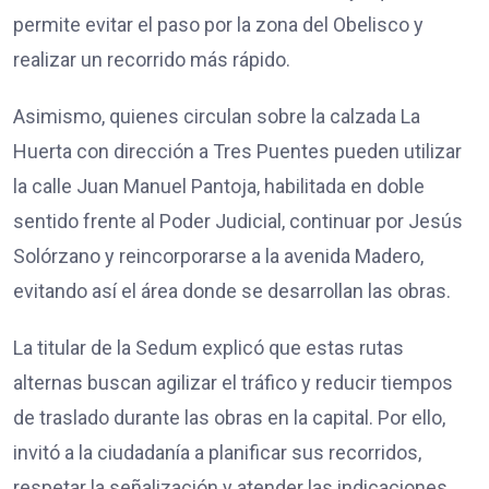
permite evitar el paso por la zona del Obelisco y
realizar un recorrido más rápido.
Asimismo, quienes circulan sobre la calzada La
Huerta con dirección a Tres Puentes pueden utilizar
la calle Juan Manuel Pantoja, habilitada en doble
sentido frente al Poder Judicial, continuar por Jesús
Solórzano y reincorporarse a la avenida Madero,
evitando así el área donde se desarrollan las obras.
La titular de la Sedum explicó que estas rutas
alternas buscan agilizar el tráfico y reducir tiempos
de traslado durante las obras en la capital. Por ello,
invitó a la ciudadanía a planificar sus recorridos,
respetar la señalización y atender las indicaciones