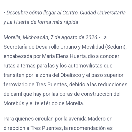
•
Descubre cómo llegar al Centro, Ciudad Universitaria
y La Huerta de forma más rápida
Morelia, Michoacán, 7 de agosto de 2026.-
La
Secretaría de Desarrollo Urbano y Movilidad (Sedum),
encabezada por María Elena Huerta, dio a conocer
rutas alternas para las y los automovilistas que
transiten por la zona del Obelisco y el paso superior
ferroviario de Tres Puentes, debido a las reducciones
de carril que hay por las obras de construcción del
Morebús y el teleférico de Morelia.
Para quienes circulan por la avenida Madero en
dirección a Tres Puentes, la recomendación es