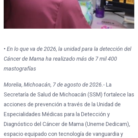
•⁠
⁠En lo que va de 2026, la unidad para la detección del
Cáncer de Mama ha realizado más de 7 mil 400
mastografías
Morelia, Michoacán, 7 de agosto de 2026.-
La
Secretaría de Salud de Michoacán (SSM) fortalece las
acciones de prevención a través de la Unidad de
Especialidades Médicas para la Detección y
Diagnóstico del Cáncer de Mama (Uneme Dedicam),
espacio equipado con tecnología de vanguardia y