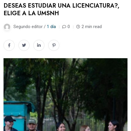
DESEAS ESTUDIAR UNA LICENCIATURA?,
ELIGE A LA UMSNH
Segundo editor /
1 día
0
2 min read