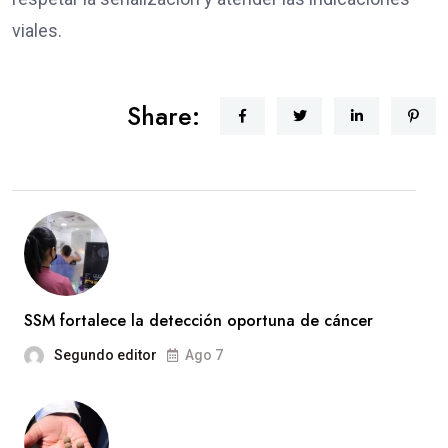
viales.
Share:
SSM fortalece la detección oportuna de cáncer
Segundo editor
Ago 7