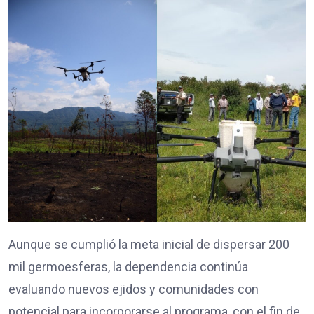
Aunque se cumplió la meta inicial de dispersar 200
mil germoesferas, la dependencia continúa
evaluando nuevos ejidos y comunidades con
potencial para incorporarse al programa, con el fin de