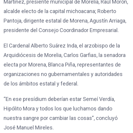
Martínez, presiente municipal de Morelia, Raúl Morón,
alcalde electo de la capital michoacana; Roberto
Pantoja, dirigente estatal de Morena, Agustín Arriaga,
presidente del Consejo Coordinador Empresarial.
El Cardenal Alberto Suárez Inda, el arzobispo de la
Arquidiócesis de Morelia, Carlos Garfias, la senadora
electa por Morena, Blanca Piña, representantes de
organizaciones no gubernamentales y autoridades
de los ámbitos estatal y federal.
“En ese presídium deberían estar Semeí Verdía,
Hipólito Mora y todos los que luchamos dando
nuestra sangre por cambiar las cosas”, concluyó
José Manuel Mireles.