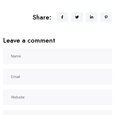
Share:
Leave a comment