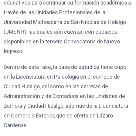
educativos para continuar su formación académica a
través de las Unidades Profesionales de la
Universidad Michoacana de San Nicolás de Hidalgo
(UMSNH), las cuales aún cuentan con espacios
disponibles en la tercera Convocatoria de Nuevo
Ingreso.
Dentro de esta fase, la casa de estudios tiene cupo
en la Licenciatura en Psicología en el campus de
Ciudad Hidalgo, así como en las carreras de
Administración y de Contaduría en las Unidades de
Zamora y Ciudad Hidalgo, además de la Licenciatura
en Comercio Exterior, que se oferta en Lázaro
Cárdenas.