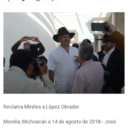
Reclama Mireles a López Obrador
Morelia, Michoacán a 14 de agosto de 2018.- José