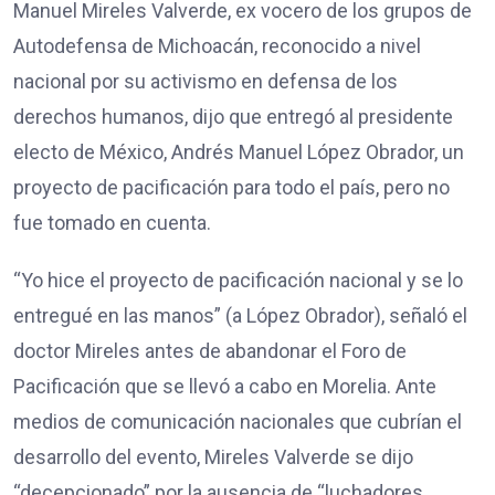
Manuel Mireles Valverde, ex vocero de los grupos de
Autodefensa de Michoacán, reconocido a nivel
nacional por su activismo en defensa de los
derechos humanos, dijo que entregó al presidente
electo de México, Andrés Manuel López Obrador, un
proyecto de pacificación para todo el país, pero no
fue tomado en cuenta.
“Yo hice el proyecto de pacificación nacional y se lo
entregué en las manos” (a López Obrador), señaló el
doctor Mireles antes de abandonar el Foro de
Pacificación que se llevó a cabo en Morelia. Ante
medios de comunicación nacionales que cubrían el
desarrollo del evento, Mireles Valverde se dijo
“decepcionado” por la ausencia de “luchadores