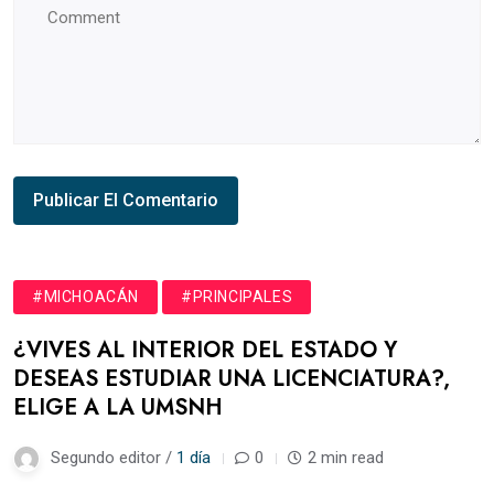
#MICHOACÁN
#PRINCIPALES
¿VIVES AL INTERIOR DEL ESTADO Y
DESEAS ESTUDIAR UNA LICENCIATURA?,
ELIGE A LA UMSNH
Segundo editor /
1 día
0
2 min read