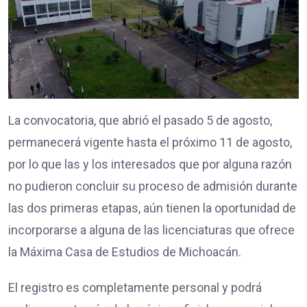
La convocatoria, que abrió el pasado 5 de agosto,
permanecerá vigente hasta el próximo 11 de agosto,
por lo que las y los interesados que por alguna razón
no pudieron concluir su proceso de admisión durante
las dos primeras etapas, aún tienen la oportunidad de
incorporarse a alguna de las licenciaturas que ofrece
la Máxima Casa de Estudios de Michoacán.
El registro es completamente personal y podrá