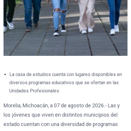
La casa de estudios cuenta con lugares disponibles en
diversos programas educativos que se ofertan en las
Unidades Profesionales.
Morelia, Michoacán, a 07 de agosto de 2026.- Las y
los jóvenes que viven en distintos municipios del
estado cuentan con una diversidad de programas