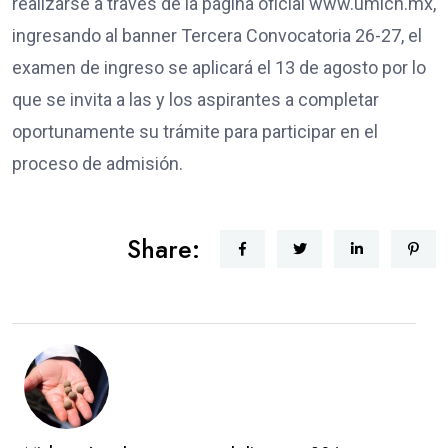
realizarse a través de la página oficial www.umich.mx,
ingresando al banner Tercera Convocatoria 26-27, el
examen de ingreso se aplicará el 13 de agosto por lo
que se invita a las y los aspirantes a completar
oportunamente su trámite para participar en el
proceso de admisión.
Share: