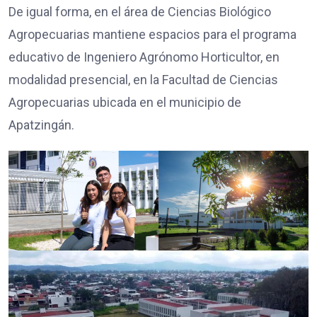
De igual forma, en el área de Ciencias Biológico
Agropecuarias mantiene espacios para el programa
educativo de Ingeniero Agrónomo Horticultor, en
modalidad presencial, en la Facultad de Ciencias
Agropecuarias ubicada en el municipio de
Apatzingán.