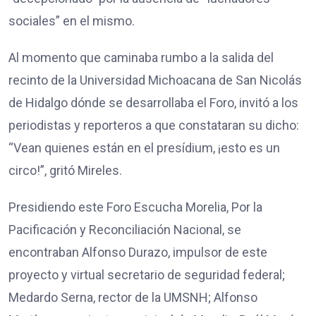
sociales” en el mismo.
Al momento que caminaba rumbo a la salida del
recinto de la Universidad Michoacana de San Nicolás
de Hidalgo dónde se desarrollaba el Foro, invitó a los
periodistas y reporteros a que constataran su dicho:
“Vean quienes están en el presídium, ¡esto es un
circo!”, gritó Mireles.
Presidiendo este Foro Escucha Morelia, Por la
Pacificación y Reconciliación Nacional, se
encontraban Alfonso Durazo, impulsor de este
proyecto y virtual secretario de seguridad federal;
Medardo Serna, rector de la UMSNH; Alfonso