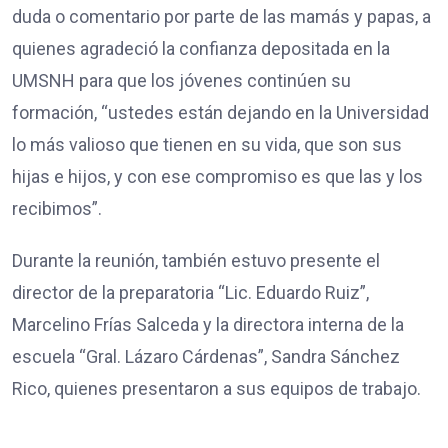
duda o comentario por parte de las mamás y papas, a
quienes agradeció la confianza depositada en la
UMSNH para que los jóvenes continúen su
formación, “ustedes están dejando en la Universidad
lo más valioso que tienen en su vida, que son sus
hijas e hijos, y con ese compromiso es que las y los
recibimos”.
Durante la reunión, también estuvo presente el
director de la preparatoria “Lic. Eduardo Ruiz”,
Marcelino Frías Salceda y la directora interna de la
escuela “Gral. Lázaro Cárdenas”, Sandra Sánchez
Rico, quienes presentaron a sus equipos de trabajo.