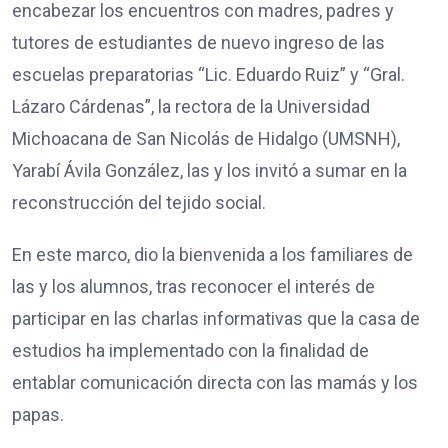
encabezar los encuentros con madres, padres y
tutores de estudiantes de nuevo ingreso de las
escuelas preparatorias “Lic. Eduardo Ruiz” y “Gral.
Lázaro Cárdenas”, la rectora de la Universidad
Michoacana de San Nicolás de Hidalgo (UMSNH),
Yarabí Ávila González, las y los invitó a sumar en la
reconstrucción del tejido social.
En este marco, dio la bienvenida a los familiares de
las y los alumnos, tras reconocer el interés de
participar en las charlas informativas que la casa de
estudios ha implementado con la finalidad de
entablar comunicación directa con las mamás y los
papas.