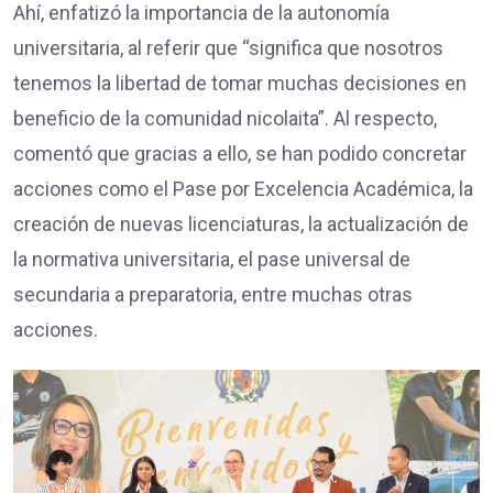
Ahí, enfatizó la importancia de la autonomía
universitaria, al referir que “significa que nosotros
tenemos la libertad de tomar muchas decisiones en
beneficio de la comunidad nicolaita”. Al respecto,
comentó que gracias a ello, se han podido concretar
acciones como el Pase por Excelencia Académica, la
creación de nuevas licenciaturas, la actualización de
la normativa universitaria, el pase universal de
secundaria a preparatoria, entre muchas otras
acciones.