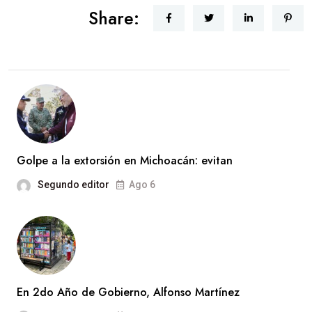
Share:
Golpe a la extorsión en Michoacán: evitan
Segundo editor
Ago 6
En 2do Año de Gobierno, Alfonso Martínez