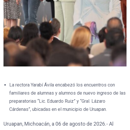
La rectora Yarabí Ávila encabezó los encuentros con
familiares de alumnas y alumnos de nuevo ingreso de las
preparatorias “Lic. Eduardo Ruiz” y “Gral. Lázaro
Cárdenas”, ubicadas en el municipio de Uruapan.
Uruapan, Michoacán, a 06 de agosto de 2026.- Al