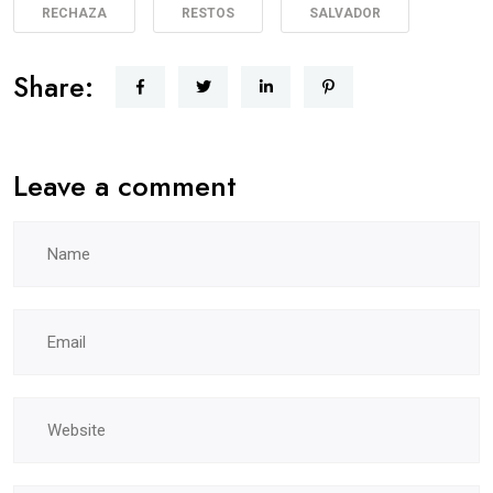
RECHAZA
RESTOS
SALVADOR
Share:
Leave a comment