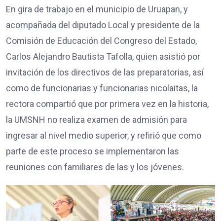
En gira de trabajo en el municipio de Uruapan, y
acompañada del diputado Local y presidente de la
Comisión de Educación del Congreso del Estado,
Carlos Alejandro Bautista Tafolla, quien asistió por
invitación de los directivos de las preparatorias, así
como de funcionarias y funcionarias nicolaitas, la
rectora compartió que por primera vez en la historia,
la UMSNH no realiza examen de admisión para
ingresar al nivel medio superior, y refirió que como
parte de este proceso se implementaron las
reuniones con familiares de las y los jóvenes.