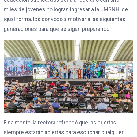
miles de jóvenes no logran ingresar a la UMSNH, de
igual forma, los convocó a motivar a las siguientes
generaciones para que se sigan preparando.
Finalmente, la rectora refrendó que las puertas
siempre estarán abiertas para escuchar cualquier