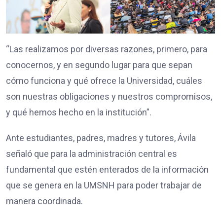
“Las realizamos por diversas razones, primero, para
conocernos, y en segundo lugar para que sepan
cómo funciona y qué ofrece la Universidad, cuáles
son nuestras obligaciones y nuestros compromisos,
y qué hemos hecho en la institución”.
Ante estudiantes, padres, madres y tutores, Ávila
señaló que para la administración central es
fundamental que estén enterados de la información
que se genera en la UMSNH para poder trabajar de
manera coordinada.