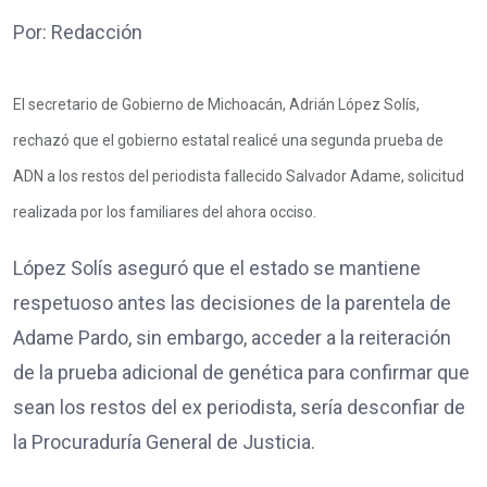
Por: Redacción
El secretario de Gobierno de Michoacán, Adrián López Solís,
rechazó que el gobierno estatal realicé una segunda prueba de
ADN a los restos del periodista fallecido Salvador Adame, solicitud
realizada por los familiares del ahora occiso.
López Solís aseguró que el estado se mantiene
respetuoso antes las decisiones de la parentela de
Adame Pardo, sin embargo, acceder a la reiteración
de la prueba adicional de genética para confirmar que
sean los restos del ex periodista, sería desconfiar de
la Procuraduría General de Justicia.