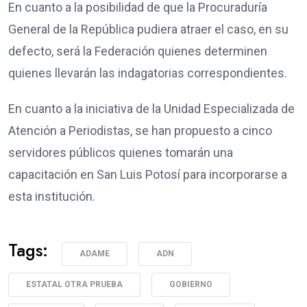
En cuanto a la posibilidad de que la Procuraduría
General de la República pudiera atraer el caso, en su
defecto, será la Federación quienes determinen
quienes llevarán las indagatorias correspondientes.
En cuanto a la iniciativa de la Unidad Especializada de
Atención a Periodistas, se han propuesto a cinco
servidores públicos quienes tomarán una
capacitación en San Luis Potosí para incorporarse a
esta institución.
Tags:
ADAME
ADN
ESTATAL OTRA PRUEBA
GOBIERNO