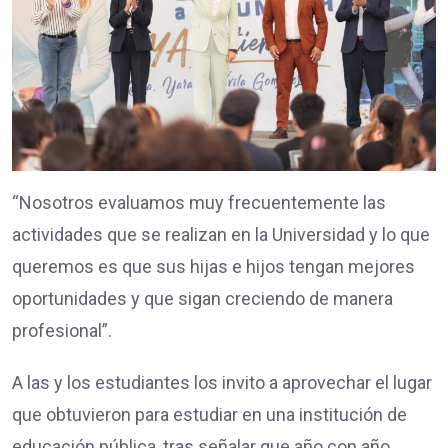
“Nosotros evaluamos muy frecuentemente las
actividades que se realizan en la Universidad y lo que
queremos es que sus hijas e hijos tengan mejores
oportunidades y que sigan creciendo de manera
profesional”.
A las y los estudiantes los invito a aprovechar el lugar
que obtuvieron para estudiar en una institución de
educación pública, tras señalar que año con año