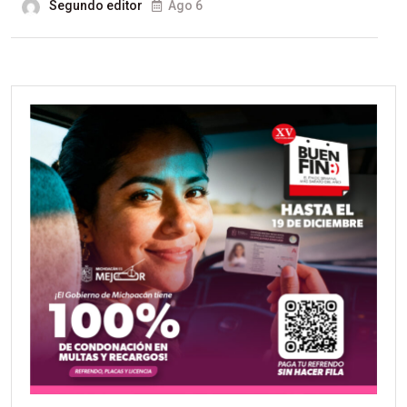
Segundo editor
Ago 6