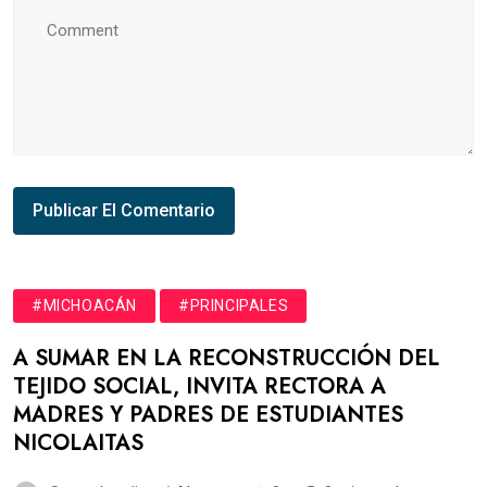
#MICHOACÁN
#PRINCIPALES
A SUMAR EN LA RECONSTRUCCIÓN DEL
TEJIDO SOCIAL, INVITA RECTORA A
MADRES Y PADRES DE ESTUDIANTES
NICOLAITAS