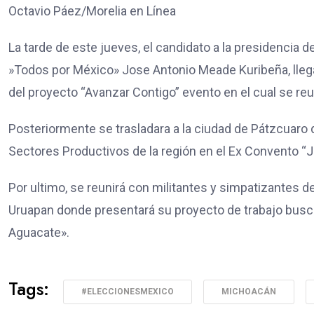
Octavio Páez/Morelia en Línea
La tarde de este jueves, el candidato a la presidencia 
»Todos por México» Jose Antonio Meade Kuribeña, llegar
del proyecto “Avanzar Contigo” evento en el cual se reu
Posteriormente se trasladara a la ciudad de Pátzcuaro
Sectores Productivos de la región en el Ex Convento “Je
Por ultimo, se reunirá con militantes y simpatizantes de 
Uruapan donde presentará su proyecto de trabajo buscan
Aguacate».
Tags:
#ELECCIONESMEXICO
MICHOACÁN