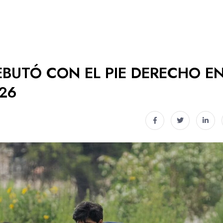
BUTÓ CON EL PIE DERECHO E
26