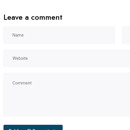
Leave a comment