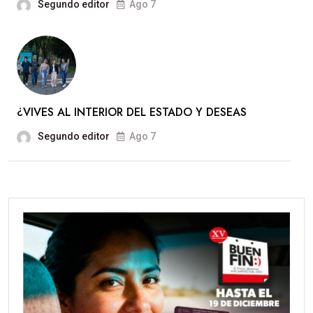
Segundo editor
Ago 7
¿VIVES AL INTERIOR DEL ESTADO Y DESEAS
Segundo editor
Ago 7