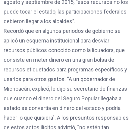
agosto y septiembre de 2015, “esos recursos no los
puede tocar el estado, las participaciones federales
debieron llegar a los alcaldes”.
Recordó que en algunos periodos de gobierno se
aplicó un esquema institucional para desviar
recursos públicos conocido como la licuadora, que
consiste en meter dinero en una gran bolsa de
recursos etiquetados para programas específicos y
usarlos para otros gastos. “A un gobernador de
Michoacán, explicó, le dijo su secretario de finanzas
que cuando el dinero del Seguro Popular llegaba al
estado se convertía en dinero del estado y podría
hacer lo que quisiera”. A los presuntos responsables
de estos actos ilícitos advirtió, “no estén tan