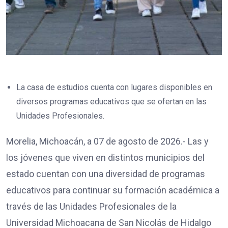
La casa de estudios cuenta con lugares disponibles en
diversos programas educativos que se ofertan en las
Unidades Profesionales.
Morelia, Michoacán, a 07 de agosto de 2026.- Las y
los jóvenes que viven en distintos municipios del
estado cuentan con una diversidad de programas
educativos para continuar su formación académica a
través de las Unidades Profesionales de la
Universidad Michoacana de San Nicolás de Hidalgo