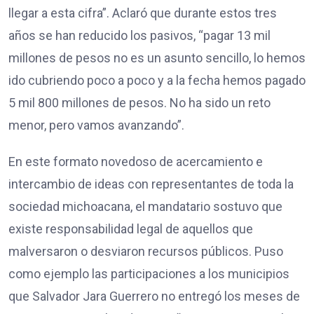
llegar a esta cifra”. Aclaró que durante estos tres
años se han reducido los pasivos, “pagar 13 mil
millones de pesos no es un asunto sencillo, lo hemos
ido cubriendo poco a poco y a la fecha hemos pagado
5 mil 800 millones de pesos. No ha sido un reto
menor, pero vamos avanzando”.
En este formato novedoso de acercamiento e
intercambio de ideas con representantes de toda la
sociedad michoacana, el mandatario sostuvo que
existe responsabilidad legal de aquellos que
malversaron o desviaron recursos públicos. Puso
como ejemplo las participaciones a los municipios
que Salvador Jara Guerrero no entregó los meses de