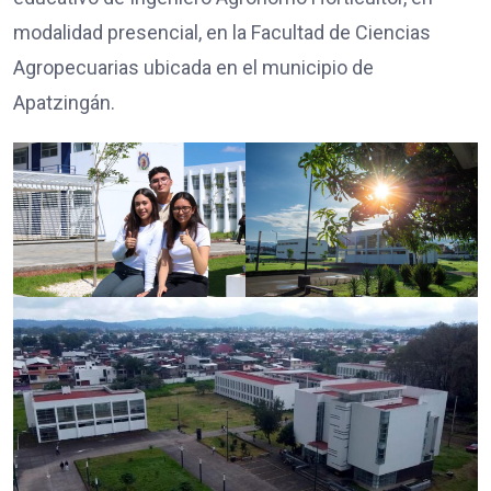
modalidad presencial, en la Facultad de Ciencias
Agropecuarias ubicada en el municipio de
Apatzingán.