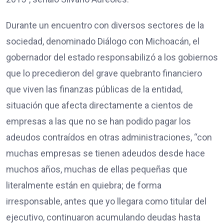
Durante un encuentro con diversos sectores de la
sociedad, denominado Diálogo con Michoacán, el
gobernador del estado responsabilizó a los gobiernos
que lo precedieron del grave quebranto financiero
que viven las finanzas públicas de la entidad,
situación que afecta directamente a cientos de
empresas a las que no se han podido pagar los
adeudos contraídos en otras administraciones, “con
muchas empresas se tienen adeudos desde hace
muchos años, muchas de ellas pequeñas que
literalmente están en quiebra; de forma
irresponsable, antes que yo llegara como titular del
ejecutivo, continuaron acumulando deudas hasta