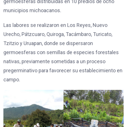
germoesferas distribuidas en 10 predios de ocho
municipios michoacanos.
Las labores se realizaron en Los Reyes, Nuevo
Urecho, Pátzcuaro, Quiroga, Tacámbaro, Turicato,
Tzitzio y Uruapan, donde se dispersaron
germoesferas con semillas de especies forestales
nativas, previamente sometidas a un proceso
pregerminativo para favorecer su establecimiento en
campo.