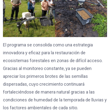
El programa se consolida como una estrategia
innovadora y eficaz para la restauración de
ecosistemas forestales en zonas de difícil acceso.
Gracias al monitoreo constante, ya se pueden
apreciar los primeros brotes de las semillas
dispersadas, cuyo crecimiento continuará
fortaleciéndose de manera natural gracias a las
condiciones de humedad de la temporada de lluvias y
los factores ambientales de cada sitio.