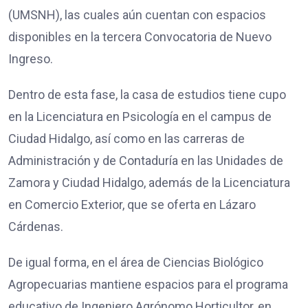
(UMSNH), las cuales aún cuentan con espacios
disponibles en la tercera Convocatoria de Nuevo
Ingreso.
Dentro de esta fase, la casa de estudios tiene cupo
en la Licenciatura en Psicología en el campus de
Ciudad Hidalgo, así como en las carreras de
Administración y de Contaduría en las Unidades de
Zamora y Ciudad Hidalgo, además de la Licenciatura
en Comercio Exterior, que se oferta en Lázaro
Cárdenas.
De igual forma, en el área de Ciencias Biológico
Agropecuarias mantiene espacios para el programa
educativo de Ingeniero Agrónomo Horticultor, en