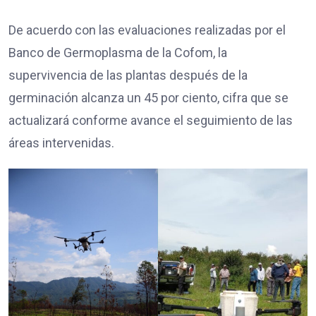
De acuerdo con las evaluaciones realizadas por el
Banco de Germoplasma de la Cofom, la
supervivencia de las plantas después de la
germinación alcanza un 45 por ciento, cifra que se
actualizará conforme avance el seguimiento de las
áreas intervenidas.