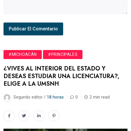
#MICHOACÁN
#PRINCIPALES
¿VIVES AL INTERIOR DEL ESTADO Y
DESEAS ESTUDIAR UNA LICENCIATURA?,
ELIGE A LA UMSNH
Segundo editor /
18 horas
0
2 min read