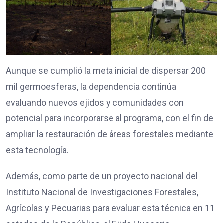
Aunque se cumplió la meta inicial de dispersar 200
mil germoesferas, la dependencia continúa
evaluando nuevos ejidos y comunidades con
potencial para incorporarse al programa, con el fin de
ampliar la restauración de áreas forestales mediante
esta tecnología.
Además, como parte de un proyecto nacional del
Instituto Nacional de Investigaciones Forestales,
Agrícolas y Pecuarias para evaluar esta técnica en 11