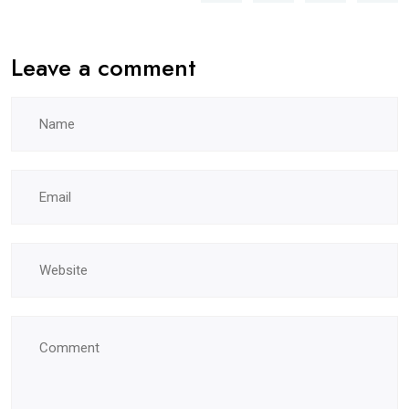
Leave a comment