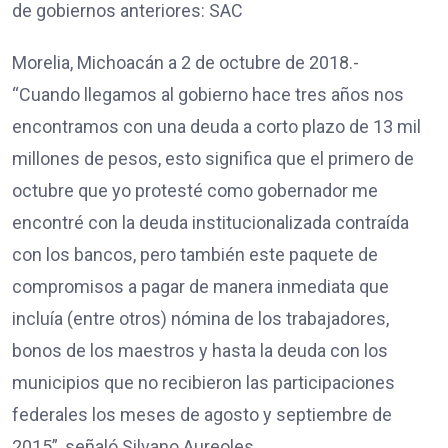
de gobiernos anteriores: SAC
Morelia, Michoacán a 2 de octubre de 2018.-
“Cuando llegamos al gobierno hace tres años nos
encontramos con una deuda a corto plazo de 13 mil
millones de pesos, esto significa que el primero de
octubre que yo protesté como gobernador me
encontré con la deuda institucionalizada contraída
con los bancos, pero también este paquete de
compromisos a pagar de manera inmediata que
incluía (entre otros) nómina de los trabajadores,
bonos de los maestros y hasta la deuda con los
municipios que no recibieron las participaciones
federales los meses de agosto y septiembre de
2015”, señaló Silvano Aureoles.