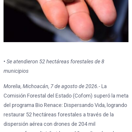
•
Se atendieron 52 hectáreas forestales de 8
municipios
Morelia, Michoacán, 7 de agosto de 2026.-
La
Comisión Forestal del Estado (Cofom) superó la meta
del programa Bio Renace: Dispersando Vida, logrando
restaurar 52 hectáreas forestales a través de la
dispersión aérea con drones de 204 mil