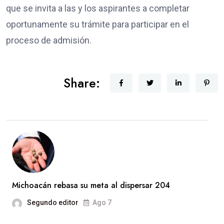
que se invita a las y los aspirantes a completar
oportunamente su trámite para participar en el
proceso de admisión.
Share:
Michoacán rebasa su meta al dispersar 204
Segundo editor
Ago 7