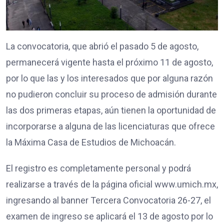
La convocatoria, que abrió el pasado 5 de agosto,
permanecerá vigente hasta el próximo 11 de agosto,
por lo que las y los interesados que por alguna razón
no pudieron concluir su proceso de admisión durante
las dos primeras etapas, aún tienen la oportunidad de
incorporarse a alguna de las licenciaturas que ofrece
la Máxima Casa de Estudios de Michoacán.
El registro es completamente personal y podrá
realizarse a través de la página oficial www.umich.mx,
ingresando al banner Tercera Convocatoria 26-27, el
examen de ingreso se aplicará el 13 de agosto por lo