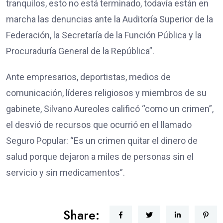
tranquilos, esto no está terminado, todavía están en
marcha las denuncias ante la Auditoría Superior de la
Federación, la Secretaría de la Función Pública y la
Procuraduría General de la República”.
Ante empresarios, deportistas, medios de
comunicación, líderes religiosos y miembros de su
gabinete, Silvano Aureoles calificó “como un crimen”,
el desvió de recursos que ocurrió en el llamado
Seguro Popular: “Es un crimen quitar el dinero de
salud porque dejaron a miles de personas sin el
servicio y sin medicamentos”.
Share: