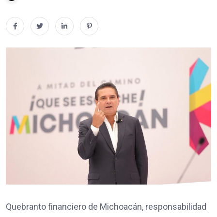
Quebranto financiero de Michoacán, responsabilidad