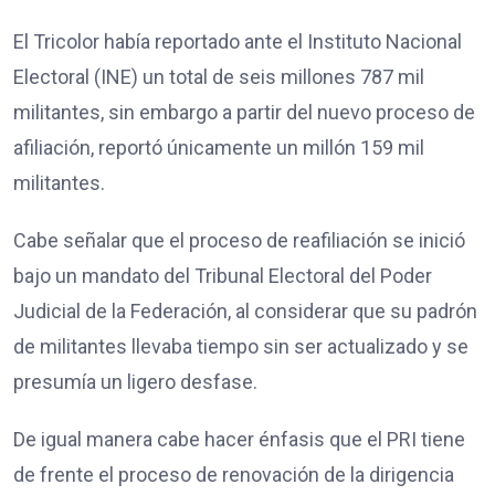
El Tricolor había reportado ante el Instituto Nacional
Electoral (INE) un total de seis millones 787 mil
militantes, sin embargo a partir del nuevo proceso de
afiliación, reportó únicamente un millón 159 mil
militantes.
Cabe señalar que el proceso de reafiliación se inició
bajo un mandato del Tribunal Electoral del Poder
Judicial de la Federación, al considerar que su padrón
de militantes llevaba tiempo sin ser actualizado y se
presumía un ligero desfase.
De igual manera cabe hacer énfasis que el PRI tiene
de frente el proceso de renovación de la dirigencia