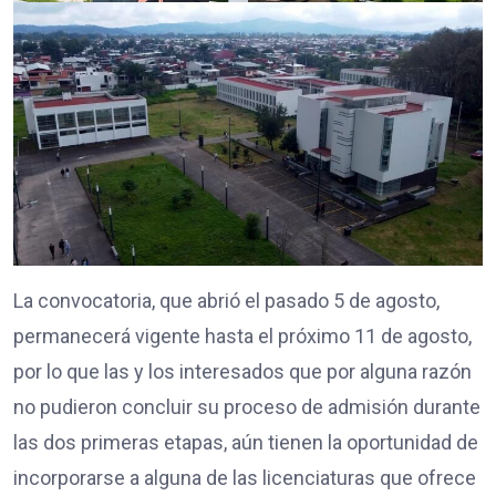
La convocatoria, que abrió el pasado 5 de agosto,
permanecerá vigente hasta el próximo 11 de agosto,
por lo que las y los interesados que por alguna razón
no pudieron concluir su proceso de admisión durante
las dos primeras etapas, aún tienen la oportunidad de
incorporarse a alguna de las licenciaturas que ofrece