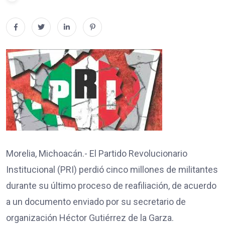
Morelia, Michoacán.- El Partido Revolucionario
Institucional (PRI) perdió cinco millones de militantes
durante su último proceso de reafiliación, de acuerdo
a un documento enviado por su secretario de
organización Héctor Gutiérrez de la Garza.