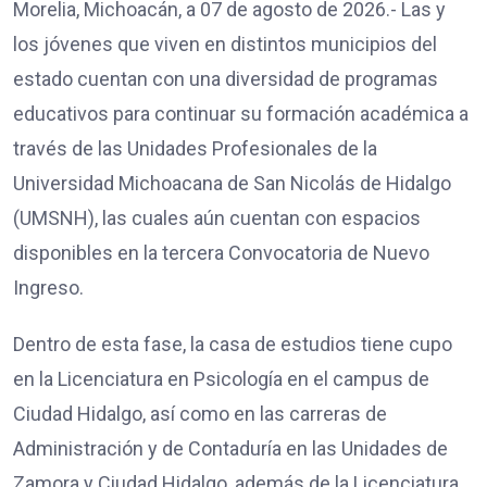
Morelia, Michoacán, a 07 de agosto de 2026.- Las y
los jóvenes que viven en distintos municipios del
estado cuentan con una diversidad de programas
educativos para continuar su formación académica a
través de las Unidades Profesionales de la
Universidad Michoacana de San Nicolás de Hidalgo
(UMSNH), las cuales aún cuentan con espacios
disponibles en la tercera Convocatoria de Nuevo
Ingreso.
Dentro de esta fase, la casa de estudios tiene cupo
en la Licenciatura en Psicología en el campus de
Ciudad Hidalgo, así como en las carreras de
Administración y de Contaduría en las Unidades de
Zamora y Ciudad Hidalgo, además de la Licenciatura