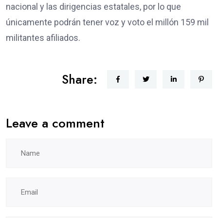
nacional y las dirigencias estatales, por lo que
únicamente podrán tener voz y voto el millón 159 mil
militantes afiliados.
Share:
Leave a comment