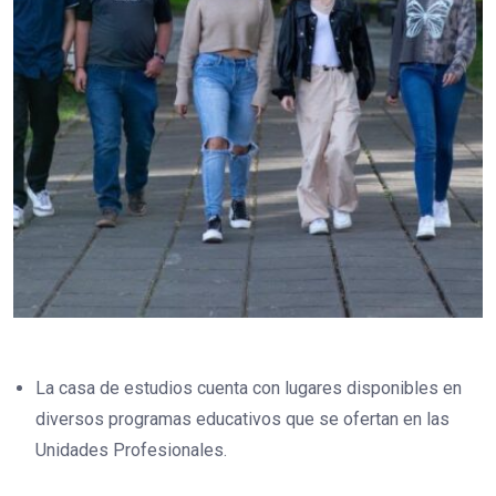
La casa de estudios cuenta con lugares disponibles en
diversos programas educativos que se ofertan en las
Unidades Profesionales.