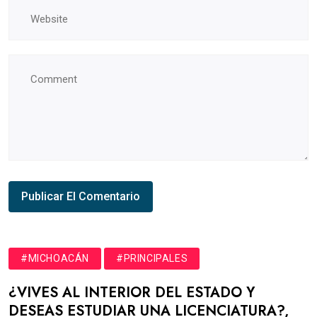
#MICHOACÁN
#PRINCIPALES
¿VIVES AL INTERIOR DEL ESTADO Y
DESEAS ESTUDIAR UNA LICENCIATURA?,