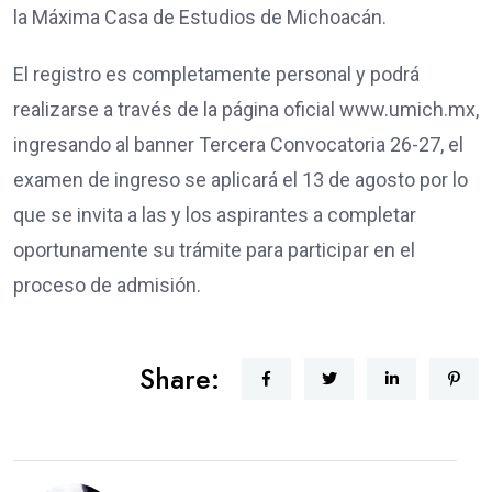
la Máxima Casa de Estudios de Michoacán.
El registro es completamente personal y podrá
realizarse a través de la página oficial www.umich.mx,
ingresando al banner Tercera Convocatoria 26-27, el
examen de ingreso se aplicará el 13 de agosto por lo
que se invita a las y los aspirantes a completar
oportunamente su trámite para participar en el
proceso de admisión.
Share: