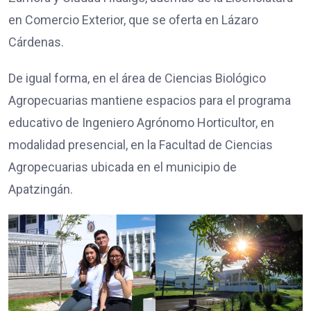
en Comercio Exterior, que se oferta en Lázaro
Cárdenas.
De igual forma, en el área de Ciencias Biológico
Agropecuarias mantiene espacios para el programa
educativo de Ingeniero Agrónomo Horticultor, en
modalidad presencial, en la Facultad de Ciencias
Agropecuarias ubicada en el municipio de
Apatzingán.