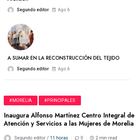
Segundo editor
Ago 6
A SUMAR EN LA RECONSTRUCCIÓN DEL TEJIDO
Segundo editor
Ago 6
#MORELIA
#PRINCIPALES
Inaugura Alfonso Martínez Centro Integral de
Atención y Servicios a las Mujeres de Morelia
Segundo editor /
11 horas
0
2 min read