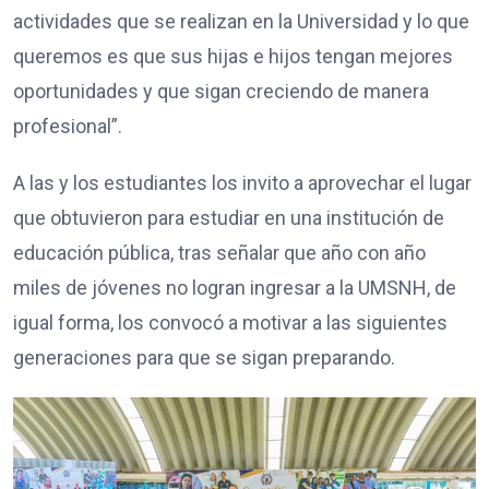
actividades que se realizan en la Universidad y lo que
queremos es que sus hijas e hijos tengan mejores
oportunidades y que sigan creciendo de manera
profesional”.
A las y los estudiantes los invito a aprovechar el lugar
que obtuvieron para estudiar en una institución de
educación pública, tras señalar que año con año
miles de jóvenes no logran ingresar a la UMSNH, de
igual forma, los convocó a motivar a las siguientes
generaciones para que se sigan preparando.