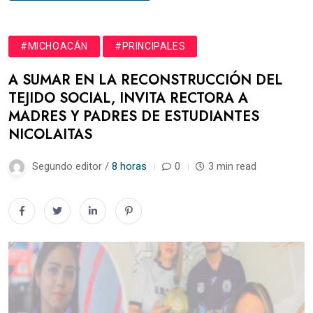
#MICHOACÁN
#PRINCIPALES
A SUMAR EN LA RECONSTRUCCIÓN DEL
TEJIDO SOCIAL, INVITA RECTORA A
MADRES Y PADRES DE ESTUDIANTES
NICOLAITAS
Segundo editor /
8 horas
0
3 min read