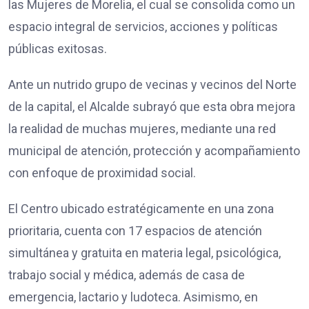
las Mujeres de Morelia, el cual se consolida como un
espacio integral de servicios, acciones y políticas
públicas exitosas.
Ante un nutrido grupo de vecinas y vecinos del Norte
de la capital, el Alcalde subrayó que esta obra mejora
la realidad de muchas mujeres, mediante una red
municipal de atención, protección y acompañamiento
con enfoque de proximidad social.
El Centro ubicado estratégicamente en una zona
prioritaria, cuenta con 17 espacios de atención
simultánea y gratuita en materia legal, psicológica,
trabajo social y médica, además de casa de
emergencia, lactario y ludoteca. Asimismo, en