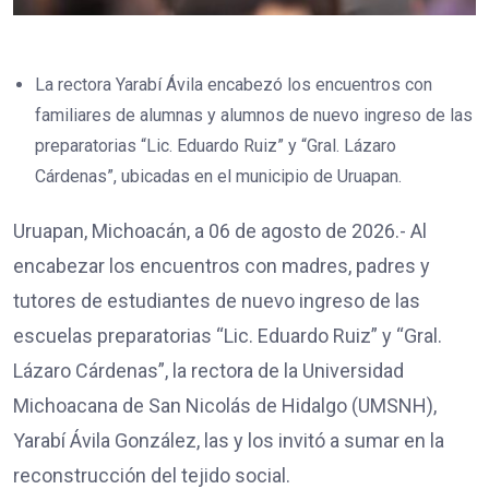
La rectora Yarabí Ávila encabezó los encuentros con
familiares de alumnas y alumnos de nuevo ingreso de las
preparatorias “Lic. Eduardo Ruiz” y “Gral. Lázaro
Cárdenas”, ubicadas en el municipio de Uruapan.
Uruapan, Michoacán, a 06 de agosto de 2026.- Al
encabezar los encuentros con madres, padres y
tutores de estudiantes de nuevo ingreso de las
escuelas preparatorias “Lic. Eduardo Ruiz” y “Gral.
Lázaro Cárdenas”, la rectora de la Universidad
Michoacana de San Nicolás de Hidalgo (UMSNH),
Yarabí Ávila González, las y los invitó a sumar en la
reconstrucción del tejido social.