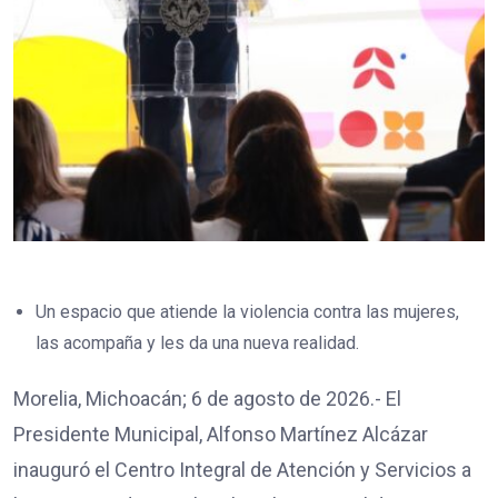
Un espacio que atiende la violencia contra las mujeres,
las acompaña y les da una nueva realidad.
Morelia, Michoacán; 6 de agosto de 2026.- El
Presidente Municipal, Alfonso Martínez Alcázar
inauguró el Centro Integral de Atención y Servicios a