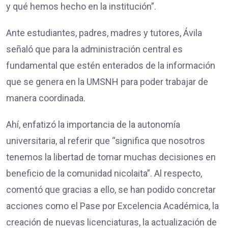
y qué hemos hecho en la institución”.
Ante estudiantes, padres, madres y tutores, Ávila
señaló que para la administración central es
fundamental que estén enterados de la información
que se genera en la UMSNH para poder trabajar de
manera coordinada.
Ahí, enfatizó la importancia de la autonomía
universitaria, al referir que “significa que nosotros
tenemos la libertad de tomar muchas decisiones en
beneficio de la comunidad nicolaita”. Al respecto,
comentó que gracias a ello, se han podido concretar
acciones como el Pase por Excelencia Académica, la
creación de nuevas licenciaturas, la actualización de