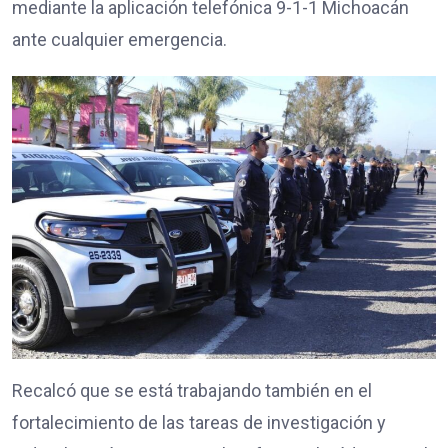
mediante la aplicación telefónica 9-1-1 Michoacán
ante cualquier emergencia.
Recalcó que se está trabajando también en el
fortalecimiento de las tareas de investigación y