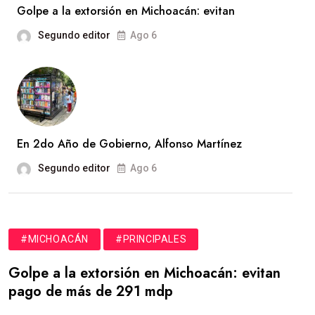
Golpe a la extorsión en Michoacán: evitan
Segundo editor
Ago 6
En 2do Año de Gobierno, Alfonso Martínez
Segundo editor
Ago 6
#MICHOACÁN
#PRINCIPALES
Golpe a la extorsión en Michoacán: evitan
pago de más de 291 mdp