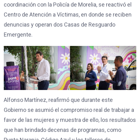
coordinación con la Policía de Morelia, se reactivó el
Centro de Atención a Víctimas, en donde se reciben
denuncias y operan dos Casas de Resguardo
Emergente.
Alfonso Martínez, reafirmó que durante este
Gobierno se asumió el compromiso real de trabajar a
favor de las mujeres y muestra de ello, los resultados
que han brindado decenas de programas, como
Punto Naranja, Código Azul y los talleres de