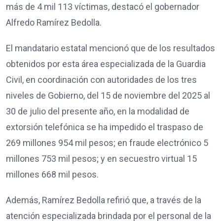
más de 4 mil 113 víctimas, destacó el gobernador
Alfredo Ramírez Bedolla.
El mandatario estatal mencionó que de los resultados
obtenidos por esta área especializada de la Guardia
Civil, en coordinación con autoridades de los tres
niveles de Gobierno, del 15 de noviembre del 2025 al
30 de julio del presente año, en la modalidad de
extorsión telefónica se ha impedido el traspaso de
269 millones 954 mil pesos; en fraude electrónico 5
millones 753 mil pesos; y en secuestro virtual 15
millones 668 mil pesos.
Además, Ramírez Bedolla refirió que, a través de la
atención especializada brindada por el personal de la