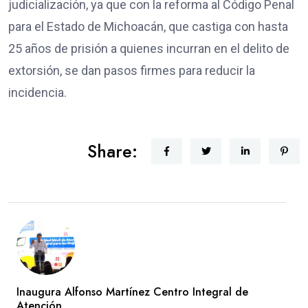
judicialización, ya que con la reforma al Código Penal
para el Estado de Michoacán, que castiga con hasta
25 años de prisión a quienes incurran en el delito de
extorsión, se dan pasos firmes para reducir la
incidencia.
Share:
Inaugura Alfonso Martínez Centro Integral de
Atención