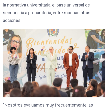
la normativa universitaria, el pase universal de
secundaria a preparatoria, entre muchas otras
acciones.
“Nosotros evaluamos muy frecuentemente las