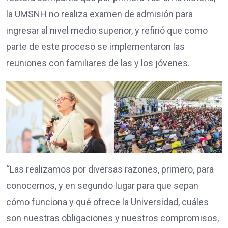
la UMSNH no realiza examen de admisión para
ingresar al nivel medio superior, y refirió que como
parte de este proceso se implementaron las
reuniones con familiares de las y los jóvenes.
“Las realizamos por diversas razones, primero, para
conocernos, y en segundo lugar para que sepan
cómo funciona y qué ofrece la Universidad, cuáles
son nuestras obligaciones y nuestros compromisos,