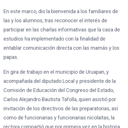
En este marco, dio la bienvenida a los familiares de
las y los alumnos, tras reconocer el interés de
participar en las charlas informativas que la casa de
estudios ha implementado con la finalidad de
entablar comunicación directa con las mamás y los
papas.
En gira de trabajo en el municipio de Uruapan, y
acompañada del diputado Local y presidente de la
Comisión de Educación del Congreso del Estado,
Carlos Alejandro Bautista Tafolla, quien asistió por
invitación de los directivos de las preparatorias, así
como de funcionarias y funcionarias nicolaitas, la
rectora compartió que por primera vez en la historia,