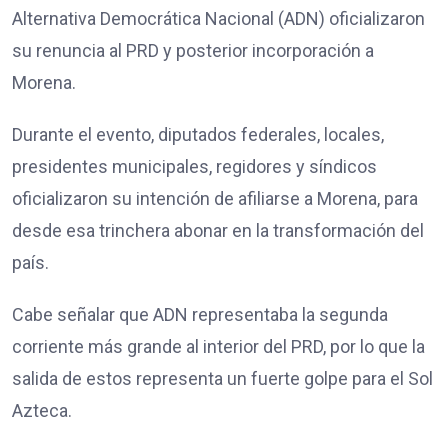
Alternativa Democrática Nacional (ADN) oficializaron
su renuncia al PRD y posterior incorporación a
Morena.
Durante el evento, diputados federales, locales,
presidentes municipales, regidores y síndicos
oficializaron su intención de afiliarse a Morena, para
desde esa trinchera abonar en la transformación del
país.
Cabe señalar que ADN representaba la segunda
corriente más grande al interior del PRD, por lo que la
salida de estos representa un fuerte golpe para el Sol
Azteca.