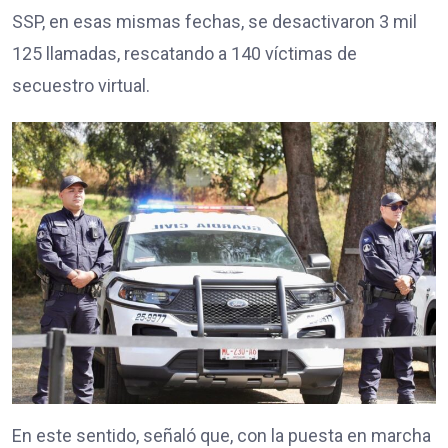
SSP, en esas mismas fechas, se desactivaron 3 mil
125 llamadas, rescatando a 140 víctimas de
secuestro virtual.
En este sentido, señaló que, con la puesta en marcha