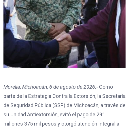
Morelia, Michoacán, 6 de agosto de 2026.-
Como
parte de la Estrategia Contra la Extorsión, la Secretaría
de Seguridad Pública (SSP) de Michoacán, a través de
su Unidad Antiextorsión, evitó el pago de 291
millones 375 mil pesos y otorgó atención integral a