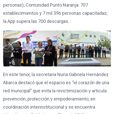
personas); Comunidad Punto Naranja: 707
establecimientos y 7 mil 396 personas capacitadas;
la App supera las 700 descargas.
En este tenor, la secretaria Nuria Gabriela Hernández
Abarca destacó que el espacio es “el corazón de una
red municipal” que evita la revictimización y articula
prevención, protección y empoderamiento, en
coordinación interinstitucional y se encuentra