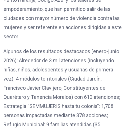
empoderamiento, que han permitido salir de las
ciudades con mayor número de violencia contra las
mujeres y ser referente en acciones dirigidas a este
sector.
Algunos de los resultados destacados (enero-junio
2026): Alrededor de 3 mil atenciones (incluyendo
niñas, niños, adolescentes y usuarias de primera
vez); 4 módulos territoriales (Ciudad Jardín,
Francisco Javier Clavijero, Constituyentes de
Querétaro y Tenencia Morelos) con 613 atenciones;
Estrategia “SEMMUJERIS hasta tu colonia”: 1,708
personas impactadas mediante 378 acciones;
Refugio Municipal: 9 familias atendidas (35