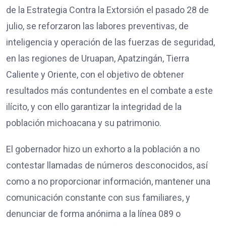
de la Estrategia Contra la Extorsión el pasado 28 de
julio, se reforzaron las labores preventivas, de
inteligencia y operación de las fuerzas de seguridad,
en las regiones de Uruapan, Apatzingán, Tierra
Caliente y Oriente, con el objetivo de obtener
resultados más contundentes en el combate a este
ilícito, y con ello garantizar la integridad de la
población michoacana y su patrimonio.
El gobernador hizo un exhorto a la población a no
contestar llamadas de números desconocidos, así
como a no proporcionar información, mantener una
comunicación constante con sus familiares, y
denunciar de forma anónima a la línea 089 o