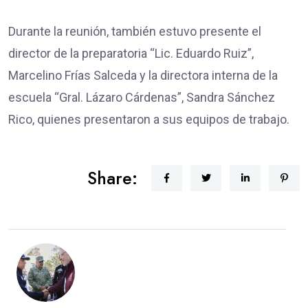
Durante la reunión, también estuvo presente el
director de la preparatoria “Lic. Eduardo Ruiz”,
Marcelino Frías Salceda y la directora interna de la
escuela “Gral. Lázaro Cárdenas”, Sandra Sánchez
Rico, quienes presentaron a sus equipos de trabajo.
Share: