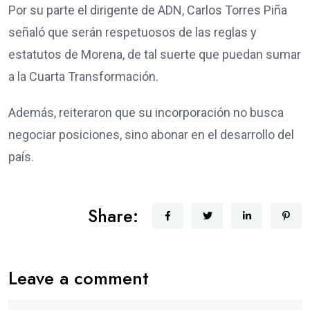
Por su parte el dirigente de ADN, Carlos Torres Piña
señaló que serán respetuosos de las reglas y
estatutos de Morena, de tal suerte que puedan sumar
a la Cuarta Transformación.
Además, reiteraron que su incorporación no busca
negociar posiciones, sino abonar en el desarrollo del
país.
Share:
Leave a comment