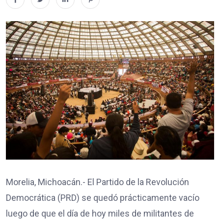
Morelia, Michoacán.- El Partido de la Revolución
Democrática (PRD) se quedó prácticamente vacío
luego de que el día de hoy miles de militantes de