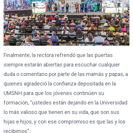
Finalmente, la rectora refrendó que las puertas
siempre estarán abiertas para escuchar cualquier
duda o comentario por parte de las mamás y papas, a
quienes agradeció la confianza depositada en la
UMSNH para que los jóvenes continúen su
formación, “ustedes están dejando en la Universidad
lo más valioso que tienen en su vida, que son sus
hijas e hijos, y con ese compromiso es que las y los
recibimos”.