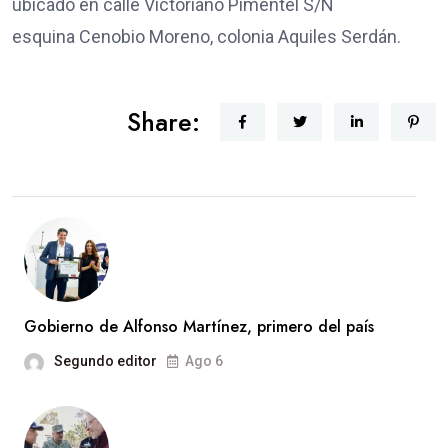
ubicado en calle Victoriano Pimentel S/N
esquina Cenobio Moreno, colonia Aquiles Serdán.
Share:
Gobierno de Alfonso Martínez, primero del país
Segundo editor
Ago 6