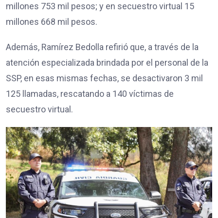
millones 753 mil pesos; y en secuestro virtual 15
millones 668 mil pesos.
Además, Ramírez Bedolla refirió que, a través de la
atención especializada brindada por el personal de la
SSP, en esas mismas fechas, se desactivaron 3 mil
125 llamadas, rescatando a 140 víctimas de
secuestro virtual.