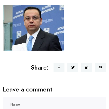
Share:
Leave a comment