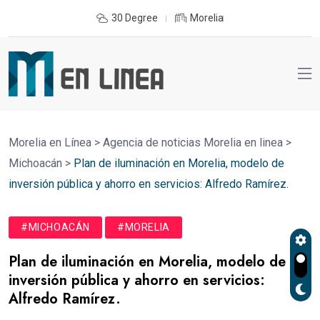
30 Degree
Morelia
Morelia en Línea
>
Agencia de noticias Morelia en linea
>
Michoacán
>
Plan de iluminación en Morelia, modelo de
inversión pública y ahorro en servicios: Alfredo Ramírez.
#MICHOACÁN
#MORELIA
Plan de iluminación en Morelia, modelo de
inversión pública y ahorro en servicios:
Alfredo Ramírez.