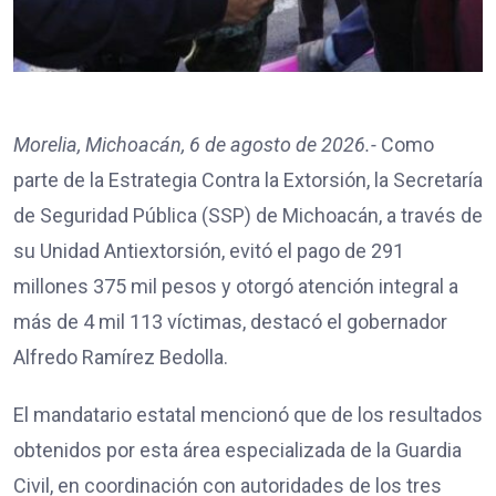
Morelia, Michoacán, 6 de agosto de 2026.-
Como
parte de la Estrategia Contra la Extorsión, la Secretaría
de Seguridad Pública (SSP) de Michoacán, a través de
su Unidad Antiextorsión, evitó el pago de 291
millones 375 mil pesos y otorgó atención integral a
más de 4 mil 113 víctimas, destacó el gobernador
Alfredo Ramírez Bedolla.
El mandatario estatal mencionó que de los resultados
obtenidos por esta área especializada de la Guardia
Civil, en coordinación con autoridades de los tres