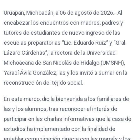
Uruapan, Michoacán, a 06 de agosto de 2026.- Al
encabezar los encuentros con madres, padres y
tutores de estudiantes de nuevo ingreso de las
escuelas preparatorias “Lic. Eduardo Ruiz” y “Gral.
Lázaro Cárdenas”, la rectora de la Universidad
Michoacana de San Nicolás de Hidalgo (UMSNH),
Yarabí Ávila González, las y los invitó a sumar en la
reconstrucción del tejido social.
En este marco, dio la bienvenida a los familiares de
las y los alumnos, tras reconocer el interés de
participar en las charlas informativas que la casa de
estudios ha implementado con la finalidad de
entablar comunicación directa con las mamás y los