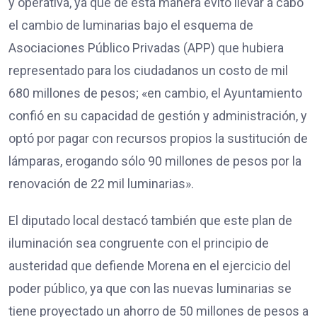
y operativa, ya que de esta manera evitó llevar a cabo
el cambio de luminarias bajo el esquema de
Asociaciones Público Privadas (APP) que hubiera
representado para los ciudadanos un costo de mil
680 millones de pesos; «en cambio, el Ayuntamiento
confió en su capacidad de gestión y administración, y
optó por pagar con recursos propios la sustitución de
lámparas, erogando sólo 90 millones de pesos por la
renovación de 22 mil luminarias».
El diputado local destacó también que este plan de
iluminación sea congruente con el principio de
austeridad que defiende Morena en el ejercicio del
poder público, ya que con las nuevas luminarias se
tiene proyectado un ahorro de 50 millones de pesos a