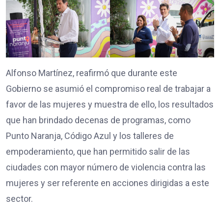
Alfonso Martínez, reafirmó que durante este
Gobierno se asumió el compromiso real de trabajar a
favor de las mujeres y muestra de ello, los resultados
que han brindado decenas de programas, como
Punto Naranja, Código Azul y los talleres de
empoderamiento, que han permitido salir de las
ciudades con mayor número de violencia contra las
mujeres y ser referente en acciones dirigidas a este
sector.