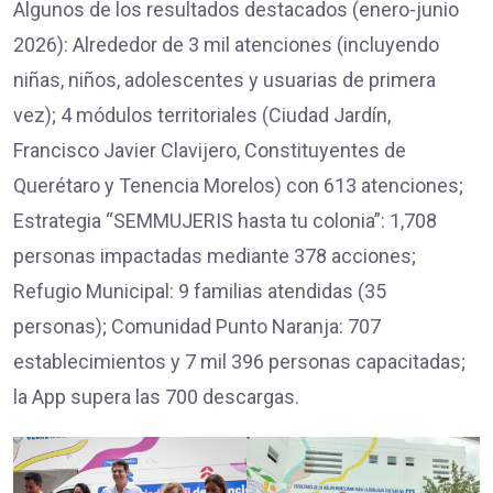
Algunos de los resultados destacados (enero-junio
2026): Alrededor de 3 mil atenciones (incluyendo
niñas, niños, adolescentes y usuarias de primera
vez); 4 módulos territoriales (Ciudad Jardín,
Francisco Javier Clavijero, Constituyentes de
Querétaro y Tenencia Morelos) con 613 atenciones;
Estrategia “SEMMUJERIS hasta tu colonia”: 1,708
personas impactadas mediante 378 acciones;
Refugio Municipal: 9 familias atendidas (35
personas); Comunidad Punto Naranja: 707
establecimientos y 7 mil 396 personas capacitadas;
la App supera las 700 descargas.