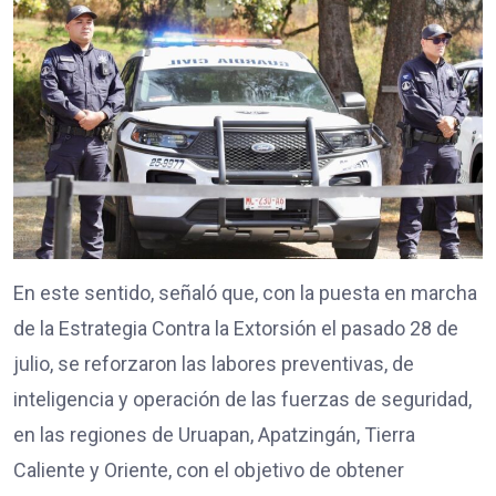
En este sentido, señaló que, con la puesta en marcha
de la Estrategia Contra la Extorsión el pasado 28 de
julio, se reforzaron las labores preventivas, de
inteligencia y operación de las fuerzas de seguridad,
en las regiones de Uruapan, Apatzingán, Tierra
Caliente y Oriente, con el objetivo de obtener