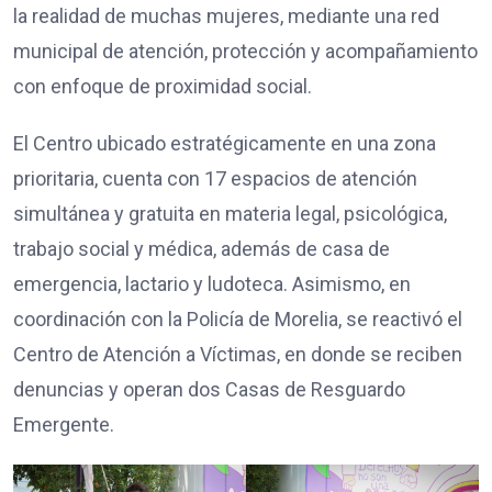
la realidad de muchas mujeres, mediante una red
municipal de atención, protección y acompañamiento
con enfoque de proximidad social.
El Centro ubicado estratégicamente en una zona
prioritaria, cuenta con 17 espacios de atención
simultánea y gratuita en materia legal, psicológica,
trabajo social y médica, además de casa de
emergencia, lactario y ludoteca. Asimismo, en
coordinación con la Policía de Morelia, se reactivó el
Centro de Atención a Víctimas, en donde se reciben
denuncias y operan dos Casas de Resguardo
Emergente.