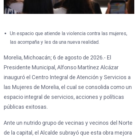
Un espacio que atiende la violencia contra las mujeres,
las acompaña y les da una nueva realidad.
Morelia, Michoacán; 6 de agosto de 2026.- El
Presidente Municipal, Alfonso Martínez Alcázar
inauguró el Centro Integral de Atención y Servicios a
las Mujeres de Morelia, el cual se consolida como un
espacio integral de servicios, acciones y políticas
públicas exitosas.
Ante un nutrido grupo de vecinas y vecinos del Norte
de la capital, el Alcalde subrayó que esta obra mejora