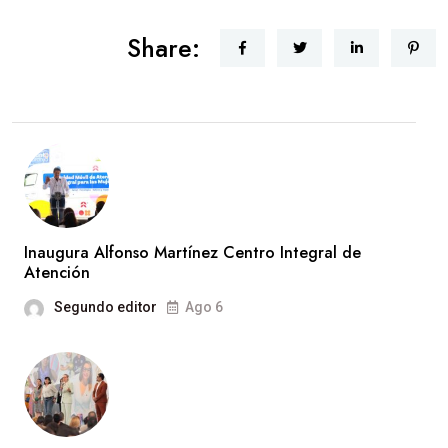
Share:
Inaugura Alfonso Martínez Centro Integral de
Atención
Segundo editor
Ago 6