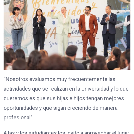
“Nosotros evaluamos muy frecuentemente las
actividades que se realizan en la Universidad y lo que
queremos es que sus hijas e hijos tengan mejores
oportunidades y que sigan creciendo de manera
profesional”.
A las y los estudiantes los invito a aprovechar el lugar