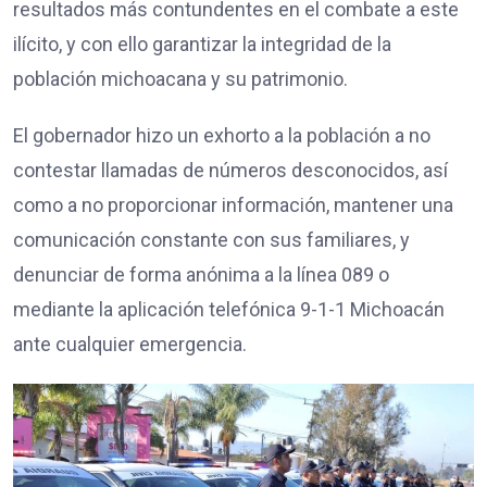
resultados más contundentes en el combate a este
ilícito, y con ello garantizar la integridad de la
población michoacana y su patrimonio.
El gobernador hizo un exhorto a la población a no
contestar llamadas de números desconocidos, así
como a no proporcionar información, mantener una
comunicación constante con sus familiares, y
denunciar de forma anónima a la línea 089 o
mediante la aplicación telefónica 9-1-1 Michoacán
ante cualquier emergencia.