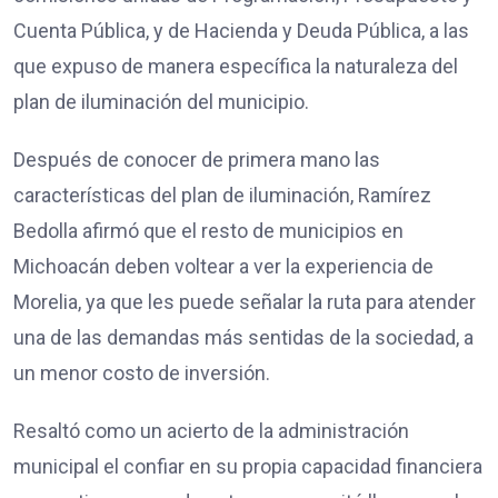
Cuenta Pública, y de Hacienda y Deuda Pública, a las
que expuso de manera específica la naturaleza del
plan de iluminación del municipio.
Después de conocer de primera mano las
características del plan de iluminación, Ramírez
Bedolla afirmó que el resto de municipios en
Michoacán deben voltear a ver la experiencia de
Morelia, ya que les puede señalar la ruta para atender
una de las demandas más sentidas de la sociedad, a
un menor costo de inversión.
Resaltó como un acierto de la administración
municipal el confiar en su propia capacidad financiera