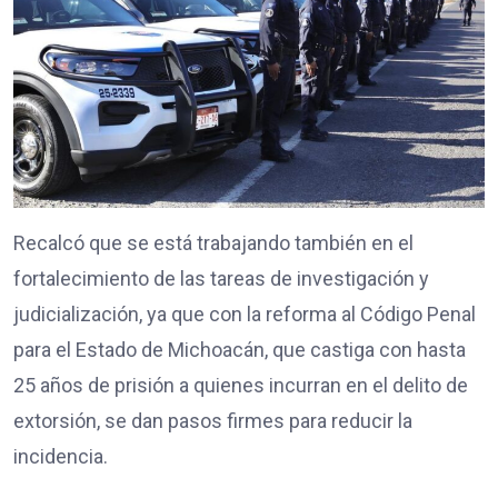
Recalcó que se está trabajando también en el
fortalecimiento de las tareas de investigación y
judicialización, ya que con la reforma al Código Penal
para el Estado de Michoacán, que castiga con hasta
25 años de prisión a quienes incurran en el delito de
extorsión, se dan pasos firmes para reducir la
incidencia.