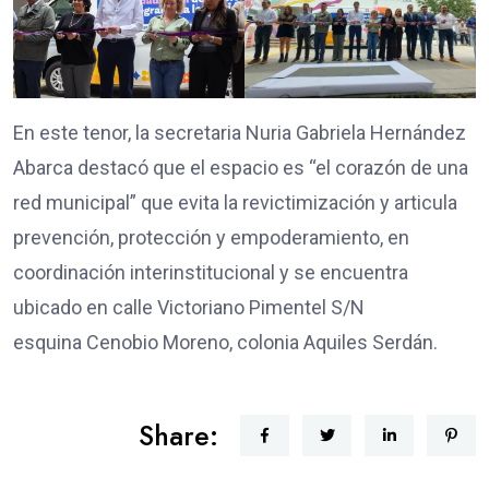
En este tenor, la secretaria Nuria Gabriela Hernández
Abarca destacó que el espacio es “el corazón de una
red municipal” que evita la revictimización y articula
prevención, protección y empoderamiento, en
coordinación interinstitucional y se encuentra
ubicado en calle Victoriano Pimentel S/N
esquina Cenobio Moreno, colonia Aquiles Serdán.
Share: