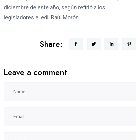
diciembre de este año, según refirió a los
legisladores el edil Raúl Morón.
Share:
Leave a comment