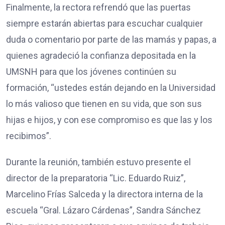
Finalmente, la rectora refrendó que las puertas
siempre estarán abiertas para escuchar cualquier
duda o comentario por parte de las mamás y papas, a
quienes agradeció la confianza depositada en la
UMSNH para que los jóvenes continúen su
formación, “ustedes están dejando en la Universidad
lo más valioso que tienen en su vida, que son sus
hijas e hijos, y con ese compromiso es que las y los
recibimos”.
Durante la reunión, también estuvo presente el
director de la preparatoria “Lic. Eduardo Ruiz”,
Marcelino Frías Salceda y la directora interna de la
escuela “Gral. Lázaro Cárdenas”, Sandra Sánchez