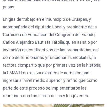
papas.
En gira de trabajo en el municipio de Uruapan, y
acompañada del diputado Local y presidente de la
Comisión de Educación del Congreso del Estado,
Carlos Alejandro Bautista Tafolla, quien asistió por
invitación de los directivos de las preparatorias, así
como de funcionarias y funcionarias nicolaitas, la
rectora compartió que por primera vez en la historia,
la UMSNH no realiza examen de admisión para
ingresar al nivel medio superior, y refirió que como
parte de este proceso se implementaron las
reuniones con familiares de las y los jóvenes.