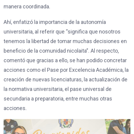
manera coordinada.
Ahí, enfatizó la importancia de la autonomía
universitaria, al referir que “significa que nosotros
tenemos la libertad de tomar muchas decisiones en
beneficio de la comunidad nicolaita”. Al respecto,
comentó que gracias a ello, se han podido concretar
acciones como el Pase por Excelencia Académica, la
creación de nuevas licenciaturas, la actualización de
la normativa universitaria, el pase universal de
secundaria a preparatoria, entre muchas otras
acciones.