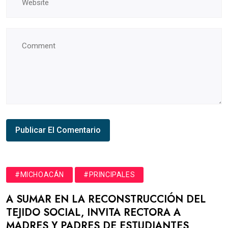
#MICHOACÁN
#PRINCIPALES
A SUMAR EN LA RECONSTRUCCIÓN DEL
TEJIDO SOCIAL, INVITA RECTORA A
MADRES Y PADRES DE ESTUDIANTES