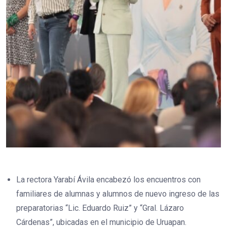
La rectora Yarabí Ávila encabezó los encuentros con
familiares de alumnas y alumnos de nuevo ingreso de las
preparatorias “Lic. Eduardo Ruiz” y “Gral. Lázaro
Cárdenas”, ubicadas en el municipio de Uruapan.