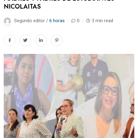
NICOLAITAS
Segundo editor /
6 horas
0
3 min read