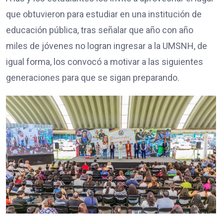
que obtuvieron para estudiar en una institución de
educación pública, tras señalar que año con año
miles de jóvenes no logran ingresar a la UMSNH, de
igual forma, los convocó a motivar a las siguientes
generaciones para que se sigan preparando.