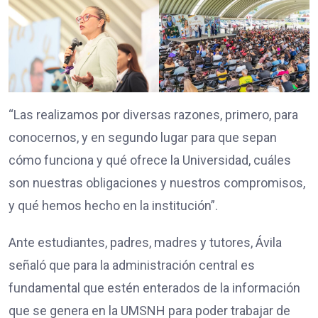
“Las realizamos por diversas razones, primero, para
conocernos, y en segundo lugar para que sepan
cómo funciona y qué ofrece la Universidad, cuáles
son nuestras obligaciones y nuestros compromisos,
y qué hemos hecho en la institución”.
Ante estudiantes, padres, madres y tutores, Ávila
señaló que para la administración central es
fundamental que estén enterados de la información
que se genera en la UMSNH para poder trabajar de