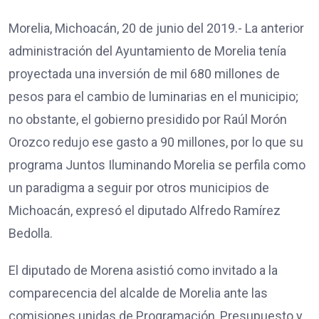
Morelia, Michoacán, 20 de junio del 2019.- La anterior
administración del Ayuntamiento de Morelia tenía
proyectada una inversión de mil 680 millones de
pesos para el cambio de luminarias en el municipio;
no obstante, el gobierno presidido por Raúl Morón
Orozco redujo ese gasto a 90 millones, por lo que su
programa Juntos Iluminando Morelia se perfila como
un paradigma a seguir por otros municipios de
Michoacán, expresó el diputado Alfredo Ramírez
Bedolla.
El diputado de Morena asistió como invitado a la
comparecencia del alcalde de Morelia ante las
comisiones unidas de Programación, Presupuesto y