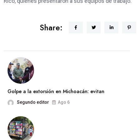
Rico, quienes presentaron a sus equipos de trabajo.
Share:
Golpe a la extorsión en Michoacán: evitan
Segundo editor
Ago 6