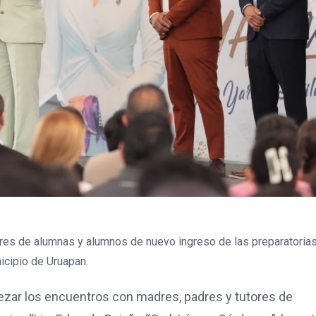
ares de alumnas y alumnos de nuevo ingreso de las preparatorias 
icipio de Uruapan.
ezar los encuentros con madres, padres y tutores de