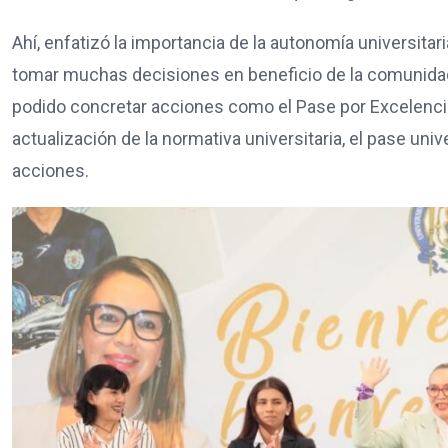
Ahí, enfatizó la importancia de la autonomía universitari
tomar muchas decisiones en beneficio de la comunidad n
podido concretar acciones como el Pase por Excelencia
actualización de la normativa universitaria, el pase uni
acciones.