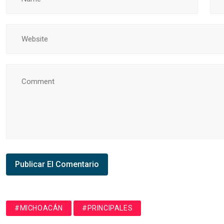
#MICHOACÁN
#PRINCIPALES