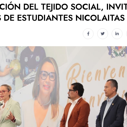
IÓN DEL TEJIDO SOCIAL, INVI
 DE ESTUDIANTES NICOLAITAS