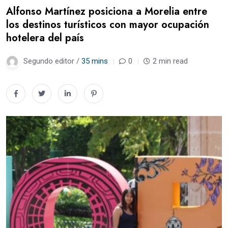
Alfonso Martínez posiciona a Morelia entre
los destinos turísticos con mayor ocupación
hotelera del país
Segundo editor /
35 mins
0
2 min read