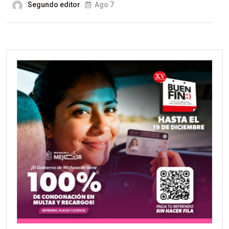
Segundo editor
Ago 7