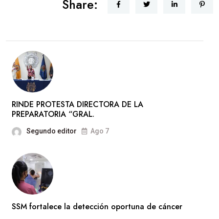
Share:
RINDE PROTESTA DIRECTORA DE LA
PREPARATORIA “GRAL.
Segundo editor
Ago 7
SSM fortalece la detección oportuna de cáncer