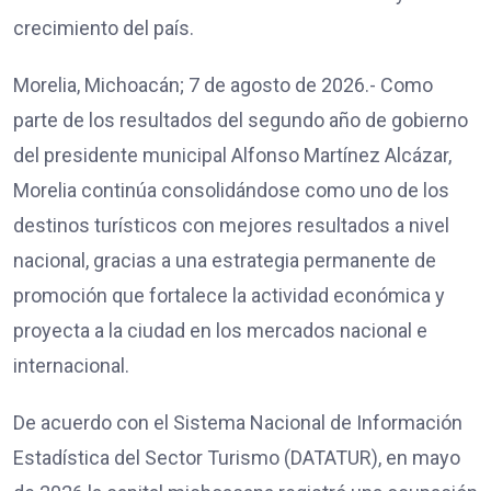
crecimiento del país.
Morelia, Michoacán; 7 de agosto de 2026.- Como
parte de los resultados del segundo año de gobierno
del presidente municipal Alfonso Martínez Alcázar,
Morelia continúa consolidándose como uno de los
destinos turísticos con mejores resultados a nivel
nacional, gracias a una estrategia permanente de
promoción que fortalece la actividad económica y
proyecta a la ciudad en los mercados nacional e
internacional.
De acuerdo con el Sistema Nacional de Información
Estadística del Sector Turismo (DATATUR), en mayo