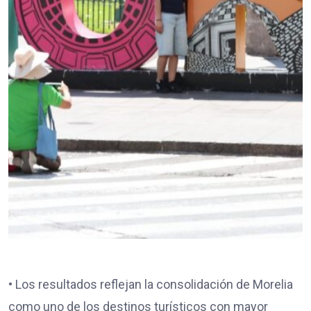
• Los resultados reflejan la consolidación de Morelia
como uno de los destinos turísticos con mayor