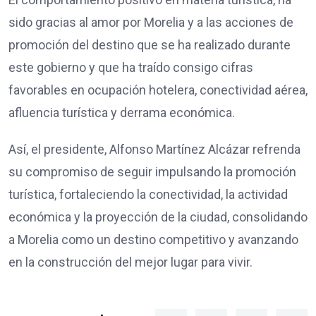
sido gracias al amor por Morelia y a las acciones de
promoción del destino que se ha realizado durante
este gobierno y que ha traído consigo cifras
favorables en ocupación hotelera, conectividad aérea,
afluencia turística y derrama económica.
Así, el presidente, Alfonso Martínez Alcázar refrenda
su compromiso de seguir impulsando la promoción
turística, fortaleciendo la conectividad, la actividad
económica y la proyección de la ciudad, consolidando
a Morelia como un destino competitivo y avanzando
en la construcción del mejor lugar para vivir.