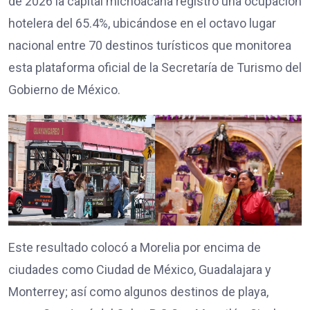
de 2026 la capital michoacana registró una ocupación
hotelera del 65.4%, ubicándose en el octavo lugar
nacional entre 70 destinos turísticos que monitorea
esta plataforma oficial de la Secretaría de Turismo del
Gobierno de México.
Este resultado colocó a Morelia por encima de
ciudades como Ciudad de México, Guadalajara y
Monterrey; así como algunos destinos de playa,