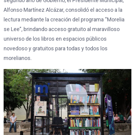
segundo año de Gobierno, el Presidente Municipal,
Alfonso Martínez Alcázar, consolidó el acceso a la
lectura mediante la creación del programa “Morelia
se Lee”, brindando acceso gratuito al maravilloso
universo de los libros en espacios públicos
novedoso y gratuitos para todas y todos los
morelianos.