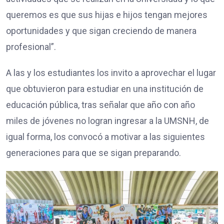
queremos es que sus hijas e hijos tengan mejores
oportunidades y que sigan creciendo de manera
profesional”.
A las y los estudiantes los invito a aprovechar el lugar
que obtuvieron para estudiar en una institución de
educación pública, tras señalar que año con año
miles de jóvenes no logran ingresar a la UMSNH, de
igual forma, los convocó a motivar a las siguientes
generaciones para que se sigan preparando.