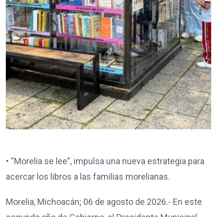
• “Morelia se lee”, impulsa una nueva estrategia para
acercar los libros a las familias morelianas.
Morelia, Michoacán; 06 de agosto de 2026.- En este