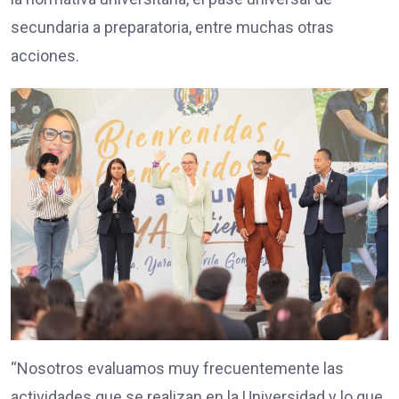
secundaria a preparatoria, entre muchas otras
acciones.
“Nosotros evaluamos muy frecuentemente las
actividades que se realizan en la Universidad y lo que