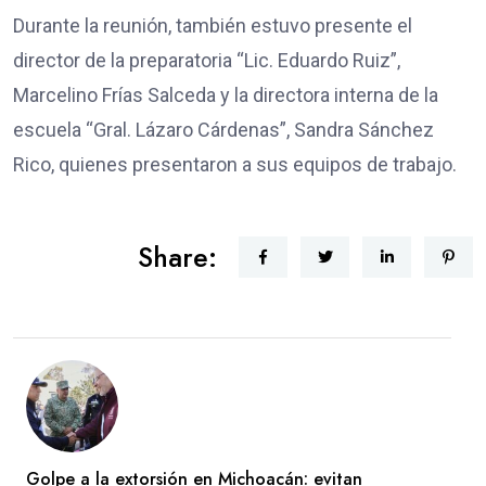
Durante la reunión, también estuvo presente el
director de la preparatoria “Lic. Eduardo Ruiz”,
Marcelino Frías Salceda y la directora interna de la
escuela “Gral. Lázaro Cárdenas”, Sandra Sánchez
Rico, quienes presentaron a sus equipos de trabajo.
Share:
Golpe a la extorsión en Michoacán: evitan