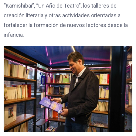
“Kamishibai”, “Un Año de Teatro”, los talleres de
creación literaria y otras actividades orientadas a
fortalecer la formación de nuevos lectores desde la
infancia.