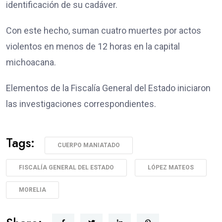
identificación de su cadáver.
Con este hecho, suman cuatro muertes por actos
violentos en menos de 12 horas en la capital
michoacana.
Elementos de la Fiscalía General del Estado iniciaron
las investigaciones correspondientes.
Tags:
CUERPO MANIATADO
FISCALÍA GENERAL DEL ESTADO
LÓPEZ MATEOS
MORELIA