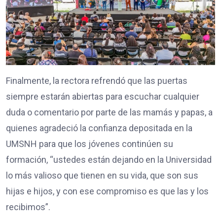
Finalmente, la rectora refrendó que las puertas
siempre estarán abiertas para escuchar cualquier
duda o comentario por parte de las mamás y papas, a
quienes agradeció la confianza depositada en la
UMSNH para que los jóvenes continúen su
formación, “ustedes están dejando en la Universidad
lo más valioso que tienen en su vida, que son sus
hijas e hijos, y con ese compromiso es que las y los
recibimos”.