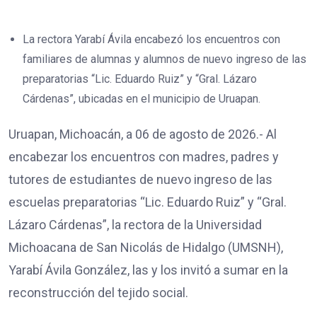
La rectora Yarabí Ávila encabezó los encuentros con
familiares de alumnas y alumnos de nuevo ingreso de las
preparatorias “Lic. Eduardo Ruiz” y “Gral. Lázaro
Cárdenas”, ubicadas en el municipio de Uruapan.
Uruapan, Michoacán, a 06 de agosto de 2026.- Al
encabezar los encuentros con madres, padres y
tutores de estudiantes de nuevo ingreso de las
escuelas preparatorias “Lic. Eduardo Ruiz” y “Gral.
Lázaro Cárdenas”, la rectora de la Universidad
Michoacana de San Nicolás de Hidalgo (UMSNH),
Yarabí Ávila González, las y los invitó a sumar en la
reconstrucción del tejido social.