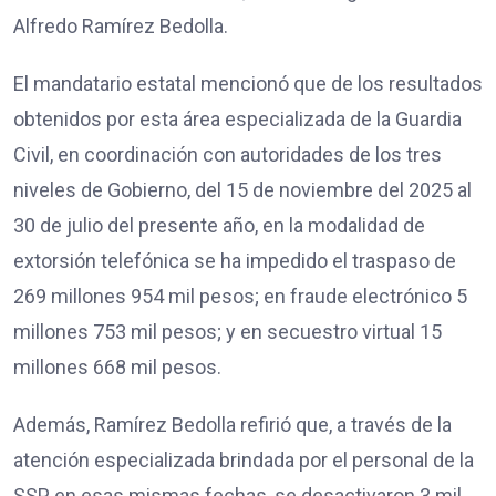
Alfredo Ramírez Bedolla.
El mandatario estatal mencionó que de los resultados
obtenidos por esta área especializada de la Guardia
Civil, en coordinación con autoridades de los tres
niveles de Gobierno, del 15 de noviembre del 2025 al
30 de julio del presente año, en la modalidad de
extorsión telefónica se ha impedido el traspaso de
269 millones 954 mil pesos; en fraude electrónico 5
millones 753 mil pesos; y en secuestro virtual 15
millones 668 mil pesos.
Además, Ramírez Bedolla refirió que, a través de la
atención especializada brindada por el personal de la
SSP, en esas mismas fechas, se desactivaron 3 mil