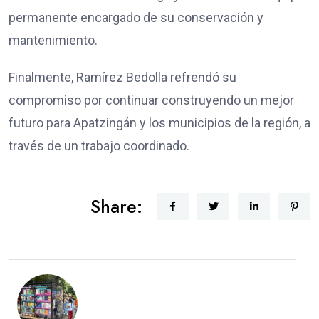
permanente encargado de su conservación y
mantenimiento.
Finalmente, Ramírez Bedolla refrendó su
compromiso por continuar construyendo un mejor
futuro para Apatzingán y los municipios de la región, a
través de un trabajo coordinado.
Share: