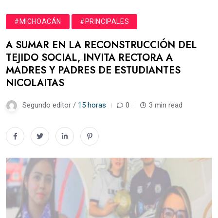
#MICHOACÁN
#PRINCIPALES
A SUMAR EN LA RECONSTRUCCIÓN DEL
TEJIDO SOCIAL, INVITA RECTORA A
MADRES Y PADRES DE ESTUDIANTES
NICOLAITAS
Segundo editor /
15 horas
0
3 min read