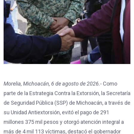
Morelia, Michoacán, 6 de agosto de 2026.-
Como
parte de la Estrategia Contra la Extorsión, la Secretaría
de Seguridad Pública (SSP) de Michoacán, a través de
su Unidad Antiextorsión, evitó el pago de 291
millones 375 mil pesos y otorgó atención integral a
más de 4 mil 113 víctimas, destacó el gobernador