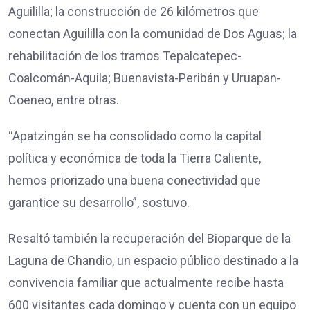
Aguililla; la construcción de 26 kilómetros que
conectan Aguililla con la comunidad de Dos Aguas; la
rehabilitación de los tramos Tepalcatepec-
Coalcomán-Aquila; Buenavista-Peribán y Uruapan-
Coeneo, entre otras.
“Apatzingán se ha consolidado como la capital
política y económica de toda la Tierra Caliente,
hemos priorizado una buena conectividad que
garantice su desarrollo”, sostuvo.
Resaltó también la recuperación del Bioparque de la
Laguna de Chandio, un espacio público destinado a la
convivencia familiar que actualmente recibe hasta
600 visitantes cada domingo y cuenta con un equipo