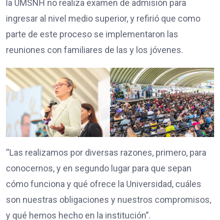
la UMSNH no realiza examen de admisión para
ingresar al nivel medio superior, y refirió que como
parte de este proceso se implementaron las
reuniones con familiares de las y los jóvenes.
“Las realizamos por diversas razones, primero, para
conocernos, y en segundo lugar para que sepan
cómo funciona y qué ofrece la Universidad, cuáles
son nuestras obligaciones y nuestros compromisos,
y qué hemos hecho en la institución”.