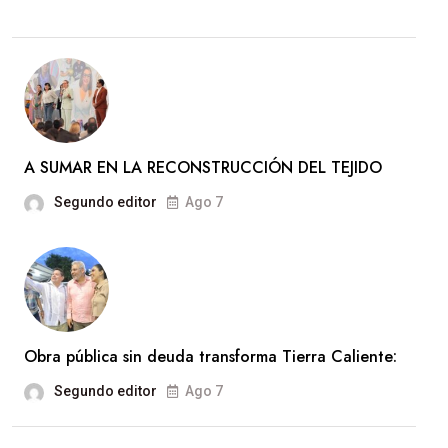
A SUMAR EN LA RECONSTRUCCIÓN DEL TEJIDO
Segundo editor
Ago 7
Obra pública sin deuda transforma Tierra Caliente:
Segundo editor
Ago 7