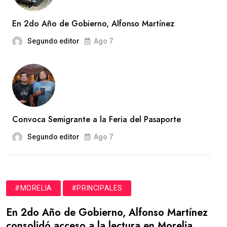
En 2do Año de Gobierno, Alfonso Martínez
Segundo editor
Ago 7
Convoca Semigrante a la Feria del Pasaporte
Segundo editor
Ago 7
#MORELIA
#PRINCIPALES
En 2do Año de Gobierno, Alfonso Martínez
consolidó acceso a la lectura en Morelia