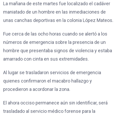
La mañana de este martes fue localizado el cadáver
maniatado de un hombre en las inmediaciones de
unas canchas deportivas en la colonia López Mateos.
Fue cerca de las ocho horas cuando se alertó a los
números de emergencia sobre la presencia de un
hombre que presentaba signos de violencia y estaba
amarrado con cinta en sus extremidades.
Al lugar se trasladaron servicios de emergencia
quienes confirmaron el macabro hallazgo y
procedieron a acordonar la zona.
El ahora occiso permanece aún sin identificar, será
trasladado al servicio médico forense para la