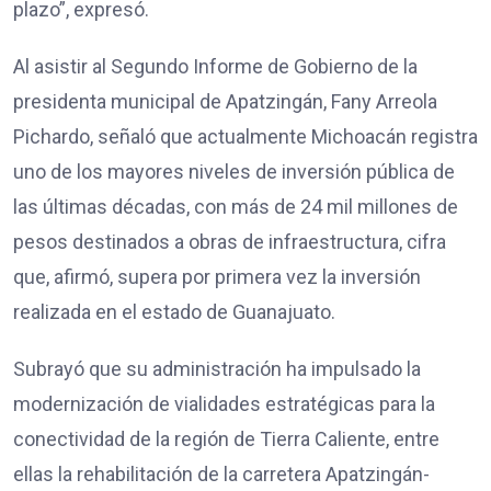
plazo”, expresó.
Al asistir al Segundo Informe de Gobierno de la
presidenta municipal de Apatzingán, Fany Arreola
Pichardo, señaló que actualmente Michoacán registra
uno de los mayores niveles de inversión pública de
las últimas décadas, con más de 24 mil millones de
pesos destinados a obras de infraestructura, cifra
que, afirmó, supera por primera vez la inversión
realizada en el estado de Guanajuato.
Subrayó que su administración ha impulsado la
modernización de vialidades estratégicas para la
conectividad de la región de Tierra Caliente, entre
ellas la rehabilitación de la carretera Apatzingán-