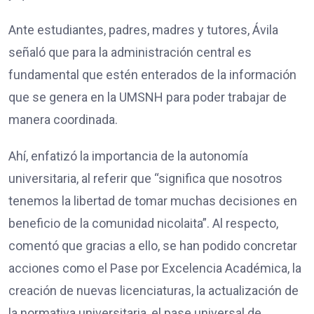
Ante estudiantes, padres, madres y tutores, Ávila
señaló que para la administración central es
fundamental que estén enterados de la información
que se genera en la UMSNH para poder trabajar de
manera coordinada.
Ahí, enfatizó la importancia de la autonomía
universitaria, al referir que “significa que nosotros
tenemos la libertad de tomar muchas decisiones en
beneficio de la comunidad nicolaita”. Al respecto,
comentó que gracias a ello, se han podido concretar
acciones como el Pase por Excelencia Académica, la
creación de nuevas licenciaturas, la actualización de
la normativa universitaria, el pase universal de