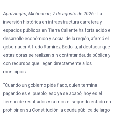
Apatzingán, Michoacán, 7 de agosto de 2026.-
La
inversión histórica en infraestructura carretera y
espacios públicos en Tierra Caliente ha fortalecido el
desarrollo económico y social de la región, afirmó el
gobernador Alfredo Ramírez Bedolla, al destacar que
estas obras se realizan sin contratar deuda pública y
con recursos que llegan directamente a los
municipios.
“Cuando un gobierno pide fiado, quien termina
pagando es el pueblo, eso ya se acabó; hoy es el
tiempo de resultados y somos el segundo estado en
prohibir en su Constitución la deuda pública de largo