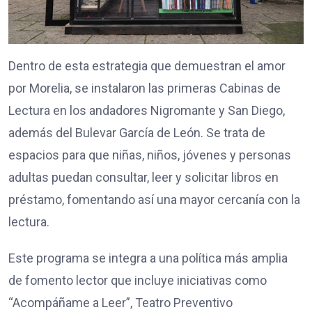
Dentro de esta estrategia que demuestran el amor
por Morelia, se instalaron las primeras Cabinas de
Lectura en los andadores Nigromante y San Diego,
además del Bulevar García de León. Se trata de
espacios para que niñas, niños, jóvenes y personas
adultas puedan consultar, leer y solicitar libros en
préstamo, fomentando así una mayor cercanía con la
lectura.
Este programa se integra a una política más amplia
de fomento lector que incluye iniciativas como
“Acompáñame a Leer”, Teatro Preventivo