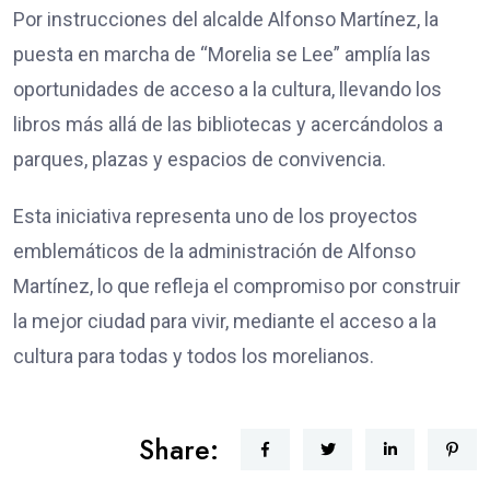
Por instrucciones del alcalde Alfonso Martínez, la
puesta en marcha de “Morelia se Lee” amplía las
oportunidades de acceso a la cultura, llevando los
libros más allá de las bibliotecas y acercándolos a
parques, plazas y espacios de convivencia.
Esta iniciativa representa uno de los proyectos
emblemáticos de la administración de Alfonso
Martínez, lo que refleja el compromiso por construir
la mejor ciudad para vivir, mediante el acceso a la
cultura para todas y todos los morelianos.
Share: