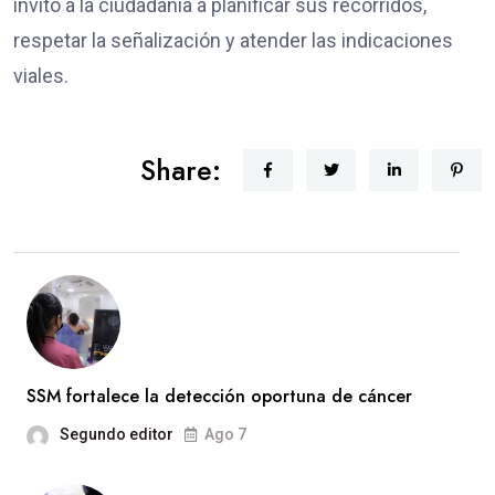
invitó a la ciudadanía a planificar sus recorridos,
respetar la señalización y atender las indicaciones
viales.
Share:
SSM fortalece la detección oportuna de cáncer
Segundo editor
Ago 7