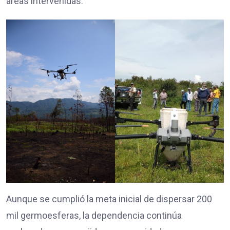
áreas intervenidas.
Aunque se cumplió la meta inicial de dispersar 200
mil germoesferas, la dependencia continúa