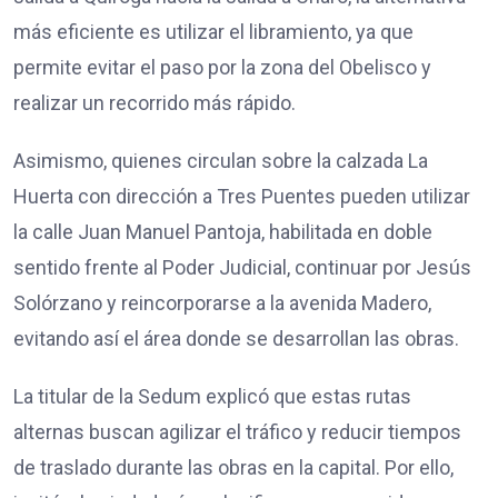
más eficiente es utilizar el libramiento, ya que
permite evitar el paso por la zona del Obelisco y
realizar un recorrido más rápido.
Asimismo, quienes circulan sobre la calzada La
Huerta con dirección a Tres Puentes pueden utilizar
la calle Juan Manuel Pantoja, habilitada en doble
sentido frente al Poder Judicial, continuar por Jesús
Solórzano y reincorporarse a la avenida Madero,
evitando así el área donde se desarrollan las obras.
La titular de la Sedum explicó que estas rutas
alternas buscan agilizar el tráfico y reducir tiempos
de traslado durante las obras en la capital. Por ello,