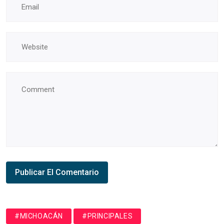
#MICHOACÁN
#PRINCIPALES