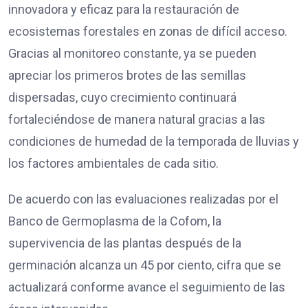
innovadora y eficaz para la restauración de
ecosistemas forestales en zonas de difícil acceso.
Gracias al monitoreo constante, ya se pueden
apreciar los primeros brotes de las semillas
dispersadas, cuyo crecimiento continuará
fortaleciéndose de manera natural gracias a las
condiciones de humedad de la temporada de lluvias y
los factores ambientales de cada sitio.
De acuerdo con las evaluaciones realizadas por el
Banco de Germoplasma de la Cofom, la
supervivencia de las plantas después de la
germinación alcanza un 45 por ciento, cifra que se
actualizará conforme avance el seguimiento de las