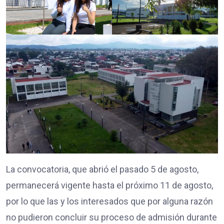
La convocatoria, que abrió el pasado 5 de agosto,
permanecerá vigente hasta el próximo 11 de agosto,
por lo que las y los interesados que por alguna razón
no pudieron concluir su proceso de admisión durante