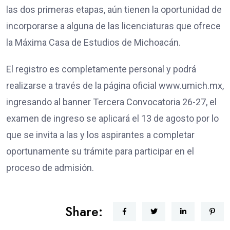
las dos primeras etapas, aún tienen la oportunidad de
incorporarse a alguna de las licenciaturas que ofrece
la Máxima Casa de Estudios de Michoacán.
El registro es completamente personal y podrá
realizarse a través de la página oficial www.umich.mx,
ingresando al banner Tercera Convocatoria 26-27, el
examen de ingreso se aplicará el 13 de agosto por lo
que se invita a las y los aspirantes a completar
oportunamente su trámite para participar en el
proceso de admisión.
Share: