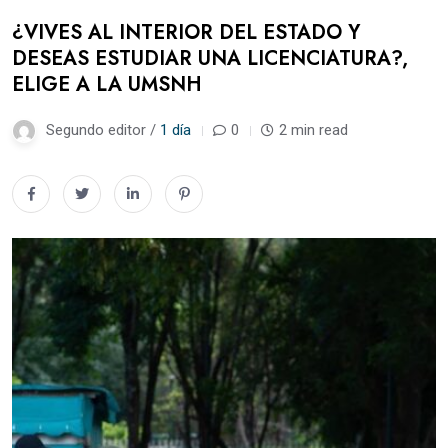
¿VIVES AL INTERIOR DEL ESTADO Y
DESEAS ESTUDIAR UNA LICENCIATURA?,
ELIGE A LA UMSNH
Segundo editor /
1 día
0
2 min read