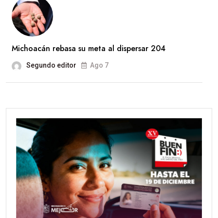
Michoacán rebasa su meta al dispersar 204
Segundo editor
Ago 7