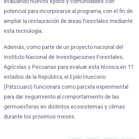
evaluando nuevos ejidos y comunidades con
potencial para incorporarse al programa, con el fin de
ampliar la restauración de áreas forestales mediante
esta tecnología.
Además, como parte de un proyecto nacional del
Instituto Nacional de Investigaciones Forestales,
Agrícolas y Pecuarias para evaluar esta técnica en 11
estados de la República, el Ejido Huecorio
(Pátzcuaro) funcionará como parcela experimental
para dar seguimiento al comportamiento de las
germoesferas en distintos ecosistemas y climas
durante los próximos meses.