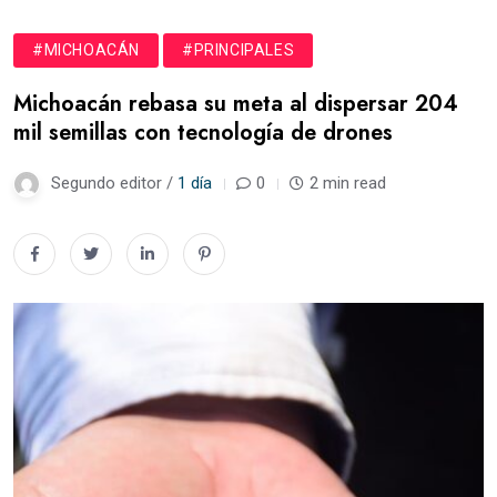
#MICHOACÁN
#PRINCIPALES
Michoacán rebasa su meta al dispersar 204
mil semillas con tecnología de drones
Segundo editor /
1 día
0
2 min read