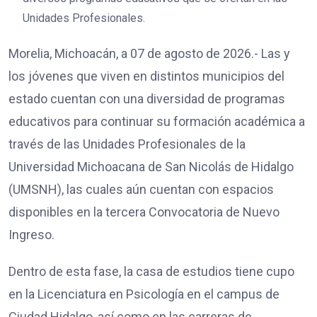
Unidades Profesionales.
Morelia, Michoacán, a 07 de agosto de 2026.- Las y
los jóvenes que viven en distintos municipios del
estado cuentan con una diversidad de programas
educativos para continuar su formación académica a
través de las Unidades Profesionales de la
Universidad Michoacana de San Nicolás de Hidalgo
(UMSNH), las cuales aún cuentan con espacios
disponibles en la tercera Convocatoria de Nuevo
Ingreso.
Dentro de esta fase, la casa de estudios tiene cupo
en la Licenciatura en Psicología en el campus de
Ciudad Hidalgo, así como en las carreras de