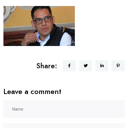
Share:
Leave a comment