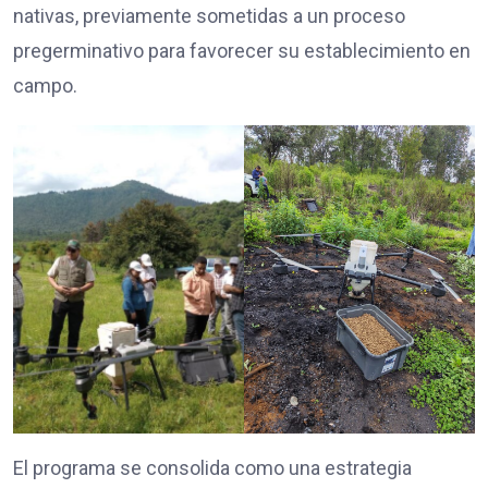
nativas, previamente sometidas a un proceso
pregerminativo para favorecer su establecimiento en
campo.
El programa se consolida como una estrategia