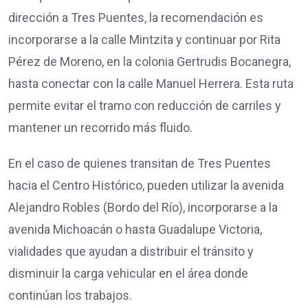
dirección a Tres Puentes, la recomendación es
incorporarse a la calle Mintzita y continuar por Rita
Pérez de Moreno, en la colonia Gertrudis Bocanegra,
hasta conectar con la calle Manuel Herrera. Esta ruta
permite evitar el tramo con reducción de carriles y
mantener un recorrido más fluido.
En el caso de quienes transitan de Tres Puentes
hacia el Centro Histórico, pueden utilizar la avenida
Alejandro Robles (Bordo del Río), incorporarse a la
avenida Michoacán o hasta Guadalupe Victoria,
vialidades que ayudan a distribuir el tránsito y
disminuir la carga vehicular en el área donde
continúan los trabajos.