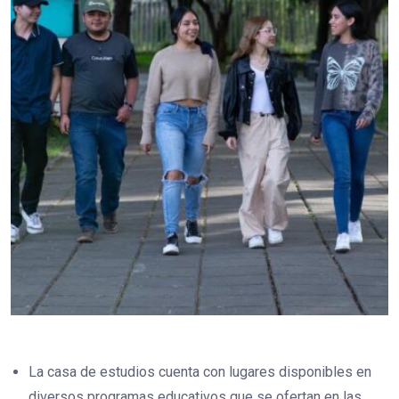
La casa de estudios cuenta con lugares disponibles en
diversos programas educativos que se ofertan en las