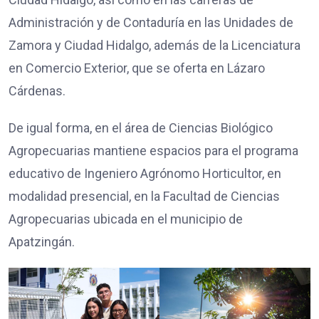
Administración y de Contaduría en las Unidades de
Zamora y Ciudad Hidalgo, además de la Licenciatura
en Comercio Exterior, que se oferta en Lázaro
Cárdenas.
De igual forma, en el área de Ciencias Biológico
Agropecuarias mantiene espacios para el programa
educativo de Ingeniero Agrónomo Horticultor, en
modalidad presencial, en la Facultad de Ciencias
Agropecuarias ubicada en el municipio de
Apatzingán.