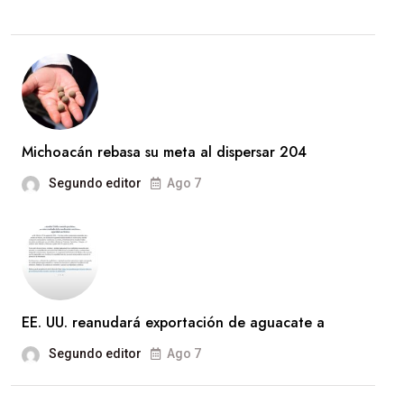
Michoacán rebasa su meta al dispersar 204
Segundo editor
Ago 7
EE. UU. reanudará exportación de aguacate a
Segundo editor
Ago 7