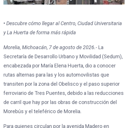
•
Descubre cómo llegar al Centro, Ciudad Universitaria
y La Huerta de forma más rápida
Morelia, Michoacán, 7 de agosto de 2026.-
La
Secretaría de Desarrollo Urbano y Movilidad (Sedum),
encabezada por María Elena Huerta, dio a conocer
rutas alternas para las y los automovilistas que
transiten por la zona del Obelisco y el paso superior
ferroviario de Tres Puentes, debido a las reducciones
de carril que hay por las obras de construcción del
Morebús y el teleférico de Morelia.
Para quienes circulan por la avenida Madero en