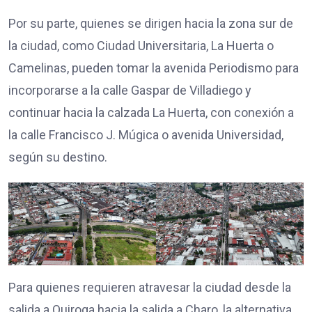
Por su parte, quienes se dirigen hacia la zona sur de
la ciudad, como Ciudad Universitaria, La Huerta o
Camelinas, pueden tomar la avenida Periodismo para
incorporarse a la calle Gaspar de Villadiego y
continuar hacia la calzada La Huerta, con conexión a
la calle Francisco J. Múgica o avenida Universidad,
según su destino.
Para quienes requieren atravesar la ciudad desde la
salida a Quiroga hacia la salida a Charo, la alternativa