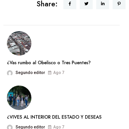
Share:
¿Vas rumbo al Obelisco o Tres Puentes?
Segundo editor
Ago 7
¿VIVES AL INTERIOR DEL ESTADO Y DESEAS
Segundo editor
Ago 7