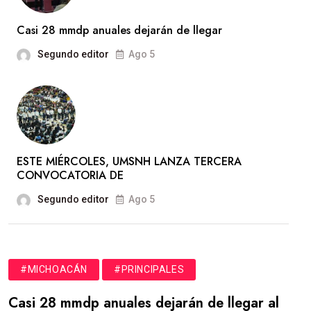
Casi 28 mmdp anuales dejarán de llegar
Segundo editor
Ago 5
ESTE MIÉRCOLES, UMSNH LANZA TERCERA
CONVOCATORIA DE
Segundo editor
Ago 5
#MICHOACÁN
#PRINCIPALES
Casi 28 mmdp anuales dejarán de llegar al