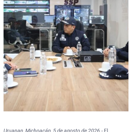
Uruapan, Michoacán, 5 de agosto de 2026.-
El