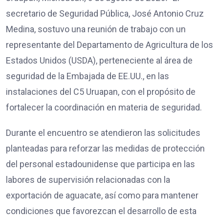
secretario de Seguridad Pública, José Antonio Cruz
Medina, sostuvo una reunión de trabajo con un
representante del Departamento de Agricultura de los
Estados Unidos (USDA), perteneciente al área de
seguridad de la Embajada de EE.UU., en las
instalaciones del C5 Uruapan, con el propósito de
fortalecer la coordinación en materia de seguridad.
Durante el encuentro se atendieron las solicitudes
planteadas para reforzar las medidas de protección
del personal estadounidense que participa en las
labores de supervisión relacionadas con la
exportación de aguacate, así como para mantener
condiciones que favorezcan el desarrollo de esta