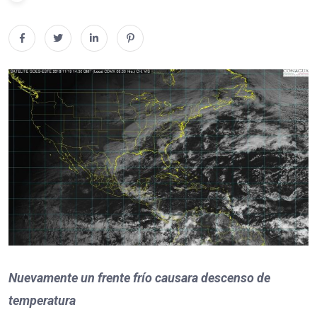
Nuevamente un frente frío causara descenso de
temperatura