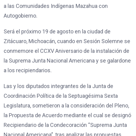
a las Comunidades Indígenas Mazahua con
Autogobierno.
Será el próximo 19 de agosto en la ciudad de
Zitácuaro, Michoacán, cuando en Sesión Solemne se
conmemore el CCXV Aniversario de la instalación de
la Suprema Junta Nacional Americana y se galardone
a los recipiendarios.
Las y los diputados integrantes de la Junta de
Coordinación Política de la Septuagésima Sexta
Legislatura, sometieron a la consideración del Pleno,
la Propuesta de Acuerdo mediante el cual se designó
Recipiendario de la Condecoración “Suprema Junta
Nacional Americana”, tras analizar las propuestas