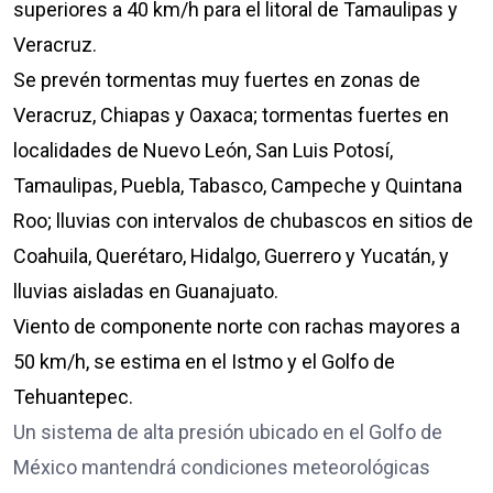
superiores a 40 km/h para el litoral de Tamaulipas y
Veracruz.
Se prevén tormentas muy fuertes en zonas de
Veracruz, Chiapas y Oaxaca; tormentas fuertes en
localidades de Nuevo León, San Luis Potosí,
Tamaulipas, Puebla, Tabasco, Campeche y Quintana
Roo; lluvias con intervalos de chubascos en sitios de
Coahuila, Querétaro, Hidalgo, Guerrero y Yucatán, y
lluvias aisladas en Guanajuato.
Viento de componente norte con rachas mayores a
50 km/h, se estima en el Istmo y el Golfo de
Tehuantepec.
Un sistema de alta presión ubicado en el Golfo de
México mantendrá condiciones meteorológicas