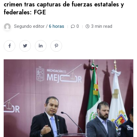
crimen tras capturas de fuerzas estatales y
federales: FGE
Segundo editor /
6 horas
0
3 min read