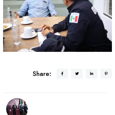
Share: