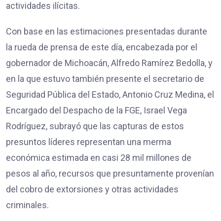
actividades ilícitas.
Con base en las estimaciones presentadas durante
la rueda de prensa de este día, encabezada por el
gobernador de Michoacán, Alfredo Ramírez Bedolla, y
en la que estuvo también presente el secretario de
Seguridad Pública del Estado, Antonio Cruz Medina, el
Encargado del Despacho de la FGE, Israel Vega
Rodríguez, subrayó que las capturas de estos
presuntos líderes representan una merma
económica estimada en casi 28 mil millones de
pesos al año, recursos que presuntamente provenían
del cobro de extorsiones y otras actividades
criminales.