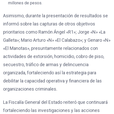
millones de pesos.
Asimismo, durante la presentación de resultados se
informó sobre las capturas de otros objetivos
prioritarios como Ramón Ángel «R1»; Jorge «N» «La
Galleta»; Mario Arturo «N» «El Calabazo»; y Genaro «N»
«El Manotas», presuntamente relacionados con
actividades de extorsión, homicidio, cobro de piso,
secuestro, tráfico de armas y delincuencia
organizada, fortaleciendo así la estrategia para
debilitar la capacidad operativa y financiera de las
organizaciones criminales.
La Fiscalía General del Estado reiteró que continuará
fortaleciendo las investigaciones y las acciones