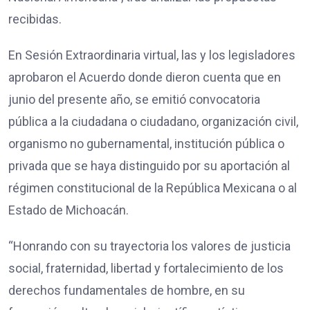
recibidas.
En Sesión Extraordinaria virtual, las y los legisladores
aprobaron el Acuerdo donde dieron cuenta que en
junio del presente año, se emitió convocatoria
pública a la ciudadana o ciudadano, organización civil,
organismo no gubernamental, institución pública o
privada que se haya distinguido por su aportación al
régimen constitucional de la República Mexicana o al
Estado de Michoacán.
“Honrando con su trayectoria los valores de justicia
social, fraternidad, libertad y fortalecimiento de los
derechos fundamentales de hombre, en su