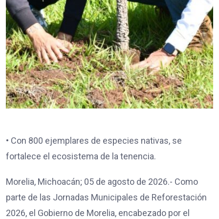
• Con 800 ejemplares de especies nativas, se
fortalece el ecosistema de la tenencia.
Morelia, Michoacán; 05 de agosto de 2026.- Como
parte de las Jornadas Municipales de Reforestación
2026, el Gobierno de Morelia, encabezado por el