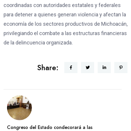
coordinadas con autoridades estatales y federales
para detener a quienes generan violencia y afectan la
economía de los sectores productivos de Michoacán,
privilegiando el combate a las estructuras financieras
de la delincuencia organizada.
Share:
Congreso del Estado condecorará a las