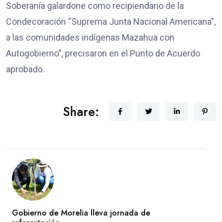
Soberanía galardone como recipiendario de la
Condecoración “Suprema Junta Nacional Americana”,
a las comunidades indígenas Mazahua con
Autogobierno”, precisaron en el Punto de Acuerdo
aprobado.
Share:
Gobierno de Morelia lleva jornada de