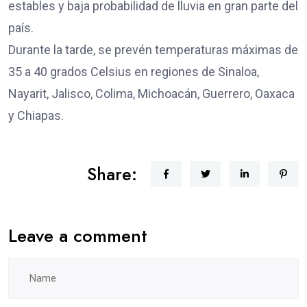
estables y baja probabilidad de lluvia en gran parte del
país.
Durante la tarde, se prevén temperaturas máximas de
35 a 40 grados Celsius en regiones de Sinaloa,
Nayarit, Jalisco, Colima, Michoacán, Guerrero, Oaxaca
y Chiapas.
Share:
Leave a comment