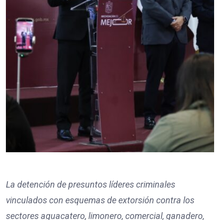
La detención de presuntos líderes criminales
vinculados con esquemas de extorsión contra los
sectores aguacatero, limonero, comercial, ganadero,