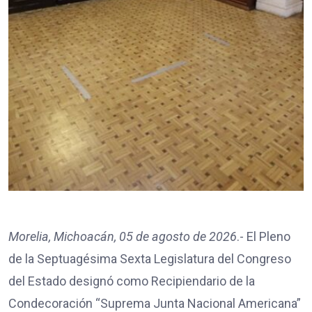
Morelia, Michoacán, 05 de agosto de 2026
.- El Pleno
de la Septuagésima Sexta Legislatura del Congreso
del Estado designó como Recipiendario de la
Condecoración “Suprema Junta Nacional Americana”