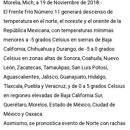
Morelia, Mich; a 19 de Noviembre de 2018.-
El Frente Frío Número 11 generará descenso de
temperatura en el norte, el noreste y el oriente de la
República Mexicana, con temperaturas mínimas
menores a -5 grados Celsius en sierras de Baja
California, Chihuahua y Durango; de -5 a 0 grados
Celsius en zonas altas de Sonora, Coahuila, Nuevo
León, Zacatecas, Tamaulipas, San Luis Potosí,
Aguascalientes, Jalisco, Guanajuato, Hidalgo,
Tlaxcala, Puebla y Veracruz, y de 0 a 5 grados Celsius
en regiones elevadas de Baja California Sur,
Querétaro, Morelos, Estado de México, Ciudad de
México y Oaxaca.
Asimismo, se pronostica evento de Norte con rachas