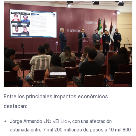
Entre los principales impactos económicos
destacan:
Jorge Armando «N» «El Lic.», con una afectación
estimada entre 7 mil 200 millones de pesos a 10 mil 800