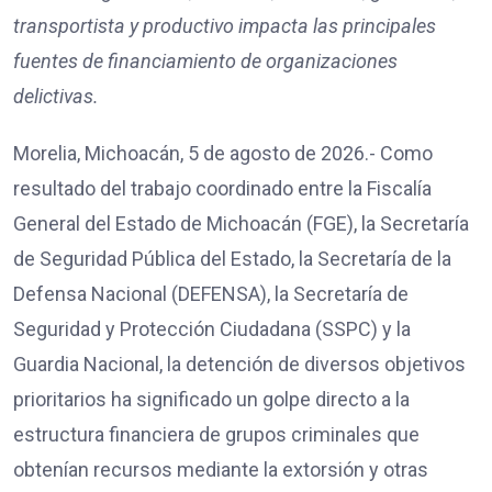
transportista y productivo impacta las principales
fuentes de financiamiento de organizaciones
delictivas.
Morelia, Michoacán, 5 de agosto de 2026.- Como
resultado del trabajo coordinado entre la Fiscalía
General del Estado de Michoacán (FGE), la Secretaría
de Seguridad Pública del Estado, la Secretaría de la
Defensa Nacional (DEFENSA), la Secretaría de
Seguridad y Protección Ciudadana (SSPC) y la
Guardia Nacional, la detención de diversos objetivos
prioritarios ha significado un golpe directo a la
estructura financiera de grupos criminales que
obtenían recursos mediante la extorsión y otras