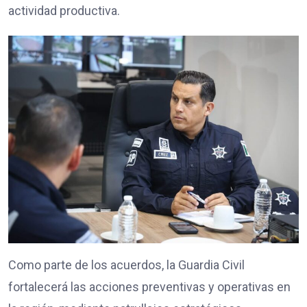
actividad productiva.
Como parte de los acuerdos, la Guardia Civil
fortalecerá las acciones preventivas y operativas en