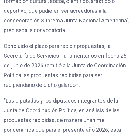
formación cultural, social, científico, artístico o
deportivo, que pudieran ser acreedoras a la
condecoración Suprema Junta Nacional Americana”,
precisaba la convocatoria.
Concluido el plazo para recibir propuestas, la
Secretaría de Servicios Parlamentarios en fecha 26
de junio de 2026 remitió a la Junta de Coordinación
Política las propuestas recibidas para ser
recipiendario de dicho galardón.
“Las diputadas y los diputados integrantes de la
Junta de Coordinación Política, en análisis de las
propuestas recibidas, de manera unánime
ponderamos que para el presente año 2026, esta