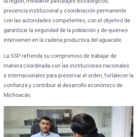
la región, mediante patrullajes estratégicos,
presencia institucional y coordinación permanente
con las autoridades competentes, con el objetivo de
garantizar la seguridad de la población y de quienes
intervienen en la cadena productiva del aguacate.
La SSP refrenda su compromiso de trabajar de
manera coordinada con las instituciones nacionales
e internacionales para preservar el orden, fortalecer la
confianza y contribuir al desarrollo económico de
Michoacán.