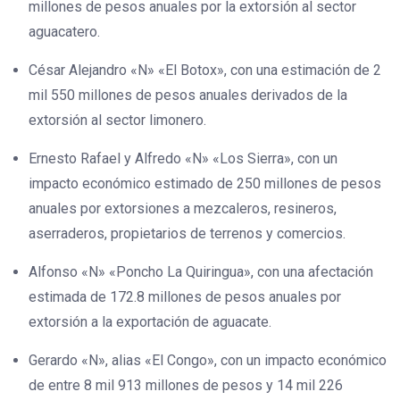
millones de pesos anuales por la extorsión al sector
aguacatero.
César Alejandro «N» «El Botox», con una estimación de 2
mil 550 millones de pesos anuales derivados de la
extorsión al sector limonero.
Ernesto Rafael y Alfredo «N» «Los Sierra», con un
impacto económico estimado de 250 millones de pesos
anuales por extorsiones a mezcaleros, resineros,
aserraderos, propietarios de terrenos y comercios.
Alfonso «N» «Poncho La Quiringua», con una afectación
estimada de 172.8 millones de pesos anuales por
extorsión a la exportación de aguacate.
Gerardo «N», alias «El Congo», con un impacto económico
de entre 8 mil 913 millones de pesos y 14 mil 226