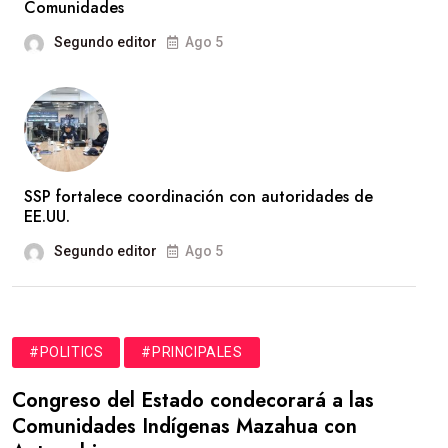
Comunidades
Segundo editor
Ago 5
SSP fortalece coordinación con autoridades de
EE.UU.
Segundo editor
Ago 5
#POLITICS
#PRINCIPALES
Congreso del Estado condecorará a las
Comunidades Indígenas Mazahua con