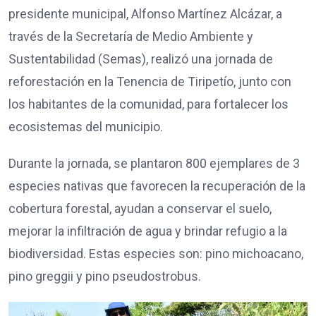
presidente municipal, Alfonso Martínez Alcázar, a
través de la Secretaría de Medio Ambiente y
Sustentabilidad (Semas), realizó una jornada de
reforestación en la Tenencia de Tiripetío, junto con
los habitantes de la comunidad, para fortalecer los
ecosistemas del municipio.
Durante la jornada, se plantaron 800 ejemplares de 3
especies nativas que favorecen la recuperación de la
cobertura forestal, ayudan a conservar el suelo,
mejorar la infiltración de agua y brindar refugio a la
biodiversidad. Estas especies son: pino michoacano,
pino greggii y pino pseudostrobus.