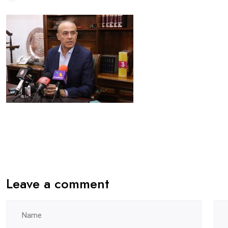
Leave a comment