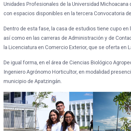
Unidades Profesionales de la Universidad Michoacana 
con espacios disponibles en la tercera Convocatoria d
Dentro de esta fase, la casa de estudios tiene cupo en 
así como en las carreras de Administración y de Conta
la Licenciatura en Comercio Exterior, que se oferta en 
De igual forma, en el área de Ciencias Biológico Agrop
Ingeniero Agrónomo Horticultor, en modalidad presencia
municipio de Apatzingán.