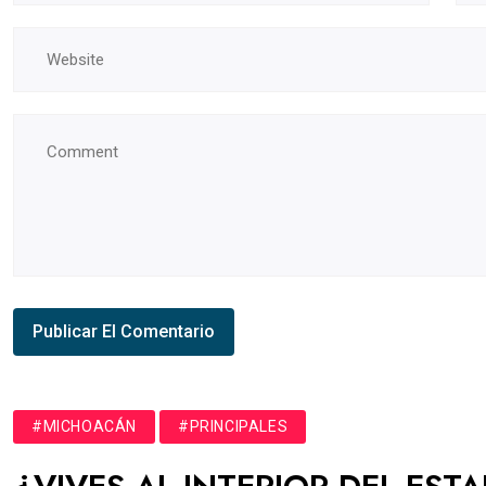
#MICHOACÁN
#PRINCIPALES