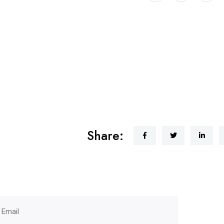
Share: