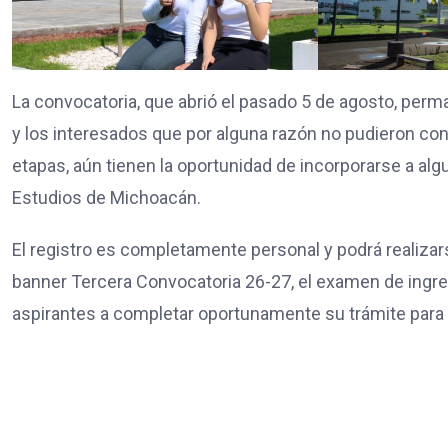
La convocatoria, que abrió el pasado 5 de agosto, perm
y los interesados que por alguna razón no pudieron co
etapas, aún tienen la oportunidad de incorporarse a al
Estudios de Michoacán.
El registro es completamente personal y podrá realizar
banner Tercera Convocatoria 26-27, el examen de ingreso 
aspirantes a completar oportunamente su trámite para 