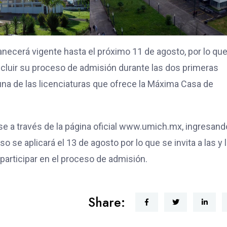
anecerá vigente hasta el próximo 11 de agosto, por lo que
ncluir su proceso de admisión durante las dos primeras
guna de las licenciaturas que ofrece la Máxima Casa de
se a través de la página oficial www.umich.mx, ingresand
se aplicará el 13 de agosto por lo que se invita a las y 
participar en el proceso de admisión.
Share: