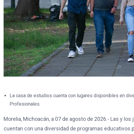
La casa de estudios cuenta con lugares disponibles en di
Profesionales.
Morelia, Michoacán, a 07 de agosto de 2026.- Las y los
cuentan con una diversidad de programas educativos p