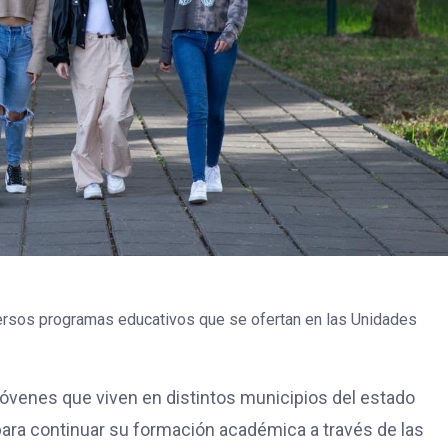
versos programas educativos que se ofertan en las Unidades
 jóvenes que viven en distintos municipios del estado
ara continuar su formación académica a través de las