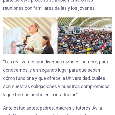
reuniones con familiares de las y los jóvenes.
“Las realizamos por diversas razones, primero, para
conocernos, y en segundo lugar para que sepan
cómo funciona y qué ofrece la Universidad, cuáles
son nuestras obligaciones y nuestros compromisos,
y qué hemos hecho en la institución”.
Ante estudiantes, padres, madres y tutores, Ávila