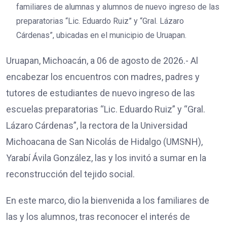
familiares de alumnas y alumnos de nuevo ingreso de las
preparatorias “Lic. Eduardo Ruiz” y “Gral. Lázaro
Cárdenas”, ubicadas en el municipio de Uruapan.
Uruapan, Michoacán, a 06 de agosto de 2026.- Al
encabezar los encuentros con madres, padres y
tutores de estudiantes de nuevo ingreso de las
escuelas preparatorias “Lic. Eduardo Ruiz” y “Gral.
Lázaro Cárdenas”, la rectora de la Universidad
Michoacana de San Nicolás de Hidalgo (UMSNH),
Yarabí Ávila González, las y los invitó a sumar en la
reconstrucción del tejido social.
En este marco, dio la bienvenida a los familiares de
las y los alumnos, tras reconocer el interés de