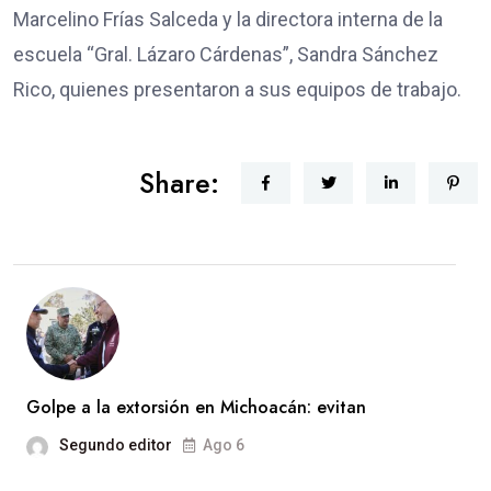
Marcelino Frías Salceda y la directora interna de la
escuela “Gral. Lázaro Cárdenas”, Sandra Sánchez
Rico, quienes presentaron a sus equipos de trabajo.
Share:
Golpe a la extorsión en Michoacán: evitan
Segundo editor
Ago 6