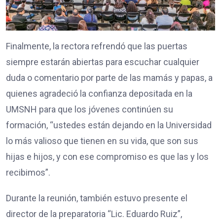
Finalmente, la rectora refrendó que las puertas
siempre estarán abiertas para escuchar cualquier
duda o comentario por parte de las mamás y papas, a
quienes agradeció la confianza depositada en la
UMSNH para que los jóvenes continúen su
formación, “ustedes están dejando en la Universidad
lo más valioso que tienen en su vida, que son sus
hijas e hijos, y con ese compromiso es que las y los
recibimos”.
Durante la reunión, también estuvo presente el
director de la preparatoria “Lic. Eduardo Ruiz”,