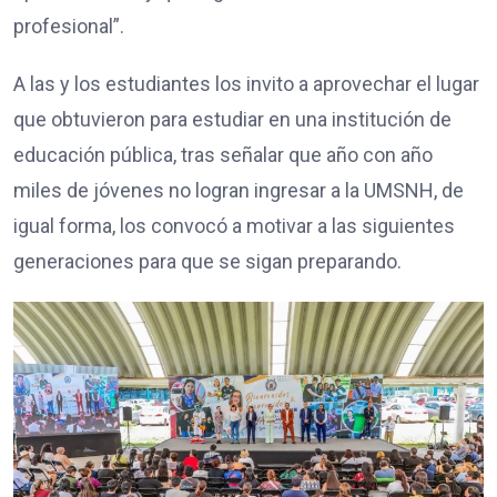
profesional”.
A las y los estudiantes los invito a aprovechar el lugar
que obtuvieron para estudiar en una institución de
educación pública, tras señalar que año con año
miles de jóvenes no logran ingresar a la UMSNH, de
igual forma, los convocó a motivar a las siguientes
generaciones para que se sigan preparando.