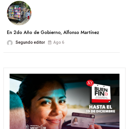
En 2do Año de Gobierno, Alfonso Martínez
Segundo editor
Ago 6