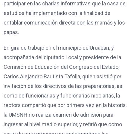
participar en las charlas informativas que la casa de
estudios ha implementado con la finalidad de
entablar comunicación directa con las mamás y los
papas.
En gira de trabajo en el municipio de Uruapan, y
acompañada del diputado Local y presidente de la
Comisión de Educación del Congreso del Estado,
Carlos Alejandro Bautista Tafolla, quien asistió por
invitación de los directivos de las preparatorias, así
como de funcionarias y funcionarias nicolaitas, la
rectora compartió que por primera vez en la historia,
la UMSNH no realiza examen de admisión para
ingresar al nivel medio superior, y refirió que como
parte de este proceso se implementaron las