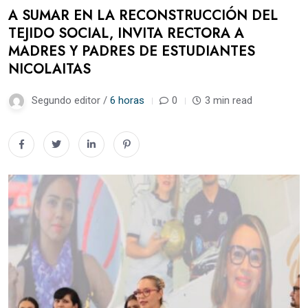
A SUMAR EN LA RECONSTRUCCIÓN DEL
TEJIDO SOCIAL, INVITA RECTORA A
MADRES Y PADRES DE ESTUDIANTES
NICOLAITAS
Segundo editor /
6 horas
0
3 min read