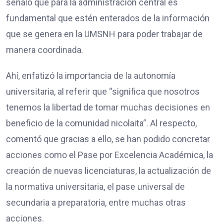
señaló que para la administración central es
fundamental que estén enterados de la información
que se genera en la UMSNH para poder trabajar de
manera coordinada.
Ahí, enfatizó la importancia de la autonomía
universitaria, al referir que “significa que nosotros
tenemos la libertad de tomar muchas decisiones en
beneficio de la comunidad nicolaita”. Al respecto,
comentó que gracias a ello, se han podido concretar
acciones como el Pase por Excelencia Académica, la
creación de nuevas licenciaturas, la actualización de
la normativa universitaria, el pase universal de
secundaria a preparatoria, entre muchas otras
acciones.