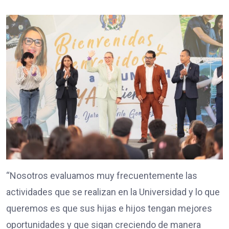
“Nosotros evaluamos muy frecuentemente las
actividades que se realizan en la Universidad y lo que
queremos es que sus hijas e hijos tengan mejores
oportunidades y que sigan creciendo de manera