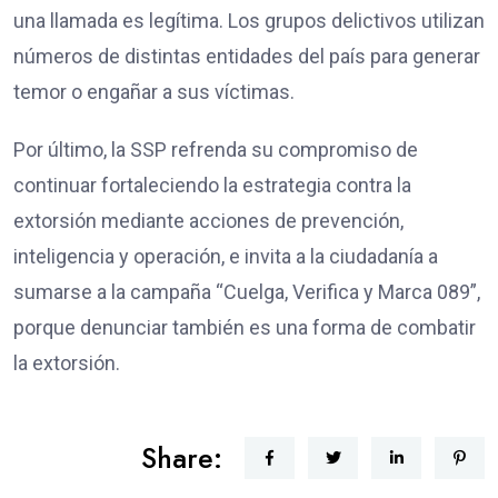
una llamada es legítima. Los grupos delictivos utilizan
números de distintas entidades del país para generar
temor o engañar a sus víctimas.
Por último, la SSP refrenda su compromiso de
continuar fortaleciendo la estrategia contra la
extorsión mediante acciones de prevención,
inteligencia y operación, e invita a la ciudadanía a
sumarse a la campaña “Cuelga, Verifica y Marca 089”,
porque denunciar también es una forma de combatir
la extorsión.
Share: