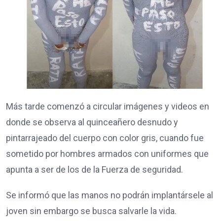
Más tarde comenzó a circular imágenes y videos en
donde se observa al quinceañero desnudo y
pintarrajeado del cuerpo con color gris, cuando fue
sometido por hombres armados con uniformes que
apunta a ser de los de la Fuerza de seguridad.
Se informó que las manos no podrán implantársele al
joven sin embargo se busca salvarle la vida.