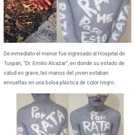
De inmediato el menor fue ingresado al Hospital de
Tuxpan, “Dr. Emilio Alcazar”, en donde su estado de
salud es grave, las manos del joven estaban
envueltas en una bolsa plástica de color negro.