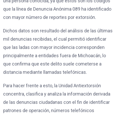
una persona conocida, ya que estos son los códigos
que la línea de Denuncia Anónima 089 ha identificado
con mayor número de reportes por extorsión.
Dichos datos son resultado del análisis de las últimas
mil denuncias recibidas, el cual permitió identificar
que las ladas con mayor incidencia corresponden
principalmente a entidades fuera de Michoacán, lo
que confirma que este delito suele cometerse a
distancia mediante llamadas telefónicas.
Para hacer frente a esto, la Unidad Antiextorsión
concentra, clasifica y analiza la información derivada
de las denuncias ciudadanas con el fin de identificar
patrones de operación, números telefónicos