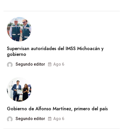
Supervisan autoridades del IMSS Michoacán y
gobierno
Segundo editor
Ago 6
Gobierno de Alfonso Martínez, primero del país
Segundo editor
Ago 6