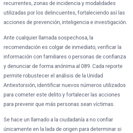
recurrentes, zonas de incidencia y modalidades
utilizadas por los delincuentes, fortaleciendo así las
acciones de prevención, inteligencia e investigación.
Ante cualquier llamada sospechosa, la
recomendación es colgar de inmediato, verificar la
información con familiares o personas de confianza
y denunciar de forma anónima al 089. Cada reporte
permite robustecer el análisis de la Unidad
Antiextorsión, identificar nuevos números utilizados
para cometer este delito y fortalecer las acciones
para prevenir que más personas sean víctimas.
Se hace un llamado a la ciudadanía a no confiar
únicamente en la lada de origen para determinar si