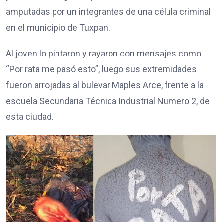
amputadas por un integrantes de una célula criminal
en el municipio de Tuxpan.
Al joven lo pintaron y rayaron con mensajes como
“Por rata me pasó esto”, luego sus extremidades
fueron arrojadas al bulevar Maples Arce, frente a la
escuela Secundaria Técnica Industrial Numero 2, de
esta ciudad.