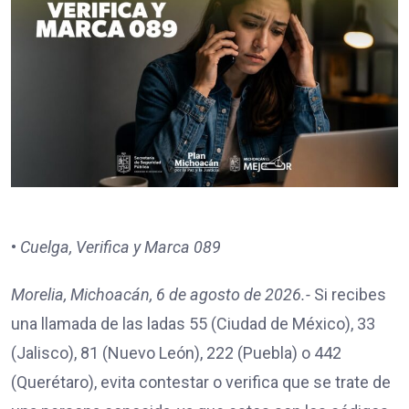
•
Cuelga, Verifica y Marca 089
Morelia, Michoacán, 6 de agosto de 2026.-
Si recibes
una llamada de las ladas 55 (Ciudad de México), 33
(Jalisco), 81 (Nuevo León), 222 (Puebla) o 442
(Querétaro), evita contestar o verifica que se trate de