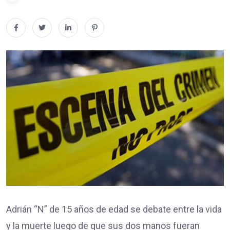
Adrián “N” de 15 años de edad se debate entre la vida
y la muerte luego de que sus dos manos fueran