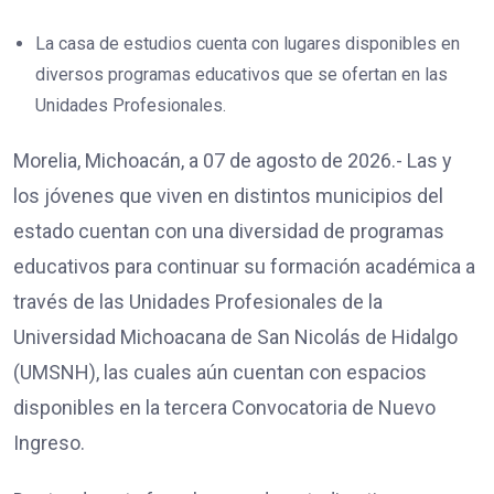
La casa de estudios cuenta con lugares disponibles en
diversos programas educativos que se ofertan en las
Unidades Profesionales.
Morelia, Michoacán, a 07 de agosto de 2026.- Las y
los jóvenes que viven en distintos municipios del
estado cuentan con una diversidad de programas
educativos para continuar su formación académica a
través de las Unidades Profesionales de la
Universidad Michoacana de San Nicolás de Hidalgo
(UMSNH), las cuales aún cuentan con espacios
disponibles en la tercera Convocatoria de Nuevo
Ingreso.