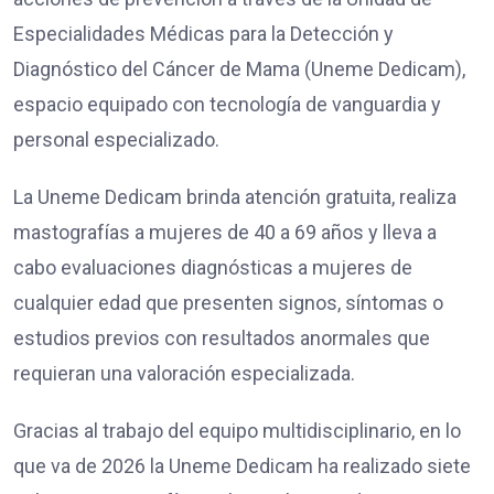
Especialidades Médicas para la Detección y
Diagnóstico del Cáncer de Mama (Uneme Dedicam),
espacio equipado con tecnología de vanguardia y
personal especializado.
La Uneme Dedicam brinda atención gratuita, realiza
mastografías a mujeres de 40 a 69 años y lleva a
cabo evaluaciones diagnósticas a mujeres de
cualquier edad que presenten signos, síntomas o
estudios previos con resultados anormales que
requieran una valoración especializada.
Gracias al trabajo del equipo multidisciplinario, en lo
que va de 2026 la Uneme Dedicam ha realizado siete