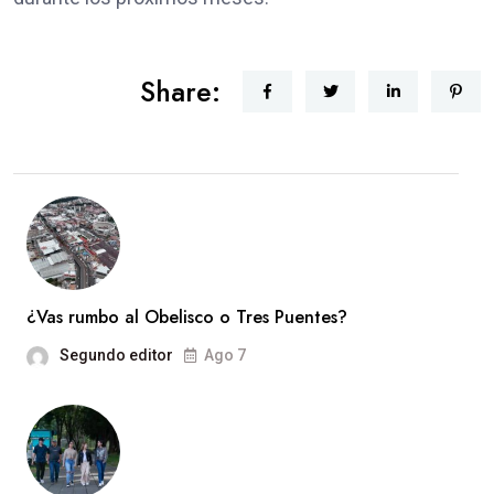
Share:
¿Vas rumbo al Obelisco o Tres Puentes?
Segundo editor
Ago 7