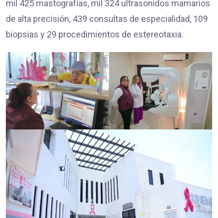
mil 425 mastografías, mil 324 ultrasonidos mamarios
de alta precisión, 439 consultas de especialidad, 109
biopsias y 29 procedimientos de estereotaxia.