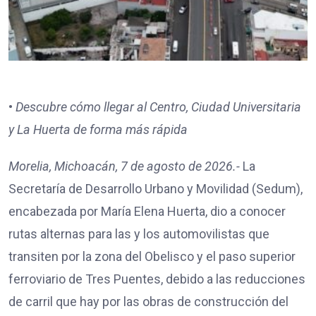
•
Descubre cómo llegar al Centro, Ciudad Universitaria
y La Huerta de forma más rápida
Morelia, Michoacán, 7 de agosto de 2026.-
La
Secretaría de Desarrollo Urbano y Movilidad (Sedum),
encabezada por María Elena Huerta, dio a conocer
rutas alternas para las y los automovilistas que
transiten por la zona del Obelisco y el paso superior
ferroviario de Tres Puentes, debido a las reducciones
de carril que hay por las obras de construcción del