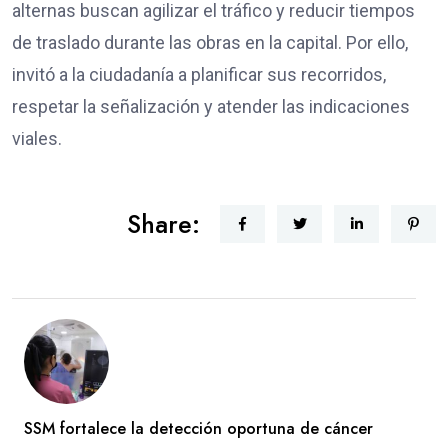
alternas buscan agilizar el tráfico y reducir tiempos
de traslado durante las obras en la capital. Por ello,
invitó a la ciudadanía a planificar sus recorridos,
respetar la señalización y atender las indicaciones
viales.
Share:
SSM fortalece la detección oportuna de cáncer