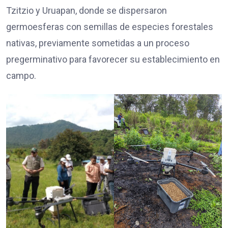
Tzitzio y Uruapan, donde se dispersaron
germoesferas con semillas de especies forestales
nativas, previamente sometidas a un proceso
pregerminativo para favorecer su establecimiento en
campo.