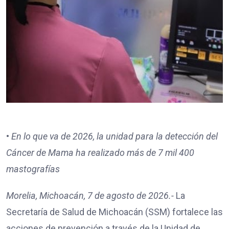
•⁠
⁠En lo que va de 2026, la unidad para la detección del
Cáncer de Mama ha realizado más de 7 mil 400
mastografías
Morelia, Michoacán, 7 de agosto de 2026.-
La
Secretaría de Salud de Michoacán (SSM) fortalece las
acciones de prevención a través de la Unidad de