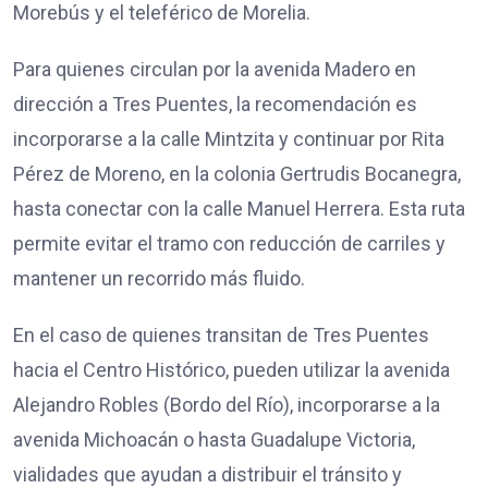
Morebús y el teleférico de Morelia.
Para quienes circulan por la avenida Madero en
dirección a Tres Puentes, la recomendación es
incorporarse a la calle Mintzita y continuar por Rita
Pérez de Moreno, en la colonia Gertrudis Bocanegra,
hasta conectar con la calle Manuel Herrera. Esta ruta
permite evitar el tramo con reducción de carriles y
mantener un recorrido más fluido.
En el caso de quienes transitan de Tres Puentes
hacia el Centro Histórico, pueden utilizar la avenida
Alejandro Robles (Bordo del Río), incorporarse a la
avenida Michoacán o hasta Guadalupe Victoria,
vialidades que ayudan a distribuir el tránsito y