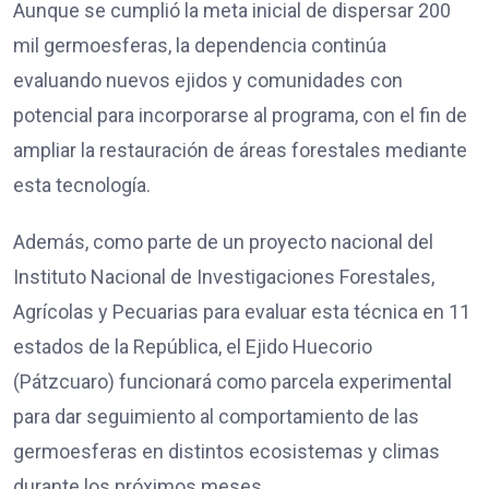
Aunque se cumplió la meta inicial de dispersar 200
mil germoesferas, la dependencia continúa
evaluando nuevos ejidos y comunidades con
potencial para incorporarse al programa, con el fin de
ampliar la restauración de áreas forestales mediante
esta tecnología.
Además, como parte de un proyecto nacional del
Instituto Nacional de Investigaciones Forestales,
Agrícolas y Pecuarias para evaluar esta técnica en 11
estados de la República, el Ejido Huecorio
(Pátzcuaro) funcionará como parcela experimental
para dar seguimiento al comportamiento de las
germoesferas en distintos ecosistemas y climas
durante los próximos meses.