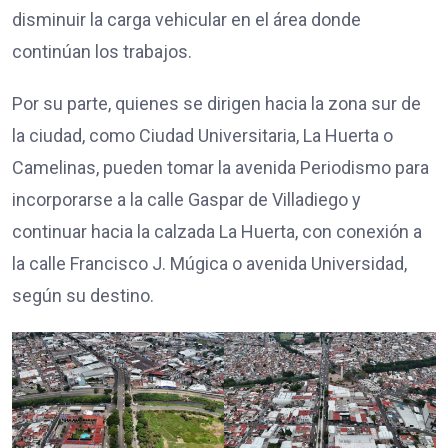
disminuir la carga vehicular en el área donde
continúan los trabajos.
Por su parte, quienes se dirigen hacia la zona sur de
la ciudad, como Ciudad Universitaria, La Huerta o
Camelinas, pueden tomar la avenida Periodismo para
incorporarse a la calle Gaspar de Villadiego y
continuar hacia la calzada La Huerta, con conexión a
la calle Francisco J. Múgica o avenida Universidad,
según su destino.