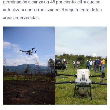
germinación alcanza un 45 por ciento, cifra que se
actualizará conforme avance el seguimiento de las
áreas intervenidas.