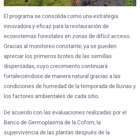
El programa se consolida como una estrategia
innovadora y eficaz para la restauración de
ecosistemas forestales en zonas de difícil acceso.
Gracias al monitoreo constante, ya se pueden
apreciar los primeros brotes de las semillas
dispersadas, cuyo crecimiento continuará
fortaleciéndose de manera natural gracias a las
condiciones de humedad de la temporada de lluvias y
los factores ambientales de cada sitio.
De acuerdo con las evaluaciones realizadas por el
Banco de Germoplasma de la Cofom, la
supervivencia de las plantas después de la