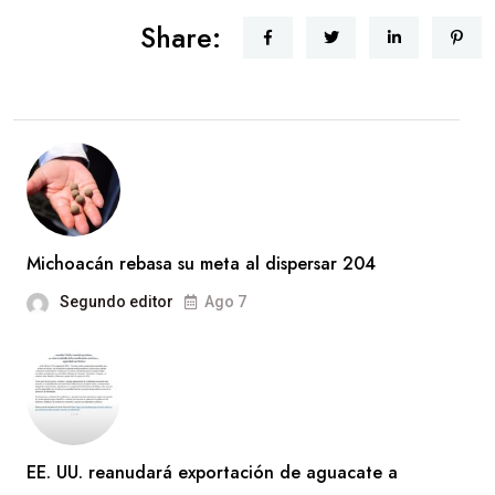
Share:
Michoacán rebasa su meta al dispersar 204
Segundo editor
Ago 7
EE. UU. reanudará exportación de aguacate a