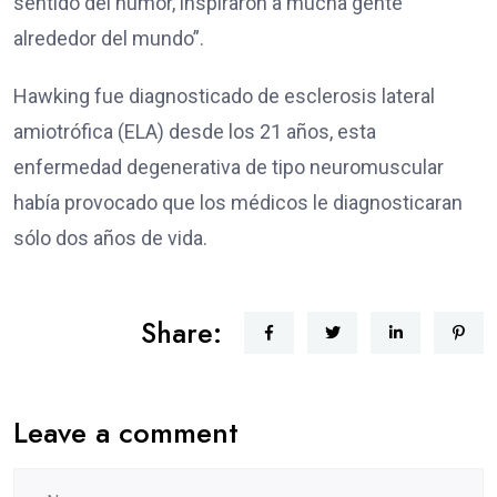
sentido del humor, inspiraron a mucha gente
alrededor del mundo”.
Hawking fue diagnosticado de esclerosis lateral
amiotrófica (ELA) desde los 21 años, esta
enfermedad degenerativa de tipo neuromuscular
había provocado que los médicos le diagnosticaran
sólo dos años de vida.
Share:
Leave a comment