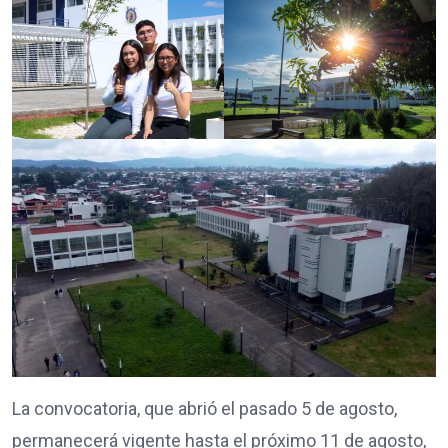
La convocatoria, que abrió el pasado 5 de agosto,
permanecerá vigente hasta el próximo 11 de agosto,