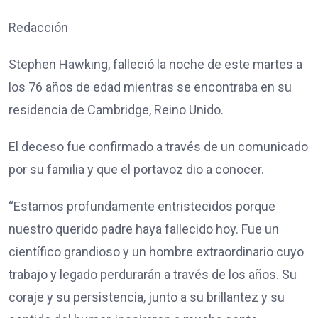
Redacción
Stephen Hawking, falleció la noche de este martes a
los 76 años de edad mientras se encontraba en su
residencia de Cambridge, Reino Unido.
El deceso fue confirmado a través de un comunicado
por su familia y que el portavoz dio a conocer.
“Estamos profundamente entristecidos porque
nuestro querido padre haya fallecido hoy. Fue un
científico grandioso y un hombre extraordinario cuyo
trabajo y legado perdurarán a través de los años. Su
coraje y su persistencia, junto a su brillantez y su