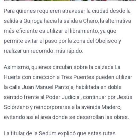
Para quienes requieren atravesar la ciudad desde la
salida a Quiroga hacia la salida a Charo, la alternativa
más eficiente es utilizar el libramiento, ya que
permite evitar el paso por la zona del Obelisco y
realizar un recorrido más rápido.
Asimismo, quienes circulan sobre la calzada La
Huerta con dirección a Tres Puentes pueden utilizar
la calle Juan Manuel Pantoja, habilitada en doble
sentido frente al Poder Judicial, continuar por Jesús
Solórzano y reincorporarse a la avenida Madero,
evitando así el área donde se desarrollan las obras.
La titular de la Sedum explicó que estas rutas