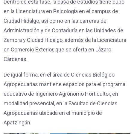
Dentro de esta fase, la casa de estudios tiene cupo
en la Licenciatura en Psicología en el campus de
Ciudad Hidalgo, así como en las carreras de
Administración y de Contaduría en las Unidades de
Zamora y Ciudad Hidalgo, además de la Licenciatura
en Comercio Exterior, que se oferta en Lázaro
Cárdenas.
De igual forma, en el área de Ciencias Biológico
Agropecuarias mantiene espacios para el programa
educativo de Ingeniero Agrónomo Horticultor, en
modalidad presencial, en la Facultad de Ciencias
Agropecuarias ubicada en el municipio de
Apatzingán.