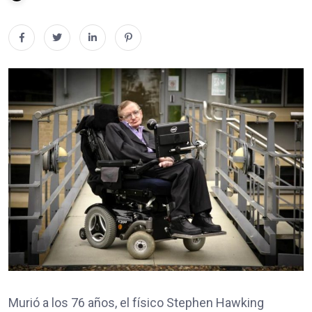
Murió a los 76 años, el físico Stephen Hawking