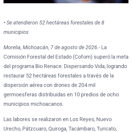
•
Se atendieron 52 hectáreas forestales de 8
municipios
Morelia, Michoacán, 7 de agosto de 2026.-
La
Comisión Forestal del Estado (Cofom) superó la meta
del programa Bio Renace: Dispersando Vida, logrando
restaurar 52 hectáreas forestales a través de la
dispersión aérea con drones de 204 mil
germoesferas distribuidas en 10 predios de ocho
municipios michoacanos.
Las labores se realizaron en Los Reyes, Nuevo
Urecho, Pátzcuaro, Quiroga, Tacámbaro, Turicato,