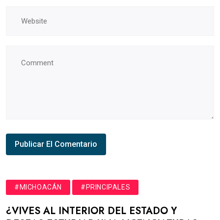
#MICHOACÁN
#PRINCIPALES
¿VIVES AL INTERIOR DEL ESTADO Y