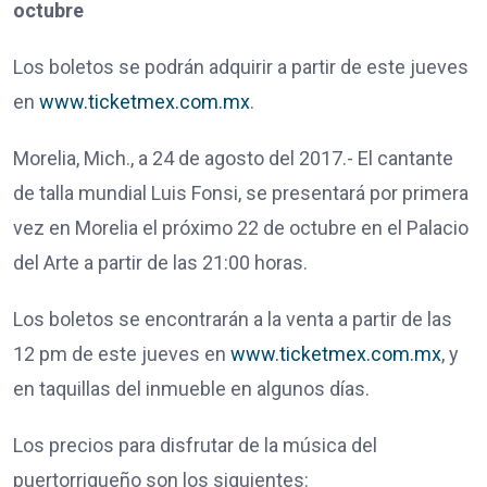
octubre
Los boletos se podrán adquirir a partir de este jueves
en
www.ticketmex.com.mx
.
Morelia, Mich., a 24 de agosto del 2017.- El cantante
de talla mundial Luis Fonsi, se presentará por primera
vez en Morelia el próximo 22 de octubre en el Palacio
del Arte a partir de las 21:00 horas.
Los boletos se encontrarán a la venta a partir de las
12 pm de este jueves en
www.ticketmex.com.mx
, y
en taquillas del inmueble en algunos días.
Los precios para disfrutar de la música del
puertorriqueño son los siguientes: