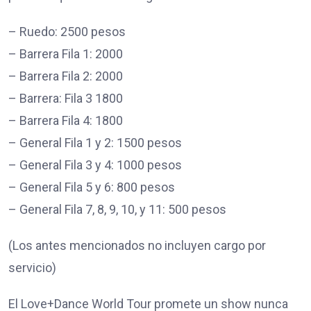
– Ruedo: 2500 pesos
– Barrera Fila 1: 2000
– Barrera Fila 2: 2000
– Barrera: Fila 3 1800
– Barrera Fila 4: 1800
– General Fila 1 y 2: 1500 pesos
– General Fila 3 y 4: 1000 pesos
– General Fila 5 y 6: 800 pesos
– General Fila 7, 8, 9, 10, y 11: 500 pesos
(Los antes mencionados no incluyen cargo por
servicio)
El Love+Dance World Tour promete un show nunca