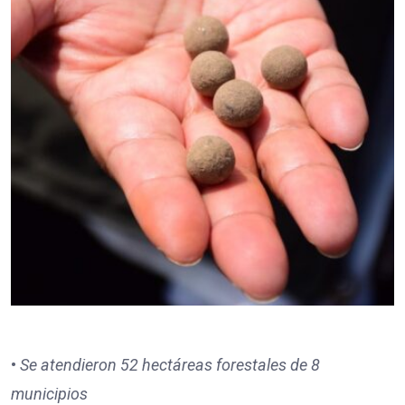
•
Se atendieron 52 hectáreas forestales de 8
municipios