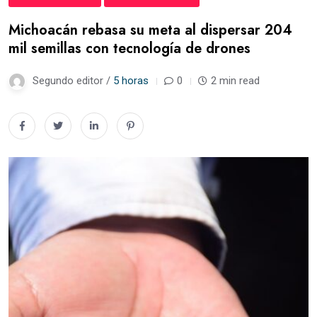
Michoacán rebasa su meta al dispersar 204
mil semillas con tecnología de drones
Segundo editor /
5 horas
0
2 min read