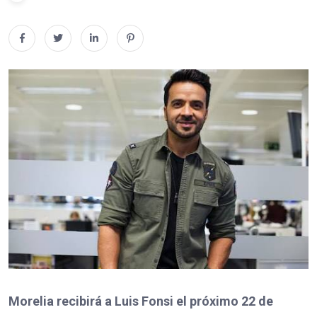
Morelia recibirá a Luis Fonsi el próximo 22 de