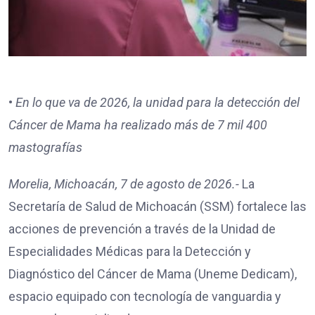
•⁠
⁠En lo que va de 2026, la unidad para la detección del
Cáncer de Mama ha realizado más de 7 mil 400
mastografías
Morelia, Michoacán, 7 de agosto de 2026.-
La
Secretaría de Salud de Michoacán (SSM) fortalece las
acciones de prevención a través de la Unidad de
Especialidades Médicas para la Detección y
Diagnóstico del Cáncer de Mama (Uneme Dedicam),
espacio equipado con tecnología de vanguardia y