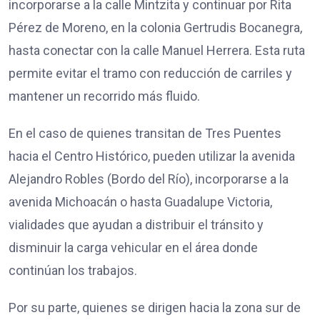
incorporarse a la calle Mintzita y continuar por Rita
Pérez de Moreno, en la colonia Gertrudis Bocanegra,
hasta conectar con la calle Manuel Herrera. Esta ruta
permite evitar el tramo con reducción de carriles y
mantener un recorrido más fluido.
En el caso de quienes transitan de Tres Puentes
hacia el Centro Histórico, pueden utilizar la avenida
Alejandro Robles (Bordo del Río), incorporarse a la
avenida Michoacán o hasta Guadalupe Victoria,
vialidades que ayudan a distribuir el tránsito y
disminuir la carga vehicular en el área donde
continúan los trabajos.
Por su parte, quienes se dirigen hacia la zona sur de