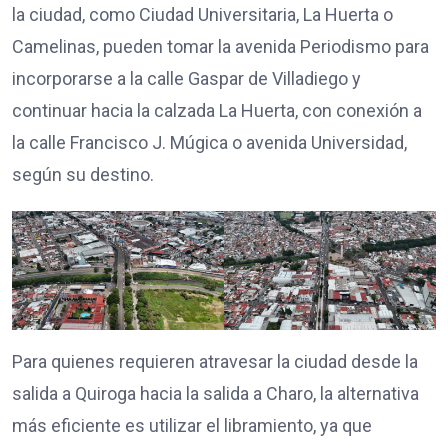
la ciudad, como Ciudad Universitaria, La Huerta o
Camelinas, pueden tomar la avenida Periodismo para
incorporarse a la calle Gaspar de Villadiego y
continuar hacia la calzada La Huerta, con conexión a
la calle Francisco J. Múgica o avenida Universidad,
según su destino.
Para quienes requieren atravesar la ciudad desde la
salida a Quiroga hacia la salida a Charo, la alternativa
más eficiente es utilizar el libramiento, ya que