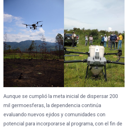
Aunque se cumplió la meta inicial de dispersar 200
mil germoesferas, la dependencia continúa
evaluando nuevos ejidos y comunidades con
potencial para incorporarse al programa, con el fin de