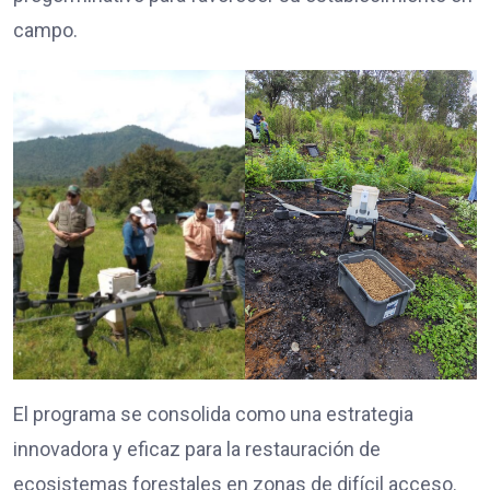
campo.
El programa se consolida como una estrategia
innovadora y eficaz para la restauración de
ecosistemas forestales en zonas de difícil acceso.