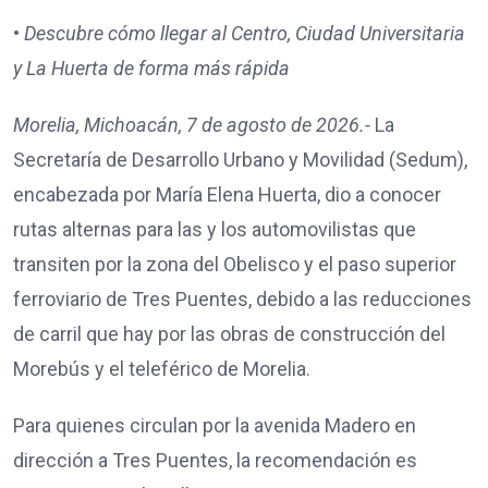
•
Descubre cómo llegar al Centro, Ciudad Universitaria
y La Huerta de forma más rápida
Morelia, Michoacán, 7 de agosto de 2026.-
La
Secretaría de Desarrollo Urbano y Movilidad (Sedum),
encabezada por María Elena Huerta, dio a conocer
rutas alternas para las y los automovilistas que
transiten por la zona del Obelisco y el paso superior
ferroviario de Tres Puentes, debido a las reducciones
de carril que hay por las obras de construcción del
Morebús y el teleférico de Morelia.
Para quienes circulan por la avenida Madero en
dirección a Tres Puentes, la recomendación es