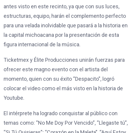
antes visto en este recinto, ya que con sus luces,
estructuras, equipo, harán el complemento perfecto
para una velada inolvidable que pasará a la historia en
la capital michoacana por la presentación de esta
figura internacional de la música.
Ticketmex y Élite Producciones unirán fuerzas para
ofrecer este magno evento con el artista del
momento, quien con su éxito “Despacito”, logró
colocar el video como el más visto en la historia de
Youtube.
El intérprete ha logrado conquistar al público con
temas como: “No Me Doy Por Vencido”, “Llegaste tú”,
“Si Tú Quisieras”; “Corazón en la Maleta”, “Aquí Estoy