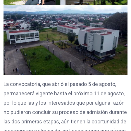
La convocatoria, que abrió el pasado 5 de agosto,
permanecerá vigente hasta el próximo 11 de agosto,
por lo que las y los interesados que por alguna razón
no pudieron concluir su proceso de admisión durante
las dos primeras etapas, aún tienen la oportunidad de
incorporarse a alguna de las licenciaturas que ofrece