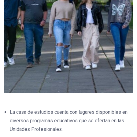
La casa de estudios cuenta con lugares disponibles en
diversos programas educativos que se ofertan en las
Unidades Profesionales.