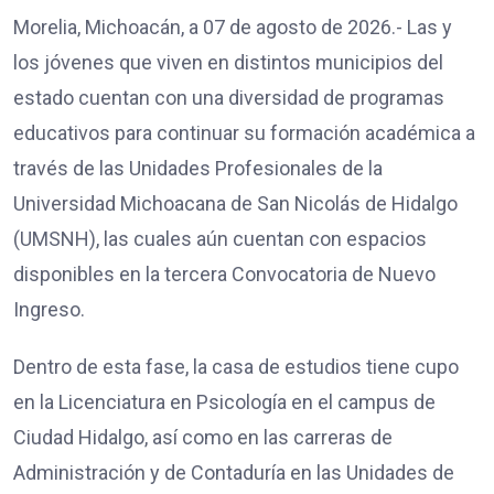
Morelia, Michoacán, a 07 de agosto de 2026.- Las y
los jóvenes que viven en distintos municipios del
estado cuentan con una diversidad de programas
educativos para continuar su formación académica a
través de las Unidades Profesionales de la
Universidad Michoacana de San Nicolás de Hidalgo
(UMSNH), las cuales aún cuentan con espacios
disponibles en la tercera Convocatoria de Nuevo
Ingreso.
Dentro de esta fase, la casa de estudios tiene cupo
en la Licenciatura en Psicología en el campus de
Ciudad Hidalgo, así como en las carreras de
Administración y de Contaduría en las Unidades de