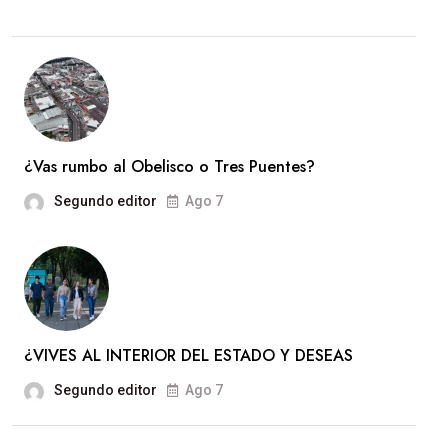
¿Vas rumbo al Obelisco o Tres Puentes?
Segundo editor
Ago 7
¿VIVES AL INTERIOR DEL ESTADO Y DESEAS
Segundo editor
Ago 7