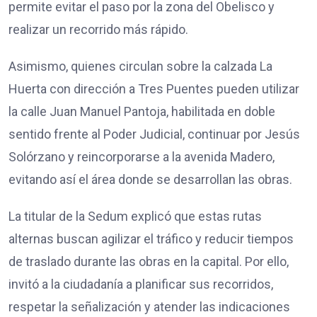
permite evitar el paso por la zona del Obelisco y
realizar un recorrido más rápido.
Asimismo, quienes circulan sobre la calzada La
Huerta con dirección a Tres Puentes pueden utilizar
la calle Juan Manuel Pantoja, habilitada en doble
sentido frente al Poder Judicial, continuar por Jesús
Solórzano y reincorporarse a la avenida Madero,
evitando así el área donde se desarrollan las obras.
La titular de la Sedum explicó que estas rutas
alternas buscan agilizar el tráfico y reducir tiempos
de traslado durante las obras en la capital. Por ello,
invitó a la ciudadanía a planificar sus recorridos,
respetar la señalización y atender las indicaciones