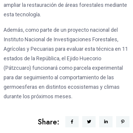
ampliar la restauración de áreas forestales mediante
esta tecnología.
Además, como parte de un proyecto nacional del
Instituto Nacional de Investigaciones Forestales,
Agrícolas y Pecuarias para evaluar esta técnica en 11
estados de la República, el Ejido Huecorio
(Pátzcuaro) funcionará como parcela experimental
para dar seguimiento al comportamiento de las
germoesferas en distintos ecosistemas y climas
durante los próximos meses.
Share: