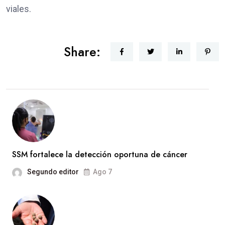
viales.
Share:
SSM fortalece la detección oportuna de cáncer
Segundo editor
Ago 7