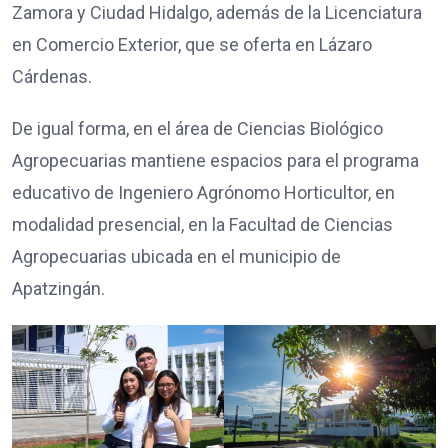
Zamora y Ciudad Hidalgo, además de la Licenciatura
en Comercio Exterior, que se oferta en Lázaro
Cárdenas.
De igual forma, en el área de Ciencias Biológico
Agropecuarias mantiene espacios para el programa
educativo de Ingeniero Agrónomo Horticultor, en
modalidad presencial, en la Facultad de Ciencias
Agropecuarias ubicada en el municipio de
Apatzingán.