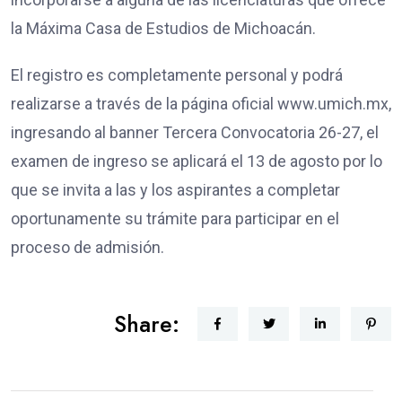
la Máxima Casa de Estudios de Michoacán.
El registro es completamente personal y podrá
realizarse a través de la página oficial www.umich.mx,
ingresando al banner Tercera Convocatoria 26-27, el
examen de ingreso se aplicará el 13 de agosto por lo
que se invita a las y los aspirantes a completar
oportunamente su trámite para participar en el
proceso de admisión.
Share: