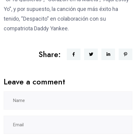
Yo”, y por supuesto, la canción que más éxito ha
tenido, “Despacito” en colaboración con su
compatriota Daddy Yankee.
Share:
Leave a comment