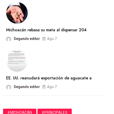
Michoacán rebasa su meta al dispersar 204
Segundo editor
Ago 7
EE. UU. reanudará exportación de aguacate a
Segundo editor
Ago 7
#MICHOACÁN
#PRINCIPALES