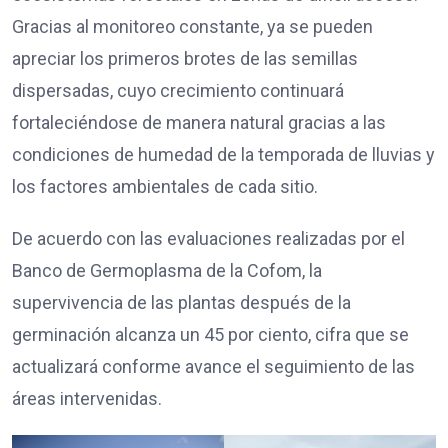
Gracias al monitoreo constante, ya se pueden
apreciar los primeros brotes de las semillas
dispersadas, cuyo crecimiento continuará
fortaleciéndose de manera natural gracias a las
condiciones de humedad de la temporada de lluvias y
los factores ambientales de cada sitio.
De acuerdo con las evaluaciones realizadas por el
Banco de Germoplasma de la Cofom, la
supervivencia de las plantas después de la
germinación alcanza un 45 por ciento, cifra que se
actualizará conforme avance el seguimiento de las
áreas intervenidas.