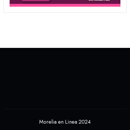
Morelia en Linea 2024