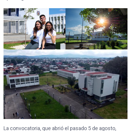
La convocatoria, que abrió el pasado 5 de agosto,