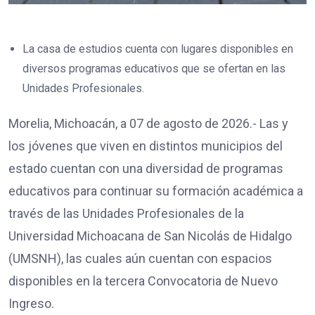
La casa de estudios cuenta con lugares disponibles en
diversos programas educativos que se ofertan en las
Unidades Profesionales.
Morelia, Michoacán, a 07 de agosto de 2026.- Las y
los jóvenes que viven en distintos municipios del
estado cuentan con una diversidad de programas
educativos para continuar su formación académica a
través de las Unidades Profesionales de la
Universidad Michoacana de San Nicolás de Hidalgo
(UMSNH), las cuales aún cuentan con espacios
disponibles en la tercera Convocatoria de Nuevo
Ingreso.