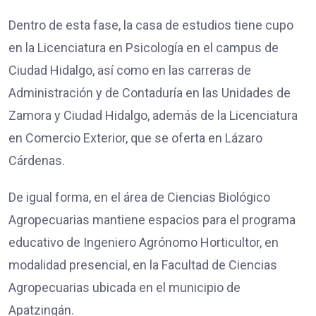
Dentro de esta fase, la casa de estudios tiene cupo
en la Licenciatura en Psicología en el campus de
Ciudad Hidalgo, así como en las carreras de
Administración y de Contaduría en las Unidades de
Zamora y Ciudad Hidalgo, además de la Licenciatura
en Comercio Exterior, que se oferta en Lázaro
Cárdenas.
De igual forma, en el área de Ciencias Biológico
Agropecuarias mantiene espacios para el programa
educativo de Ingeniero Agrónomo Horticultor, en
modalidad presencial, en la Facultad de Ciencias
Agropecuarias ubicada en el municipio de
Apatzingán.