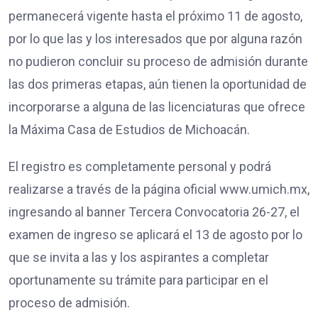
permanecerá vigente hasta el próximo 11 de agosto,
por lo que las y los interesados que por alguna razón
no pudieron concluir su proceso de admisión durante
las dos primeras etapas, aún tienen la oportunidad de
incorporarse a alguna de las licenciaturas que ofrece
la Máxima Casa de Estudios de Michoacán.
El registro es completamente personal y podrá
realizarse a través de la página oficial www.umich.mx,
ingresando al banner Tercera Convocatoria 26-27, el
examen de ingreso se aplicará el 13 de agosto por lo
que se invita a las y los aspirantes a completar
oportunamente su trámite para participar en el
proceso de admisión.