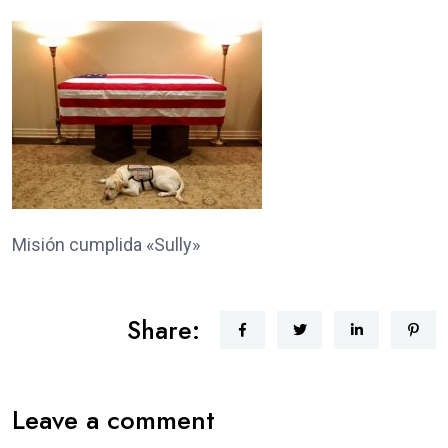
Misión cumplida «Sully»
Share:
Leave a comment