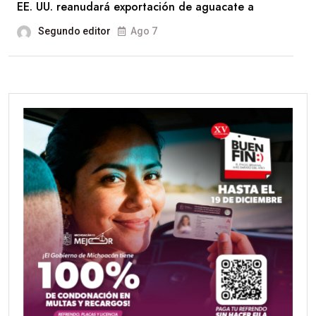
EE. UU. reanudará exportación de aguacate a
Segundo editor
Ago 7