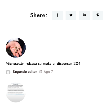
Share:
Michoacán rebasa su meta al dispersar 204
Segundo editor
Ago 7