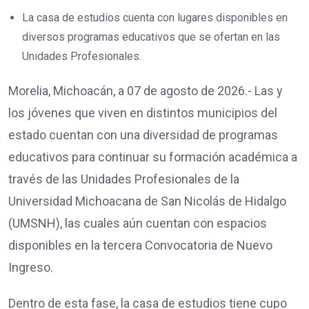
La casa de estudios cuenta con lugares disponibles en
diversos programas educativos que se ofertan en las
Unidades Profesionales.
Morelia, Michoacán, a 07 de agosto de 2026.- Las y
los jóvenes que viven en distintos municipios del
estado cuentan con una diversidad de programas
educativos para continuar su formación académica a
través de las Unidades Profesionales de la
Universidad Michoacana de San Nicolás de Hidalgo
(UMSNH), las cuales aún cuentan con espacios
disponibles en la tercera Convocatoria de Nuevo
Ingreso.
Dentro de esta fase, la casa de estudios tiene cupo