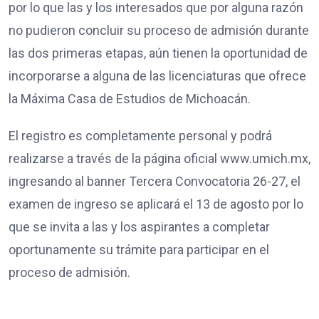
por lo que las y los interesados que por alguna razón
no pudieron concluir su proceso de admisión durante
las dos primeras etapas, aún tienen la oportunidad de
incorporarse a alguna de las licenciaturas que ofrece
la Máxima Casa de Estudios de Michoacán.
El registro es completamente personal y podrá
realizarse a través de la página oficial www.umich.mx,
ingresando al banner Tercera Convocatoria 26-27, el
examen de ingreso se aplicará el 13 de agosto por lo
que se invita a las y los aspirantes a completar
oportunamente su trámite para participar en el
proceso de admisión.