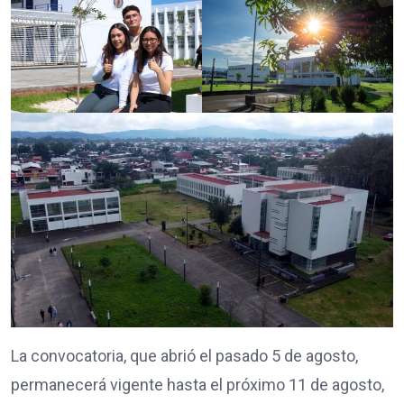
La convocatoria, que abrió el pasado 5 de agosto,
permanecerá vigente hasta el próximo 11 de agosto,