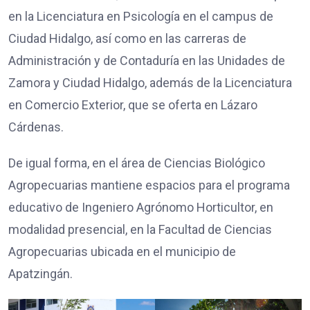
en la Licenciatura en Psicología en el campus de
Ciudad Hidalgo, así como en las carreras de
Administración y de Contaduría en las Unidades de
Zamora y Ciudad Hidalgo, además de la Licenciatura
en Comercio Exterior, que se oferta en Lázaro
Cárdenas.
De igual forma, en el área de Ciencias Biológico
Agropecuarias mantiene espacios para el programa
educativo de Ingeniero Agrónomo Horticultor, en
modalidad presencial, en la Facultad de Ciencias
Agropecuarias ubicada en el municipio de
Apatzingán.