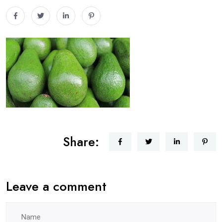
Share:
Leave a comment