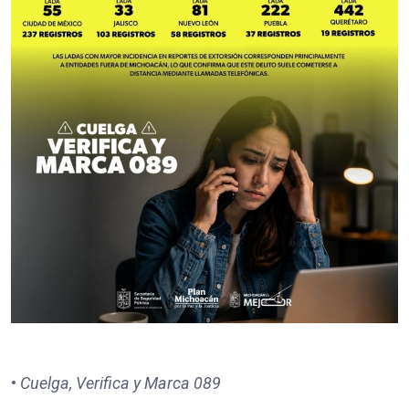
•
Cuelga, Verifica y Marca 089