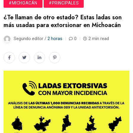
#MICHOACÁN
#PRINCIPALES
¿Te llaman de otro estado? Estas ladas son
más usadas para extorsionar en Michoacán
Segundo editor /
2 horas
0
2 min read