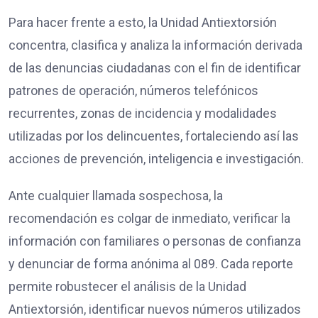
Para hacer frente a esto, la Unidad Antiextorsión
concentra, clasifica y analiza la información derivada
de las denuncias ciudadanas con el fin de identificar
patrones de operación, números telefónicos
recurrentes, zonas de incidencia y modalidades
utilizadas por los delincuentes, fortaleciendo así las
acciones de prevención, inteligencia e investigación.
Ante cualquier llamada sospechosa, la
recomendación es colgar de inmediato, verificar la
información con familiares o personas de confianza
y denunciar de forma anónima al 089. Cada reporte
permite robustecer el análisis de la Unidad
Antiextorsión, identificar nuevos números utilizados