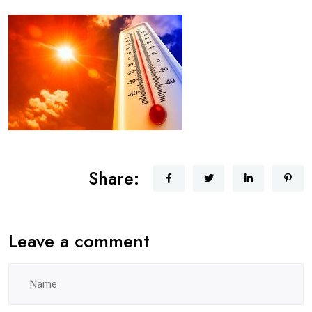
Share:
Leave a comment