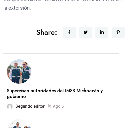
la extorsión.
Share:
Supervisan autoridades del IMSS Michoacán y
gobierno
Segundo editor
Ago 6