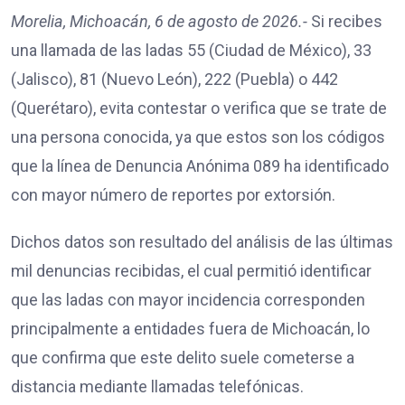
Morelia, Michoacán, 6 de agosto de 2026.-
Si recibes
una llamada de las ladas 55 (Ciudad de México), 33
(Jalisco), 81 (Nuevo León), 222 (Puebla) o 442
(Querétaro), evita contestar o verifica que se trate de
una persona conocida, ya que estos son los códigos
que la línea de Denuncia Anónima 089 ha identificado
con mayor número de reportes por extorsión.
Dichos datos son resultado del análisis de las últimas
mil denuncias recibidas, el cual permitió identificar
que las ladas con mayor incidencia corresponden
principalmente a entidades fuera de Michoacán, lo
que confirma que este delito suele cometerse a
distancia mediante llamadas telefónicas.