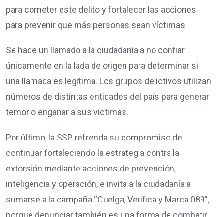
para cometer este delito y fortalecer las acciones
para prevenir que más personas sean víctimas.
Se hace un llamado a la ciudadanía a no confiar
únicamente en la lada de origen para determinar si
una llamada es legítima. Los grupos delictivos utilizan
números de distintas entidades del país para generar
temor o engañar a sus víctimas.
Por último, la SSP refrenda su compromiso de
continuar fortaleciendo la estrategia contra la
extorsión mediante acciones de prevención,
inteligencia y operación, e invita a la ciudadanía a
sumarse a la campaña “Cuelga, Verifica y Marca 089”,
porque denunciar también es una forma de combatir