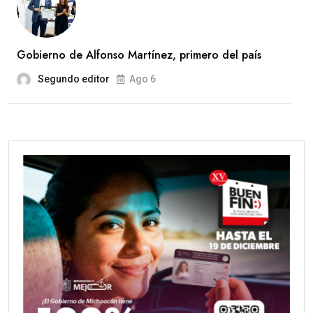
Gobierno de Alfonso Martínez, primero del país
Segundo editor
Ago 6