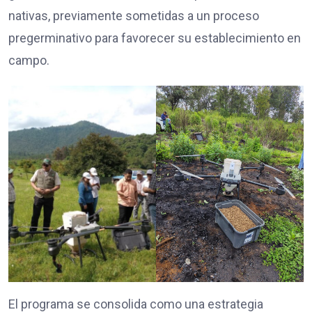
nativas, previamente sometidas a un proceso
pregerminativo para favorecer su establecimiento en
campo.
El programa se consolida como una estrategia