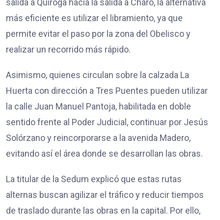
salida a Quiroga hacia la salida a Charo, la alternativa
más eficiente es utilizar el libramiento, ya que
permite evitar el paso por la zona del Obelisco y
realizar un recorrido más rápido.
Asimismo, quienes circulan sobre la calzada La
Huerta con dirección a Tres Puentes pueden utilizar
la calle Juan Manuel Pantoja, habilitada en doble
sentido frente al Poder Judicial, continuar por Jesús
Solórzano y reincorporarse a la avenida Madero,
evitando así el área donde se desarrollan las obras.
La titular de la Sedum explicó que estas rutas
alternas buscan agilizar el tráfico y reducir tiempos
de traslado durante las obras en la capital. Por ello,