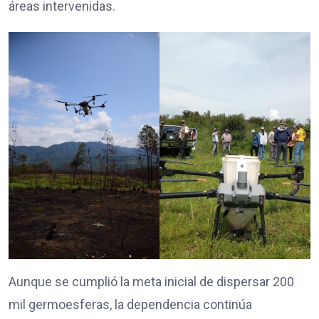
áreas intervenidas.
Aunque se cumplió la meta inicial de dispersar 200
mil germoesferas, la dependencia continúa