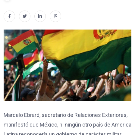
Marcelo Ebrard, secretario de Relaciones Exteriores,
manifestó que México, ni ningún otro país de America
Latina reconocería un gobierno de carácter militar.