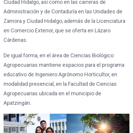
Ciudad Hidalgo, así como en las carreras de
Administración y de Contaduría en las Unidades de
Zamora y Ciudad Hidalgo, además de la Licenciatura
en Comercio Exterior, que se oferta en Lázaro
Cárdenas.
De igual forma, en el área de Ciencias Biológico
Agropecuarias mantiene espacios para el programa
educativo de Ingeniero Agrónomo Horticultor, en
modalidad presencial, en la Facultad de Ciencias
Agropecuarias ubicada en el municipio de
Apatzingán.