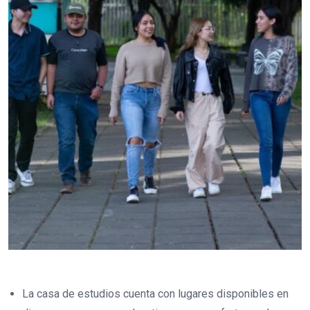
La casa de estudios cuenta con lugares disponibles en