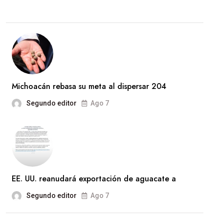
Michoacán rebasa su meta al dispersar 204
Segundo editor
Ago 7
EE. UU. reanudará exportación de aguacate a
Segundo editor
Ago 7