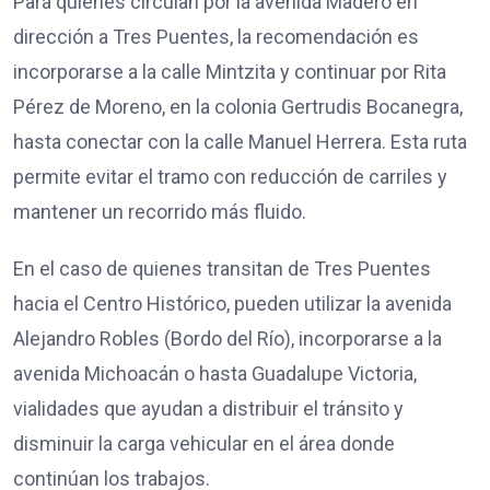
Para quienes circulan por la avenida Madero en
dirección a Tres Puentes, la recomendación es
incorporarse a la calle Mintzita y continuar por Rita
Pérez de Moreno, en la colonia Gertrudis Bocanegra,
hasta conectar con la calle Manuel Herrera. Esta ruta
permite evitar el tramo con reducción de carriles y
mantener un recorrido más fluido.
En el caso de quienes transitan de Tres Puentes
hacia el Centro Histórico, pueden utilizar la avenida
Alejandro Robles (Bordo del Río), incorporarse a la
avenida Michoacán o hasta Guadalupe Victoria,
vialidades que ayudan a distribuir el tránsito y
disminuir la carga vehicular en el área donde
continúan los trabajos.