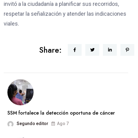
invitó a la ciudadanía a planificar sus recorridos,
respetar la señalización y atender las indicaciones
viales.
Share:
SSM fortalece la detección oportuna de cáncer
Segundo editor
Ago 7