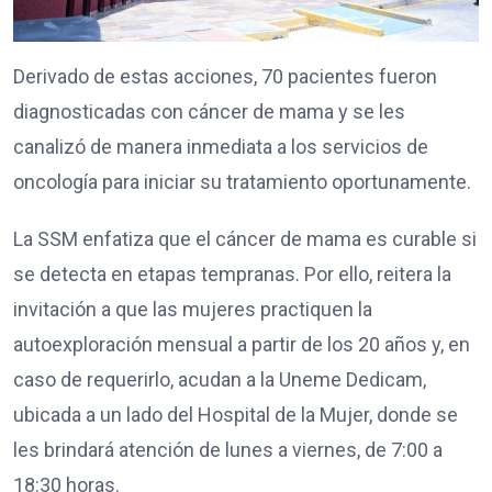
Derivado de estas acciones, 70 pacientes fueron
diagnosticadas con cáncer de mama y se les
canalizó de manera inmediata a los servicios de
oncología para iniciar su tratamiento oportunamente.
La SSM enfatiza que el cáncer de mama es curable si
se detecta en etapas tempranas. Por ello, reitera la
invitación a que las mujeres practiquen la
autoexploración mensual a partir de los 20 años y, en
caso de requerirlo, acudan a la Uneme Dedicam,
ubicada a un lado del Hospital de la Mujer, donde se
les brindará atención de lunes a viernes, de 7:00 a
18:30 horas.