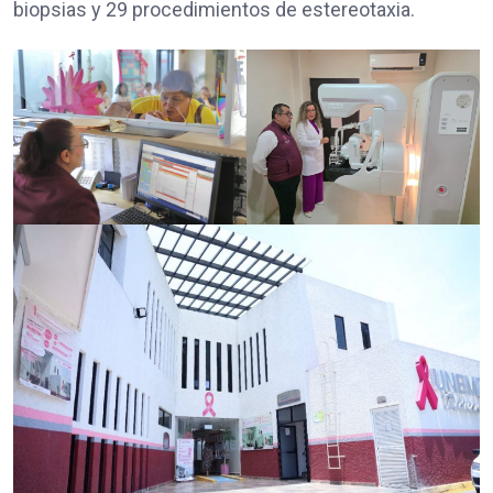
biopsias y 29 procedimientos de estereotaxia.