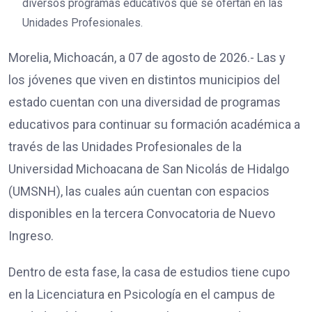
diversos programas educativos que se ofertan en las
Unidades Profesionales.
Morelia, Michoacán, a 07 de agosto de 2026.- Las y
los jóvenes que viven en distintos municipios del
estado cuentan con una diversidad de programas
educativos para continuar su formación académica a
través de las Unidades Profesionales de la
Universidad Michoacana de San Nicolás de Hidalgo
(UMSNH), las cuales aún cuentan con espacios
disponibles en la tercera Convocatoria de Nuevo
Ingreso.
Dentro de esta fase, la casa de estudios tiene cupo
en la Licenciatura en Psicología en el campus de