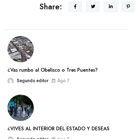
Share:
¿Vas rumbo al Obelisco o Tres Puentes?
Segundo editor
Ago 7
¿VIVES AL INTERIOR DEL ESTADO Y DESEAS