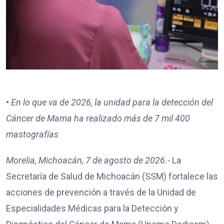
•⁠
⁠En lo que va de 2026, la unidad para la detección del
Cáncer de Mama ha realizado más de 7 mil 400
mastografías
Morelia, Michoacán, 7 de agosto de 2026.-
La
Secretaría de Salud de Michoacán (SSM) fortalece las
acciones de prevención a través de la Unidad de
Especialidades Médicas para la Detección y