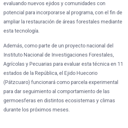
evaluando nuevos ejidos y comunidades con
potencial para incorporarse al programa, con el fin de
ampliar la restauración de áreas forestales mediante
esta tecnología.
Además, como parte de un proyecto nacional del
Instituto Nacional de Investigaciones Forestales,
Agrícolas y Pecuarias para evaluar esta técnica en 11
estados de la República, el Ejido Huecorio
(Pátzcuaro) funcionará como parcela experimental
para dar seguimiento al comportamiento de las
germoesferas en distintos ecosistemas y climas
durante los próximos meses.