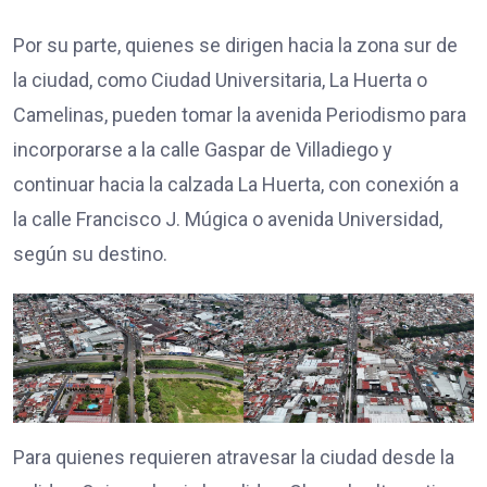
Por su parte, quienes se dirigen hacia la zona sur de
la ciudad, como Ciudad Universitaria, La Huerta o
Camelinas, pueden tomar la avenida Periodismo para
incorporarse a la calle Gaspar de Villadiego y
continuar hacia la calzada La Huerta, con conexión a
la calle Francisco J. Múgica o avenida Universidad,
según su destino.
Para quienes requieren atravesar la ciudad desde la