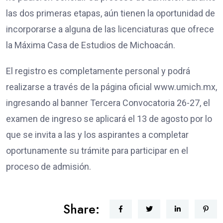
las dos primeras etapas, aún tienen la oportunidad de
incorporarse a alguna de las licenciaturas que ofrece
la Máxima Casa de Estudios de Michoacán.
El registro es completamente personal y podrá
realizarse a través de la página oficial www.umich.mx,
ingresando al banner Tercera Convocatoria 26-27, el
examen de ingreso se aplicará el 13 de agosto por lo
que se invita a las y los aspirantes a completar
oportunamente su trámite para participar en el
proceso de admisión.
Share: