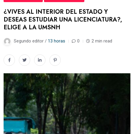
¿VIVES AL INTERIOR DEL ESTADO Y
DESEAS ESTUDIAR UNA LICENCIATURA?,
ELIGE A LA UMSNH
Segundo editor /
13 horas
0
2 min read