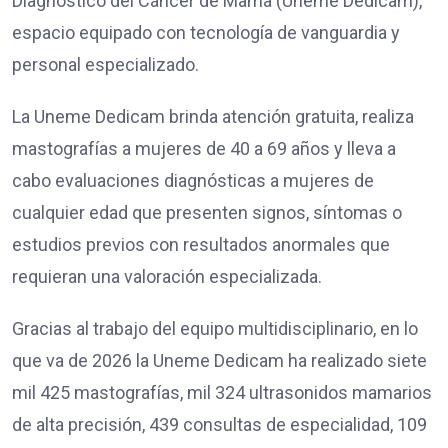
Diagnóstico del Cáncer de Mama (Uneme Dedicam),
espacio equipado con tecnología de vanguardia y
personal especializado.
La Uneme Dedicam brinda atención gratuita, realiza
mastografías a mujeres de 40 a 69 años y lleva a
cabo evaluaciones diagnósticas a mujeres de
cualquier edad que presenten signos, síntomas o
estudios previos con resultados anormales que
requieran una valoración especializada.
Gracias al trabajo del equipo multidisciplinario, en lo
que va de 2026 la Uneme Dedicam ha realizado siete
mil 425 mastografías, mil 324 ultrasonidos mamarios
de alta precisión, 439 consultas de especialidad, 109