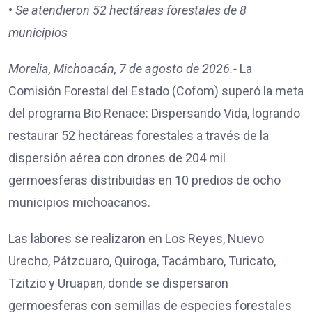
•
Se atendieron 52 hectáreas forestales de 8
municipios
Morelia, Michoacán, 7 de agosto de 2026.-
La
Comisión Forestal del Estado (Cofom) superó la meta
del programa Bio Renace: Dispersando Vida, logrando
restaurar 52 hectáreas forestales a través de la
dispersión aérea con drones de 204 mil
germoesferas distribuidas en 10 predios de ocho
municipios michoacanos.
Las labores se realizaron en Los Reyes, Nuevo
Urecho, Pátzcuaro, Quiroga, Tacámbaro, Turicato,
Tzitzio y Uruapan, donde se dispersaron
germoesferas con semillas de especies forestales