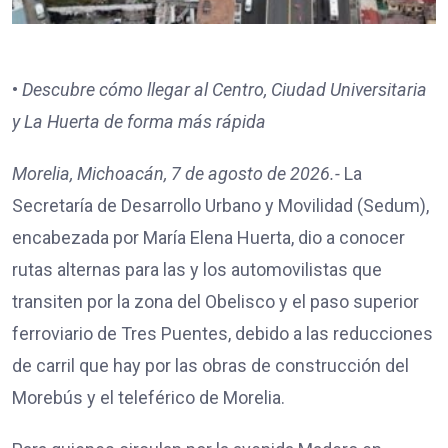
•
Descubre cómo llegar al Centro, Ciudad Universitaria
y La Huerta de forma más rápida
Morelia, Michoacán, 7 de agosto de 2026.-
La
Secretaría de Desarrollo Urbano y Movilidad (Sedum),
encabezada por María Elena Huerta, dio a conocer
rutas alternas para las y los automovilistas que
transiten por la zona del Obelisco y el paso superior
ferroviario de Tres Puentes, debido a las reducciones
de carril que hay por las obras de construcción del
Morebús y el teleférico de Morelia.