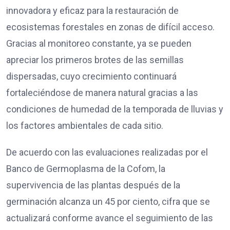
innovadora y eficaz para la restauración de
ecosistemas forestales en zonas de difícil acceso.
Gracias al monitoreo constante, ya se pueden
apreciar los primeros brotes de las semillas
dispersadas, cuyo crecimiento continuará
fortaleciéndose de manera natural gracias a las
condiciones de humedad de la temporada de lluvias y
los factores ambientales de cada sitio.
De acuerdo con las evaluaciones realizadas por el
Banco de Germoplasma de la Cofom, la
supervivencia de las plantas después de la
germinación alcanza un 45 por ciento, cifra que se
actualizará conforme avance el seguimiento de las