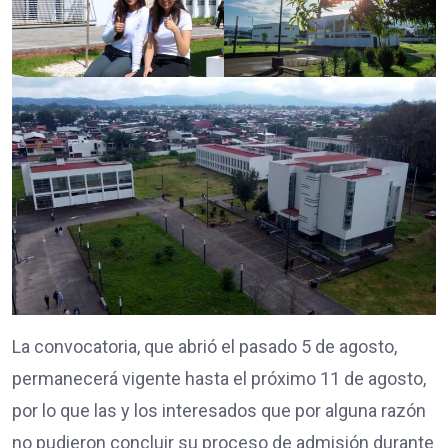
La convocatoria, que abrió el pasado 5 de agosto,
permanecerá vigente hasta el próximo 11 de agosto,
por lo que las y los interesados que por alguna razón
no pudieron concluir su proceso de admisión durante