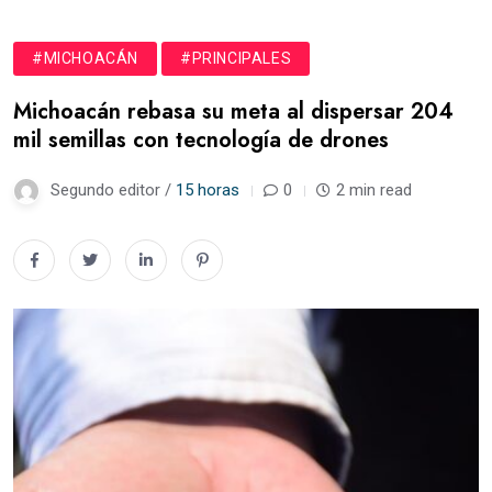
#MICHOACÁN
#PRINCIPALES
Michoacán rebasa su meta al dispersar 204
mil semillas con tecnología de drones
Segundo editor /
15 horas
0
2 min read