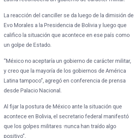
La reacción del canciller se da luego de la dimisión de
Evo Morales a la Presidencia de Bolivia y luego que
califico la situación que acontece en ese país como
un golpe de Estado.
“México no aceptaría un gobierno de carácter militar,
y creo que la mayoría de los gobiernos de América
Latina tampoco”, agregó en conferencia de prensa
desde Palacio Nacional.
Al fijar la postura de México ante la situación que
acontece en Bolivia, el secretario federal manifestó
que los golpes militares ·nunca han traído algo
positivo”.