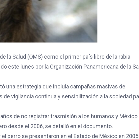
de la Salud (OMS) como el primer país libre de la rabia
tido este lunes por la Organización Panamericana de la Sa
entó una estrategia que incluía campañas masivas de
de vigilancia continua y sensibilización a la sociedad pa
 años de no registrar trasmisión a los humanos y México
ero desde el 2006, se detalló en el documento.
 el perro se presentaron en el Estado de México en 2005