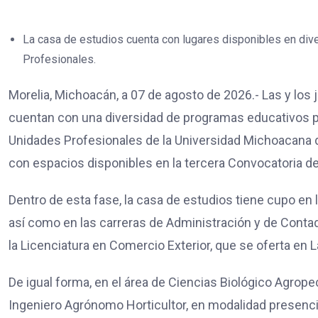
La casa de estudios cuenta con lugares disponibles en di
Profesionales.
Morelia, Michoacán, a 07 de agosto de 2026.- Las y los
cuentan con una diversidad de programas educativos p
Unidades Profesionales de la Universidad Michoacana 
con espacios disponibles en la tercera Convocatoria d
Dentro de esta fase, la casa de estudios tiene cupo en 
así como en las carreras de Administración y de Conta
la Licenciatura en Comercio Exterior, que se oferta en 
De igual forma, en el área de Ciencias Biológico Agrop
Ingeniero Agrónomo Horticultor, en modalidad presencia