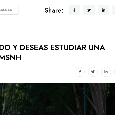
Share:
ACUNAS
ADO Y DESEAS ESTUDIAR UNA
UMSNH