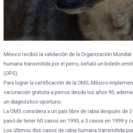
México recibió la validación de la Organización Mundial 
humana transmitida por el perro, señaló un boletín emi
(OPS).
Para lograr la certificación de la OMS, México implem
vacunación gratuita a perros desde los años 90, además 
un diagnóstico oportuno.
La OMS considera a un país libre de rabia después de 2
pasó de tener 60 casos en 1990, a 3 casos en 1999 y c
Los últimos dos casos de rabia humana transmitida por