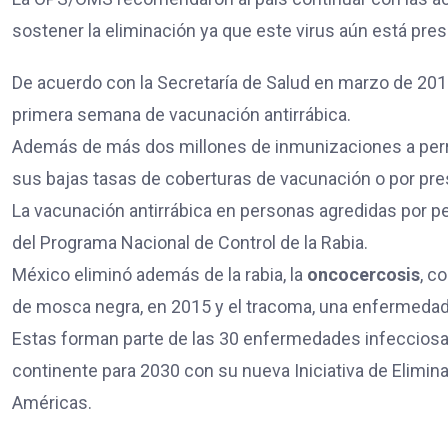
sostener la eliminación ya que este virus aún está pre
De acuerdo con la Secretaría de Salud en marzo de 201
primera semana de vacunación antirrábica.
Además de más dos millones de inmunizaciones a perros
sus bajas tasas de coberturas de vacunación o por pres
La vacunación antirrábica en personas agredidas por per
del Programa Nacional de Control de la Rabia.
México eliminó además de la rabia, la
oncocercosis
, c
de mosca negra, en 2015 y el tracoma, una enfermedad 
Estas forman parte de las 30 enfermedades infecciosa
continente para 2030 con su nueva Iniciativa de Elimi
Américas.