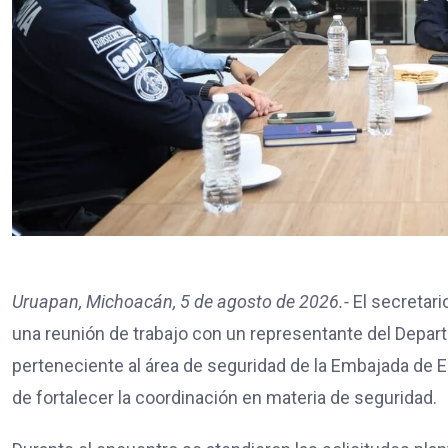
Uruapan, Michoacán, 5 de agosto de 2026.-
El secretari
una reunión de trabajo con un representante del Depar
perteneciente al área de seguridad de la Embajada de EE
de fortalecer la coordinación en materia de seguridad.