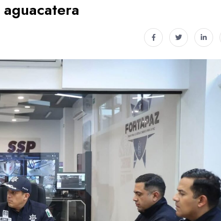
n aguacatera