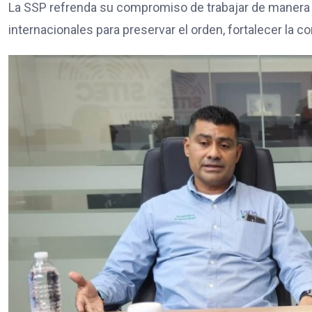
La SSP refrenda su compromiso de trabajar de manera 
internacionales para preservar el orden, fortalecer la 