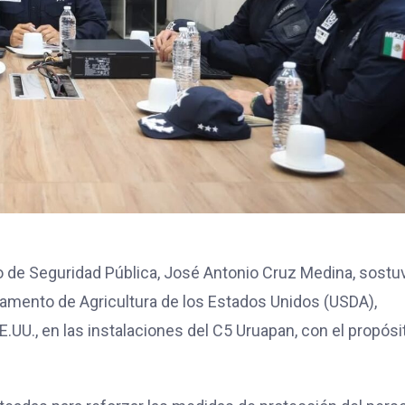
o de Seguridad Pública, José Antonio Cruz Medina, sostu
tamento de Agricultura de los Estados Unidos (USDA),
.UU., en las instalaciones del C5 Uruapan, con el propósi