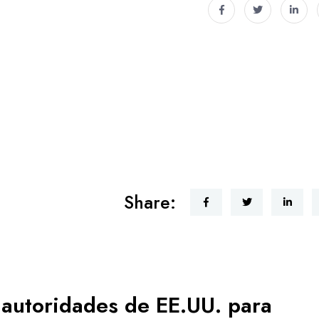
Share:
 autoridades de EE.UU. para