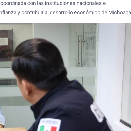
coordinada con las instituciones nacionales e
confianza y contribuir al desarrollo económico de Michoacá