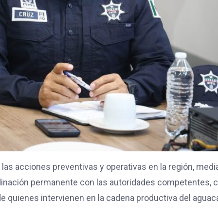
á las acciones preventivas y operativas en la región, medi
ordinación permanente con las autoridades competentes, 
 de quienes intervienen en la cadena productiva del aguac