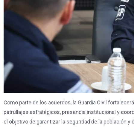
Como parte de los acuerdos, la Guardia Civil fortalecer
patrullajes estratégicos, presencia institucional y co
el objetivo de garantizar la seguridad de la población y