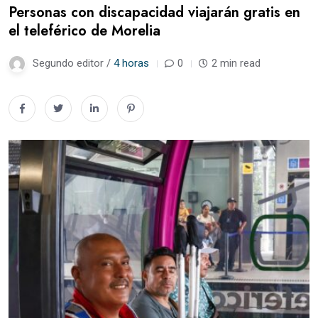
Personas con discapacidad viajarán gratis en
el teleférico de Morelia
Segundo editor /
4 horas
0
2 min read