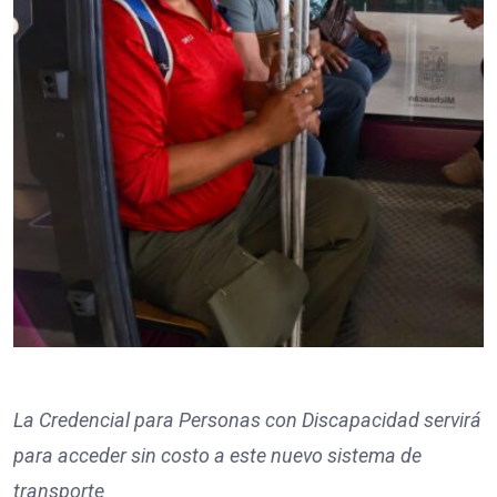
La Credencial para Personas con Discapacidad servirá
para acceder sin costo a este nuevo sistema de
transporte