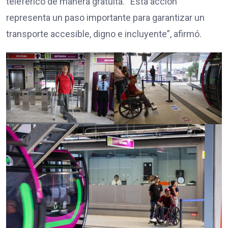
teleférico de manera gratuita. “Esta acción
representa un paso importante para garantizar un
transporte accesible, digno e incluyente”, afirmó.