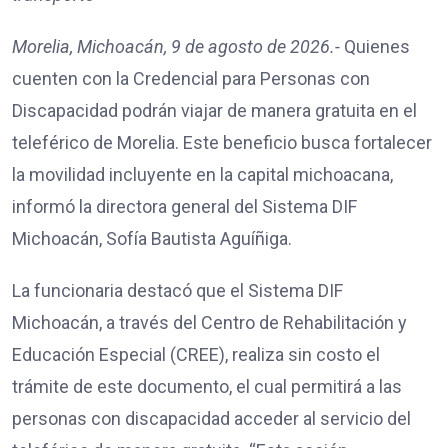
Morelia, Michoacán, 9 de agosto de 2026.-
Quienes
cuenten con la Credencial para Personas con
Discapacidad podrán viajar de manera gratuita en el
teleférico de Morelia. Este beneficio busca fortalecer
la movilidad incluyente en la capital michoacana,
informó la directora general del Sistema DIF
Michoacán, Sofía Bautista Aguíñiga.
La funcionaria destacó que el Sistema DIF
Michoacán, a través del Centro de Rehabilitación y
Educación Especial (CREE), realiza sin costo el
trámite de este documento, el cual permitirá a las
personas con discapacidad acceder al servicio del