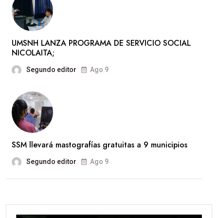
UMSNH LANZA PROGRAMA DE SERVICIO SOCIAL
NICOLAITA;
Segundo editor
Ago 9
SSM llevará mastografías gratuitas a 9 municipios
Segundo editor
Ago 9