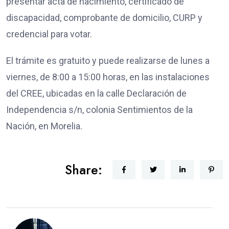
presentar acta de nacimiento, certificado de
discapacidad, comprobante de domicilio, CURP y
credencial para votar.
El trámite es gratuito y puede realizarse de lunes a
viernes, de 8:00 a 15:00 horas, en las instalaciones
del CREE, ubicadas en la calle Declaración de
Independencia s/n, colonia Sentimientos de la
Nación, en Morelia.
Share: