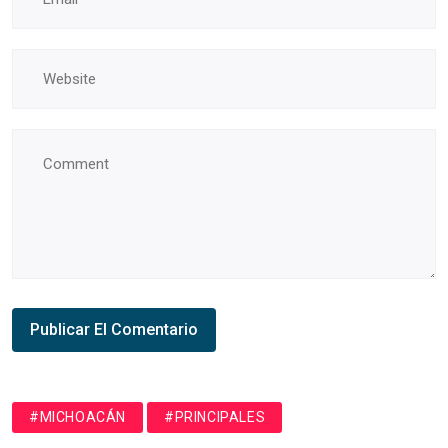
#MICHOACÁN
#PRINCIPALES