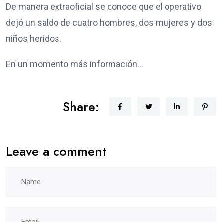
De manera extraoficial se conoce que el operativo
dejó un saldo de cuatro hombres, dos mujeres y dos
niños heridos.
En un momento más información…
Share:
Leave a comment