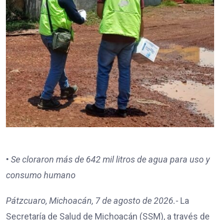
•
Se cloraron más de 642 mil litros de agua para uso y
consumo humano
Pátzcuaro, Michoacán, 7 de agosto de 2026.-
La
Secretaría de Salud de Michoacán (SSM), a través de