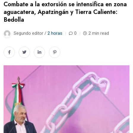
Combate a la extorsión se intensifica en zona
aguacatera, Apatzingán y Tierra Caliente:
Bedolla
Segundo editor /
2 horas
0
2 min read