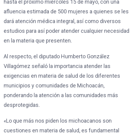
hasta el próximo miércoles 15 de mayo, con una
afluencia estimada de 500 mujeres a quienes se les
dará atención médica integral, así como diversos
estudios para así poder atender cualquier necesidad
en la materia que presenten.
Al respecto, el diputado Humberto González
Villagómez señaló la importancia atender las
exigencias en materia de salud de los diferentes
municipios y comunidades de Michoacán,
ponderando la atención a las comunidades más
desprotegidas.
«Lo que más nos piden los michoacanos son
cuestiones en materia de salud, es fundamental