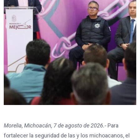
Morelia, Michoacán, 7 de agosto de 2026.-
Para
fortalecer la seguridad de las y los michoacanos, el