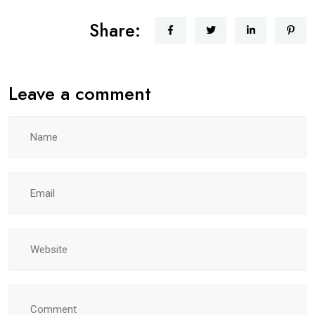
Share:
Leave a comment