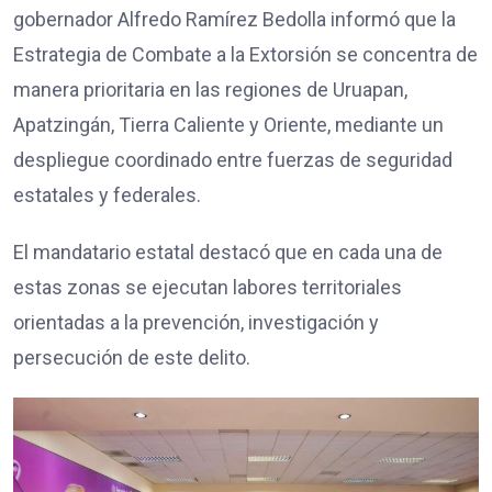
gobernador Alfredo Ramírez Bedolla informó que la
Estrategia de Combate a la Extorsión se concentra de
manera prioritaria en las regiones de Uruapan,
Apatzingán, Tierra Caliente y Oriente, mediante un
despliegue coordinado entre fuerzas de seguridad
estatales y federales.
El mandatario estatal destacó que en cada una de
estas zonas se ejecutan labores territoriales
orientadas a la prevención, investigación y
persecución de este delito.