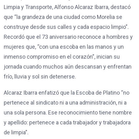
Limpia y Transporte, Alfonso Alcaraz Ibarra, destacó
que “la grandeza de una ciudad como Morelia se
construye desde sus calles y cada espacio limpio”.
Recordó que el 73 aniversario reconoce a hombres y
mujeres que, “con una escoba en las manos y un
inmenso compromiso en el corazón”, inician su
jornada cuando muchos aún descansan y enfrentan
frío, lluvia y sol sin detenerse.
Alcaraz Ibarra enfatizó que la Escoba de Platino “no
pertenece al sindicato ni a una administración, ni a
una sola persona. Ese reconocimiento tiene nombre
y apellido: pertenece a cada trabajador y trabajadora
de limpia”.