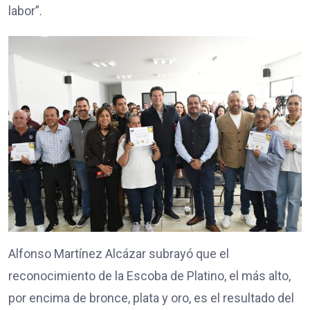
labor”.
Alfonso Martínez Alcázar subrayó que el
reconocimiento de la Escoba de Platino, el más alto,
por encima de bronce, plata y oro, es el resultado del