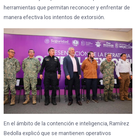
herramientas que permitan reconocer y enfrentar de
manera efectiva los intentos de extorsión.
En el ámbito de la contención e inteligencia, Ramírez
Bedolla explicó que se mantienen operativos