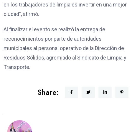
en los trabajadores de limpia es invertir en una mejor
ciudad”, afirmó.
Al finalizar el evento se realizó la entrega de
reconocimientos por parte de autoridades
municipales al personal operativo de la Dirección de
Residuos Sólidos, agremiado al Sindicato de Limpia y
Transporte.
Share: