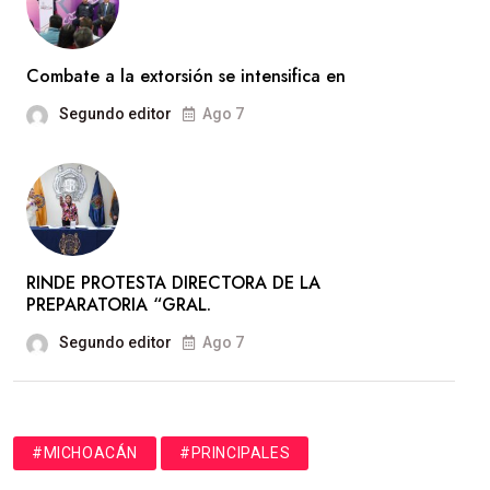
Combate a la extorsión se intensifica en
Segundo editor
Ago 7
RINDE PROTESTA DIRECTORA DE LA
PREPARATORIA “GRAL.
Segundo editor
Ago 7
#MICHOACÁN
#PRINCIPALES