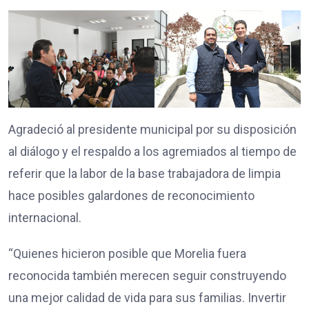
Agradeció al presidente municipal por su disposición
al diálogo y el respaldo a los agremiados al tiempo de
referir que la labor de la base trabajadora de limpia
hace posibles galardones de reconocimiento
internacional.
“Quienes hicieron posible que Morelia fuera
reconocida también merecen seguir construyendo
una mejor calidad de vida para sus familias. Invertir