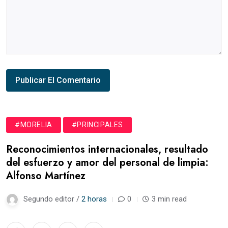
#MORELIA
#PRINCIPALES
Reconocimientos internacionales, resultado
del esfuerzo y amor del personal de limpia:
Alfonso Martínez
Segundo editor /
2 horas
0
3 min read