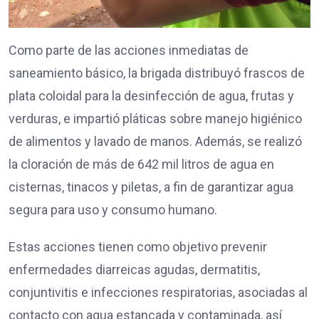
Como parte de las acciones inmediatas de
saneamiento básico, la brigada distribuyó frascos de
plata coloidal para la desinfección de agua, frutas y
verduras, e impartió pláticas sobre manejo higiénico
de alimentos y lavado de manos. Además, se realizó
la cloración de más de 642 mil litros de agua en
cisternas, tinacos y piletas, a fin de garantizar agua
segura para uso y consumo humano.
Estas acciones tienen como objetivo prevenir
enfermedades diarreicas agudas, dermatitis,
conjuntivitis e infecciones respiratorias, asociadas al
contacto con agua estancada y contaminada, así