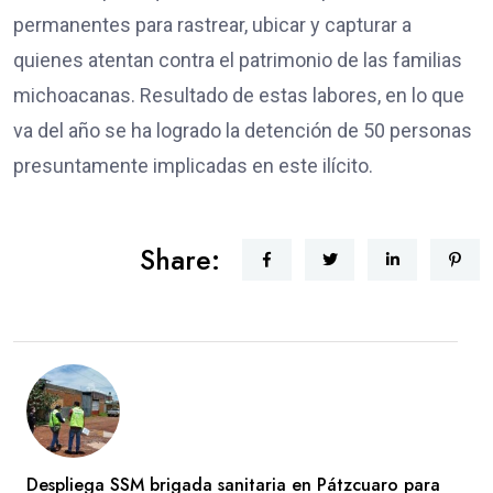
permanentes para rastrear, ubicar y capturar a
quienes atentan contra el patrimonio de las familias
michoacanas. Resultado de estas labores, en lo que
va del año se ha logrado la detención de 50 personas
presuntamente implicadas en este ilícito.
Share:
Despliega SSM brigada sanitaria en Pátzcuaro para