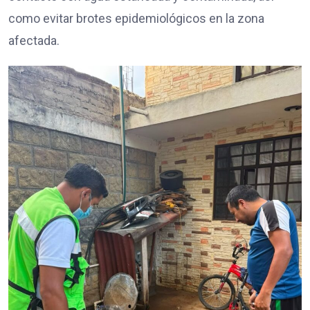
como evitar brotes epidemiológicos en la zona
afectada.