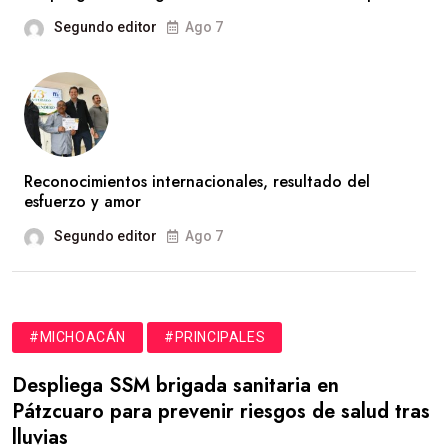
Segundo editor
Ago 7
Reconocimientos internacionales, resultado del
esfuerzo y amor
Segundo editor
Ago 7
#MICHOACÁN
#PRINCIPALES
Despliega SSM brigada sanitaria en
Pátzcuaro para prevenir riesgos de salud tras
lluvias