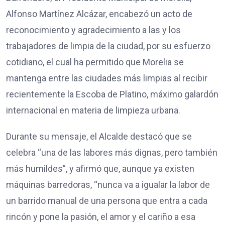
Alfonso Martínez Alcázar, encabezó un acto de
reconocimiento y agradecimiento a las y los
trabajadores de limpia de la ciudad, por su esfuerzo
cotidiano, el cual ha permitido que Morelia se
mantenga entre las ciudades más limpias al recibir
recientemente la Escoba de Platino, máximo galardón
internacional en materia de limpieza urbana.
Durante su mensaje, el Alcalde destacó que se
celebra “una de las labores más dignas, pero también
más humildes”, y afirmó que, aunque ya existen
máquinas barredoras, “nunca va a igualar la labor de
un barrido manual de una persona que entra a cada
rincón y pone la pasión, el amor y el cariño a esa