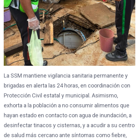
La SSM mantiene vigilancia sanitaria permanente y
brigadas en alerta las 24 horas, en coordinación con
Protección Civil estatal y municipal. Asimismo,
exhorta a la población a no consumir alimentos que
hayan estado en contacto con agua de inundación, a
desinfectar tinacos y cisternas, y a acudir a su centro
de salud más cercano ante síntomas como fiebre,