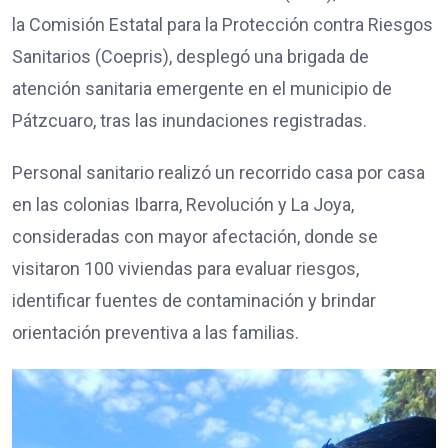
la Comisión Estatal para la Protección contra Riesgos
Sanitarios (Coepris), desplegó una brigada de
atención sanitaria emergente en el municipio de
Pátzcuaro, tras las inundaciones registradas.
Personal sanitario realizó un recorrido casa por casa
en las colonias Ibarra, Revolución y La Joya,
consideradas con mayor afectación, donde se
visitaron 100 viviendas para evaluar riesgos,
identificar fuentes de contaminación y brindar
orientación preventiva a las familias.