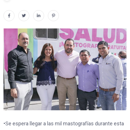
•Se espera llegar a las mil mastografías durante esta