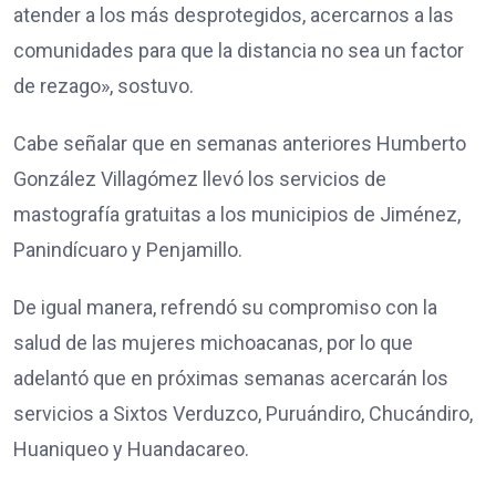
atender a los más desprotegidos, acercarnos a las
comunidades para que la distancia no sea un factor
de rezago», sostuvo.
Cabe señalar que en semanas anteriores Humberto
González Villagómez llevó los servicios de
mastografía gratuitas a los municipios de Jiménez,
Panindícuaro y Penjamillo.
De igual manera, refrendó su compromiso con la
salud de las mujeres michoacanas, por lo que
adelantó que en próximas semanas acercarán los
servicios a Sixtos Verduzco, Puruándiro, Chucándiro,
Huaniqueo y Huandacareo.