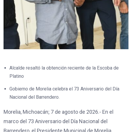
Alcalde resaltó la obtención reciente de la Escoba de
Platino
Gobierno de Morelia celebra el 73 Aniversario del Día
Nacional del Barrendero.
Morelia, Michoacán; 7 de agosto de 2026.- En el
marco del 73 Aniversario del Día Nacional del
Barrendero, el Presidente Municipal de Morelia,