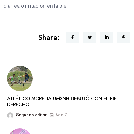
diarrea o irritación en la piel.
Share:
ATLÉTICO MORELIA-UMSNH DEBUTÓ CON EL PIE
DERECHO
Segundo editor
Ago 7