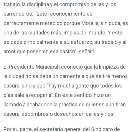
trabajo, la disciplina y el compromiso de las y los
barrenderos. “Este reconocimiento es
perfectamente merecido porque Morelia, sin duda, es
una de las ciudades más limpias del mundo. Y esto
se debe principalmente a su esfuerzo, su trabajo y al
amor que ponen en esa pasión”, señaló.
El Presidente Municipal reconoció que la limpieza de
la ciudad no se debe únicamente a que se tire menos
basura, sino a que “hay mucha gente que todos los
días sale a recogerla”. En este sentido, hizo un
llamado a acabar con la práctica de quienes aún tiran
basura, escombros o desechos en calles y ríos.
Por su parte, el secretario general del Sindicato de