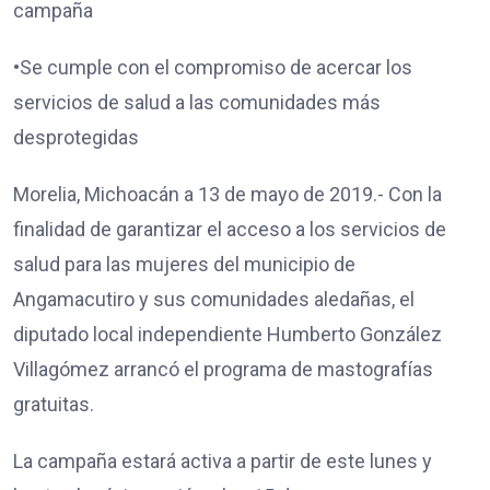
campaña
•Se cumple con el compromiso de acercar los
servicios de salud a las comunidades más
desprotegidas
Morelia, Michoacán a 13 de mayo de 2019.- Con la
finalidad de garantizar el acceso a los servicios de
salud para las mujeres del municipio de
Angamacutiro y sus comunidades aledañas, el
diputado local independiente Humberto González
Villagómez arrancó el programa de mastografías
gratuitas.
La campaña estará activa a partir de este lunes y