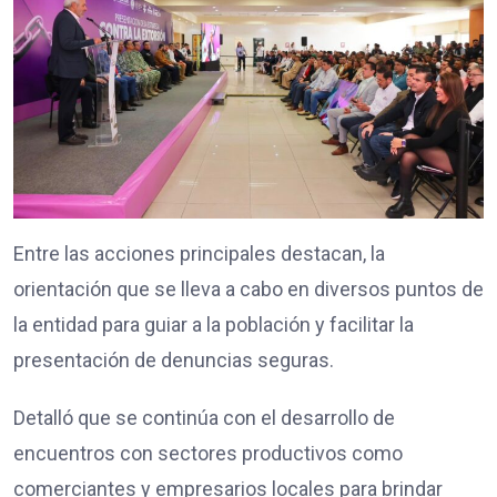
Entre las acciones principales destacan, la
orientación que se lleva a cabo en diversos puntos de
la entidad para guiar a la población y facilitar la
presentación de denuncias seguras.
Detalló que se continúa con el desarrollo de
encuentros con sectores productivos como
comerciantes y empresarios locales para brindar