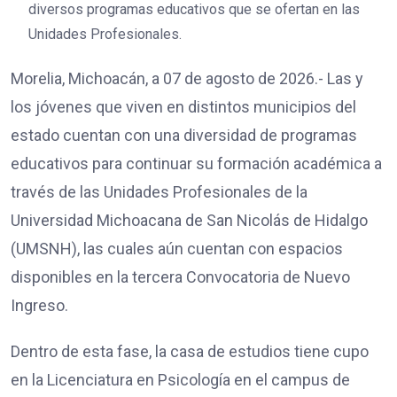
diversos programas educativos que se ofertan en las
Unidades Profesionales.
Morelia, Michoacán, a 07 de agosto de 2026.- Las y
los jóvenes que viven en distintos municipios del
estado cuentan con una diversidad de programas
educativos para continuar su formación académica a
través de las Unidades Profesionales de la
Universidad Michoacana de San Nicolás de Hidalgo
(UMSNH), las cuales aún cuentan con espacios
disponibles en la tercera Convocatoria de Nuevo
Ingreso.
Dentro de esta fase, la casa de estudios tiene cupo
en la Licenciatura en Psicología en el campus de