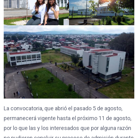
La convocatoria, que abrió el pasado 5 de agosto,
permanecerá vigente hasta el próximo 11 de agosto,
por lo que las y los interesados que por alguna razón
no pudieron concluir su proceso de admisión durante