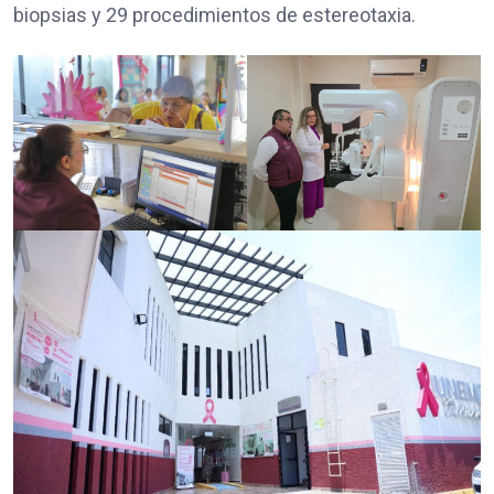
biopsias y 29 procedimientos de estereotaxia.