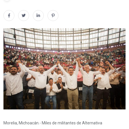
Morelia, Michoacán.- Miles de militantes de Alternativa