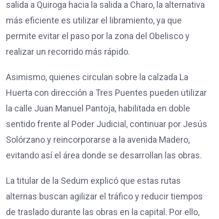
salida a Quiroga hacia la salida a Charo, la alternativa
más eficiente es utilizar el libramiento, ya que
permite evitar el paso por la zona del Obelisco y
realizar un recorrido más rápido.
Asimismo, quienes circulan sobre la calzada La
Huerta con dirección a Tres Puentes pueden utilizar
la calle Juan Manuel Pantoja, habilitada en doble
sentido frente al Poder Judicial, continuar por Jesús
Solórzano y reincorporarse a la avenida Madero,
evitando así el área donde se desarrollan las obras.
La titular de la Sedum explicó que estas rutas
alternas buscan agilizar el tráfico y reducir tiempos
de traslado durante las obras en la capital. Por ello,