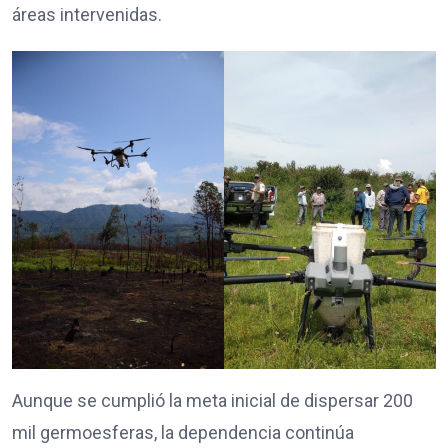
áreas intervenidas.
Aunque se cumplió la meta inicial de dispersar 200
mil germoesferas, la dependencia continúa