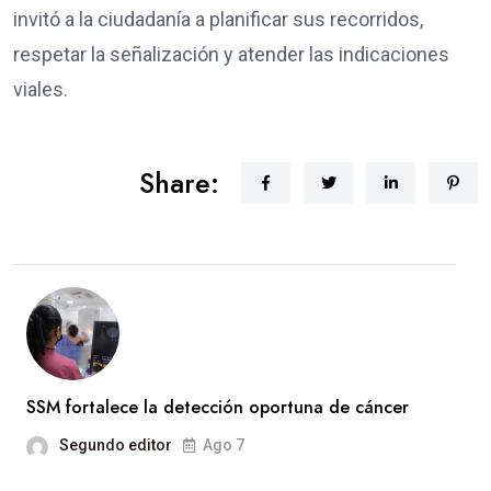
invitó a la ciudadanía a planificar sus recorridos,
respetar la señalización y atender las indicaciones
viales.
Share:
SSM fortalece la detección oportuna de cáncer
Segundo editor
Ago 7