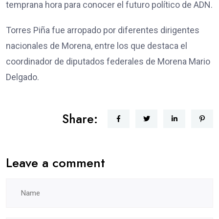
temprana hora para conocer el futuro político de ADN.
Torres Piña fue arropado por diferentes dirigentes
nacionales de Morena, entre los que destaca el
coordinador de diputados federales de Morena Mario
Delgado.
Share:
Leave a comment