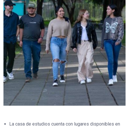
La casa de estudios cuenta con lugares disponibles en