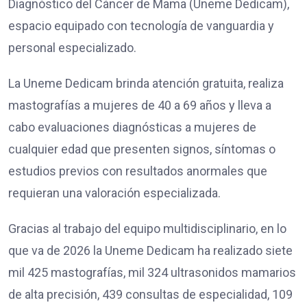
Diagnóstico del Cáncer de Mama (Uneme Dedicam),
espacio equipado con tecnología de vanguardia y
personal especializado.
La Uneme Dedicam brinda atención gratuita, realiza
mastografías a mujeres de 40 a 69 años y lleva a
cabo evaluaciones diagnósticas a mujeres de
cualquier edad que presenten signos, síntomas o
estudios previos con resultados anormales que
requieran una valoración especializada.
Gracias al trabajo del equipo multidisciplinario, en lo
que va de 2026 la Uneme Dedicam ha realizado siete
mil 425 mastografías, mil 324 ultrasonidos mamarios
de alta precisión, 439 consultas de especialidad, 109