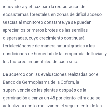
innovadora y eficaz para la restauración de
ecosistemas forestales en zonas de difícil acceso.
Gracias al monitoreo constante, ya se pueden
apreciar los primeros brotes de las semillas
dispersadas, cuyo crecimiento continuará
fortaleciéndose de manera natural gracias a las
condiciones de humedad de la temporada de lluvias y
los factores ambientales de cada sitio.
De acuerdo con las evaluaciones realizadas por el
Banco de Germoplasma de la Cofom, la
supervivencia de las plantas después de la
germinación alcanza un 45 por ciento, cifra que se
actualizará conforme avance el seguimiento de las