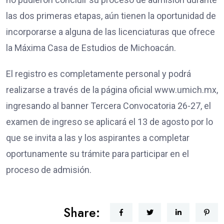
las dos primeras etapas, aún tienen la oportunidad de
incorporarse a alguna de las licenciaturas que ofrece
la Máxima Casa de Estudios de Michoacán.
El registro es completamente personal y podrá
realizarse a través de la página oficial www.umich.mx,
ingresando al banner Tercera Convocatoria 26-27, el
examen de ingreso se aplicará el 13 de agosto por lo
que se invita a las y los aspirantes a completar
oportunamente su trámite para participar en el
proceso de admisión.
Share: