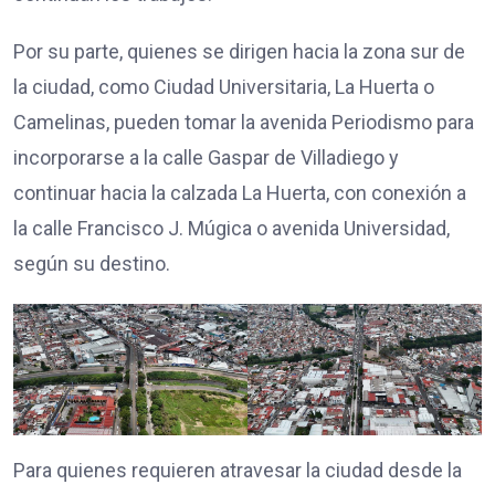
Por su parte, quienes se dirigen hacia la zona sur de
la ciudad, como Ciudad Universitaria, La Huerta o
Camelinas, pueden tomar la avenida Periodismo para
incorporarse a la calle Gaspar de Villadiego y
continuar hacia la calzada La Huerta, con conexión a
la calle Francisco J. Múgica o avenida Universidad,
según su destino.
Para quienes requieren atravesar la ciudad desde la