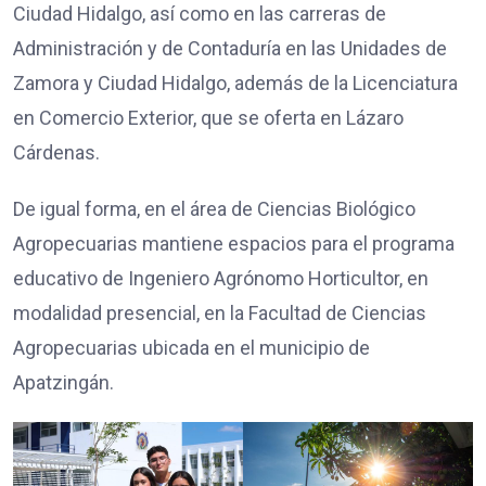
Ciudad Hidalgo, así como en las carreras de
Administración y de Contaduría en las Unidades de
Zamora y Ciudad Hidalgo, además de la Licenciatura
en Comercio Exterior, que se oferta en Lázaro
Cárdenas.
De igual forma, en el área de Ciencias Biológico
Agropecuarias mantiene espacios para el programa
educativo de Ingeniero Agrónomo Horticultor, en
modalidad presencial, en la Facultad de Ciencias
Agropecuarias ubicada en el municipio de
Apatzingán.