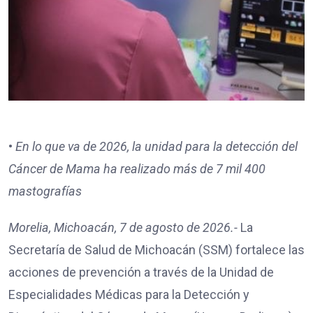
•⁠
⁠En lo que va de 2026, la unidad para la detección del
Cáncer de Mama ha realizado más de 7 mil 400
mastografías
Morelia, Michoacán, 7 de agosto de 2026.-
La
Secretaría de Salud de Michoacán (SSM) fortalece las
acciones de prevención a través de la Unidad de
Especialidades Médicas para la Detección y