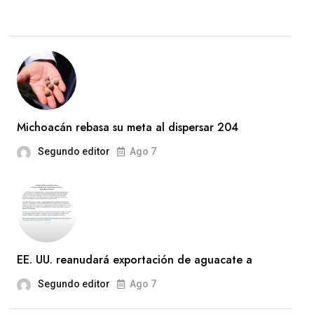
Michoacán rebasa su meta al dispersar 204
Segundo editor
Ago 7
EE. UU. reanudará exportación de aguacate a
Segundo editor
Ago 7