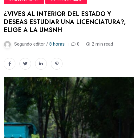
¿VIVES AL INTERIOR DEL ESTADO Y
DESEAS ESTUDIAR UNA LICENCIATURA?,
ELIGE A LA UMSNH
Segundo editor /
8 horas
0
2 min read