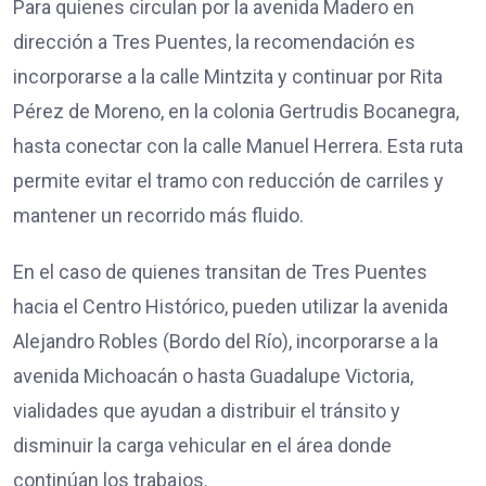
Para quienes circulan por la avenida Madero en
dirección a Tres Puentes, la recomendación es
incorporarse a la calle Mintzita y continuar por Rita
Pérez de Moreno, en la colonia Gertrudis Bocanegra,
hasta conectar con la calle Manuel Herrera. Esta ruta
permite evitar el tramo con reducción de carriles y
mantener un recorrido más fluido.
En el caso de quienes transitan de Tres Puentes
hacia el Centro Histórico, pueden utilizar la avenida
Alejandro Robles (Bordo del Río), incorporarse a la
avenida Michoacán o hasta Guadalupe Victoria,
vialidades que ayudan a distribuir el tránsito y
disminuir la carga vehicular en el área donde
continúan los trabajos.