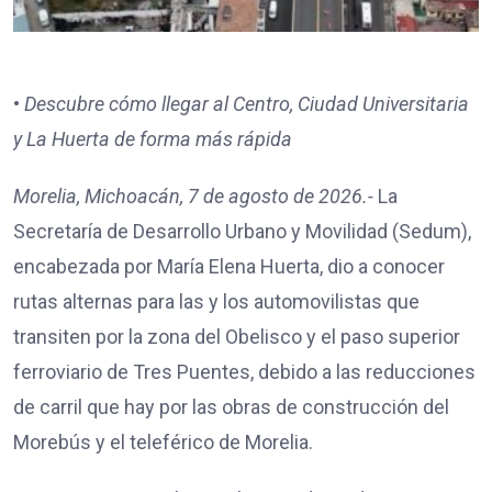
•
Descubre cómo llegar al Centro, Ciudad Universitaria
y La Huerta de forma más rápida
Morelia, Michoacán, 7 de agosto de 2026.-
La
Secretaría de Desarrollo Urbano y Movilidad (Sedum),
encabezada por María Elena Huerta, dio a conocer
rutas alternas para las y los automovilistas que
transiten por la zona del Obelisco y el paso superior
ferroviario de Tres Puentes, debido a las reducciones
de carril que hay por las obras de construcción del
Morebús y el teleférico de Morelia.