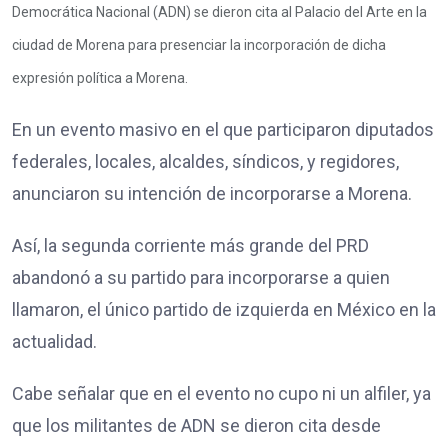
Democrática Nacional (ADN) se dieron cita al Palacio del Arte en la
ciudad de Morena para presenciar la incorporación de dicha
expresión política a Morena.
En un evento masivo en el que participaron diputados
federales, locales, alcaldes, síndicos, y regidores,
anunciaron su intención de incorporarse a Morena.
Así, la segunda corriente más grande del PRD
abandonó a su partido para incorporarse a quien
llamaron, el único partido de izquierda en México en la
actualidad.
Cabe señalar que en el evento no cupo ni un alfiler, ya
que los militantes de ADN se dieron cita desde