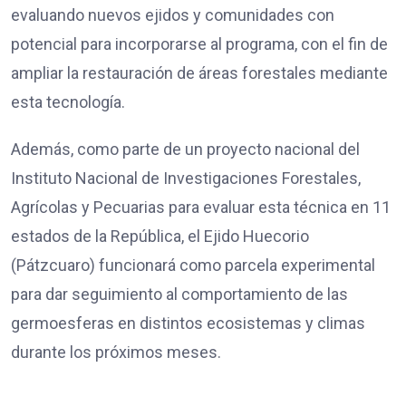
evaluando nuevos ejidos y comunidades con
potencial para incorporarse al programa, con el fin de
ampliar la restauración de áreas forestales mediante
esta tecnología.
Además, como parte de un proyecto nacional del
Instituto Nacional de Investigaciones Forestales,
Agrícolas y Pecuarias para evaluar esta técnica en 11
estados de la República, el Ejido Huecorio
(Pátzcuaro) funcionará como parcela experimental
para dar seguimiento al comportamiento de las
germoesferas en distintos ecosistemas y climas
durante los próximos meses.