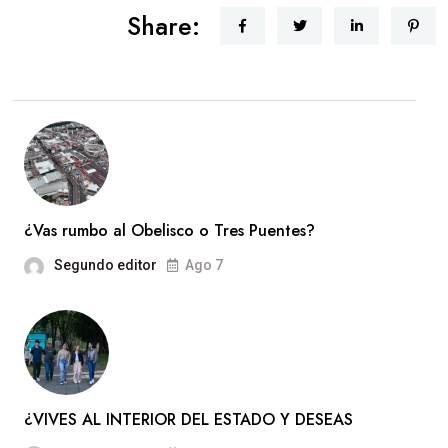
Share:
¿Vas rumbo al Obelisco o Tres Puentes?
Segundo editor
Ago 7
¿VIVES AL INTERIOR DEL ESTADO Y DESEAS