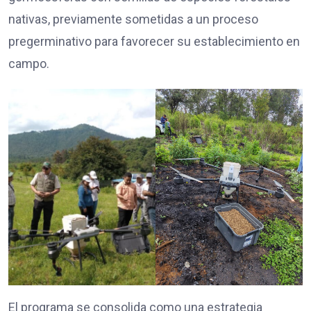
nativas, previamente sometidas a un proceso
pregerminativo para favorecer su establecimiento en
campo.
El programa se consolida como una estrategia