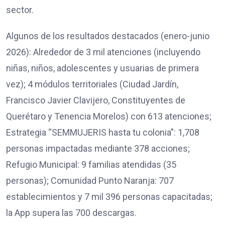
sector.
Algunos de los resultados destacados (enero-junio
2026): Alrededor de 3 mil atenciones (incluyendo
niñas, niños, adolescentes y usuarias de primera
vez); 4 módulos territoriales (Ciudad Jardín,
Francisco Javier Clavijero, Constituyentes de
Querétaro y Tenencia Morelos) con 613 atenciones;
Estrategia “SEMMUJERIS hasta tu colonia”: 1,708
personas impactadas mediante 378 acciones;
Refugio Municipal: 9 familias atendidas (35
personas); Comunidad Punto Naranja: 707
establecimientos y 7 mil 396 personas capacitadas;
la App supera las 700 descargas.