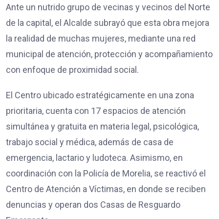
Ante un nutrido grupo de vecinas y vecinos del Norte
de la capital, el Alcalde subrayó que esta obra mejora
la realidad de muchas mujeres, mediante una red
municipal de atención, protección y acompañamiento
con enfoque de proximidad social.
El Centro ubicado estratégicamente en una zona
prioritaria, cuenta con 17 espacios de atención
simultánea y gratuita en materia legal, psicológica,
trabajo social y médica, además de casa de
emergencia, lactario y ludoteca. Asimismo, en
coordinación con la Policía de Morelia, se reactivó el
Centro de Atención a Víctimas, en donde se reciben
denuncias y operan dos Casas de Resguardo