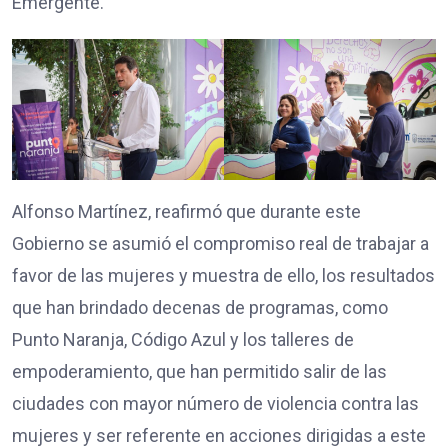
Emergente.
Alfonso Martínez, reafirmó que durante este
Gobierno se asumió el compromiso real de trabajar a
favor de las mujeres y muestra de ello, los resultados
que han brindado decenas de programas, como
Punto Naranja, Código Azul y los talleres de
empoderamiento, que han permitido salir de las
ciudades con mayor número de violencia contra las
mujeres y ser referente en acciones dirigidas a este