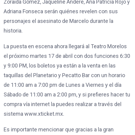
Zoraida Gómez, Jaqueline Andere, Ana Patricia Rojo y
Adriana Fonseca serán quiénes revelen con sus
personajes el asesinato de Marcelo durante la
historia.
La puesta en escena ahora llegará al Teatro Morelos
el próximo martes 17 de abril con dos funciones 6:30
y 9:00 PM, los boletos ya están a la venta en las
taquillas del Planetario y Pecatto Bar con un horario
de 11:00 am a 7:00 pm de Lunes a Viernes y el día
Sábado de 11:00 am a 2:00 pm, y si prefieres hacer tu
compra vía internet la puedes realizar a través del
sistema www.xticket.mx.
Es importante mencionar que gracias a la gran