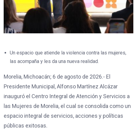
Un espacio que atiende la violencia contra las mujeres,
las acompaña y les da una nueva realidad.
Morelia, Michoacán; 6 de agosto de 2026.- El
Presidente Municipal, Alfonso Martínez Alcázar
inauguró el Centro Integral de Atención y Servicios a
las Mujeres de Morelia, el cual se consolida como un
espacio integral de servicios, acciones y políticas
públicas exitosas.