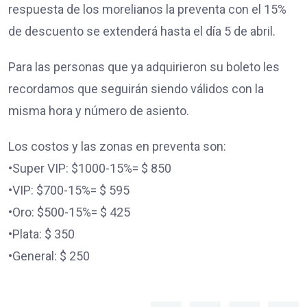
respuesta de los morelianos la preventa con el 15%
de descuento se extenderá hasta el día 5 de abril.
Para las personas que ya adquirieron su boleto les
recordamos que seguirán siendo válidos con la
misma hora y número de asiento.
Los costos y las zonas en preventa son:
•Super VIP: $1000-15%= $ 850
•VIP: $700-15%= $ 595
•Oro: $500-15%= $ 425
•Plata: $ 350
•General: $ 250