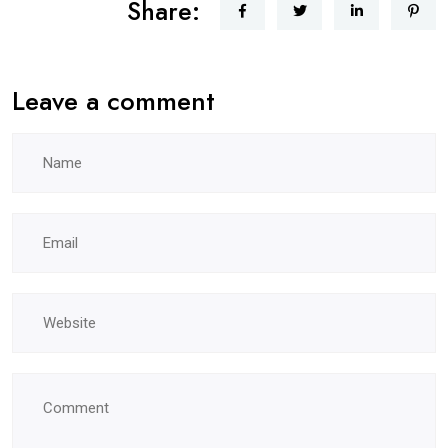
Share:
Leave a comment