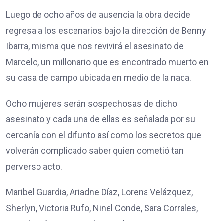
Luego de ocho años de ausencia la obra decide
regresa a los escenarios bajo la dirección de Benny
Ibarra, misma que nos revivirá el asesinato de
Marcelo, un millonario que es encontrado muerto en
su casa de campo ubicada en medio de la nada.
Ocho mujeres serán sospechosas de dicho
asesinato y cada una de ellas es señalada por su
cercanía con el difunto así como los secretos que
volverán complicado saber quien cometió tan
perverso acto.
Maribel Guardia, Ariadne Díaz, Lorena Velázquez,
Sherlyn, Victoria Rufo, Ninel Conde, Sara Corrales,