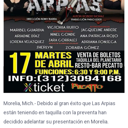
Morelia, Mich.- Debido al gran éxito que Las Arpias
están teniendo en taquilla con la preventa han
decidido adelantar su presentación en Morelia.