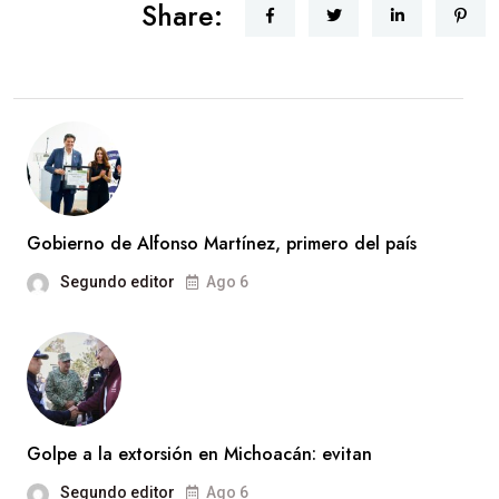
Share:
Gobierno de Alfonso Martínez, primero del país
Segundo editor
Ago 6
Golpe a la extorsión en Michoacán: evitan
Segundo editor
Ago 6