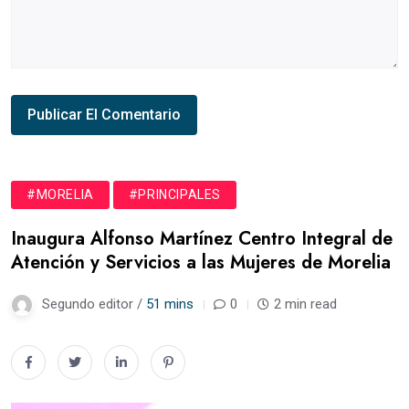
#MORELIA
#PRINCIPALES
Inaugura Alfonso Martínez Centro Integral de
Atención y Servicios a las Mujeres de Morelia
Segundo editor /
51 mins
0
2 min read