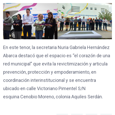
En este tenor, la secretaria Nuria Gabriela Hernández
Abarca destacó que el espacio es “el corazón de una
red municipal” que evita la revictimización y articula
prevención, protección y empoderamiento, en
coordinación interinstitucional y se encuentra
ubicado en calle Victoriano Pimentel S/N
esquina Cenobio Moreno, colonia Aquiles Serdán.