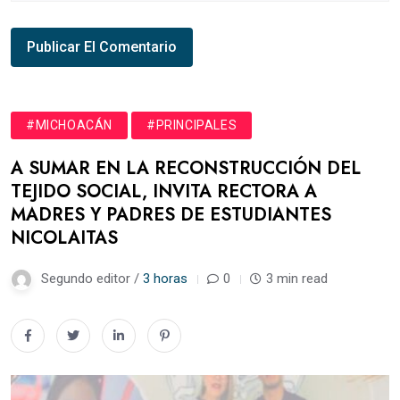
#MICHOACÁN
#PRINCIPALES
A SUMAR EN LA RECONSTRUCCIÓN DEL
TEJIDO SOCIAL, INVITA RECTORA A
MADRES Y PADRES DE ESTUDIANTES
NICOLAITAS
Segundo editor /
3 horas
0
3 min read