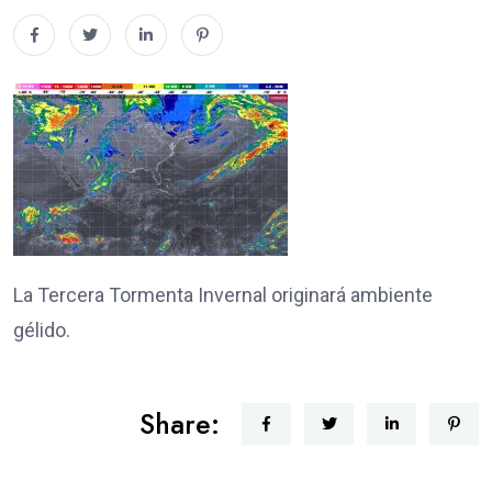
La Tercera Tormenta Invernal originará ambiente
gélido.
Share: