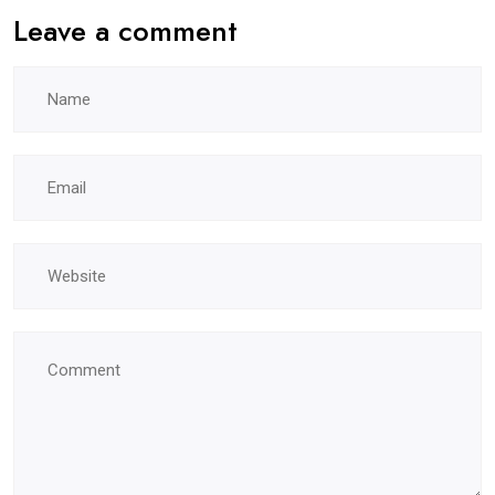
Leave a comment