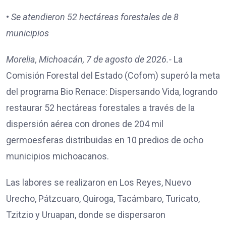
•
Se atendieron 52 hectáreas forestales de 8
municipios
Morelia, Michoacán, 7 de agosto de 2026.-
La
Comisión Forestal del Estado (Cofom) superó la meta
del programa Bio Renace: Dispersando Vida, logrando
restaurar 52 hectáreas forestales a través de la
dispersión aérea con drones de 204 mil
germoesferas distribuidas en 10 predios de ocho
municipios michoacanos.
Las labores se realizaron en Los Reyes, Nuevo
Urecho, Pátzcuaro, Quiroga, Tacámbaro, Turicato,
Tzitzio y Uruapan, donde se dispersaron