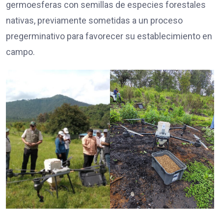
germoesferas con semillas de especies forestales
nativas, previamente sometidas a un proceso
pregerminativo para favorecer su establecimiento en
campo.