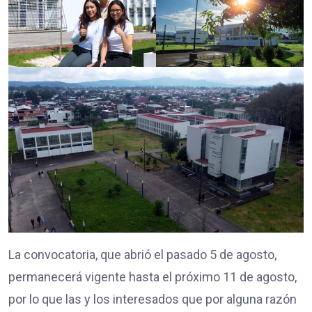
La convocatoria, que abrió el pasado 5 de agosto,
permanecerá vigente hasta el próximo 11 de agosto,
por lo que las y los interesados que por alguna razón