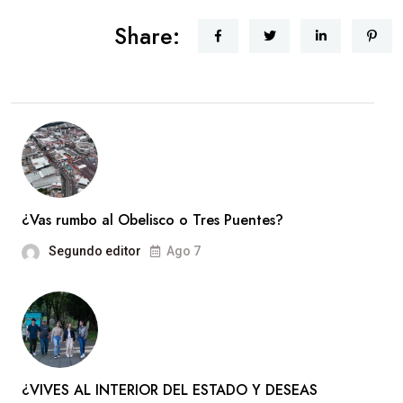
Share:
¿Vas rumbo al Obelisco o Tres Puentes?
Segundo editor
Ago 7
¿VIVES AL INTERIOR DEL ESTADO Y DESEAS