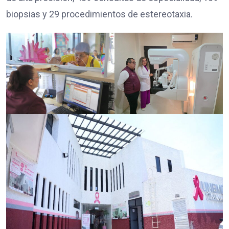
biopsias y 29 procedimientos de estereotaxia.