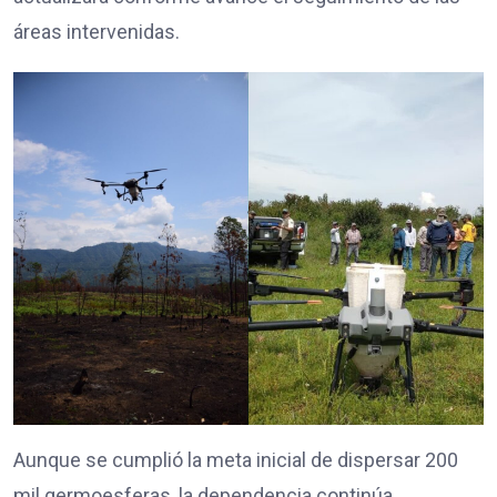
áreas intervenidas.
Aunque se cumplió la meta inicial de dispersar 200
mil germoesferas, la dependencia continúa