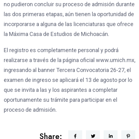
no pudieron concluir su proceso de admisión durante
las dos primeras etapas, aún tienen la oportunidad de
incorporarse a alguna de las licenciaturas que ofrece
la Máxima Casa de Estudios de Michoacán.
El registro es completamente personal y podrá
realizarse a través de la página oficial www.umich.mx,
ingresando al banner Tercera Convocatoria 26-27, el
examen de ingreso se aplicará el 13 de agosto por lo
que se invita a las y los aspirantes a completar
oportunamente su trámite para participar en el
proceso de admisión.
Share: