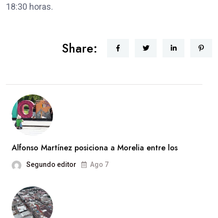
18:30 horas.
Share:
Alfonso Martínez posiciona a Morelia entre los
Segundo editor
Ago 7