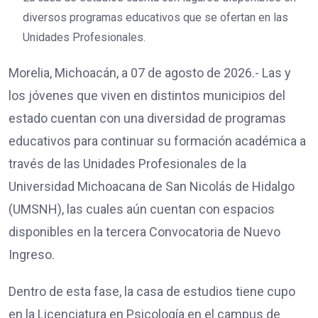
diversos programas educativos que se ofertan en las
Unidades Profesionales.
Morelia, Michoacán, a 07 de agosto de 2026.- Las y
los jóvenes que viven en distintos municipios del
estado cuentan con una diversidad de programas
educativos para continuar su formación académica a
través de las Unidades Profesionales de la
Universidad Michoacana de San Nicolás de Hidalgo
(UMSNH), las cuales aún cuentan con espacios
disponibles en la tercera Convocatoria de Nuevo
Ingreso.
Dentro de esta fase, la casa de estudios tiene cupo
en la Licenciatura en Psicología en el campus de