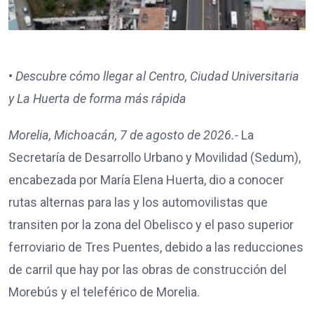
•
Descubre cómo llegar al Centro, Ciudad Universitaria
y La Huerta de forma más rápida
Morelia, Michoacán, 7 de agosto de 2026.-
La
Secretaría de Desarrollo Urbano y Movilidad (Sedum),
encabezada por María Elena Huerta, dio a conocer
rutas alternas para las y los automovilistas que
transiten por la zona del Obelisco y el paso superior
ferroviario de Tres Puentes, debido a las reducciones
de carril que hay por las obras de construcción del
Morebús y el teleférico de Morelia.