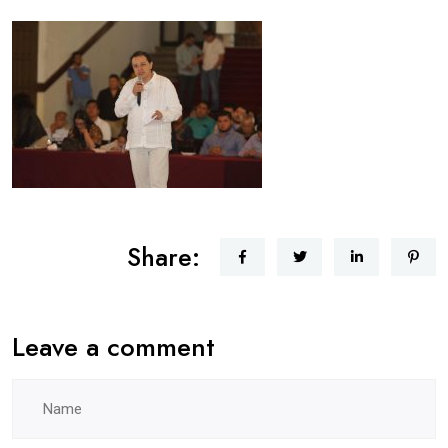
Share:
Leave a comment