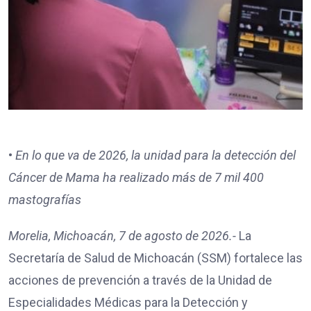
•⁠
⁠En lo que va de 2026, la unidad para la detección del
Cáncer de Mama ha realizado más de 7 mil 400
mastografías
Morelia, Michoacán, 7 de agosto de 2026.-
La
Secretaría de Salud de Michoacán (SSM) fortalece las
acciones de prevención a través de la Unidad de
Especialidades Médicas para la Detección y