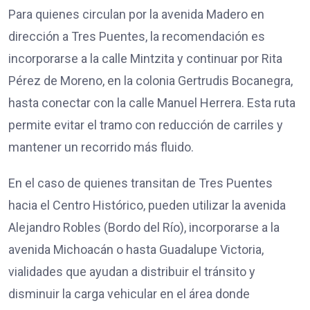
Para quienes circulan por la avenida Madero en
dirección a Tres Puentes, la recomendación es
incorporarse a la calle Mintzita y continuar por Rita
Pérez de Moreno, en la colonia Gertrudis Bocanegra,
hasta conectar con la calle Manuel Herrera. Esta ruta
permite evitar el tramo con reducción de carriles y
mantener un recorrido más fluido.
En el caso de quienes transitan de Tres Puentes
hacia el Centro Histórico, pueden utilizar la avenida
Alejandro Robles (Bordo del Río), incorporarse a la
avenida Michoacán o hasta Guadalupe Victoria,
vialidades que ayudan a distribuir el tránsito y
disminuir la carga vehicular en el área donde