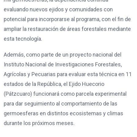
evaluando nuevos ejidos y comunidades con
potencial para incorporarse al programa, con el fin de
ampliar la restauración de áreas forestales mediante
esta tecnología.
Además, como parte de un proyecto nacional del
Instituto Nacional de Investigaciones Forestales,
Agrícolas y Pecuarias para evaluar esta técnica en 11
estados de la República, el Ejido Huecorio
(Pátzcuaro) funcionará como parcela experimental
para dar seguimiento al comportamiento de las
germoesferas en distintos ecosistemas y climas
durante los próximos meses.