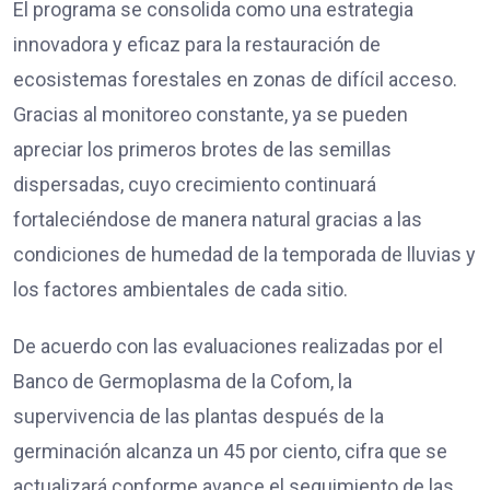
El programa se consolida como una estrategia
innovadora y eficaz para la restauración de
ecosistemas forestales en zonas de difícil acceso.
Gracias al monitoreo constante, ya se pueden
apreciar los primeros brotes de las semillas
dispersadas, cuyo crecimiento continuará
fortaleciéndose de manera natural gracias a las
condiciones de humedad de la temporada de lluvias y
los factores ambientales de cada sitio.
De acuerdo con las evaluaciones realizadas por el
Banco de Germoplasma de la Cofom, la
supervivencia de las plantas después de la
germinación alcanza un 45 por ciento, cifra que se
actualizará conforme avance el seguimiento de las