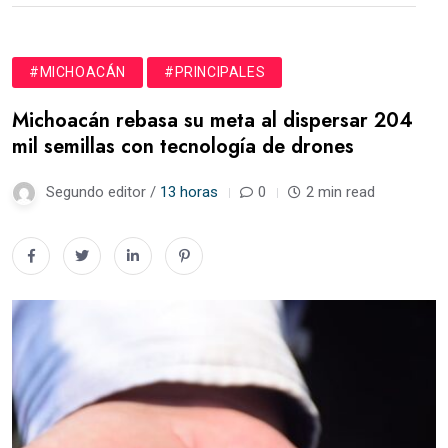
#MICHOACÁN
#PRINCIPALES
Michoacán rebasa su meta al dispersar 204
mil semillas con tecnología de drones
Segundo editor /
13 horas
0
2 min read