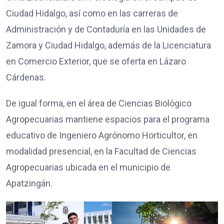
Ciudad Hidalgo, así como en las carreras de
Administración y de Contaduría en las Unidades de
Zamora y Ciudad Hidalgo, además de la Licenciatura
en Comercio Exterior, que se oferta en Lázaro
Cárdenas.
De igual forma, en el área de Ciencias Biológico
Agropecuarias mantiene espacios para el programa
educativo de Ingeniero Agrónomo Horticultor, en
modalidad presencial, en la Facultad de Ciencias
Agropecuarias ubicada en el municipio de
Apatzingán.