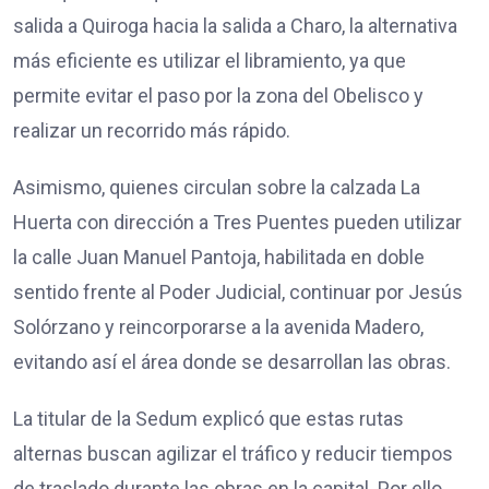
salida a Quiroga hacia la salida a Charo, la alternativa
más eficiente es utilizar el libramiento, ya que
permite evitar el paso por la zona del Obelisco y
realizar un recorrido más rápido.
Asimismo, quienes circulan sobre la calzada La
Huerta con dirección a Tres Puentes pueden utilizar
la calle Juan Manuel Pantoja, habilitada en doble
sentido frente al Poder Judicial, continuar por Jesús
Solórzano y reincorporarse a la avenida Madero,
evitando así el área donde se desarrollan las obras.
La titular de la Sedum explicó que estas rutas
alternas buscan agilizar el tráfico y reducir tiempos
de traslado durante las obras en la capital. Por ello,