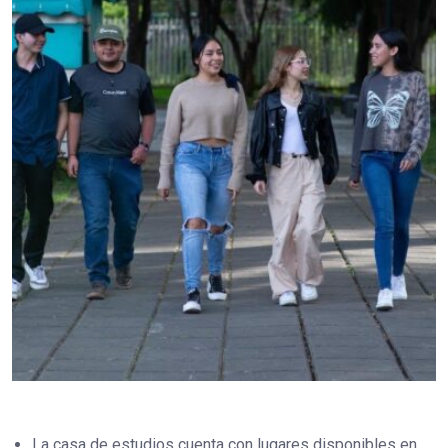
La casa de estudios cuenta con lugares disponibles en