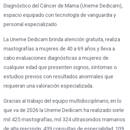
Diagnóstico del Cáncer de Mama (Uneme Dedicam),
espacio equipado con tecnología de vanguardia y
personal especializado.
La Uneme Dedicam brinda atención gratuita, realiza
mastografías a mujeres de 40 a 69 años y lleva a
cabo evaluaciones diagnósticas a mujeres de
cualquier edad que presenten signos, síntomas o
estudios previos con resultados anormales que
requieran una valoración especializada.
Gracias al trabajo del equipo multidisciplinario, en lo
que va de 2026 la Uneme Dedicam ha realizado siete
mil 425 mastografías, mil 324 ultrasonidos mamarios
de alta precisión, 439 consultas de especialidad, 109