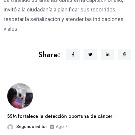
invitó a la ciudadanía a planificar sus recorridos,
respetar la señalización y atender las indicaciones
viales.
Share:
SSM fortalece la detección oportuna de cáncer
Segundo editor
Ago 7