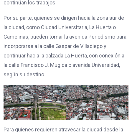
continúan los trabajos.
Por su parte, quienes se dirigen hacia la zona sur de
la ciudad, como Ciudad Universitaria, La Huerta o
Camelinas, pueden tomar la avenida Periodismo para
incorporarse a la calle Gaspar de Villadiego y
continuar hacia la calzada La Huerta, con conexión a
la calle Francisco J. Múgica o avenida Universidad,
según su destino.
Para quienes requieren atravesar la ciudad desde la