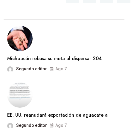
Michoacán rebasa su meta al dispersar 204
Segundo editor
Ago 7
EE. UU. reanudará exportación de aguacate a
Segundo editor
Ago 7