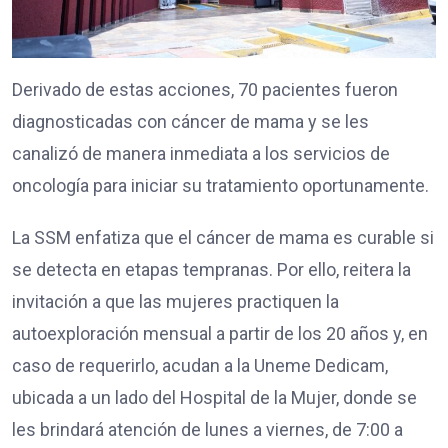
Derivado de estas acciones, 70 pacientes fueron
diagnosticadas con cáncer de mama y se les
canalizó de manera inmediata a los servicios de
oncología para iniciar su tratamiento oportunamente.
La SSM enfatiza que el cáncer de mama es curable si
se detecta en etapas tempranas. Por ello, reitera la
invitación a que las mujeres practiquen la
autoexploración mensual a partir de los 20 años y, en
caso de requerirlo, acudan a la Uneme Dedicam,
ubicada a un lado del Hospital de la Mujer, donde se
les brindará atención de lunes a viernes, de 7:00 a