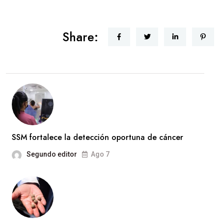
Share:
SSM fortalece la detección oportuna de cáncer
Segundo editor
Ago 7