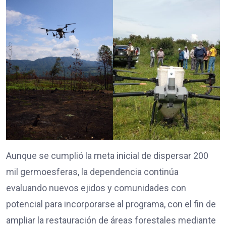
Aunque se cumplió la meta inicial de dispersar 200
mil germoesferas, la dependencia continúa
evaluando nuevos ejidos y comunidades con
potencial para incorporarse al programa, con el fin de
ampliar la restauración de áreas forestales mediante