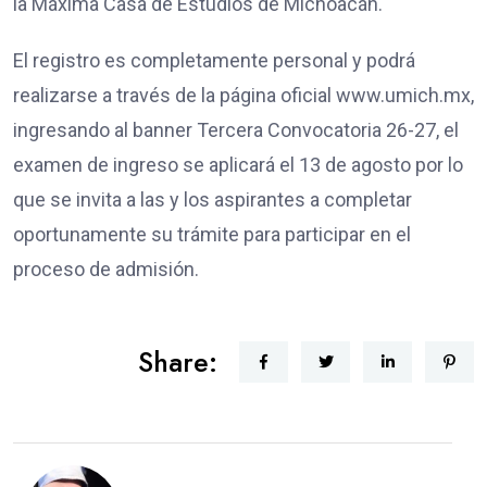
la Máxima Casa de Estudios de Michoacán.
El registro es completamente personal y podrá
realizarse a través de la página oficial www.umich.mx,
ingresando al banner Tercera Convocatoria 26-27, el
examen de ingreso se aplicará el 13 de agosto por lo
que se invita a las y los aspirantes a completar
oportunamente su trámite para participar en el
proceso de admisión.
Share: