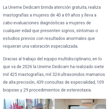
La Uneme Dedicam brinda atención gratuita, realiza
mastografías a mujeres de 40 a 69 años y lleva a
cabo evaluaciones diagnósticas a mujeres de
cualquier edad que presenten signos, síntomas o
estudios previos con resultados anormales que
requieran una valoración especializada.
Gracias al trabajo del equipo multidisciplinario, en lo
que va de 2026 la Uneme Dedicam ha realizado siete
mil 425 mastografías, mil 324 ultrasonidos mamarios
de alta precisión, 439 consultas de especialidad, 109
biopsias y 29 procedimientos de estereotaxia.