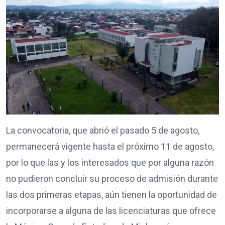
La convocatoria, que abrió el pasado 5 de agosto,
permanecerá vigente hasta el próximo 11 de agosto,
por lo que las y los interesados que por alguna razón
no pudieron concluir su proceso de admisión durante
las dos primeras etapas, aún tienen la oportunidad de
incorporarse a alguna de las licenciaturas que ofrece