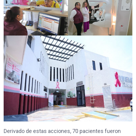
Derivado de estas acciones, 70 pacientes fueron