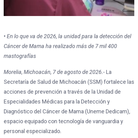
•⁠
⁠En lo que va de 2026, la unidad para la detección del
Cáncer de Mama ha realizado más de 7 mil 400
mastografías
Morelia, Michoacán, 7 de agosto de 2026.-
La
Secretaría de Salud de Michoacán (SSM) fortalece las
acciones de prevención a través de la Unidad de
Especialidades Médicas para la Detección y
Diagnóstico del Cáncer de Mama (Uneme Dedicam),
espacio equipado con tecnología de vanguardia y
personal especializado.