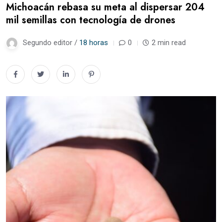
Michoacán rebasa su meta al dispersar 204
mil semillas con tecnología de drones
Segundo editor /
18 horas
0
2 min read