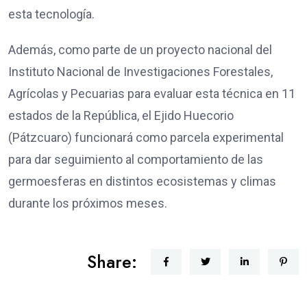
esta tecnología.
Además, como parte de un proyecto nacional del
Instituto Nacional de Investigaciones Forestales,
Agrícolas y Pecuarias para evaluar esta técnica en 11
estados de la República, el Ejido Huecorio
(Pátzcuaro) funcionará como parcela experimental
para dar seguimiento al comportamiento de las
germoesferas en distintos ecosistemas y climas
durante los próximos meses.
Share: