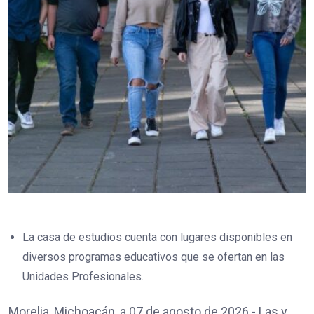
La casa de estudios cuenta con lugares disponibles en
diversos programas educativos que se ofertan en las
Unidades Profesionales.
Morelia, Michoacán, a 07 de agosto de 2026.- Las y