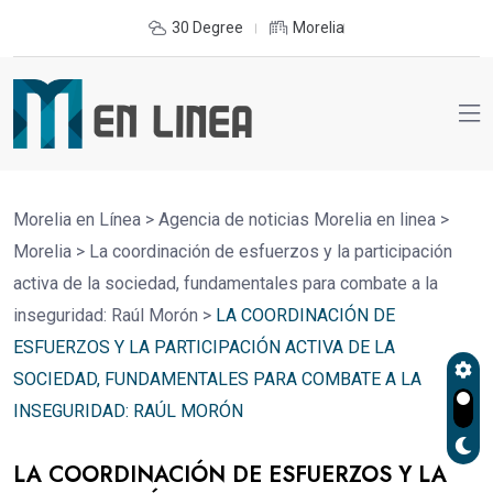
30 Degree
Morelia
Morelia en Línea
>
Agencia de noticias Morelia en linea
>
Morelia
>
La coordinación de esfuerzos y la participación
activa de la sociedad, fundamentales para combate a la
inseguridad: Raúl Morón
>
LA COORDINACIÓN DE
ESFUERZOS Y LA PARTICIPACIÓN ACTIVA DE LA
SOCIEDAD, FUNDAMENTALES PARA COMBATE A LA
INSEGURIDAD: RAÚL MORÓN
LA COORDINACIÓN DE ESFUERZOS Y LA