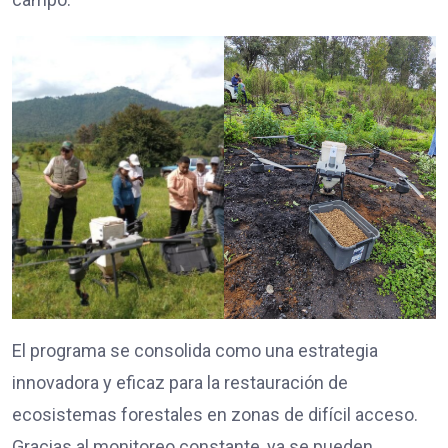
El programa se consolida como una estrategia
innovadora y eficaz para la restauración de
ecosistemas forestales en zonas de difícil acceso.
Gracias al monitoreo constante, ya se pueden