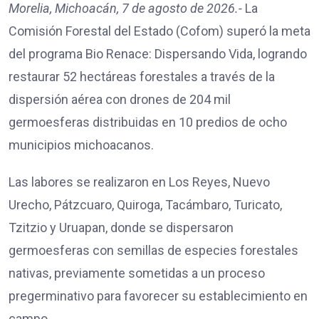
Morelia, Michoacán, 7 de agosto de 2026.-
La
Comisión Forestal del Estado (Cofom) superó la meta
del programa Bio Renace: Dispersando Vida, logrando
restaurar 52 hectáreas forestales a través de la
dispersión aérea con drones de 204 mil
germoesferas distribuidas en 10 predios de ocho
municipios michoacanos.
Las labores se realizaron en Los Reyes, Nuevo
Urecho, Pátzcuaro, Quiroga, Tacámbaro, Turicato,
Tzitzio y Uruapan, donde se dispersaron
germoesferas con semillas de especies forestales
nativas, previamente sometidas a un proceso
pregerminativo para favorecer su establecimiento en
campo.