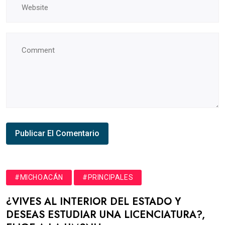
#MICHOACÁN
#PRINCIPALES
¿VIVES AL INTERIOR DEL ESTADO Y
DESEAS ESTUDIAR UNA LICENCIATURA?,