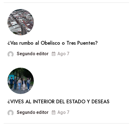
¿Vas rumbo al Obelisco o Tres Puentes?
Segundo editor
Ago 7
¿VIVES AL INTERIOR DEL ESTADO Y DESEAS
Segundo editor
Ago 7