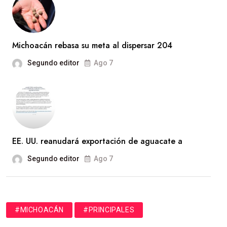
Michoacán rebasa su meta al dispersar 204
Segundo editor
Ago 7
EE. UU. reanudará exportación de aguacate a
Segundo editor
Ago 7
#MICHOACÁN
#PRINCIPALES