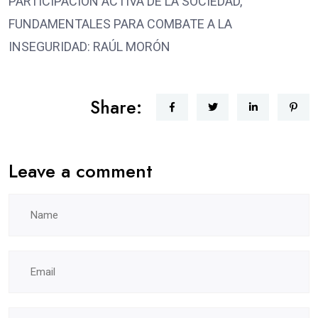
PARTICIPACIÓN ACTIVA DE LA SOCIEDAD,
FUNDAMENTALES PARA COMBATE A LA
INSEGURIDAD: RAÚL MORÓN
Share:
Leave a comment