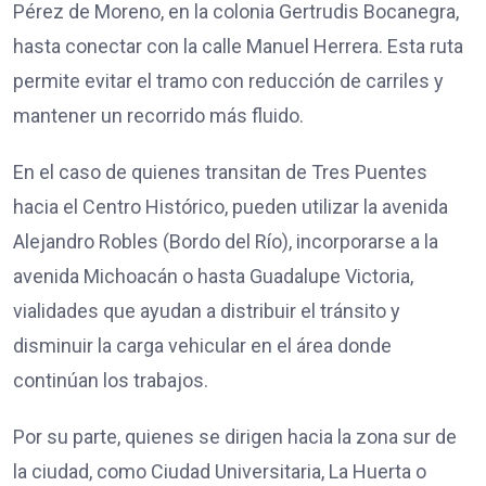
Pérez de Moreno, en la colonia Gertrudis Bocanegra,
hasta conectar con la calle Manuel Herrera. Esta ruta
permite evitar el tramo con reducción de carriles y
mantener un recorrido más fluido.
En el caso de quienes transitan de Tres Puentes
hacia el Centro Histórico, pueden utilizar la avenida
Alejandro Robles (Bordo del Río), incorporarse a la
avenida Michoacán o hasta Guadalupe Victoria,
vialidades que ayudan a distribuir el tránsito y
disminuir la carga vehicular en el área donde
continúan los trabajos.
Por su parte, quienes se dirigen hacia la zona sur de
la ciudad, como Ciudad Universitaria, La Huerta o