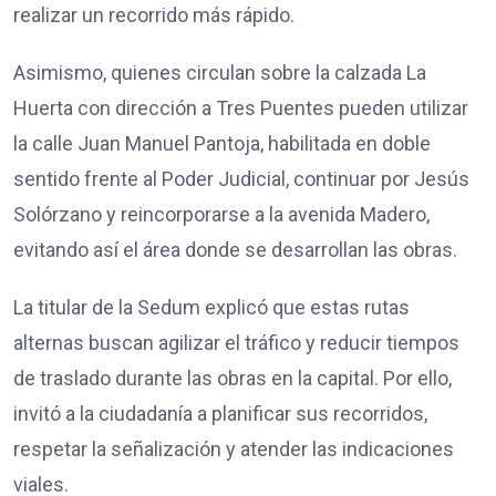
realizar un recorrido más rápido.
Asimismo, quienes circulan sobre la calzada La
Huerta con dirección a Tres Puentes pueden utilizar
la calle Juan Manuel Pantoja, habilitada en doble
sentido frente al Poder Judicial, continuar por Jesús
Solórzano y reincorporarse a la avenida Madero,
evitando así el área donde se desarrollan las obras.
La titular de la Sedum explicó que estas rutas
alternas buscan agilizar el tráfico y reducir tiempos
de traslado durante las obras en la capital. Por ello,
invitó a la ciudadanía a planificar sus recorridos,
respetar la señalización y atender las indicaciones
viales.