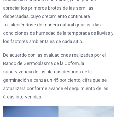
apreciar los primeros brotes de las semillas
dispersadas, cuyo crecimiento continuará
fortaleciéndose de manera natural gracias a las
condiciones de humedad de la temporada de lluvias y
los factores ambientales de cada sitio.
De acuerdo con las evaluaciones realizadas por el
Banco de Germoplasma de la Cofom, la
supervivencia de las plantas después de la
germinación alcanza un 45 por ciento, cifra que se
actualizará conforme avance el seguimiento de las
áreas intervenidas.