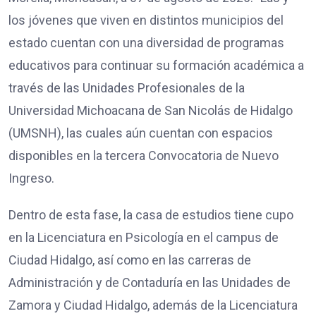
los jóvenes que viven en distintos municipios del
estado cuentan con una diversidad de programas
educativos para continuar su formación académica a
través de las Unidades Profesionales de la
Universidad Michoacana de San Nicolás de Hidalgo
(UMSNH), las cuales aún cuentan con espacios
disponibles en la tercera Convocatoria de Nuevo
Ingreso.
Dentro de esta fase, la casa de estudios tiene cupo
en la Licenciatura en Psicología en el campus de
Ciudad Hidalgo, así como en las carreras de
Administración y de Contaduría en las Unidades de
Zamora y Ciudad Hidalgo, además de la Licenciatura