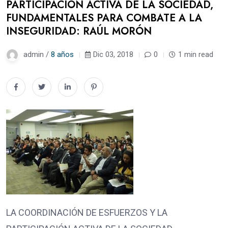
PARTICIPACIÓN ACTIVA DE LA SOCIEDAD,
FUNDAMENTALES PARA COMBATE A LA
INSEGURIDAD: RAÚL MORÓN
admin /
8 años
Dic 03, 2018
0
1 min read
LA COORDINACIÓN DE ESFUERZOS Y LA