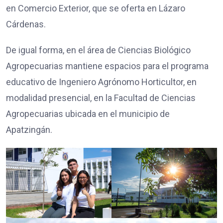
en Comercio Exterior, que se oferta en Lázaro
Cárdenas.
De igual forma, en el área de Ciencias Biológico
Agropecuarias mantiene espacios para el programa
educativo de Ingeniero Agrónomo Horticultor, en
modalidad presencial, en la Facultad de Ciencias
Agropecuarias ubicada en el municipio de
Apatzingán.