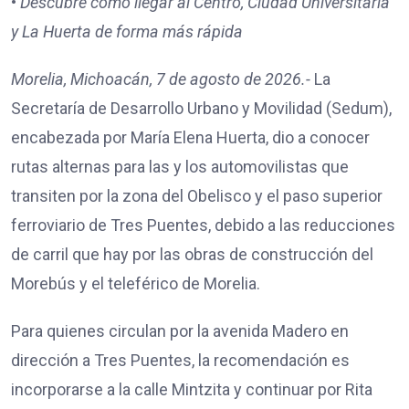
•
Descubre cómo llegar al Centro, Ciudad Universitaria
y La Huerta de forma más rápida
Morelia, Michoacán, 7 de agosto de 2026.-
La
Secretaría de Desarrollo Urbano y Movilidad (Sedum),
encabezada por María Elena Huerta, dio a conocer
rutas alternas para las y los automovilistas que
transiten por la zona del Obelisco y el paso superior
ferroviario de Tres Puentes, debido a las reducciones
de carril que hay por las obras de construcción del
Morebús y el teleférico de Morelia.
Para quienes circulan por la avenida Madero en
dirección a Tres Puentes, la recomendación es
incorporarse a la calle Mintzita y continuar por Rita