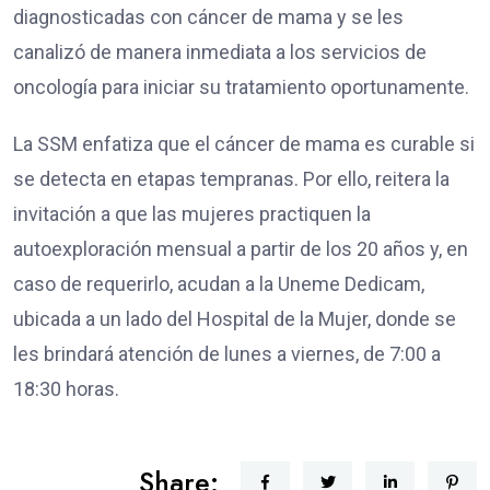
diagnosticadas con cáncer de mama y se les
canalizó de manera inmediata a los servicios de
oncología para iniciar su tratamiento oportunamente.
La SSM enfatiza que el cáncer de mama es curable si
se detecta en etapas tempranas. Por ello, reitera la
invitación a que las mujeres practiquen la
autoexploración mensual a partir de los 20 años y, en
caso de requerirlo, acudan a la Uneme Dedicam,
ubicada a un lado del Hospital de la Mujer, donde se
les brindará atención de lunes a viernes, de 7:00 a
18:30 horas.
Share: