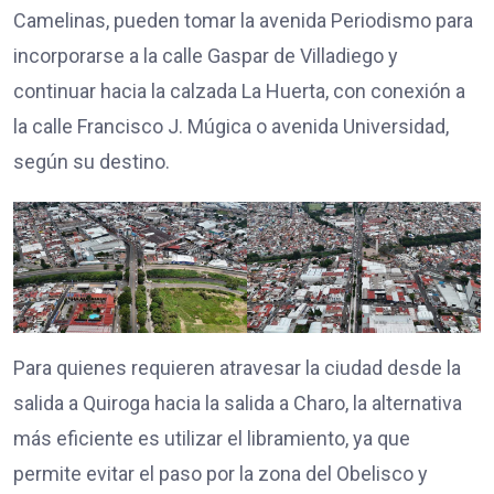
Camelinas, pueden tomar la avenida Periodismo para
incorporarse a la calle Gaspar de Villadiego y
continuar hacia la calzada La Huerta, con conexión a
la calle Francisco J. Múgica o avenida Universidad,
según su destino.
Para quienes requieren atravesar la ciudad desde la
salida a Quiroga hacia la salida a Charo, la alternativa
más eficiente es utilizar el libramiento, ya que
permite evitar el paso por la zona del Obelisco y