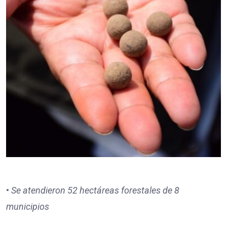
•
Se atendieron 52 hectáreas forestales de 8
municipios