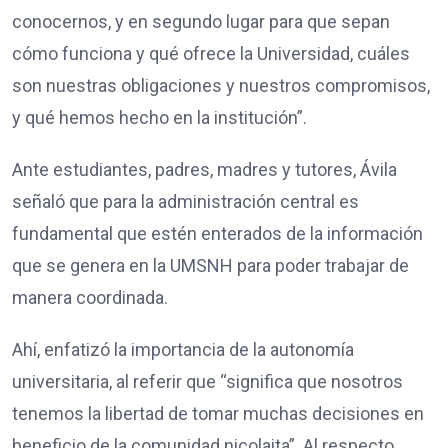
conocernos, y en segundo lugar para que sepan
cómo funciona y qué ofrece la Universidad, cuáles
son nuestras obligaciones y nuestros compromisos,
y qué hemos hecho en la institución”.
Ante estudiantes, padres, madres y tutores, Ávila
señaló que para la administración central es
fundamental que estén enterados de la información
que se genera en la UMSNH para poder trabajar de
manera coordinada.
Ahí, enfatizó la importancia de la autonomía
universitaria, al referir que “significa que nosotros
tenemos la libertad de tomar muchas decisiones en
beneficio de la comunidad nicolaita”. Al respecto,