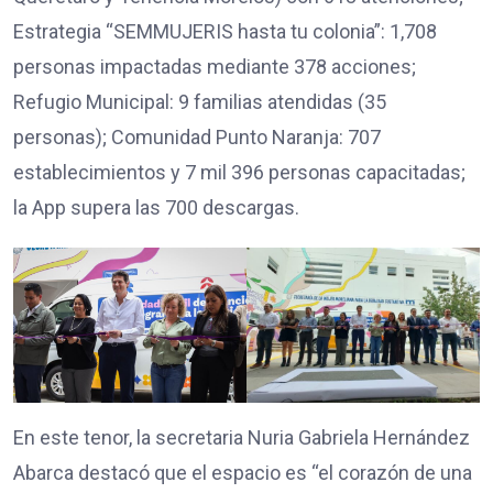
Estrategia “SEMMUJERIS hasta tu colonia”: 1,708
personas impactadas mediante 378 acciones;
Refugio Municipal: 9 familias atendidas (35
personas); Comunidad Punto Naranja: 707
establecimientos y 7 mil 396 personas capacitadas;
la App supera las 700 descargas.
En este tenor, la secretaria Nuria Gabriela Hernández
Abarca destacó que el espacio es “el corazón de una