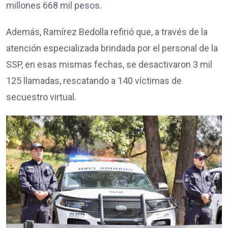
millones 668 mil pesos.
Además, Ramírez Bedolla refirió que, a través de la
atención especializada brindada por el personal de la
SSP, en esas mismas fechas, se desactivaron 3 mil
125 llamadas, rescatando a 140 víctimas de
secuestro virtual.