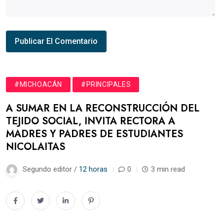
#MICHOACÁN
#PRINCIPALES
A SUMAR EN LA RECONSTRUCCIÓN DEL
TEJIDO SOCIAL, INVITA RECTORA A
MADRES Y PADRES DE ESTUDIANTES
NICOLAITAS
Segundo editor /
12 horas
0
3 min read