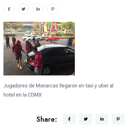
Jugadores de Monarcas llegaron en taxi y uber al
hotel en la CDMX
Share: