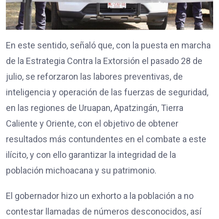
En este sentido, señaló que, con la puesta en marcha
de la Estrategia Contra la Extorsión el pasado 28 de
julio, se reforzaron las labores preventivas, de
inteligencia y operación de las fuerzas de seguridad,
en las regiones de Uruapan, Apatzingán, Tierra
Caliente y Oriente, con el objetivo de obtener
resultados más contundentes en el combate a este
ilícito, y con ello garantizar la integridad de la
población michoacana y su patrimonio.
El gobernador hizo un exhorto a la población a no
contestar llamadas de números desconocidos, así