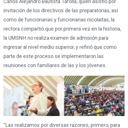
Carlos Alejandro Bautista Tafolla, quien asistió por
invitación de los directivos de las preparatorias, así
como de funcionarias y funcionarias nicolaitas, la
rectora compartió que por primera vez en la historia,
la UMSNH no realiza examen de admisión para
ingresar al nivel medio superior, y refirió que como
parte de este proceso se implementaron las
reuniones con familiares de las y los jóvenes.
“Las realizamos por diversas razones, primero, para