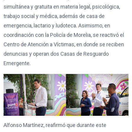
simultánea y gratuita en materia legal, psicológica,
trabajo social y médica, además de casa de
emergencia, lactario y ludoteca. Asimismo, en
coordinación con la Policía de Morelia, se reactivó el
Centro de Atención a Víctimas, en donde se reciben
denuncias y operan dos Casas de Resguardo
Emergente.
Alfonso Martínez, reafirmó que durante este