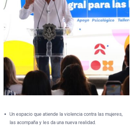
Un espacio que atiende la violencia contra las mujeres,
las acompaña y les da una nueva realidad.