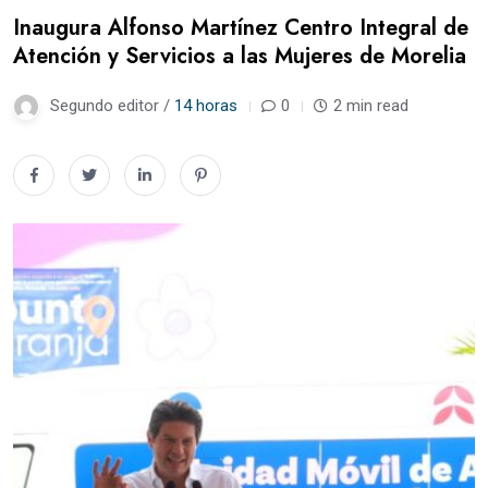
Inaugura Alfonso Martínez Centro Integral de
Atención y Servicios a las Mujeres de Morelia
Segundo editor /
14 horas
0
2 min read