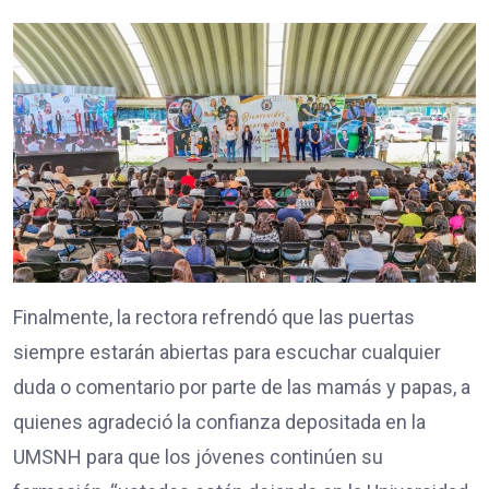
Finalmente, la rectora refrendó que las puertas
siempre estarán abiertas para escuchar cualquier
duda o comentario por parte de las mamás y papas, a
quienes agradeció la confianza depositada en la
UMSNH para que los jóvenes continúen su