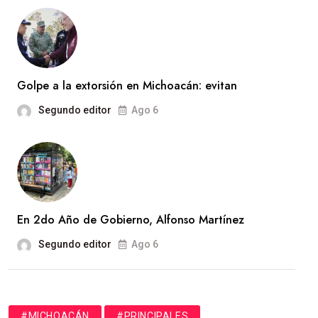
Golpe a la extorsión en Michoacán: evitan
Segundo editor
Ago 6
En 2do Año de Gobierno, Alfonso Martínez
Segundo editor
Ago 6
#MICHOACÁN
#PRINCIPALES