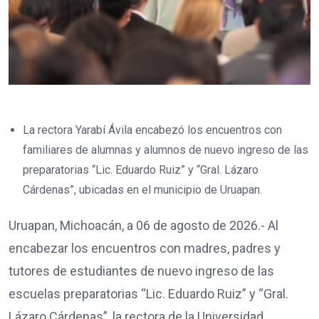
La rectora Yarabí Ávila encabezó los encuentros con
familiares de alumnas y alumnos de nuevo ingreso de las
preparatorias “Lic. Eduardo Ruiz” y “Gral. Lázaro
Cárdenas”, ubicadas en el municipio de Uruapan.
Uruapan, Michoacán, a 06 de agosto de 2026.- Al
encabezar los encuentros con madres, padres y
tutores de estudiantes de nuevo ingreso de las
escuelas preparatorias “Lic. Eduardo Ruiz” y “Gral.
Lázaro Cárdenas”, la rectora de la Universidad