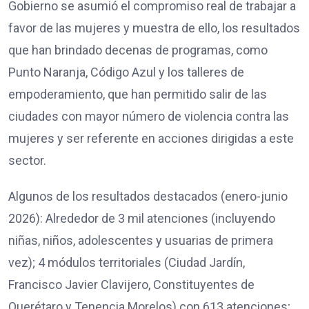
Gobierno se asumió el compromiso real de trabajar a
favor de las mujeres y muestra de ello, los resultados
que han brindado decenas de programas, como
Punto Naranja, Código Azul y los talleres de
empoderamiento, que han permitido salir de las
ciudades con mayor número de violencia contra las
mujeres y ser referente en acciones dirigidas a este
sector.
Algunos de los resultados destacados (enero-junio
2026): Alrededor de 3 mil atenciones (incluyendo
niñas, niños, adolescentes y usuarias de primera
vez); 4 módulos territoriales (Ciudad Jardín,
Francisco Javier Clavijero, Constituyentes de
Querétaro y Tenencia Morelos) con 613 atenciones;