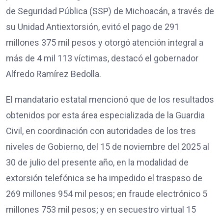
de Seguridad Pública (SSP) de Michoacán, a través de
su Unidad Antiextorsión, evitó el pago de 291
millones 375 mil pesos y otorgó atención integral a
más de 4 mil 113 víctimas, destacó el gobernador
Alfredo Ramírez Bedolla.
El mandatario estatal mencionó que de los resultados
obtenidos por esta área especializada de la Guardia
Civil, en coordinación con autoridades de los tres
niveles de Gobierno, del 15 de noviembre del 2025 al
30 de julio del presente año, en la modalidad de
extorsión telefónica se ha impedido el traspaso de
269 millones 954 mil pesos; en fraude electrónico 5
millones 753 mil pesos; y en secuestro virtual 15