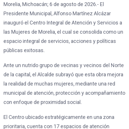
Morelia, Michoacán; 6 de agosto de 2026.- El
Presidente Municipal, Alfonso Martínez Alcázar
inauguró el Centro Integral de Atención y Servicios a
las Mujeres de Morelia, el cual se consolida como un
espacio integral de servicios, acciones y políticas
públicas exitosas.
Ante un nutrido grupo de vecinas y vecinos del Norte
de la capital, el Alcalde subrayó que esta obra mejora
la realidad de muchas mujeres, mediante una red
municipal de atención, protección y acompañamiento
con enfoque de proximidad social.
El Centro ubicado estratégicamente en una zona
prioritaria, cuenta con 17 espacios de atención