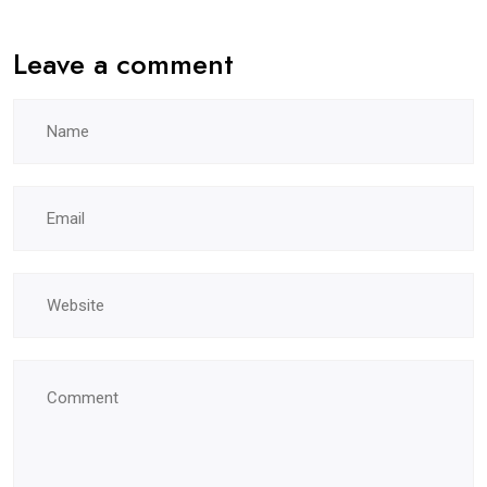
Leave a comment