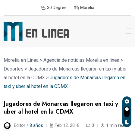
30 Degree
Morelia
Morelia en Línea
>
Agencia de noticias Morelia en linea
>
Deportes
>
Jugadores de Monarcas llegaron en taxi y uber
al hotel en la CDMX
>
Jugadores de Monarcas llegaron en
taxi y uber al hotel en la CDMX
Jugadores de Monarcas llegaron en taxi y
uber al hotel en la CDMX
Editor /
8 años
Feb 12, 2018
0
1 min read