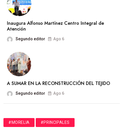
Inaugura Alfonso Martínez Centro Integral de
Atención
Segundo editor
Ago 6
A SUMAR EN LA RECONSTRUCCIÓN DEL TEJIDO
Segundo editor
Ago 6
#MORELIA
#PRINCIPALES