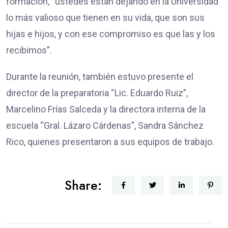
formación, “ustedes están dejando en la Universidad
lo más valioso que tienen en su vida, que son sus
hijas e hijos, y con ese compromiso es que las y los
recibimos”.
Durante la reunión, también estuvo presente el
director de la preparatoria “Lic. Eduardo Ruiz”,
Marcelino Frías Salceda y la directora interna de la
escuela “Gral. Lázaro Cárdenas”, Sandra Sánchez
Rico, quienes presentaron a sus equipos de trabajo.
Share: