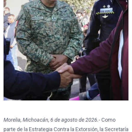
Morelia, Michoacán, 6 de agosto de 2026.-
Como
parte de la Estrategia Contra la Extorsión, la Secretaría