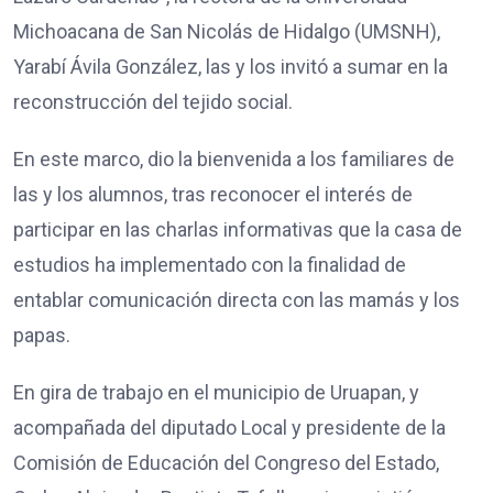
Michoacana de San Nicolás de Hidalgo (UMSNH),
Yarabí Ávila González, las y los invitó a sumar en la
reconstrucción del tejido social.
En este marco, dio la bienvenida a los familiares de
las y los alumnos, tras reconocer el interés de
participar en las charlas informativas que la casa de
estudios ha implementado con la finalidad de
entablar comunicación directa con las mamás y los
papas.
En gira de trabajo en el municipio de Uruapan, y
acompañada del diputado Local y presidente de la
Comisión de Educación del Congreso del Estado,