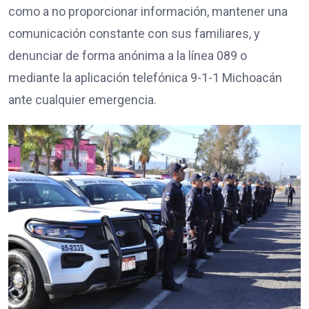
como a no proporcionar información, mantener una
comunicación constante con sus familiares, y
denunciar de forma anónima a la línea 089 o
mediante la aplicación telefónica 9-1-1 Michoacán
ante cualquier emergencia.