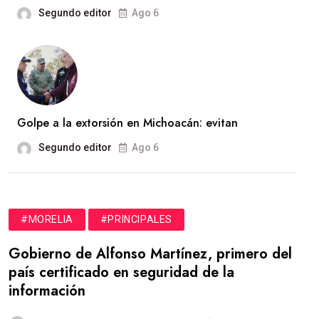
Segundo editor
Ago 6
Golpe a la extorsión en Michoacán: evitan
Segundo editor
Ago 6
#MORELIA
#PRINCIPALES
Gobierno de Alfonso Martínez, primero del
país certificado en seguridad de la
información