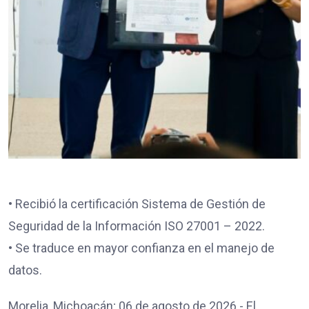
• Recibió la certificación Sistema de Gestión de
Seguridad de la Información ISO 27001 – 2022.
• Se traduce en mayor confianza en el manejo de
datos.
Morelia, Michoacán; 06 de agosto de 2026.- El