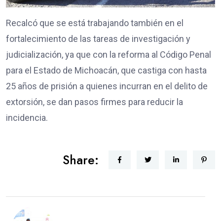
Recalcó que se está trabajando también en el
fortalecimiento de las tareas de investigación y
judicialización, ya que con la reforma al Código Penal
para el Estado de Michoacán, que castiga con hasta
25 años de prisión a quienes incurran en el delito de
extorsión, se dan pasos firmes para reducir la
incidencia.
Share: