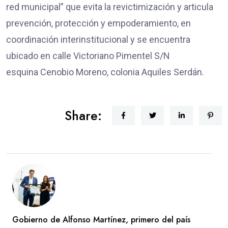
red municipal” que evita la revictimización y articula
prevención, protección y empoderamiento, en
coordinación interinstitucional y se encuentra
ubicado en calle Victoriano Pimentel S/N
esquina Cenobio Moreno, colonia Aquiles Serdán.
Share:
Gobierno de Alfonso Martínez, primero del país