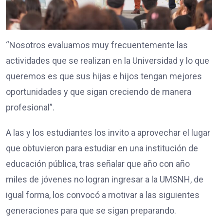
“Nosotros evaluamos muy frecuentemente las
actividades que se realizan en la Universidad y lo que
queremos es que sus hijas e hijos tengan mejores
oportunidades y que sigan creciendo de manera
profesional”.
A las y los estudiantes los invito a aprovechar el lugar
que obtuvieron para estudiar en una institución de
educación pública, tras señalar que año con año
miles de jóvenes no logran ingresar a la UMSNH, de
igual forma, los convocó a motivar a las siguientes
generaciones para que se sigan preparando.