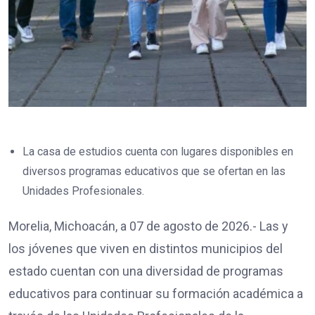
La casa de estudios cuenta con lugares disponibles en
diversos programas educativos que se ofertan en las
Unidades Profesionales.
Morelia, Michoacán, a 07 de agosto de 2026.- Las y
los jóvenes que viven en distintos municipios del
estado cuentan con una diversidad de programas
educativos para continuar su formación académica a