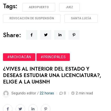
Tags:
AEROPUERTO
JUEZ
REVOCACIÓN DE SUSPENSIÓN
SANTA LUCÍA
Share:
#MICHOACÁN
#PRINCIPALES
¿VIVES AL INTERIOR DEL ESTADO Y
DESEAS ESTUDIAR UNA LICENCIATURA?,
ELIGE A LA UMSNH
Segundo editor /
22 horas
0
2 min read