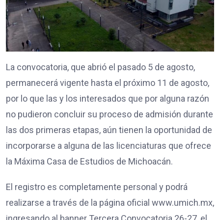
La convocatoria, que abrió el pasado 5 de agosto,
permanecerá vigente hasta el próximo 11 de agosto,
por lo que las y los interesados que por alguna razón
no pudieron concluir su proceso de admisión durante
las dos primeras etapas, aún tienen la oportunidad de
incorporarse a alguna de las licenciaturas que ofrece
la Máxima Casa de Estudios de Michoacán.
El registro es completamente personal y podrá
realizarse a través de la página oficial www.umich.mx,
ingresando al banner Tercera Convocatoria 26-27, el