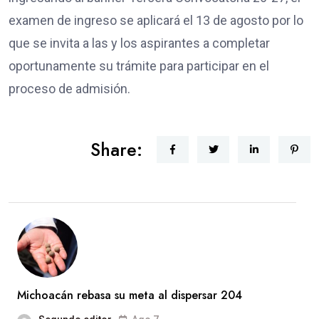
examen de ingreso se aplicará el 13 de agosto por lo
que se invita a las y los aspirantes a completar
oportunamente su trámite para participar en el
proceso de admisión.
Share:
Michoacán rebasa su meta al dispersar 204