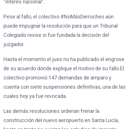
“interés nacional”.
Pese al fallo, el colectivo #NoMásDerroches aún
puede impugnar la resolución para que un Tribunal
Colegiado revise si fue fundada la decisión del
juzgador.
Hasta el momento el juez no ha publicado el engrose
de su acuerdo donde explique el motivo de su fallo.El
colectivo promovió 147 demandas de amparo y
cuenta con siete suspensiones definitivas, una de las
cuales hoy ya fue revocada.
Las demás resoluciones ordenan frenar la
construcción del nuevo aeropuerto en Santa Lucía,