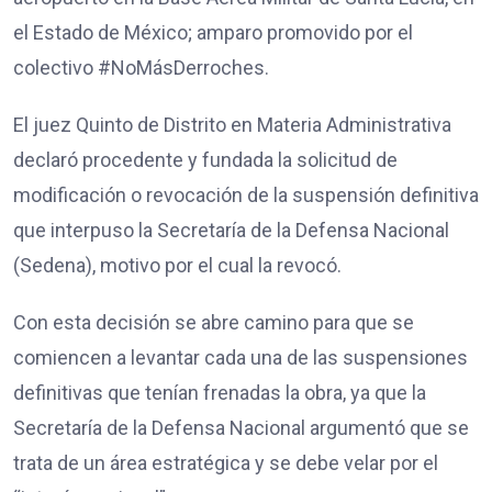
el Estado de México; amparo promovido por el
colectivo #NoMásDerroches.
El juez Quinto de Distrito en Materia Administrativa
declaró procedente y fundada la solicitud de
modificación o revocación de la suspensión definitiva
que interpuso la Secretaría de la Defensa Nacional
(Sedena), motivo por el cual la revocó.
Con esta decisión se abre camino para que se
comiencen a levantar cada una de las suspensiones
definitivas que tenían frenadas la obra, ya que la
Secretaría de la Defensa Nacional argumentó que se
trata de un área estratégica y se debe velar por el