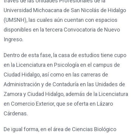
través de las Unidades Profesionales de la
Universidad Michoacana de San Nicolás de Hidalgo
(UMSNH), las cuales aún cuentan con espacios
disponibles en la tercera Convocatoria de Nuevo
Ingreso.
Dentro de esta fase, la casa de estudios tiene cupo
en la Licenciatura en Psicología en el campus de
Ciudad Hidalgo, así como en las carreras de
Administración y de Contaduría en las Unidades de
Zamora y Ciudad Hidalgo, además de la Licenciatura
en Comercio Exterior, que se oferta en Lázaro
Cárdenas.
De igual forma, en el área de Ciencias Biológico