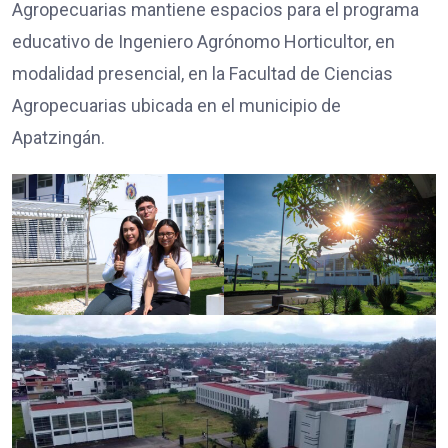
Agropecuarias mantiene espacios para el programa
educativo de Ingeniero Agrónomo Horticultor, en
modalidad presencial, en la Facultad de Ciencias
Agropecuarias ubicada en el municipio de
Apatzingán.