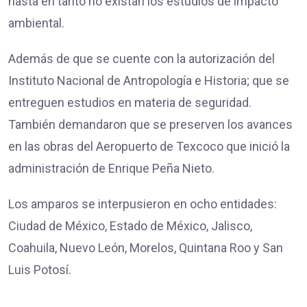
hasta en tanto no existan los estudios de impacto
ambiental.
Además de que se cuente con la autorización del
Instituto Nacional de Antropología e Historia; que se
entreguen estudios en materia de seguridad.
También demandaron que se preserven los avances
en las obras del Aeropuerto de Texcoco que inició la
administración de Enrique Peña Nieto.
Los amparos se interpusieron en ocho entidades:
Ciudad de México, Estado de México, Jalisco,
Coahuila, Nuevo León, Morelos, Quintana Roo y San
Luis Potosí.