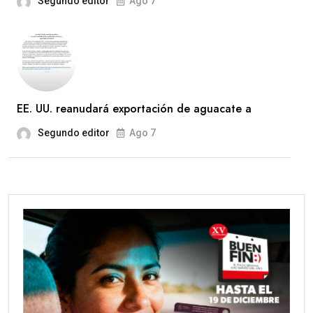
Segundo editor
Ago 7
EE. UU. reanudará exportación de aguacate a
Segundo editor
Ago 7