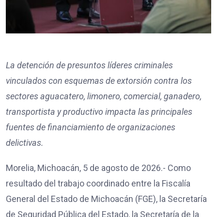
La detención de presuntos líderes criminales
vinculados con esquemas de extorsión contra los
sectores aguacatero, limonero, comercial, ganadero,
transportista y productivo impacta las principales
fuentes de financiamiento de organizaciones
delictivas.
Morelia, Michoacán, 5 de agosto de 2026.- Como
resultado del trabajo coordinado entre la Fiscalía
General del Estado de Michoacán (FGE), la Secretaría
de Seguridad Pública del Estado, la Secretaría de la