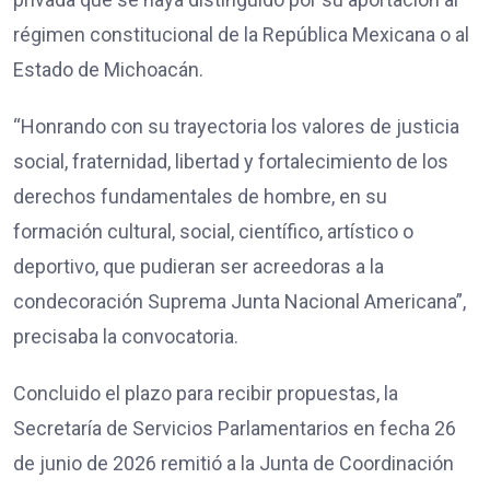
régimen constitucional de la República Mexicana o al
Estado de Michoacán.
“Honrando con su trayectoria los valores de justicia
social, fraternidad, libertad y fortalecimiento de los
derechos fundamentales de hombre, en su
formación cultural, social, científico, artístico o
deportivo, que pudieran ser acreedoras a la
condecoración Suprema Junta Nacional Americana”,
precisaba la convocatoria.
Concluido el plazo para recibir propuestas, la
Secretaría de Servicios Parlamentarios en fecha 26
de junio de 2026 remitió a la Junta de Coordinación