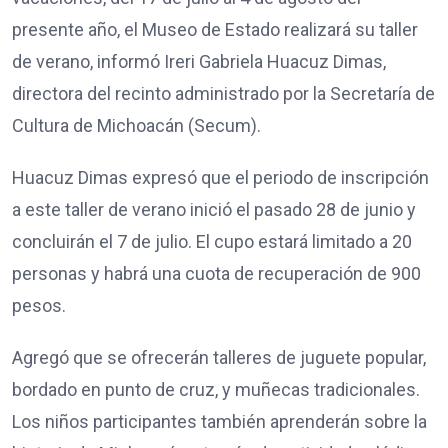
presente año, el Museo de Estado realizará su taller
de verano, informó Ireri Gabriela Huacuz Dimas,
directora del recinto administrado por la Secretaría de
Cultura de Michoacán (Secum).
Huacuz Dimas expresó que el periodo de inscripción
a este taller de verano inició el pasado 28 de junio y
concluirán el 7 de julio. El cupo estará limitado a 20
personas y habrá una cuota de recuperación de 900
pesos.
Agregó que se ofrecerán talleres de juguete popular,
bordado en punto de cruz, y muñecas tradicionales.
Los niños participantes también aprenderán sobre la