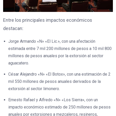
Entre los principales impactos económicos
destacan:
Jorge Armando «N» «El Lic.», con una afectación
estimada entre 7 mil 200 millones de pesos a 10 mil 800
millones de pesos anuales por la extorsión al sector
aguacatero.
César Alejandro «N» «El Botox», con una estimación de 2
mil 550 millones de pesos anuales derivados de la
extorsión al sector limonero.
Ernesto Rafael y Alfredo «N» «Los Sierra», con un
impacto económico estimado de 250 millones de pesos
anuales por extorsiones a mezcaleros, resineros,