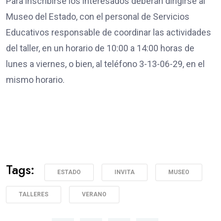
Para inscribirse los interesados deberán dirigirse al
Museo del Estado, con el personal de Servicios
Educativos responsable de coordinar las actividades
del taller, en un horario de 10:00 a 14:00 horas de
lunes a viernes, o bien, al teléfono 3-13-06-29, en el
mismo horario.
Tags:
ESTADO
INVITA
MUSEO
TALLERES
VERANO