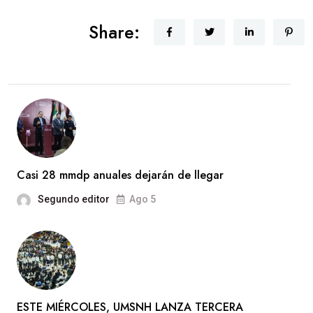
Share:
Casi 28 mmdp anuales dejarán de llegar
Segundo editor
Ago 5
ESTE MIÉRCOLES, UMSNH LANZA TERCERA