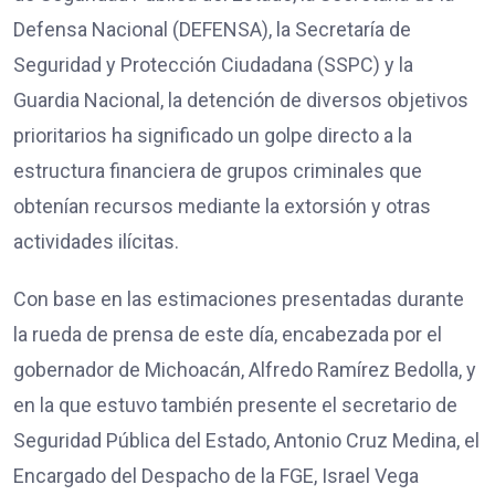
Defensa Nacional (DEFENSA), la Secretaría de
Seguridad y Protección Ciudadana (SSPC) y la
Guardia Nacional, la detención de diversos objetivos
prioritarios ha significado un golpe directo a la
estructura financiera de grupos criminales que
obtenían recursos mediante la extorsión y otras
actividades ilícitas.
Con base en las estimaciones presentadas durante
la rueda de prensa de este día, encabezada por el
gobernador de Michoacán, Alfredo Ramírez Bedolla, y
en la que estuvo también presente el secretario de
Seguridad Pública del Estado, Antonio Cruz Medina, el
Encargado del Despacho de la FGE, Israel Vega