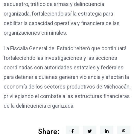
secuestro, tráfico de armas y delincuencia
organizada, fortaleciendo así la estrategia para
debilitar la capacidad operativa y financiera de las
organizaciones criminales.
La Fiscalía General del Estado reiteró que continuará
fortaleciendo las investigaciones y las acciones
coordinadas con autoridades estatales y federales
para detener a quienes generan violencia y afectan la
economía de los sectores productivos de Michoacán,
privilegiando el combate a las estructuras financieras
de la delincuencia organizada.
Share: