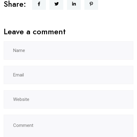
Share:
Leave a comment