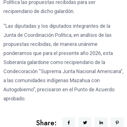
Política las propuestas recibidas para ser
recipiendario de dicho galardón.
“Las diputadas y los diputados integrantes de la
Junta de Coordinación Política, en análisis de las
propuestas recibidas, de manera unánime
ponderamos que para el presente año 2026, esta
Soberanía galardone como recipiendario de la
Condecoración “Suprema Junta Nacional Americana”,
a las comunidades indígenas Mazahua con
Autogobierno”, precisaron en el Punto de Acuerdo
aprobado.
Share: