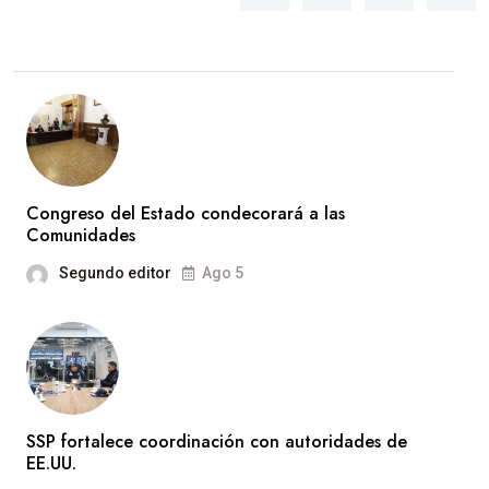
Congreso del Estado condecorará a las
Comunidades
Segundo editor
Ago 5
SSP fortalece coordinación con autoridades de
EE.UU.