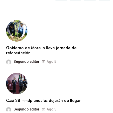
Gobierno de Morelia lleva jornada de
reforestación
Segundo editor
Ago 5
Casi 28 mmdp anuales dejarán de llegar
Segundo editor
Ago 5