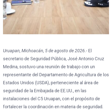
Uruapan, Michoacán, 5 de agosto de 2026.-
El
secretario de Seguridad Pública, José Antonio Cruz
Medina, sostuvo una reunión de trabajo con un
representante del Departamento de Agricultura de los
Estados Unidos (USDA), perteneciente al área de
seguridad de la Embajada de EE.UU., en las
instalaciones del C5 Uruapan, con el propósito de
fortalecer la coordinación en materia de seguridad.