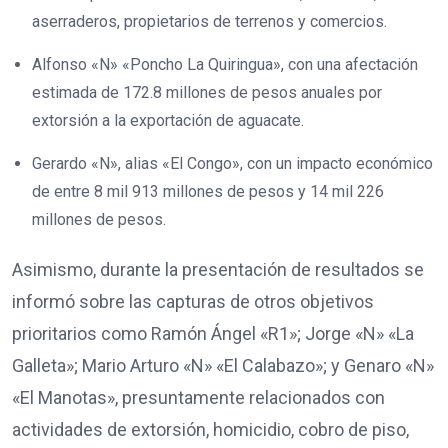
aserraderos, propietarios de terrenos y comercios.
Alfonso «N» «Poncho La Quiringua», con una afectación
estimada de 172.8 millones de pesos anuales por
extorsión a la exportación de aguacate.
Gerardo «N», alias «El Congo», con un impacto económico
de entre 8 mil 913 millones de pesos y 14 mil 226
millones de pesos.
Asimismo, durante la presentación de resultados se
informó sobre las capturas de otros objetivos
prioritarios como Ramón Ángel «R1»; Jorge «N» «La
Galleta»; Mario Arturo «N» «El Calabazo»; y Genaro «N»
«El Manotas», presuntamente relacionados con
actividades de extorsión, homicidio, cobro de piso,