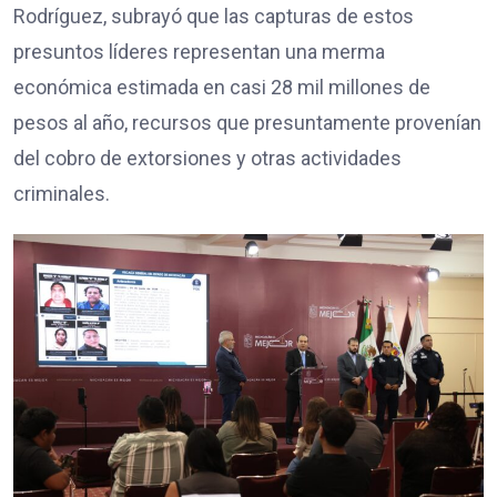
Rodríguez, subrayó que las capturas de estos
presuntos líderes representan una merma
económica estimada en casi 28 mil millones de
pesos al año, recursos que presuntamente provenían
del cobro de extorsiones y otras actividades
criminales.