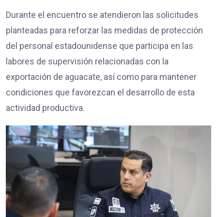
Durante el encuentro se atendieron las solicitudes
planteadas para reforzar las medidas de protección
del personal estadounidense que participa en las
labores de supervisión relacionadas con la
exportación de aguacate, así como para mantener
condiciones que favorezcan el desarrollo de esta
actividad productiva.