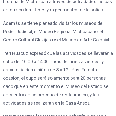
historia de Michoacán a través de actividades lúdicas
como son los títeres y experimentos de la botica.
Además se tiene planeado visitar los museos del
Poder Judicial, el Museo Regional Michoacano, el
Centro Cultural Clavijero y el Museo de Arte Colonial.
Ireri Huacuz expresó que las actividades se llevarán a
cabo del 10:00 a 14:00 horas de lunes a viernes, y
están dirigidas a niños de 8 a 12 años. En esta
ocasión, el cupo será solamente para 20 personas
dado que en este momento el Museo del Estado se
encuentra en un proceso de restauración, y las
actividades se realizarán en la Casa Anexa.