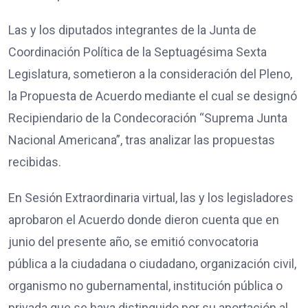
Las y los diputados integrantes de la Junta de
Coordinación Política de la Septuagésima Sexta
Legislatura, sometieron a la consideración del Pleno,
la Propuesta de Acuerdo mediante el cual se designó
Recipiendario de la Condecoración “Suprema Junta
Nacional Americana”, tras analizar las propuestas
recibidas.
En Sesión Extraordinaria virtual, las y los legisladores
aprobaron el Acuerdo donde dieron cuenta que en
junio del presente año, se emitió convocatoria
pública a la ciudadana o ciudadano, organización civil,
organismo no gubernamental, institución pública o
privada que se haya distinguido por su aportación al