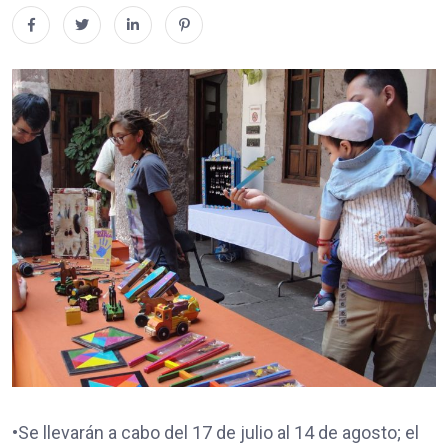
•Se llevarán a cabo del 17 de julio al 14 de agosto; el