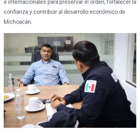
e internacionales para preservar el orden, fortalecer la
confianza y contribuir al desarrollo económico de
Michoacán.