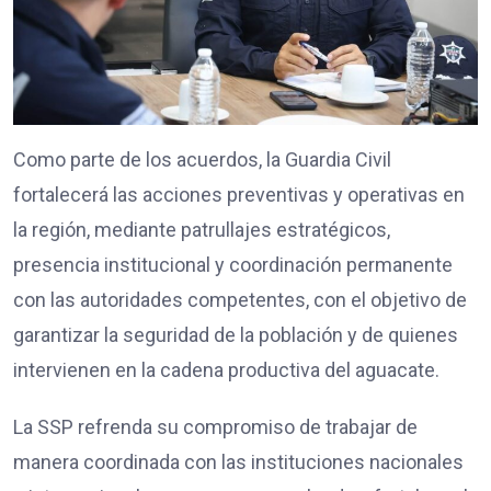
Como parte de los acuerdos, la Guardia Civil
fortalecerá las acciones preventivas y operativas en
la región, mediante patrullajes estratégicos,
presencia institucional y coordinación permanente
con las autoridades competentes, con el objetivo de
garantizar la seguridad de la población y de quienes
intervienen en la cadena productiva del aguacate.
La SSP refrenda su compromiso de trabajar de
manera coordinada con las instituciones nacionales