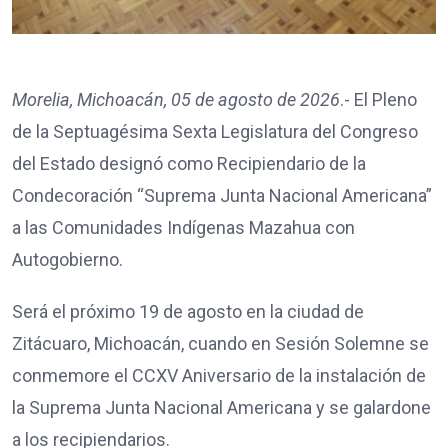
Morelia, Michoacán, 05 de agosto de 2026
.- El Pleno
de la Septuagésima Sexta Legislatura del Congreso
del Estado designó como Recipiendario de la
Condecoración “Suprema Junta Nacional Americana”
a las Comunidades Indígenas Mazahua con
Autogobierno.
Será el próximo 19 de agosto en la ciudad de
Zitácuaro, Michoacán, cuando en Sesión Solemne se
conmemore el CCXV Aniversario de la instalación de
la Suprema Junta Nacional Americana y se galardone
a los recipiendarios.