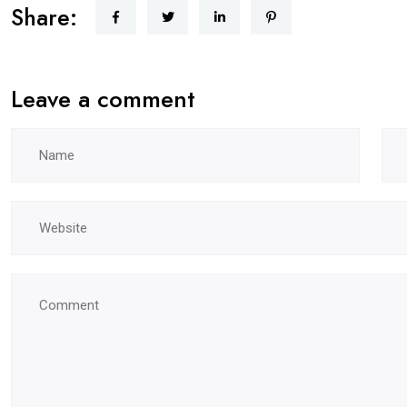
Share:
Leave a comment