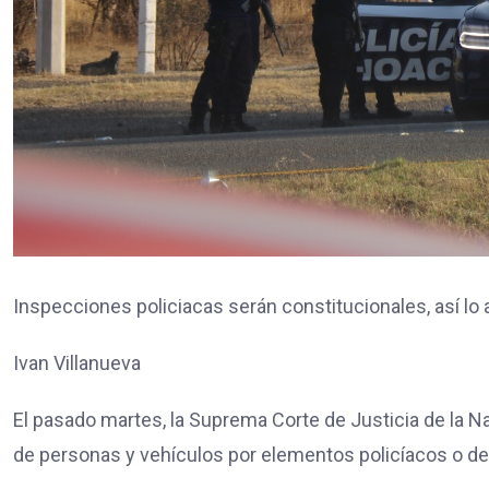
Inspecciones policiacas serán constitucionales, así lo 
Ivan Villanueva
El pasado martes, la Suprema Corte de Justicia de la 
de personas y vehículos por elementos policíacos o del e