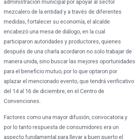
administración municipal por apoyar al sector
mezcalero de la entidad y a través de diferentes
medidas, fortalecer su economía, el alcalde
encabezó una mesa de diálogo, en la cual
participaron autoridades y productores, quienes
después de una charla acordaron no solo trabajar de
manera unida, sino buscar las mejores oportunidades
para el beneficio mutuo, por lo que optaron por
aplazar el mencionado evento, que tendrá verificativo
del 14 al 16 de diciembre, en el Centro de
Convenciones.
Factores como una mayor difusión, convocatoria y
por lo tanto respuesta de consumidores era un
aspecto fundamental para llevar a buen puerto el