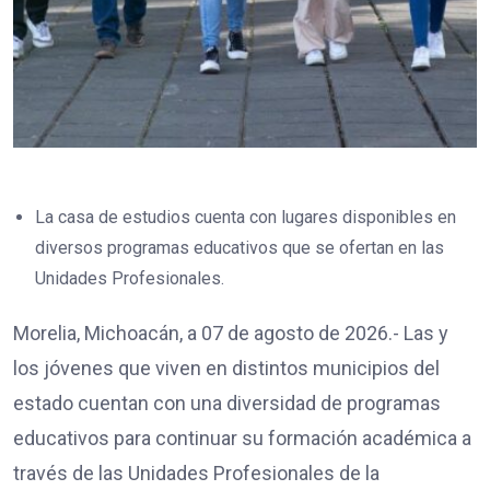
La casa de estudios cuenta con lugares disponibles en
diversos programas educativos que se ofertan en las
Unidades Profesionales.
Morelia, Michoacán, a 07 de agosto de 2026.- Las y
los jóvenes que viven en distintos municipios del
estado cuentan con una diversidad de programas
educativos para continuar su formación académica a
través de las Unidades Profesionales de la