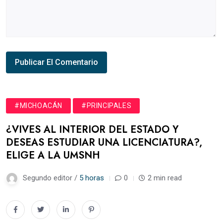
#MICHOACÁN
#PRINCIPALES
¿VIVES AL INTERIOR DEL ESTADO Y
DESEAS ESTUDIAR UNA LICENCIATURA?,
ELIGE A LA UMSNH
Segundo editor /
5 horas
0
2 min read