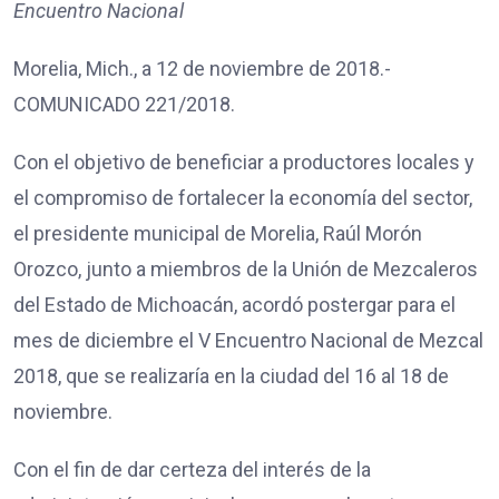
Encuentro Nacional
Morelia, Mich., a 12 de noviembre de 2018.-
COMUNICADO 221/2018.
Con el objetivo de beneficiar a productores locales y
el compromiso de fortalecer la economía del sector,
el presidente municipal de Morelia, Raúl Morón
Orozco, junto a miembros de la Unión de Mezcaleros
del Estado de Michoacán, acordó postergar para el
mes de diciembre el V Encuentro Nacional de Mezcal
2018, que se realizaría en la ciudad del 16 al 18 de
noviembre.
Con el fin de dar certeza del interés de la