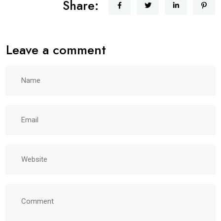
Share:
Leave a comment