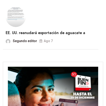
EE. UU. reanudará exportación de aguacate a
Segundo editor
Ago 7