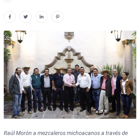
Raúl Morón a mezcaleros michoacanos a través de