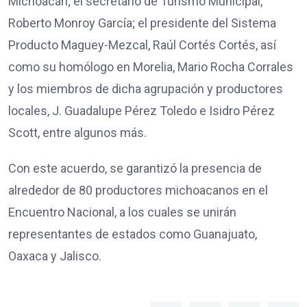
Michoacán; el secretario de Turismo Municipal,
Roberto Monroy García; el presidente del Sistema
Producto Maguey-Mezcal, Raúl Cortés Cortés, así
como su homólogo en Morelia, Mario Rocha Corrales
y los miembros de dicha agrupación y productores
locales, J. Guadalupe Pérez Toledo e Isidro Pérez
Scott, entre algunos más.
Con este acuerdo, se garantizó la presencia de
alrededor de 80 productores michoacanos en el
Encuentro Nacional, a los cuales se unirán
representantes de estados como Guanajuato,
Oaxaca y Jalisco.