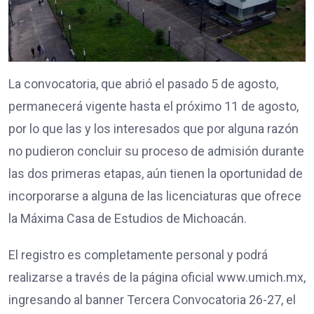
La convocatoria, que abrió el pasado 5 de agosto,
permanecerá vigente hasta el próximo 11 de agosto,
por lo que las y los interesados que por alguna razón
no pudieron concluir su proceso de admisión durante
las dos primeras etapas, aún tienen la oportunidad de
incorporarse a alguna de las licenciaturas que ofrece
la Máxima Casa de Estudios de Michoacán.
El registro es completamente personal y podrá
realizarse a través de la página oficial www.umich.mx,
ingresando al banner Tercera Convocatoria 26-27, el