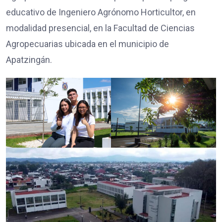
educativo de Ingeniero Agrónomo Horticultor, en
modalidad presencial, en la Facultad de Ciencias
Agropecuarias ubicada en el municipio de
Apatzingán.