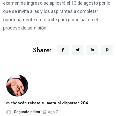
examen de ingreso se aplicará el 13 de agosto por lo
que se invita a las y los aspirantes a completar
oportunamente su trámite para participar en el
proceso de admisión.
Share:
Michoacán rebasa su meta al dispersar 204
Segundo editor
Ago 7