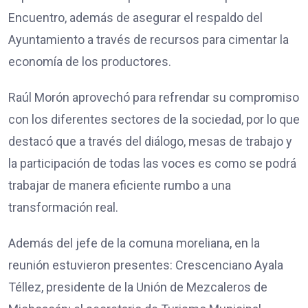
Encuentro, además de asegurar el respaldo del
Ayuntamiento a través de recursos para cimentar la
economía de los productores.
Raúl Morón aprovechó para refrendar su compromiso
con los diferentes sectores de la sociedad, por lo que
destacó que a través del diálogo, mesas de trabajo y
la participación de todas las voces es como se podrá
trabajar de manera eficiente rumbo a una
transformación real.
Además del jefe de la comuna moreliana, en la
reunión estuvieron presentes: Crescenciano Ayala
Téllez, presidente de la Unión de Mezcaleros de