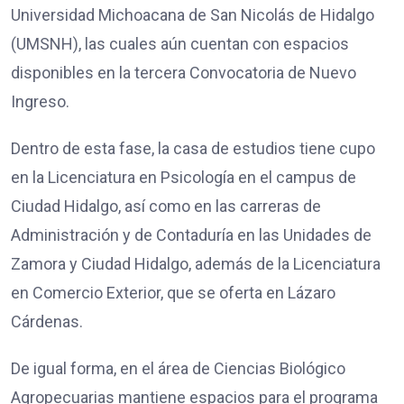
Universidad Michoacana de San Nicolás de Hidalgo
(UMSNH), las cuales aún cuentan con espacios
disponibles en la tercera Convocatoria de Nuevo
Ingreso.
Dentro de esta fase, la casa de estudios tiene cupo
en la Licenciatura en Psicología en el campus de
Ciudad Hidalgo, así como en las carreras de
Administración y de Contaduría en las Unidades de
Zamora y Ciudad Hidalgo, además de la Licenciatura
en Comercio Exterior, que se oferta en Lázaro
Cárdenas.
De igual forma, en el área de Ciencias Biológico
Agropecuarias mantiene espacios para el programa