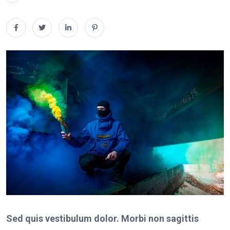
Sed quis vestibulum dolor. Morbi non sagittis