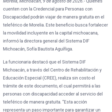
Morelia, Michoacán, 9 de agosto de 2026.-
Quienes
cuenten con la Credencial para Personas con
Discapacidad podrán viajar de manera gratuita en el
teleférico de Morelia. Este beneficio busca fortalecer
la movilidad incluyente en la capital michoacana,
informó la directora general del Sistema DIF
Michoacán, Sofía Bautista Aguíñiga.
La funcionaria destacó que el Sistema DIF
Michoacán, a través del Centro de Rehabilitación y
Educación Especial (CREE), realiza sin costo el
trámite de este documento, el cual permitirá a las
personas con discapacidad acceder al servicio del
teleférico de manera gratuita. “Esta acción
representa un paso importante para garantizar un