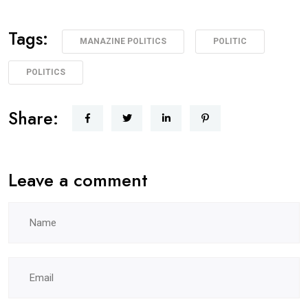
Tags:
MANAZINE POLITICS
POLITIC
POLITICS
Share:
Leave a comment