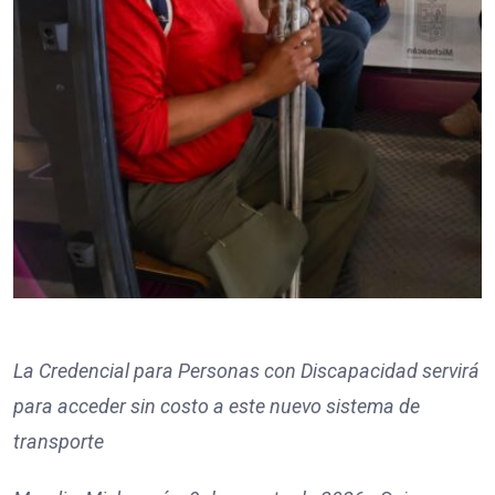
La Credencial para Personas con Discapacidad servirá
para acceder sin costo a este nuevo sistema de
transporte