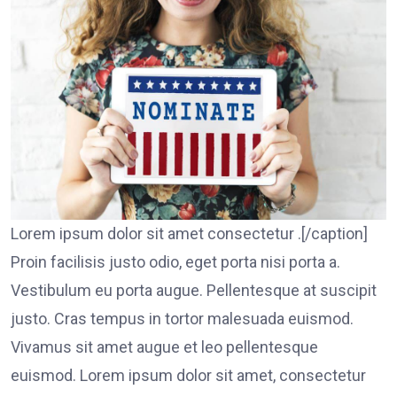
Lorem ipsum dolor sit amet consectetur .[/caption]
Proin facilisis justo odio, eget porta nisi porta a.
Vestibulum eu porta augue. Pellentesque at suscipit
justo. Cras tempus in tortor malesuada euismod.
Vivamus sit amet augue et leo pellentesque
euismod. Lorem ipsum dolor sit amet, consectetur