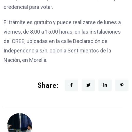
credencial para votar.
El trámite es gratuito y puede realizarse de lunes a
viernes, de 8:00 a 15:00 horas, en las instalaciones
del CREE, ubicadas en la calle Declaración de
Independencia s/n, colonia Sentimientos de la
Nación, en Morelia.
Share: