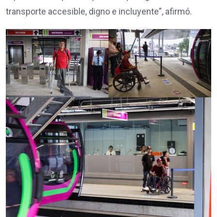
transporte accesible, digno e incluyente”, afirmó.