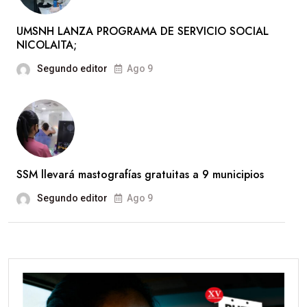
UMSNH LANZA PROGRAMA DE SERVICIO SOCIAL
NICOLAITA;
Segundo editor
Ago 9
SSM llevará mastografías gratuitas a 9 municipios
Segundo editor
Ago 9