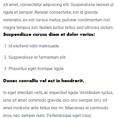
sit amet, consectetur adipiscing elit. Suspendisse laoreet ut
ligula et semper. Aenean consectetur, est id gravida
venenatis, ex est cursus metus, pulvinar condimentum nisl
magna tempus est. Nullam luctus tellus sed ultricies dictum.
Suspendisse cursus diam at dolor varius:
Id eleifend odio malesuada.
Suspendisse et fermentum elit.
Phasellus eget tristique ligula
Donec convallis vel est in hendrerit.
In eget interdum velit, ac imperdiet ligula. Vestibulum luctus,
urna sit amet commodo gravida, orci orci semper orci, sit
amet molestie ante tellus nec mi. Maecenas at commodo
eros, nec semper nunc. Pellentesque eget risus