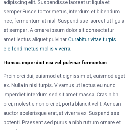
adipiscing elit. Suspendisse laoreet ut ligula et
semper.Fusce tortor metus, interdum et bibendum
nec, fermentum at nisl. Suspendisse laoreet ut ligula
et semper
.
A ornare ipsum dolor sit consectetur
amet lectus aliquet pulvinar
.
Curabitur vitae turpis
eleifend metus mollis viverra.
Honcus imperdiet nisi vel pulvinar fermentum
Proin orci dui, euismod et dignissim et, euismod eget
ex. Nulla in nisi turpis. Vivamus ut lectus eu nunc
imperdiet interdum sed sit amet massa. Cras nibh
orci, molestie non orci et, porta blandit velit. Aenean
auctor scelerisque erat, at viverra ex. Suspendisse
potenti. Praesent sed purus a nibh rutrum ornare et