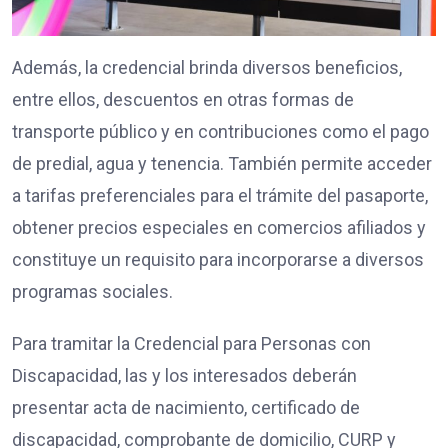
Además, la credencial brinda diversos beneficios,
entre ellos, descuentos en otras formas de
transporte público y en contribuciones como el pago
de predial, agua y tenencia. También permite acceder
a tarifas preferenciales para el trámite del pasaporte,
obtener precios especiales en comercios afiliados y
constituye un requisito para incorporarse a diversos
programas sociales.
Para tramitar la Credencial para Personas con
Discapacidad, las y los interesados deberán
presentar acta de nacimiento, certificado de
discapacidad, comprobante de domicilio, CURP y