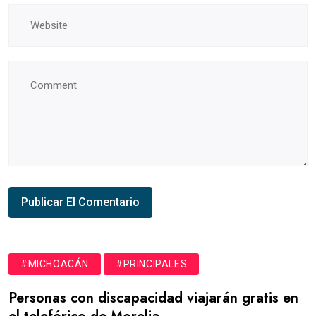
#MICHOACÁN
#PRINCIPALES
Personas con discapacidad viajarán gratis en