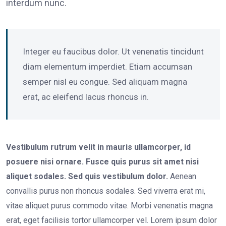
interdum nunc.
Integer eu faucibus dolor. Ut venenatis tincidunt
diam elementum imperdiet. Etiam accumsan
semper nisl eu congue. Sed aliquam magna
erat, ac eleifend lacus rhoncus in.
Vestibulum rutrum velit in mauris ullamcorper, id
posuere nisi ornare. Fusce quis purus sit amet nisi
aliquet sodales. Sed quis vestibulum dolor.
Aenean
convallis purus non rhoncus sodales. Sed viverra erat mi,
vitae aliquet purus commodo vitae. Morbi venenatis magna
erat, eget facilisis tortor ullamcorper vel. Lorem ipsum dolor