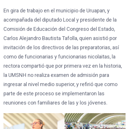
En gira de trabajo en el municipio de Uruapan, y
acompañada del diputado Local y presidente de la
Comisión de Educación del Congreso del Estado,
Carlos Alejandro Bautista Tafolla, quien asistió por
invitación de los directivos de las preparatorias, así
como de funcionarias y funcionarias nicolaitas, la
rectora compartió que por primera vez en la historia,
la UMSNH no realiza examen de admisión para
ingresar al nivel medio superior, y refirió que como
parte de este proceso se implementaron las
reuniones con familiares de las y los jóvenes.