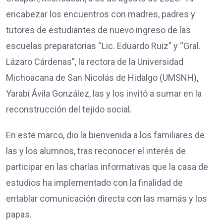
encabezar los encuentros con madres, padres y
tutores de estudiantes de nuevo ingreso de las
escuelas preparatorias “Lic. Eduardo Ruiz” y “Gral.
Lázaro Cárdenas”, la rectora de la Universidad
Michoacana de San Nicolás de Hidalgo (UMSNH),
Yarabí Ávila González, las y los invitó a sumar en la
reconstrucción del tejido social.
En este marco, dio la bienvenida a los familiares de
las y los alumnos, tras reconocer el interés de
participar en las charlas informativas que la casa de
estudios ha implementado con la finalidad de
entablar comunicación directa con las mamás y los
papas.