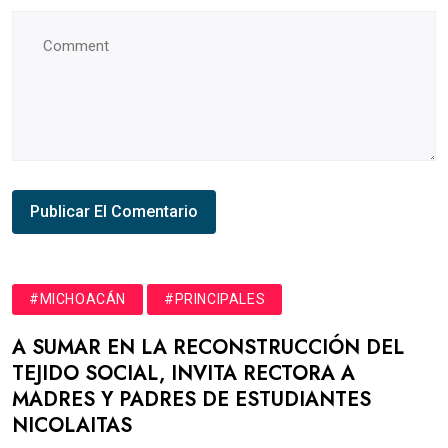
#MICHOACÁN
#PRINCIPALES
A SUMAR EN LA RECONSTRUCCIÓN DEL
TEJIDO SOCIAL, INVITA RECTORA A
MADRES Y PADRES DE ESTUDIANTES
NICOLAITAS