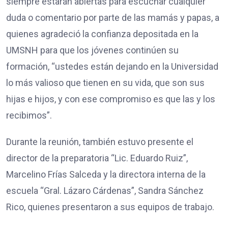
siempre estarán abiertas para escuchar cualquier
duda o comentario por parte de las mamás y papas, a
quienes agradeció la confianza depositada en la
UMSNH para que los jóvenes continúen su
formación, “ustedes están dejando en la Universidad
lo más valioso que tienen en su vida, que son sus
hijas e hijos, y con ese compromiso es que las y los
recibimos”.
Durante la reunión, también estuvo presente el
director de la preparatoria “Lic. Eduardo Ruiz”,
Marcelino Frías Salceda y la directora interna de la
escuela “Gral. Lázaro Cárdenas”, Sandra Sánchez
Rico, quienes presentaron a sus equipos de trabajo.