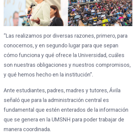
“Las realizamos por diversas razones, primero, para
conocernos, y en segundo lugar para que sepan
cómo funciona y qué ofrece la Universidad, cuáles
son nuestras obligaciones y nuestros compromisos,
y qué hemos hecho en la institución”.
Ante estudiantes, padres, madres y tutores, Ávila
señaló que para la administración central es
fundamental que estén enterados de la información
que se genera en la UMSNH para poder trabajar de
manera coordinada.