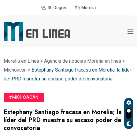
30 Degree
Morelia
Morelia en Línea
>
Agencia de noticias Morelia en linea
>
Michoacán
>
Estephany Santiago fracasa en Morelia; la líder
del PRD muestra su escaso poder de convocatoria
#MICHOACÁN
Estephany Santiago fracasa en Morelia; la
líder del PRD muestra su escaso poder de
convocatoria