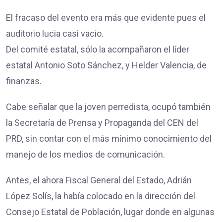
El fracaso del evento era más que evidente pues el
auditorio lucia casi vacío.
Del comité estatal, sólo la acompañaron el líder
estatal Antonio Soto Sánchez, y Helder Valencia, de
finanzas.
Cabe señalar que la joven perredista, ocupó también
la Secretaría de Prensa y Propaganda del CEN del
PRD, sin contar con el más mínimo conocimiento del
manejo de los medios de comunicación.
Antes, el ahora Fiscal General del Estado, Adrián
López Solís, la había colocado en la dirección del
Consejo Estatal de Población, lugar donde en algunas