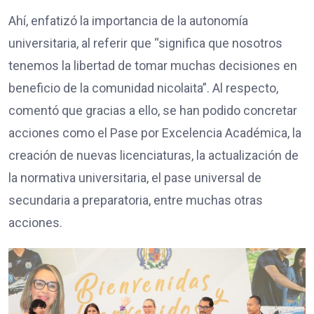
Ahí, enfatizó la importancia de la autonomía
universitaria, al referir que “significa que nosotros
tenemos la libertad de tomar muchas decisiones en
beneficio de la comunidad nicolaita”. Al respecto,
comentó que gracias a ello, se han podido concretar
acciones como el Pase por Excelencia Académica, la
creación de nuevas licenciaturas, la actualización de
la normativa universitaria, el pase universal de
secundaria a preparatoria, entre muchas otras
acciones.