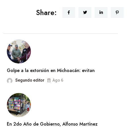
Share:
Golpe a la extorsión en Michoacán: evitan
Segundo editor
Ago 6
En 2do Año de Gobierno, Alfonso Martínez