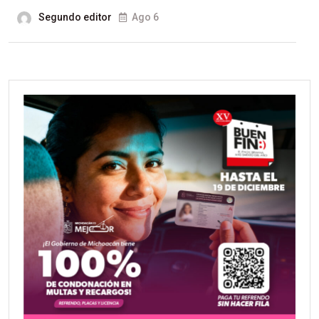
Segundo editor
Ago 6