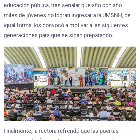
educación pública, tras señalar que año con año
miles de jóvenes no logran ingresar a la UMSNH, de
igual forma, los convocó a motivar a las siguientes
generaciones para que se sigan preparando.
Finalmente, la rectora refrendó que las puertas