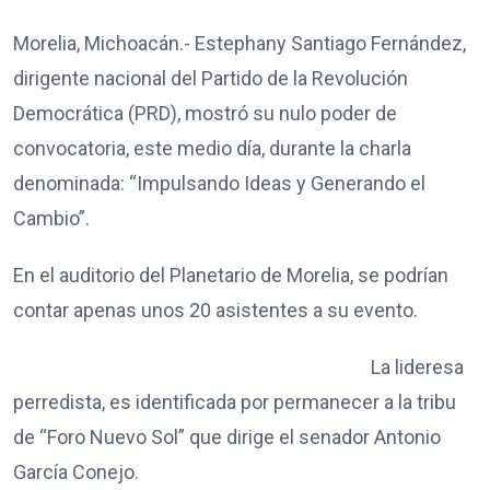
Morelia, Michoacán.- Estephany Santiago Fernández,
dirigente nacional del Partido de la Revolución
Democrática (PRD), mostró su nulo poder de
convocatoria, este medio día, durante la charla
denominada: “Impulsando Ideas y Generando el
Cambio”.
En el auditorio del Planetario de Morelia, se podrían
contar apenas unos 20 asistentes a su evento.
La lideresa
perredista, es identificada por permanecer a la tribu
de “Foro Nuevo Sol” que dirige el senador Antonio
García Conejo.