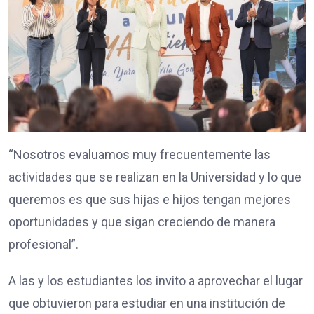
“Nosotros evaluamos muy frecuentemente las
actividades que se realizan en la Universidad y lo que
queremos es que sus hijas e hijos tengan mejores
oportunidades y que sigan creciendo de manera
profesional”.
A las y los estudiantes los invito a aprovechar el lugar
que obtuvieron para estudiar en una institución de