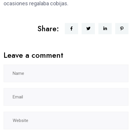
ocasiones regalaba cobijas.
Share:
Leave a comment