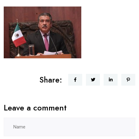
Share:
Leave a comment