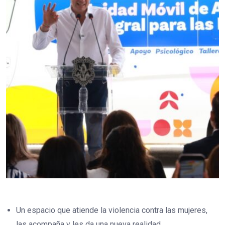
Un espacio que atiende la violencia contra las mujeres,
las acompaña y les da una nueva realidad.