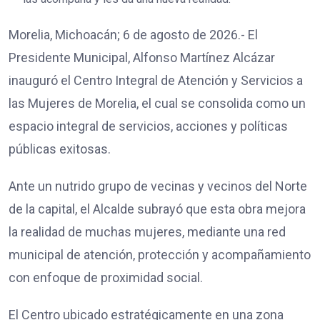
Morelia, Michoacán; 6 de agosto de 2026.- El
Presidente Municipal, Alfonso Martínez Alcázar
inauguró el Centro Integral de Atención y Servicios a
las Mujeres de Morelia, el cual se consolida como un
espacio integral de servicios, acciones y políticas
públicas exitosas.
Ante un nutrido grupo de vecinas y vecinos del Norte
de la capital, el Alcalde subrayó que esta obra mejora
la realidad de muchas mujeres, mediante una red
municipal de atención, protección y acompañamiento
con enfoque de proximidad social.
El Centro ubicado estratégicamente en una zona