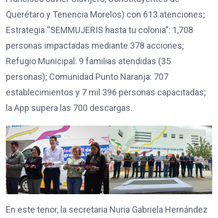
Querétaro y Tenencia Morelos) con 613 atenciones;
Estrategia “SEMMUJERIS hasta tu colonia”: 1,708
personas impactadas mediante 378 acciones;
Refugio Municipal: 9 familias atendidas (35
personas); Comunidad Punto Naranja: 707
establecimientos y 7 mil 396 personas capacitadas;
la App supera las 700 descargas.
En este tenor, la secretaria Nuria Gabriela Hernández