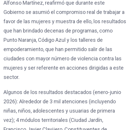
Alfonso Martínez, reafirmó que durante este
Gobierno se asumió el compromiso real de trabajar a
favor de las mujeres y muestra de ello, los resultados
que han brindado decenas de programas, como
Punto Naranja, Código Azul y los talleres de
empoderamiento, que han permitido salir de las
ciudades con mayor número de violencia contra las
mujeres y ser referente en acciones dirigidas a este
sector.
Algunos de los resultados destacados (enero-junio
2026): Alrededor de 3 mil atenciones (incluyendo
niñas, niños, adolescentes y usuarias de primera
vez); 4 módulos territoriales (Ciudad Jardín,
Francisco Javier Clavijero, Constituyentes de