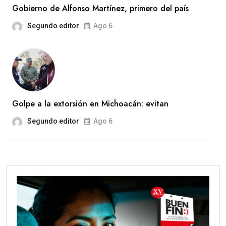
Gobierno de Alfonso Martínez, primero del país
Segundo editor
Ago 6
Golpe a la extorsión en Michoacán: evitan
Segundo editor
Ago 6