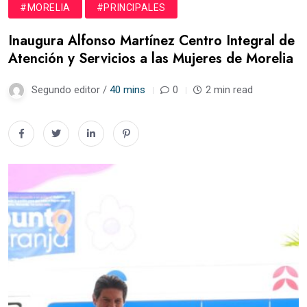
#MORELIA
#PRINCIPALES
Inaugura Alfonso Martínez Centro Integral de
Atención y Servicios a las Mujeres de Morelia
Segundo editor /
40 mins
0
2 min read