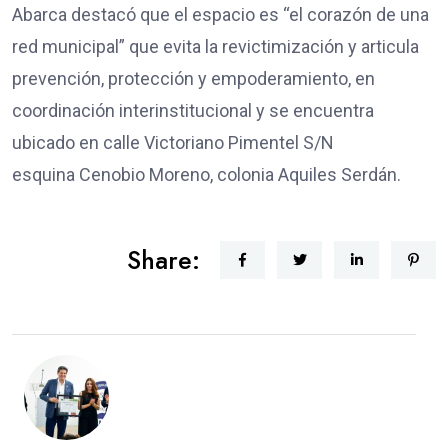
Abarca destacó que el espacio es “el corazón de una
red municipal” que evita la revictimización y articula
prevención, protección y empoderamiento, en
coordinación interinstitucional y se encuentra
ubicado en calle Victoriano Pimentel S/N
esquina Cenobio Moreno, colonia Aquiles Serdán.
Share: