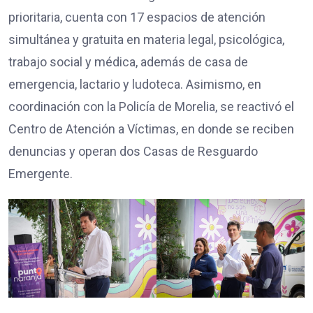
prioritaria, cuenta con 17 espacios de atención
simultánea y gratuita en materia legal, psicológica,
trabajo social y médica, además de casa de
emergencia, lactario y ludoteca. Asimismo, en
coordinación con la Policía de Morelia, se reactivó el
Centro de Atención a Víctimas, en donde se reciben
denuncias y operan dos Casas de Resguardo
Emergente.